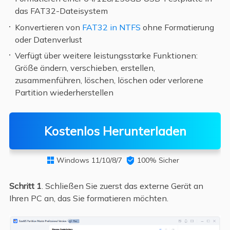
das FAT32-Dateisystem
Konvertieren von
FAT32 in NTFS
ohne Formatierung
oder Datenverlust
Verfügt über weitere leistungsstarke Funktionen:
Größe ändern, verschieben, erstellen,
zusammenführen, löschen, löschen oder verlorene
Partition wiederherstellen
Kostenlos Herunterladen
Windows 11/10/8/7

100% Sicher

Schritt 1
. Schließen Sie zuerst das externe Gerät an
Ihren PC an, das Sie formatieren möchten.