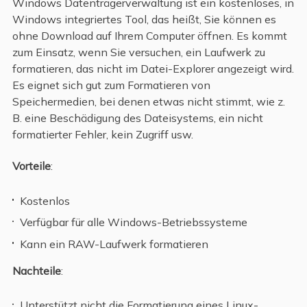
Windows Datenträgerverwaltung ist ein kostenloses, in
Windows integriertes Tool, das heißt, Sie können es
ohne Download auf Ihrem Computer öffnen. Es kommt
zum Einsatz, wenn Sie versuchen, ein Laufwerk zu
formatieren, das nicht im Datei-Explorer angezeigt wird.
Es eignet sich gut zum Formatieren von
Speichermedien, bei denen etwas nicht stimmt, wie z.
B. eine Beschädigung des Dateisystems, ein nicht
formatierter Fehler, kein Zugriff usw.
Vorteile
:
Kostenlos
Verfügbar für alle Windows-Betriebssysteme
Kann ein RAW-Laufwerk formatieren
Nachteile
:
Unterstützt nicht die Formatierung eines Linux-