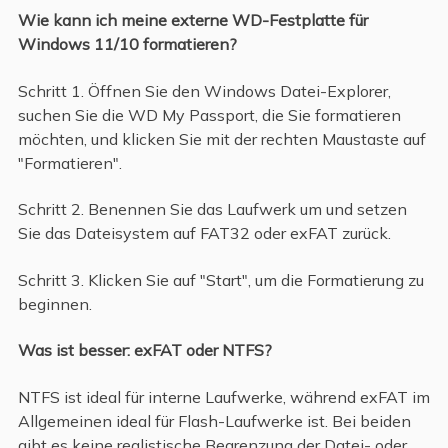
Wie kann ich meine externe WD-Festplatte für
Windows 11/10 formatieren?
Schritt 1. Öffnen Sie den Windows Datei-Explorer,
suchen Sie die WD My Passport, die Sie formatieren
möchten, und klicken Sie mit der rechten Maustaste auf
"Formatieren".
Schritt 2. Benennen Sie das Laufwerk um und setzen
Sie das Dateisystem auf FAT32 oder exFAT zurück.
Schritt 3. Klicken Sie auf "Start", um die Formatierung zu
beginnen.
Was ist besser: exFAT oder NTFS?
NTFS ist ideal für interne Laufwerke, während exFAT im
Allgemeinen ideal für Flash-Laufwerke ist. Bei beiden
gibt es keine realistische Begrenzung der Datei- oder