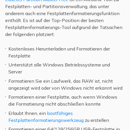
Festplatten- und Partitionsverwaltung, das unter
anderem auch eine Festplattenformatierungsfunktion
enthält. Es ist auf der Top-Position der besten
Festplattenformatierungs-Tool aufgrund der Tatsachen
der folgenden platziert:
Kostenloses Herunterladen und Formatieren der
Festplatte
Unterstützt alle Windows Betriebssysteme und
Server
Formatieren Sie ein Laufwerk, das RAW ist, nicht
angezeigt wird oder von Windows nicht erkannt wird
Formatieren einer Festplatte, auch wenn Windows
die Formatierung nicht abschließen konnte
Erlaubt Ihnen, ein
bootfähiges
Festplattenformatierungswerkzeug
zu erstellen
Formatieren einer 64/128/256GB USB-Festplatte in