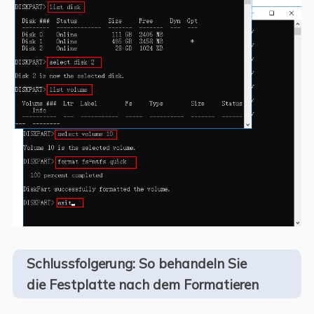
Schlussfolgerung: So behandeln Sie
die Festplatte nach dem Formatieren