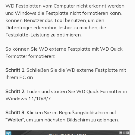
WD Festplatten vom Computer nicht erkannt werden
und Windows die Festplatte nicht formatieren kann,
können Benutzer das Tool benutzen, um den
Datenträger erkennbar, lesbar zu machen, die
Festplatte-Leistung zu optimieren.
So können Sie WD externe Festplatte mit WD Quick
Formatter formatieren:
Schritt 1.
Schließen Sie die WD externe Festplatte mit
Ihrem PC an
Schritt 2.
Laden und starten Sie WD Quick Formatter in
Windows 11/10/8/7
Schritt 3.
Klicken Sie im Begrüßungsbildschirm auf
"
Weiter
", um zum nächsten Bildschirm zu gelangen.