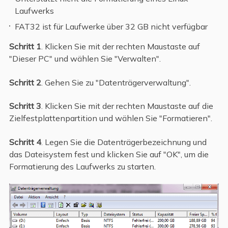
Laufwerks
FAT32 ist für Laufwerke über 32 GB nicht verfügbar
Schritt 1
. Klicken Sie mit der rechten Maustaste auf
"Dieser PC" und wählen Sie "Verwalten".
Schritt 2
. Gehen Sie zu "Datenträgerverwaltung".
Schritt 3
. Klicken Sie mit der rechten Maustaste auf die
Zielfestplattenpartition und wählen Sie "Formatieren".
Schritt 4
. Legen Sie die Datenträgerbezeichnung und
das Dateisystem fest und klicken Sie auf "OK", um die
Formatierung des Laufwerks zu starten.