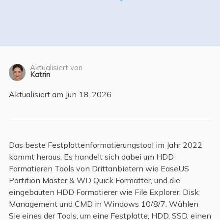
Aktualisiert von
Katrin
Aktualisiert am Jun 18, 2026
Das beste Festplattenformatierungstool im Jahr 2022
kommt heraus. Es handelt sich dabei um HDD
Formatieren Tools von Drittanbietern wie EaseUS
Partition Master & WD Quick Formatter, und die
eingebauten HDD Formatierer wie File Explorer, Disk
Management und CMD in Windows 10/8/7. Wählen
Sie eines der Tools, um eine Festplatte, HDD, SSD, einen