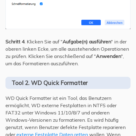
Schritt 4
. Klicken Sie auf "
Aufgabe(n) ausführen
" in der
oberen linken Ecke, um alle ausstehenden Operationen
zu prüfen. Klicken Sie anschließend auf "
Anwenden
",
um das Formatieren auszuführen.
Tool 2. WD Quick Formatter
WD Quick Formatter ist ein Tool, das Benutzern
ermöglicht, WD externe Festplatten in NTFS oder
FAT32 unter Windows 11/10/8/7 und anderen
Windows-Versionen zu formatieren. Es wird häufig
genutzt, wenn Benutzer defekte Festplatte reparieren
oder
externe Festplatte Daten retten
wollen. Wenn