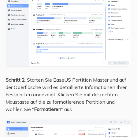
Schritt 2
. Starten Sie EaseUS Partition Master und auf
der Oberfläsche wird es detaillierte Infomationen Ihrer
Festplatten angezeigt. Klicken Sie mit der rechten
Maustaste auf die zu formatierende Partition und
wählen Sie "
Formatieren
" aus.