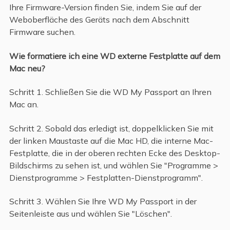
Ihre Firmware-Version finden Sie, indem Sie auf der
Weboberfläche des Geräts nach dem Abschnitt
Firmware suchen.
Wie formatiere ich eine WD externe Festplatte auf dem
Mac neu?
Schritt 1. Schließen Sie die WD My Passport an Ihren
Mac an.
Schritt 2. Sobald das erledigt ist, doppelklicken Sie mit
der linken Maustaste auf die Mac HD, die interne Mac-
Festplatte, die in der oberen rechten Ecke des Desktop-
Bildschirms zu sehen ist, und wählen Sie "Programme >
Dienstprogramme > Festplatten-Dienstprogramm".
Schritt 3. Wählen Sie Ihre WD My Passport in der
Seitenleiste aus und wählen Sie "Löschen".