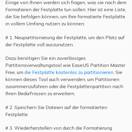
Einige von Ihnen werden sich fragen, was sie nach dem
Formatieren der Festplatte tun sollen. Hier ist eine Liste,
die Sie befolgen können, um Ihre formatierte Festplatte
in vollem Umfang nutzen zu können:
# 1. Neupartitionierung der Festplatte, um den Platz auf
der Festplatte voll auszunutzen.
Dazu benötigen Sie ein zuverlässiges
Partitionsverwaltungstool wie EaseUS Partition Master
Free, um
die Festplatte kostenlos zu partitionieren
. Sie
können dieses Tool auch verwenden, um Partitionen
zusammenzuführen oder die Festplattenpartition nach
Ihren Bedürfnissen zu erweitern.
# 2. Speichern Sie Dateien auf der formatierten
Festplatte.
# 3. Wiederherstellen von durch die Formatierung