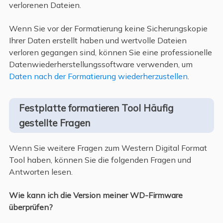
verlorenen Dateien.
Wenn Sie vor der Formatierung keine Sicherungskopie
Ihrer Daten erstellt haben und wertvolle Dateien
verloren gegangen sind, können Sie eine professionelle
Datenwiederherstellungssoftware verwenden, um
Daten nach der Formatierung wiederherzustellen
.
Festplatte formatieren Tool Häufig
gestellte Fragen
Wenn Sie weitere Fragen zum Western Digital Format
Tool haben, können Sie die folgenden Fragen und
Antworten lesen.
Wie kann ich die Version meiner WD-Firmware
überprüfen?