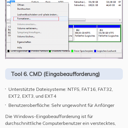
Tool 6. CMD (Eingabeaufforderung)
Unterstützte Dateisysteme: NTFS, FAT16, FAT32,
EXT2, EXT3, und EXT4
Benutzeroberfläche: Sehr ungewohnt für Anfänger
Die Windows-Eingabeaufforderung ist für
durchschnittliche Computerbenutzer ein verstecktes,