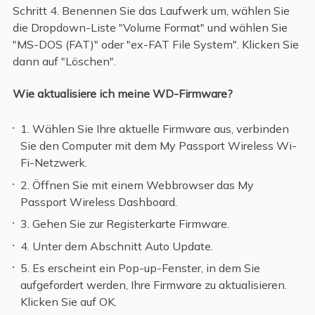
Schritt 4. Benennen Sie das Laufwerk um, wählen Sie
die Dropdown-Liste "Volume Format" und wählen Sie
"MS-DOS (FAT)" oder "ex-FAT File System". Klicken Sie
dann auf "Löschen".
Wie aktualisiere ich meine WD-Firmware?
1. Wählen Sie Ihre aktuelle Firmware aus, verbinden
Sie den Computer mit dem My Passport Wireless Wi-
Fi-Netzwerk.
2. Öffnen Sie mit einem Webbrowser das My
Passport Wireless Dashboard.
3. Gehen Sie zur Registerkarte Firmware.
4. Unter dem Abschnitt Auto Update.
5. Es erscheint ein Pop-up-Fenster, in dem Sie
aufgefordert werden, Ihre Firmware zu aktualisieren.
Klicken Sie auf OK.