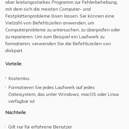
aber leistungsstarkes Programm zur Fehlerbehebung,
mit dem sich die meisten Computer- und
Festplattenprobleme lösen lassen. Sie können eine
Vielzahl von Befehlszeilen anwenden, um
Computerprobleme zu untersuchen, zu überprüfen oder
zu reparieren. Um zum Beispiel ein Laufwerk zu
formatieren, verwenden Sie die Befehlszeilen von
diskpart.
Vorteile
:
Kostenlos
Formatieren Sie jedes Laufwerk auf jedes
Dateisystem, das unter Windows, macOS oder Linux
verfügbar ist
Nachteile
:
Gilt nur für erfahrene Benutzer