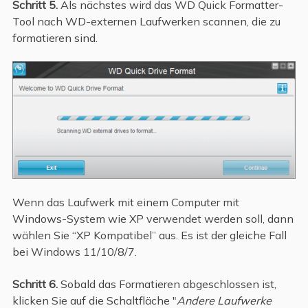
Schritt 5.
Als nächstes wird das WD Quick Formatter-
Tool nach WD-externen Laufwerken scannen, die zu
formatieren sind.
Wenn das Laufwerk mit einem Computer mit
Windows-System wie XP verwendet werden soll, dann
wählen Sie “XP Kompatibel” aus. Es ist der gleiche Fall
bei Windows 11/10/8/7.
Schritt 6.
Sobald das Formatieren abgeschlossen ist,
klicken Sie auf die Schaltfläche "
Andere Laufwerke