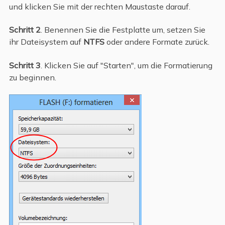
und klicken Sie mit der rechten Maustaste darauf.
Schritt 2
. Benennen Sie die Festplatte um, setzen Sie
ihr Dateisystem auf
NTFS
oder andere Formate zurück.
Schritt 3
. Klicken Sie auf "Starten", um die Formatierung
zu beginnen.