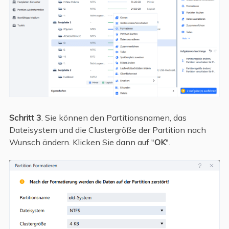
Schritt 3
. Sie können den Partitionsnamen, das
Dateisystem und die Clustergröße der Partition nach
Wunsch ändern. Klicken Sie dann auf "
OK
".