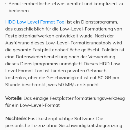
Benutzeroberfläche: etwas veraltet und kompliziert zu
bedienen
HDD Low Level Format Tool
ist ein Dienstprogramm,
das ausschließlich für die Low-Level-Formatierung von
Festplattenlaufwerken entwickelt wurde. Nach der
Ausführung dieses Low-Level-Formatierungstools wird
die gesamte Festplattenoberfläche gelöscht. Folglich ist
eine Datenwiederherstellung nach der Verwendung
dieses Dienstprogramms unmöglich! Dieses HDD Low
Level Format Tool ist für den privaten Gebrauch
kostenlos, aber die Geschwindigkeit ist auf 80 GB pro
Stunde beschränkt, was 50 MB/s entspricht.
Vorteile:
Das einzige Festplattenformatierungswerkzeug
für ein Low-Level-Format
Nachteile:
Fast kostenpflichtige Software. Die
persönliche Lizenz ohne Geschwindigkeitsbegrenzung