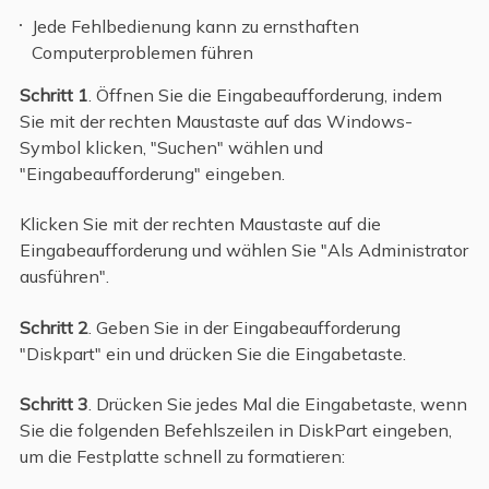
Jede Fehlbedienung kann zu ernsthaften
Computerproblemen führen
Schritt 1
. Öffnen Sie die Eingabeaufforderung, indem
Sie mit der rechten Maustaste auf das Windows-
Symbol klicken, "Suchen" wählen und
"Eingabeaufforderung" eingeben.
Klicken Sie mit der rechten Maustaste auf die
Eingabeaufforderung und wählen Sie "Als Administrator
ausführen".
Schritt 2
. Geben Sie in der Eingabeaufforderung
"Diskpart" ein und drücken Sie die Eingabetaste.
Schritt 3
. Drücken Sie jedes Mal die Eingabetaste, wenn
Sie die folgenden Befehlszeilen in DiskPart eingeben,
um die Festplatte schnell zu formatieren: