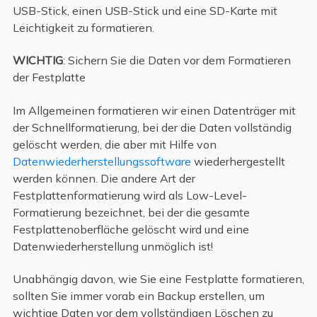
USB-Stick, einen USB-Stick und eine SD-Karte mit
Leichtigkeit zu formatieren.
WICHTIG
: Sichern Sie die Daten vor dem Formatieren
der Festplatte
Im Allgemeinen formatieren wir einen Datenträger mit
der Schnellformatierung, bei der die Daten vollständig
gelöscht werden, die aber mit Hilfe von
Datenwiederherstellungssoftware
wiederhergestellt
werden können. Die andere Art der
Festplattenformatierung wird als Low-Level-
Formatierung bezeichnet, bei der die gesamte
Festplattenoberfläche gelöscht wird und eine
Datenwiederherstellung unmöglich ist!
Unabhängig davon, wie Sie eine Festplatte formatieren,
sollten Sie immer vorab ein Backup erstellen, um
wichtige Daten vor dem vollständigen Löschen zu