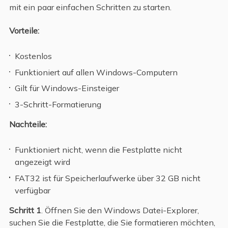
mit ein paar einfachen Schritten zu starten.
Vorteile:
Kostenlos
Funktioniert auf allen Windows-Computern
Gilt für Windows-Einsteiger
3-Schritt-Formatierung
Nachteile:
Funktioniert nicht, wenn die Festplatte nicht
angezeigt wird
FAT32 ist für Speicherlaufwerke über 32 GB nicht
verfügbar
Schritt 1
. Öffnen Sie den Windows Datei-Explorer,
suchen Sie die Festplatte, die Sie formatieren möchten,