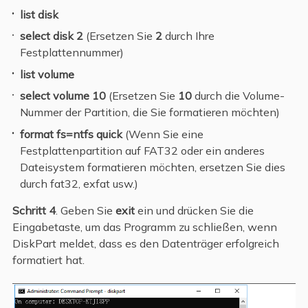
list disk
select disk 2
(Ersetzen Sie
2
durch Ihre
Festplattennummer)
list volume
select volume 10
(Ersetzen Sie
10
durch die Volume-
Nummer der Partition, die Sie formatieren möchten)
format fs=ntfs quick
(Wenn Sie eine
Festplattenpartition auf FAT32 oder ein anderes
Dateisystem formatieren möchten, ersetzen Sie dies
durch fat32, exfat usw.)
Schritt 4
. Geben Sie
exit
ein und drücken Sie die
Eingabetaste, um das Programm zu schließen, wenn
DiskPart meldet, dass es den Datenträger erfolgreich
formatiert hat.