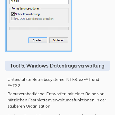
Tool 5. Windows Datenträgerverwaltung
Unterstützte Betriebssysteme: NTFS, exFAT und
FAT32
Benutzeroberfläche: Entworfen mit einer Reihe von
nützlichen Festplattenverwaltungsfunktionen in der
sauberen Organisation