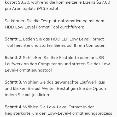
kostet $3,30, während die kommerzielle Lizenz $27,00
pro Arbeitsplatz (PC) kostet.
So können Sie die Festplattenformatierung mit dem
HDD Low Level Format Tool durchführen:
Schritt 1
. Laden Sie das HDD LLF Low Level Format
Tool herunter und starten Sie es auf Ihrem Computer.
Schritt 2
. Schließen Sie Ihre Festplatte oder Ihr USB-
Laufwerk an den Computer an und starten Sie das Low-
Level-Formatierungstool.
Schritt 3
. Wählen Sie das gewünschte Laufwerk aus
und klicken Sie auf Weiter. Bestätigen Sie die Option,
indem Sie auf Ja klicken.
Schritt 4
. Wählen Sie Low-Level Format in der
Registerkarte, um den Low-Level-Formatierungsprozess