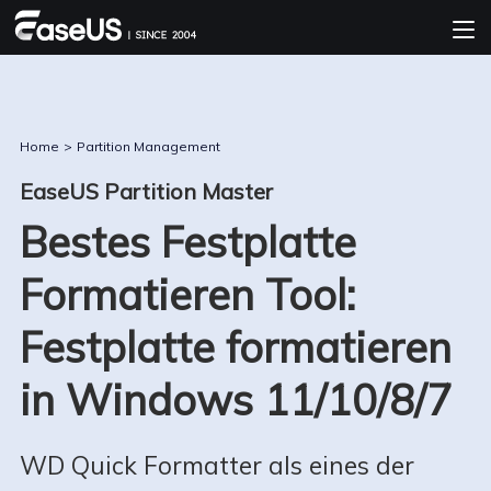
Home
>
Partition Management
EaseUS Partition Master
Bestes Festplatte
Formatieren Tool:
Festplatte formatieren
in Windows 11/10/8/7
WD Quick Formatter als eines der