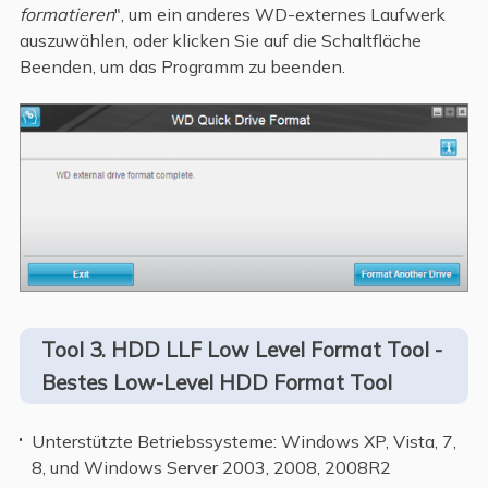
formatieren
", um ein anderes WD-externes Laufwerk
auszuwählen, oder klicken Sie auf die Schaltfläche
Beenden, um das Programm zu beenden.
Tool 3. HDD LLF Low Level Format Tool -
Bestes Low-Level HDD Format Tool
Unterstützte Betriebssysteme: Windows XP, Vista, 7,
8, und Windows Server 2003, 2008, 2008R2