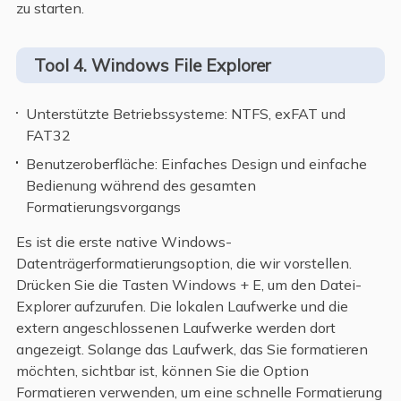
zu starten.
Tool 4. Windows File Explorer
Unterstützte Betriebssysteme: NTFS, exFAT und
FAT32
Benutzeroberfläche: Einfaches Design und einfache
Bedienung während des gesamten
Formatierungsvorgangs
Es ist die erste native Windows-
Datenträgerformatierungsoption, die wir vorstellen.
Drücken Sie die Tasten Windows + E, um den Datei-
Explorer aufzurufen. Die lokalen Laufwerke und die
extern angeschlossenen Laufwerke werden dort
angezeigt. Solange das Laufwerk, das Sie formatieren
möchten, sichtbar ist, können Sie die Option
Formatieren verwenden, um eine schnelle Formatierung