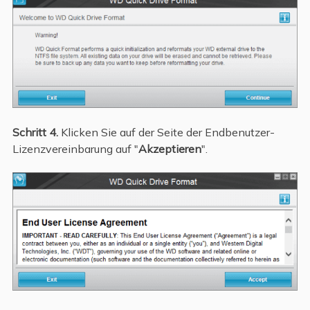
Schritt 4.
Klicken Sie auf der Seite der Endbenutzer-
Lizenzvereinbarung auf "
Akzeptieren
".