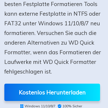
besten Festplatte Formatieren Tools
kann externe Festplatte in NTFS oder
FAT32 unter Windows 11/10/8/7 neu
formatieren. Versuchen Sie auch die
anderen Alternativen zu WD Quick
Formatter, wenn das Formatieren der
Laufwerke mit WD Quick Formatter
fehlgeschlagen ist.
Kostenlos Herunterladen
Windows 11/10/8/7

100% Sicher
