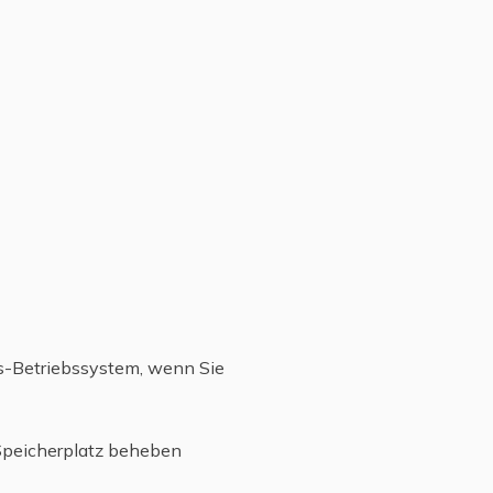
s-Betriebssystem, wenn Sie