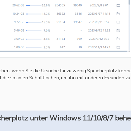
schen, wenn Sie die Ursache für zu wenig Speicherplatz kenn
uf die sozialen Schaltflächen, um ihn mit anderen Freunden zu 
icherplatz unter Windows 11/10/8/7 behe