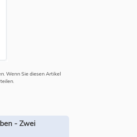
en. Wenn Sie diesen Artikel
teilen.
ben - Zwei