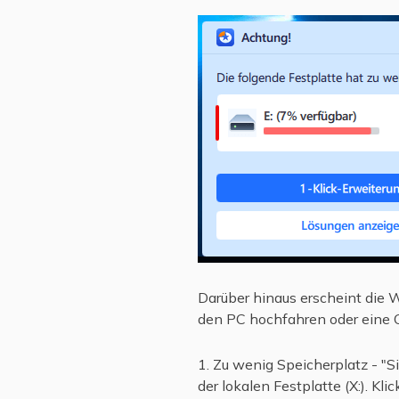
Darüber hinaus erscheint die
den PC hochfahren oder eine 
1. Zu wenig Speicherplatz - "
der lokalen Festplatte (X:). Kli