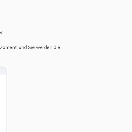
r.
n Moment, und Sie werden die