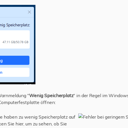
 Warnmeldung "
Wenig Speicherplatz
" in der Regel im Window
Computerfestplatte öffnen:
Sie haben zu wenig Speicherplatz auf
cken Sie hier, um zu sehen, ob Sie