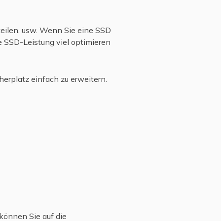
teilen, usw. Wenn Sie eine SSD
e SSD-Leistung viel optimieren
erplatz einfach zu erweitern.
können Sie auf die