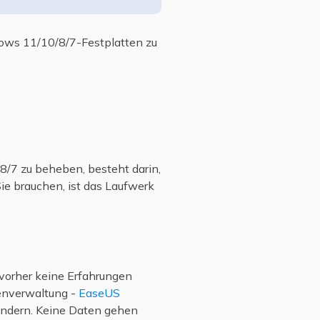
ows 11/10/8/7-Festplatten zu
8/7 zu beheben, besteht darin,
ie brauchen, ist das Laufwerk
 vorher keine Erfahrungen
tenverwaltung -
EaseUS
u ändern. Keine Daten gehen