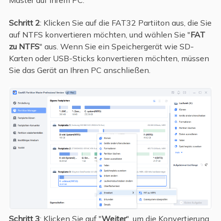
Schritt 2
: Klicken Sie auf die FAT32 Partiiton aus, die Sie
auf NTFS konvertieren möchten, und wählen Sie "
FAT
zu NTFS
" aus. Wenn Sie ein Speichergerät wie SD-
Karten oder USB-Sticks konvertieren möchten, müssen
Sie das Gerät an Ihren PC anschließen.
Schritt 3
: Klicken Sie auf "
Weiter
", um die Konvertierung