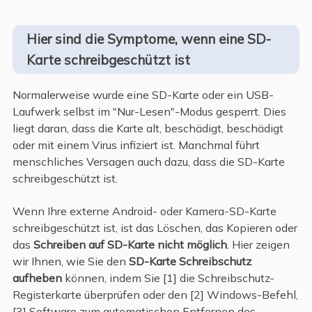
Hier sind die Symptome, wenn eine SD-
Karte schreibgeschützt ist
Normalerweise wurde eine SD-Karte oder ein USB-
Laufwerk selbst im "Nur-Lesen"-Modus gesperrt. Dies
liegt daran, dass die Karte alt, beschädigt, beschädigt
oder mit einem Virus infiziert ist. Manchmal führt
menschliches Versagen auch dazu, dass die SD-Karte
schreibgeschützt ist.
Wenn Ihre externe Android- oder Kamera-SD-Karte
schreibgeschützt ist, ist das Löschen, das Kopieren oder
das
Schreiben auf SD-Karte nicht möglich
. Hier zeigen
wir Ihnen, wie Sie den
SD-Karte Schreibschutz
aufheben
können, indem Sie [1] die Schreibschutz-
Registerkarte überprüfen oder den [2] Windows-Befehl,
[3] Software zum automatischen Entfernen des