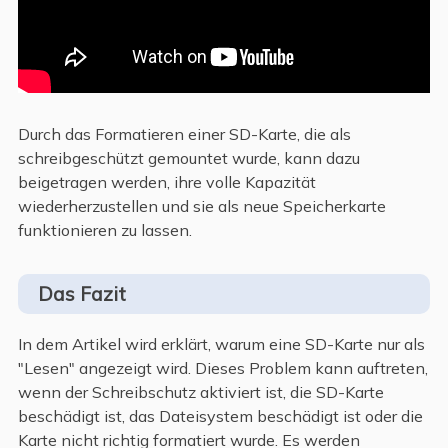
Durch das Formatieren einer SD-Karte, die als
schreibgeschützt gemountet wurde, kann dazu
beigetragen werden, ihre volle Kapazität
wiederherzustellen und sie als neue Speicherkarte
funktionieren zu lassen.
Das Fazit
In dem Artikel wird erklärt, warum eine SD-Karte nur als
"Lesen" angezeigt wird. Dieses Problem kann auftreten,
wenn der Schreibschutz aktiviert ist, die SD-Karte
beschädigt ist, das Dateisystem beschädigt ist oder die
Karte nicht richtig formatiert wurde. Es werden