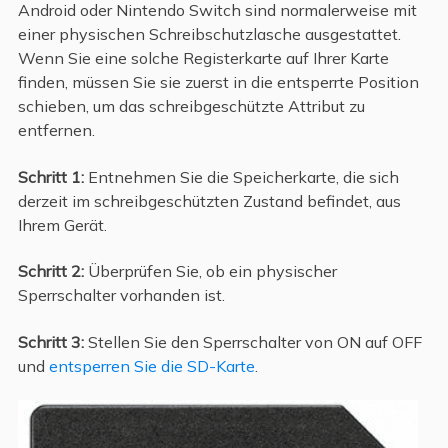
Android oder Nintendo Switch sind normalerweise mit
einer physischen Schreibschutzlasche ausgestattet.
Wenn Sie eine solche Registerkarte auf Ihrer Karte
finden, müssen Sie sie zuerst in die entsperrte Position
schieben, um das schreibgeschützte Attribut zu
entfernen.
Schritt 1:
Entnehmen Sie die Speicherkarte, die sich
derzeit im schreibgeschützten Zustand befindet, aus
Ihrem Gerät.
Schritt 2:
Überprüfen Sie, ob ein physischer
Sperrschalter vorhanden ist.
Schritt 3:
Stellen Sie den Sperrschalter von ON auf OFF
und
entsperren Sie die SD-Karte
.