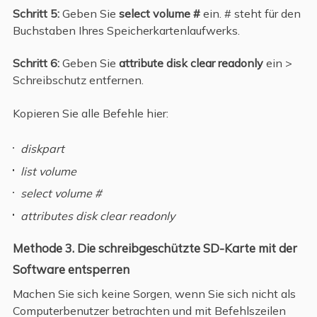
Schritt 5:
Geben Sie
select volume #
ein. # steht für den
Buchstaben Ihres Speicherkartenlaufwerks.
Schritt 6:
Geben Sie
attribute disk clear readonly
ein >
Schreibschutz entfernen.
Kopieren Sie alle Befehle hier:
diskpart
list volume
select volume #
attributes disk clear readonly
Methode 3. Die schreibgeschützte SD-Karte mit der
Software entsperren
Machen Sie sich keine Sorgen, wenn Sie sich nicht als
Computerbenutzer betrachten und mit Befehlszeilen