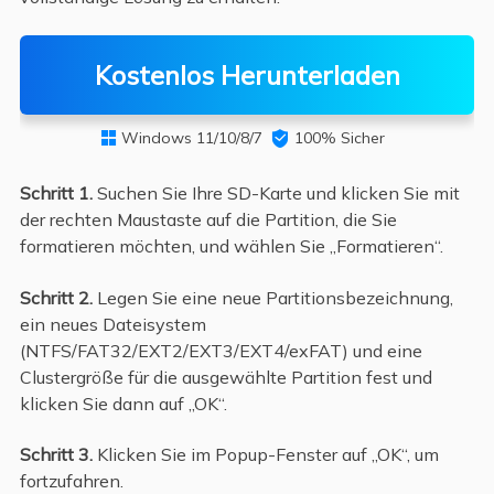
Kostenlos Herunterladen
Windows 11/10/8/7

100% Sicher

Schritt 1.
Suchen Sie Ihre SD-Karte und klicken Sie mit
der rechten Maustaste auf die Partition, die Sie
formatieren möchten, und wählen Sie „Formatieren“.
Schritt 2.
Legen Sie eine neue Partitionsbezeichnung,
ein neues Dateisystem
(NTFS/FAT32/EXT2/EXT3/EXT4/exFAT) und eine
Clustergröße für die ausgewählte Partition fest und
klicken Sie dann auf „OK“.
Schritt 3.
Klicken Sie im Popup-Fenster auf „OK“, um
fortzufahren.