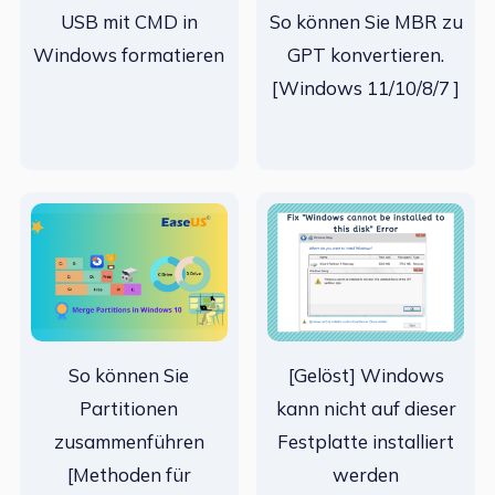
USB mit CMD in
So können Sie MBR zu
Windows formatieren
GPT konvertieren.
[Windows 11/10/8/7 ]
So können Sie
[Gelöst] Windows
Partitionen
kann nicht auf dieser
zusammenführen
Festplatte installiert
[Methoden für
werden