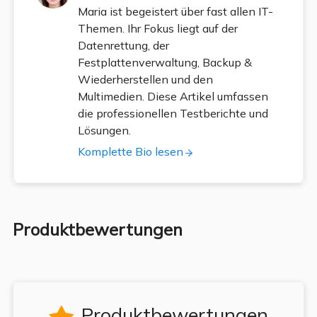
Maria ist begeistert über fast allen IT-
Themen. Ihr Fokus liegt auf der
Datenrettung, der
Festplattenverwaltung, Backup &
Wiederherstellen und den
Multimedien. Diese Artikel umfassen
die professionellen Testberichte und
Lösungen.
Komplette Bio lesen
Produktbewertungen
Produktbewertungen