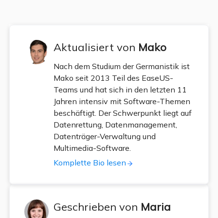
Aktualisiert von
Mako
Nach dem Studium der Germanistik ist
Mako seit 2013 Teil des EaseUS-
Teams und hat sich in den letzten 11
Jahren intensiv mit Software-Themen
beschäftigt. Der Schwerpunkt liegt auf
Datenrettung, Datenmanagement,
Datenträger-Verwaltung und
Multimedia-Software.
Komplette Bio lesen
Geschrieben von
Maria