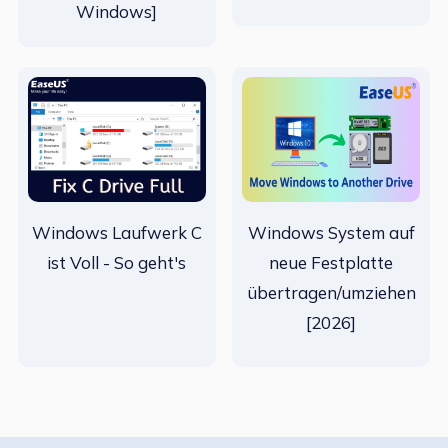
Windows]
Windows Laufwerk C
Windows System auf
ist Voll - So geht's
neue Festplatte
übertragen/umziehen
[2026]