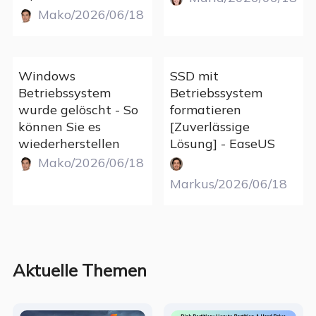
Mako/2026/06/18
Windows
SSD mit
Betriebssystem
Betriebssystem
wurde gelöscht - So
formatieren
können Sie es
[Zuverlässige
wiederherstellen
Lösung] - EaseUS
Mako/2026/06/18
Markus/2026/06/18
Aktuelle Themen