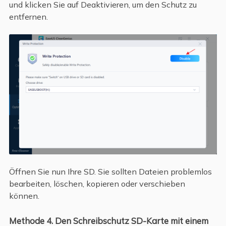
und klicken Sie auf Deaktivieren, um den Schutz zu
entfernen.
Öffnen Sie nun Ihre SD. Sie sollten Dateien problemlos
bearbeiten, löschen, kopieren oder verschieben
können.
Methode 4. Den Schreibschutz SD-Karte mit einem