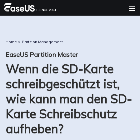
Home
>
Partition Management
EaseUS Partition Master
Wenn die SD-Karte
schreibgeschützt ist,
wie kann man den SD-
Karte Schreibschutz
aufheben?