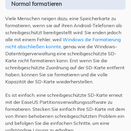
Normal formatieren
Viele Menschen neigen dazu, eine Speicherkarte zu
formatieren, wenn sie auf ihren Android-Telefonen als
schreibgeschützt bereitgestellt wird. Sie enden jedoch
alle mit einem Fehler, weil
Windows die Formatierung
nicht abschließen konnte
, genau wie die Windows-
Datenträgerverwaltung eine schreibgeschützte SD-
Karte nicht formatieren kann. Erst wenn Sie die
schreibgeschützte Zuordnung auf der SD-Karte entfernt
haben, können Sie sie formatieren und die volle
Kapazität der SD-Karte wiederherstellen.
Es ist einfach, eine schreibgeschützte SD-Karte erneut
mit der EaseUS Partitionsverwaltungssoftware zu
formatieren. Stecken Sie einfach Ihre SD-Karte mit dem
von Ihnen behobenen schreibgeschützten Problem ein
und befolgen Sie die einfachen Schritte, um eine
vollständige Lösung zu erhalten.