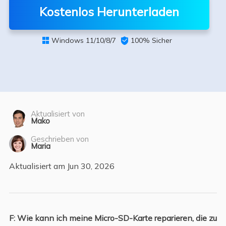
Kostenlos Herunterladen
Windows 11/10/8/7

100% Sicher

Aktualisiert von
Mako
Geschrieben von
Maria
Aktualisiert am Jun 30, 2026
F: Wie kann ich meine Micro-SD-Karte reparieren, die zu