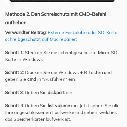
Methode 2. Den Schreischutz mit CMD-Befehl
aufheben
Verwandter Beitrag:
Externe Festplatte oder SD-Karte
schreibgeschützt auf Mac repariert
Schritt 1:
Stecken Sie die schreibgeschützte Micro-SD-
Karte in Windows.
Schritt 2:
Drücken Sie die Windows + R Tasten und
geben Sie
cmd
in "Ausführen" ein.
Schritt 3:
Geben Sie
diskpart
ein.
Schritt 4:
Geben Sie
list volume
ein. Jetzt sehen Sie alle
Ihre angeschlossenen Laufwerke und sehen, welches
das Speicherkartenlaufwerk ist.