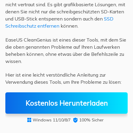
nicht vertraut sind. Es gibt grafikbasierte Lösungen, mit
denen Sie nicht nur die schreibgeschützten SD-Karten
und USB-Stick entsperren sondern auch den
SSD
Schreibschutz entfernen
können.
EaseUS CleanGenius ist eines dieser Tools, mit dem Sie
die oben genannten Probleme auf Ihren Laufwerken
beheben können, ohne etwas über die Befehlszeile zu
wissen.
Hier ist eine leicht verständliche Anleitung zur
Verwendung dieses Tools, um Ihre Probleme zu lösen:
Kostenlos Herunterladen
Windows 11/10/8/7

100% Sicher
