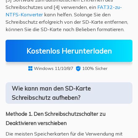
Schreibschutzes und [4] verwenden, ein
FAT32-zu-
NTFS-Konverter
kann helfen. Solange Sie den
Schreibschutz erfolgreich von der SD-Karte entfernen,
können Sie die SD-Karte nach Belieben formatieren.
Kostenlos Herunterladen
Windows 11/10/8/7

100% Sicher

Wie kann man den SD-Karte
Schreibschutz aufheben?
Methode 1. Den Schreibschutzschalter zu
Deaktivieren verschieben
Die meisten Speicherkarten für die Verwendung mit