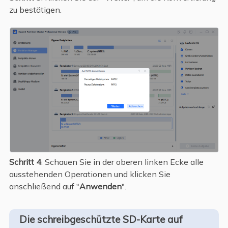
zu bestätigen.
Schritt 4
: Schauen Sie in der oberen linken Ecke alle
ausstehenden Operationen und klicken Sie
anschließend auf "
Anwenden
".
Die schreibgeschützte SD-Karte auf