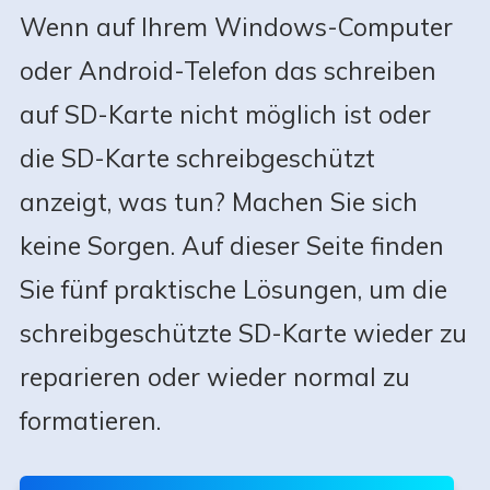
Wenn auf Ihrem Windows-Computer
oder Android-Telefon das schreiben
auf SD-Karte nicht möglich ist oder
die SD-Karte schreibgeschützt
anzeigt, was tun? Machen Sie sich
keine Sorgen. Auf dieser Seite finden
Sie fünf praktische Lösungen, um die
schreibgeschützte SD-Karte wieder zu
reparieren oder wieder normal zu
formatieren.