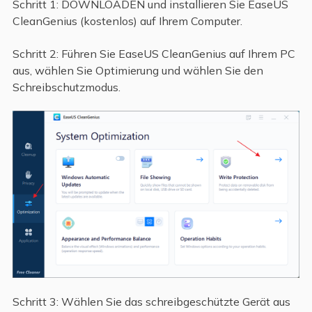
Schritt 1: DOWNLOADEN und installieren Sie EaseUS
CleanGenius (kostenlos) auf Ihrem Computer.
Schritt 2: Führen Sie EaseUS CleanGenius auf Ihrem PC
aus, wählen Sie Optimierung und wählen Sie den
Schreibschutzmodus.
Schritt 3: Wählen Sie das schreibgeschützte Gerät aus