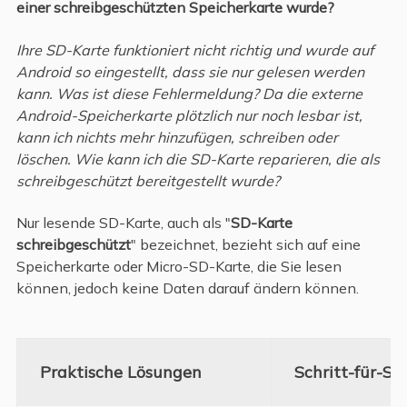
einer schreibgeschützten Speicherkarte wurde?
Ihre SD-Karte funktioniert nicht richtig und wurde auf
Android so eingestellt, dass sie nur gelesen werden
kann. Was ist diese Fehlermeldung? Da die externe
Android-Speicherkarte plötzlich nur noch lesbar ist,
kann ich nichts mehr hinzufügen, schreiben oder
löschen. Wie kann ich die SD-Karte reparieren, die als
schreibgeschützt bereitgestellt wurde?
Nur lesende SD-Karte, auch als "
SD-Karte
schreibgeschützt
" bezeichnet, bezieht sich auf eine
Speicherkarte oder Micro-SD-Karte, die Sie lesen
können, jedoch keine Daten darauf ändern können.
Praktische Lösungen
Schritt-für-Sc