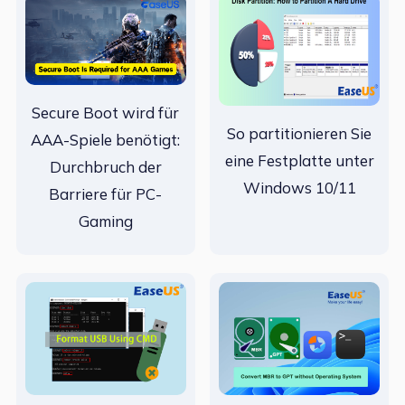
Secure Boot wird für
So partitionieren Sie
AAA-Spiele benötigt:
eine Festplatte unter
Durchbruch der
Windows 10/11
Barriere für PC-
Gaming