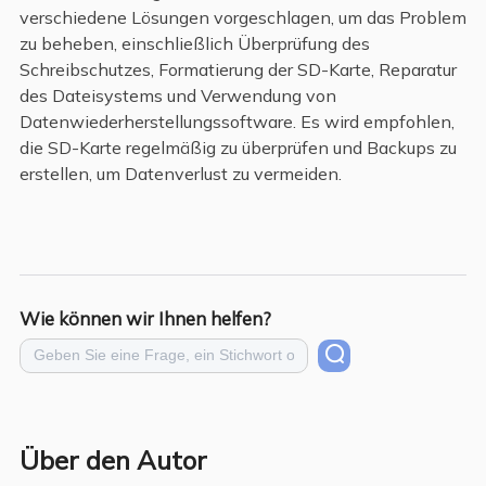
verschiedene Lösungen vorgeschlagen, um das Problem
zu beheben, einschließlich Überprüfung des
Schreibschutzes, Formatierung der SD-Karte, Reparatur
des Dateisystems und Verwendung von
Datenwiederherstellungssoftware. Es wird empfohlen,
die SD-Karte regelmäßig zu überprüfen und Backups zu
erstellen, um Datenverlust zu vermeiden.
Wie können wir Ihnen helfen?
Über den Autor