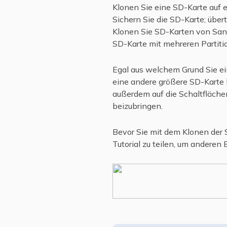
Klonen Sie eine SD-Karte auf e
Sichern Sie die SD-Karte; über
Klonen Sie SD-Karten von San
SD-Karte mit mehreren Partiti
Egal aus welchem Grund Sie ei
eine andere größere SD-Karte 
außerdem auf die Schaltfläche
beizubringen.
Bevor Sie mit dem Klonen der S
Tutorial zu teilen, um anderen 