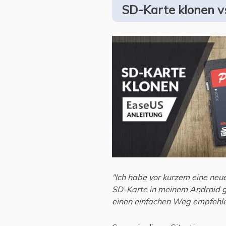
SD-Karte klonen v
"Ich habe vor kurzem eine neu
SD-Karte in meinem Android g
einen einfachen Weg empfehlen