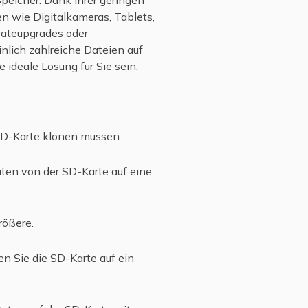
n wie Digitalkameras, Tablets,
räteupgrades oder
nlich zahlreiche Dateien auf
 ideale Lösung für Sie sein.
SD-Karte klonen müssen:
ten von der SD-Karte auf eine
rößere.
n Sie die SD-Karte auf ein