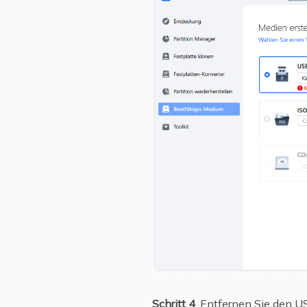
Schritt 4
. Entfernen Sie den U