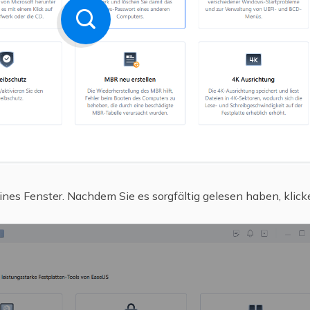
leines Fenster. Nachdem Sie es sorgfältig gelesen haben, klick