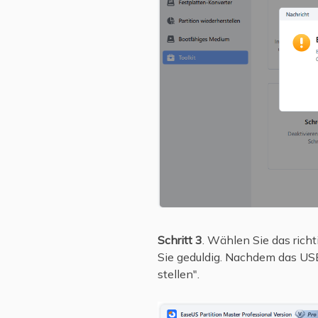
Schritt 3
. Wählen Sie das richt
Sie geduldig. Nachdem das USB
stellen".