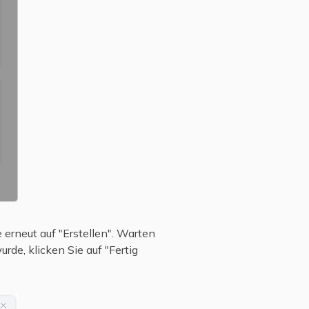
 erneut auf "Erstellen". Warten
de, klicken Sie auf "Fertig