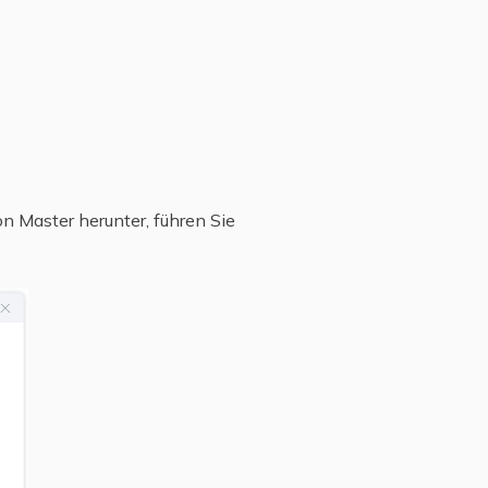
n Master herunter, führen Sie