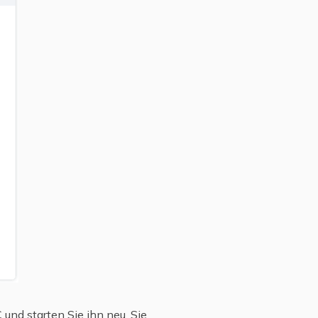
und starten Sie ihn neu. Sie