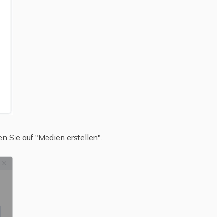
en Sie auf "Medien erstellen".