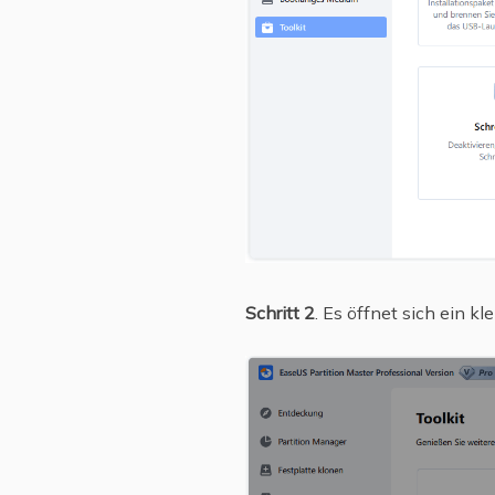
Schritt 2
. Es öffnet sich ein k