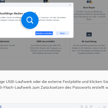
ige USB-Laufwerk oder die externe Festplatte und klicken Sie
-Flash-Laufwerk zum Zurücksetzen des Passworts erstellt wur