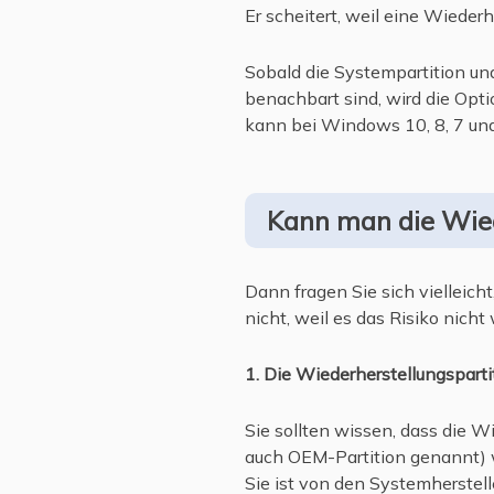
Er scheitert, weil eine Wiederh
Sobald die Systempartition un
benachbart sind, wird die Opti
kann bei Windows 10, 8, 7 un
Kann man die Wied
Dann fragen Sie sich vielleich
nicht, weil es das Risiko nicht
1. Die Wiederherstellungsparti
Sie sollten wissen, dass die W
auch OEM-Partition genannt) 
Sie ist von den Systemherstell