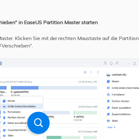
hieben" in EaseUS Partition Master starten
ster. Klicken Sie mit der rechten Maustaste auf die Partition
/Verschieben".