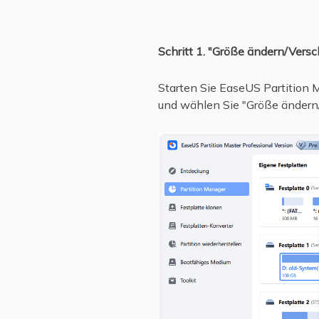
Schritt 1. "Größe ändern/Versc
Starten Sie EaseUS Partition Ma
und wählen Sie "Größe ändern