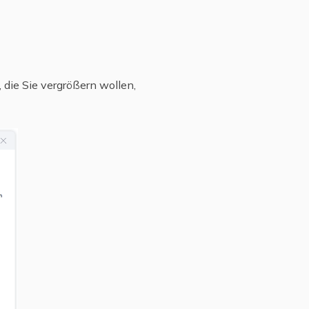
, die Sie vergrößern wollen,