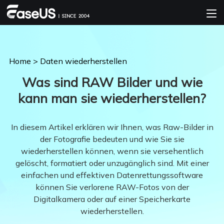
Home
>
Daten wiederherstellen
Was sind RAW Bilder und wie
kann man sie wiederherstellen?
In diesem Artikel erklären wir Ihnen, was Raw-Bilder in
der Fotografie bedeuten und wie Sie sie
wiederherstellen können, wenn sie versehentlich
gelöscht, formatiert oder unzugänglich sind. Mit einer
einfachen und effektiven Datenrettungssoftware
können Sie verlorene RAW-Fotos von der
Digitalkamera oder auf einer Speicherkarte
wiederherstellen.