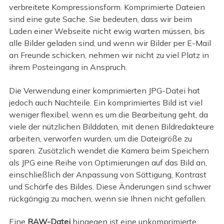
verbreitete Kompressionsform. Komprimierte Dateien
sind eine gute Sache. Sie bedeuten, dass wir beim
Laden einer Webseite nicht ewig warten müssen, bis
alle Bilder geladen sind, und wenn wir Bilder per E-Mail
an Freunde schicken, nehmen wir nicht zu viel Platz in
ihrem Posteingang in Anspruch.
Die Verwendung einer komprimierten JPG-Datei hat
jedoch auch Nachteile. Ein komprimiertes Bild ist viel
weniger flexibel, wenn es um die Bearbeitung geht, da
viele der nützlichen Bilddaten, mit denen Bildredakteure
arbeiten, verworfen wurden, um die Dateigröße zu
sparen. Zusätzlich wendet die Kamera beim Speichern
als JPG eine Reihe von Optimierungen auf das Bild an,
einschließlich der Anpassung von Sättigung, Kontrast
und Schärfe des Bildes. Diese Änderungen sind schwer
rückgängig zu machen, wenn sie Ihnen nicht gefallen.
Eine
RAW-Datei
hingegen ist eine unkomprimierte