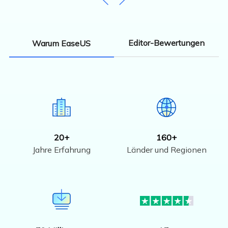
Editor-Bewertungen
Warum EaseUS
20+
160+
Jahre Erfahrung
Länder und Regionen