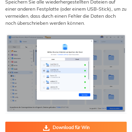
Speichern Sie alle wiederhergestellten Dateien auf
einer anderen Festplatte (oder einem USB-Stick),, um zu
vermeiden, dass durch einen Fehler die Daten doch
noch überschrieben werden können.
Download für Win