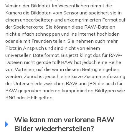
Version der Bilddatei. Im Wesentlichen nimmt die
Kamera die Bilddaten vom Sensor und speichert sie in
einem unbearbeiteten und unkomprimierten Format auf
der Speicherkarte. Sie können diese RAW-Dateien
nicht einfach schnappen und ins Internet hochladen
oder sie mit Freunden teilen. Sie nehmen auch mehr
Platz in Anspruch und sind nicht von einem
universellen Dateiformat. Bis jetzt klingt das für RAW-
Dateien nicht gerade toll! RAW hat jedoch eine Reihe
von Vorteilen, auf die wir in diesem Beitrag eingehen
werden. Zunächst jedoch eine kurze Zusammenfassung
der Unterschiede zwischen RAW und JPG, die auch für
RAW gegenüber anderen komprimierten Bildtypen wie
PNG oder HEIF gelten.
Wie kann man verlorene RAW
Bilder wiederherstellen?