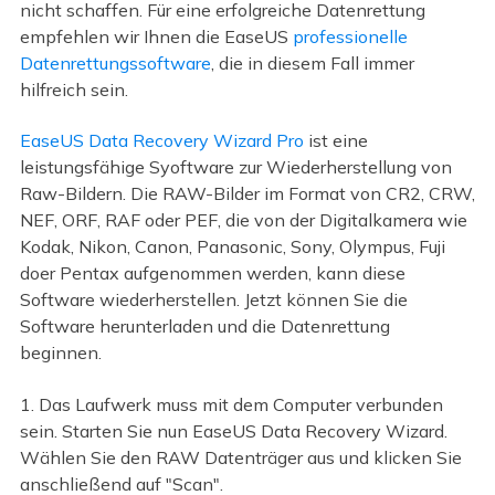
nicht schaffen. Für eine erfolgreiche Datenrettung
empfehlen wir Ihnen die EaseUS
professionelle
Datenrettungssoftware
, die in diesem Fall immer
hilfreich sein.
EaseUS Data Recovery Wizard Pro
ist eine
leistungsfähige Syoftware zur Wiederherstellung von
Raw-Bildern. Die RAW-Bilder im Format von CR2, CRW,
NEF, ORF, RAF oder PEF, die von der Digitalkamera wie
Kodak, Nikon, Canon, Panasonic, Sony, Olympus, Fuji
doer Pentax aufgenommen werden, kann diese
Software wiederherstellen. Jetzt können Sie die
Software herunterladen und die Datenrettung
beginnen.
1. Das Laufwerk muss mit dem Computer verbunden
sein. Starten Sie nun EaseUS Data Recovery Wizard.
Wählen Sie den RAW Datenträger aus und klicken Sie
anschließend auf "Scan".