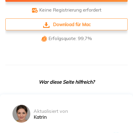
Keine Registrierung erfordert

Download für Mac
Erfolgsquote: 99,7%

War diese Seite hilfreich?
Aktualisiert von
Katrin