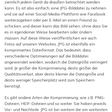
ziemlich jedem Gerät da draußen betrachtet werden
kann. Es ist also einfach, eine JPG-Bilddatei zu nehmen
und sie auf einer Social-Media-Plattform wie Facebook
weiterzugeben oder per E-Mail an einen Freund zu
schicken, und dieser kann das Bild sehen, ohne dass Sie
es in irgendeiner Weise bearbeiten oder ändern
müssen. Auf diese Weise veröffentlichen wir auch
Fotos auf unseren Websites. JPG ist ebenfalls ein
komprimiertes Dateiformat. Das bedeutet, dass
verschiedene Optimierungen auf die Bilddatei
angewendet werden, wodurch die Dateigröße verringert
wird. Je größer die Komprimierung, desto größer der
Qualitätsverlust, aber desto kleiner die Dateigröße und
desto weniger Speicherplatz wird zum Speichern
benötigt.
Es gibt andere Arten der Komprimierung, wie z.B. PNG-
Dateien, HEIF-Dateien und so weiter. Sie haben jeweils
Vor- und Nachteile. JPG ist bei weitem die am weitesten