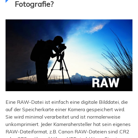
Fotografie?
Eine RAW-Datei ist einfach eine digitale Bilddatei, die
auf der Speicherkarte einer Kamera gespeichert wird.
Sie wird minimal verarbeitet und ist normalerweise
unkomprimiert. Jeder Kamerahersteller hat sein eigenes
RAW-Dateiformat, z.B. Canon RAW-Dateien sind .CR2