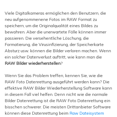
Viele Digitalkameras ermöglichen den Benutzern, die
neu aufgenommenene Fotos im RAW Format zu
speichern, um die Originalqualität eines Bildes zu
bewahren. Aber die unerwartete Fälle können immer
passieren. Die versehentliche Löschung, die
Formatierung, die Virusinfizierung, der Speicherkarte
Absturz usw. können die Bilder verloren machen. Wenn
ein solcher Datenverlust auftritt, wie kann man die
RAW Bilder wiederherstellen
?
Wenn Sie das Problem treffen, kennen Sie, wie die
RAW Foto Datenrettung ausgeführt werden kann? Die
effektive RAW Bilder Wiederherstellung Software kann
in diesem Fall viel helfen. Denn nicht wie die normale
Bilder Datenrettung ist die RAW Foto Datenrettung ein
bisschen schwerer. Die meisten Drittanbieter Software
können diese Datenrettung beim
Raw Dateisystem