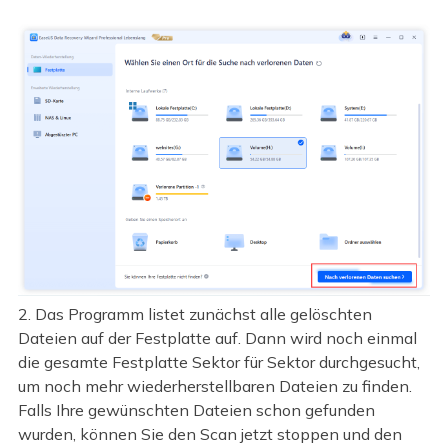
2. Das Programm listet zunächst alle gelöschten
Dateien auf der Festplatte auf. Dann wird noch einmal
die gesamte Festplatte Sektor für Sektor durchgesucht,
um noch mehr wiederherstellbaren Dateien zu finden.
Falls Ihre gewünschten Dateien schon gefunden
wurden, können Sie den Scan jetzt stoppen und den