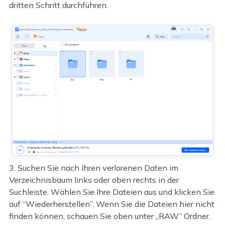
dritten Schritt durchführen.
3. Suchen Sie nach Ihren verlorenen Daten im
Verzeichnisbaum links oder oben rechts in der
Suchleiste. Wählen Sie Ihre Dateien aus und klicken Sie
auf “Wiederherstellen”. Wenn Sie die Dateien hier nicht
finden können, schauen Sie oben unter „RAW“ Ordner.