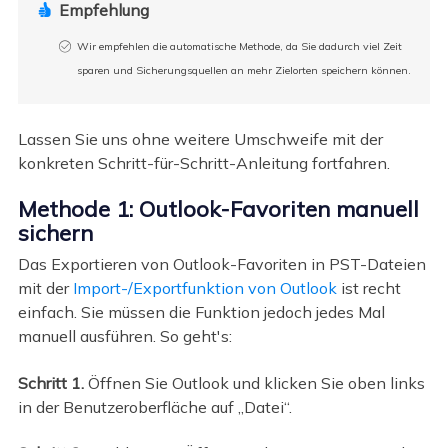
Empfehlung

Wir empfehlen die automatische Methode, da Sie dadurch viel Zeit
sparen und Sicherungsquellen an mehr Zielorten speichern können.
Lassen Sie uns ohne weitere Umschweife mit der
konkreten Schritt-für-Schritt-Anleitung fortfahren.
Methode 1: Outlook-Favoriten manuell
sichern
Das Exportieren von Outlook-Favoriten in PST-Dateien
mit der
Import-/Exportfunktion von Outlook
ist recht
einfach. Sie müssen die Funktion jedoch jedes Mal
manuell ausführen. So geht's:
Schritt 1.
Öffnen Sie Outlook und klicken Sie oben links
in der Benutzeroberfläche auf „Datei“.