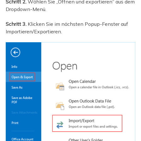
Schritt 2.
Wählen Sie „Öffnen und exportieren“ aus dem
Dropdown-Menü.
Schritt 3.
Klicken Sie im nächsten Popup-Fenster auf
Importieren/Exportieren.