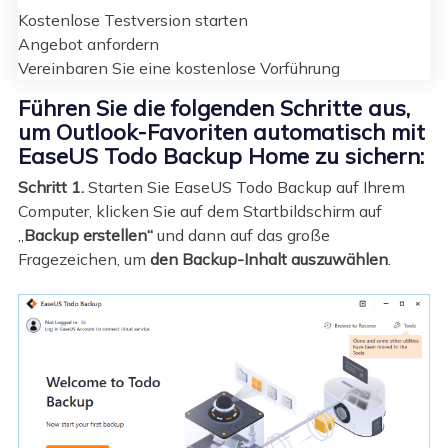
Kostenlose Testversion starten
Angebot anfordern
Vereinbaren Sie eine kostenlose Vorführung
Führen Sie die folgenden Schritte aus,
um Outlook-Favoriten automatisch mit
EaseUS Todo Backup Home zu sichern:
Schritt 1.
Starten Sie EaseUS Todo Backup auf Ihrem
Computer, klicken Sie auf dem Startbildschirm auf
„
Backup erstellen“
und dann auf das große
Fragezeichen, um
den Backup-Inhalt auszuwählen
.