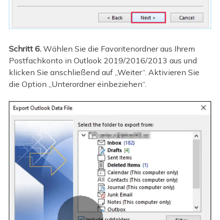
Schritt 6.
Wählen Sie die Favoritenordner aus Ihrem
Postfachkonto in Outlook 2019/2016/2013 aus und
klicken Sie anschließend auf „Weiter“. Aktivieren Sie
die Option „Unterordner einbeziehen“.