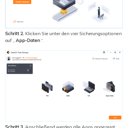
Schritt 2.
Klicken Sie unter den vier Sicherungsoptionen
auf „
App-Daten
“.
Schritt 3.
Anschließend werden alle Apps angezeigt,