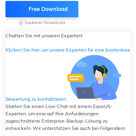
Free Download
Sauberer Download

Chatten Sie mit unseren Experten!
Klicken Sie hier, um unsere Experten für eine kostenlose
Bewertung zu kontaktieren
Starten Sie einen Live-Chat mit einem EaseUS-
Experten, um eine auf Ihre Anforderungen
zugeschnittene Enterprise-Backup-Lösung zu
entwickeln. Wir unterstützen Sie auch bei Folgendem: