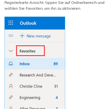
Registerkarte Ansicht, tippen Sie auf Ordnerbereich und
wählen Sie Favoriten, um ihn zu aktivieren.