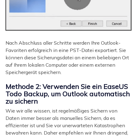
Nach Abschluss aller Schritte werden Ihre Outlook-
Favoriten erfolgreich in eine PST-Datei exportiert. Sie
können diese Sicherungsdatei an einem beliebigen Ort
auf Ihrem lokalen Computer oder einem externen
Speichergerät speichern.
Methode 2: Verwenden Sie ein EaseUS
Todo Backup, um Outlook automatisch
zu sichern
Wie wir alle wissen, ist regelmäßiges Sichern von
Daten immer besser als manuelles Sichern, da es
effizienter ist und Sie vor unerwarteten Katastrophen
bewahren kann. Daher empfehlen wir Ihnen dringend,