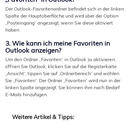
Der Outlook-Favoritenordner befindet sich in der linken
Spalte der Hauptoberfläche und wird über der Option
„Posteingang“ angezeigt, wenn Sie diese aktiviert
haben.
3. Wie kann ich meine Favoriten in
Outlook anzeigen?
Um den Ordner „Favoriten“ in Outlook zu aktivieren,
öffnen Sie Outlook, klicken Sie auf die Registerkarte
„Ansicht“, tippen Sie auf „Ordnerbereich“ und wählen
Sie „Favoriten“. Der Ordner „Favoriten“ wird nun in der
linken Spalte angezeigt. Sie können ihm nach Bedarf
E-Mails hinzufügen.
Weitere Artikel & Tipps: