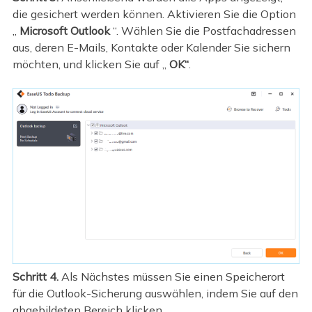
die gesichert werden können. Aktivieren Sie die Option
„
Microsoft Outlook
“. Wählen Sie die Postfachadressen
aus, deren E-Mails, Kontakte oder Kalender Sie sichern
möchten, und klicken Sie auf „
OK“
.
Schritt 4.
Als Nächstes müssen Sie einen Speicherort
für die Outlook-Sicherung auswählen, indem Sie auf den
abgebildeten Bereich klicken.