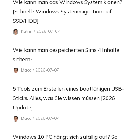
Wie kann man das Windows System klonen?
[Schnelle Windows Systemmigration auf
SSD/HDD]
Katrin / 2026-07-07
Wie kann man gespeicherten Sims 4 Inhalte
sichern?
Mako / 2026-07-07
5 Tools zum Erstellen eines bootfähigen USB-
Sticks. Alles, was Sie wissen müssen [2026
Update]
Mako / 2026-07-07
Windows 10 PC hängt sich zufällig auf? So