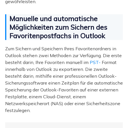
gewährleisten.
Manuelle und automatische
Möglichkeiten zum Sichern des
Favoritenpostfachs in Outlook
Zum Sichern und Speichern Ihres Favoritenordners in
Outlook stehen zwei Methoden zur Verfügung. Die erste
besteht darin, Ihre Favoriten manuell im
PST-
Format
innerhalb von Outlook zu exportieren. Die zweite
besteht darin, mithilfe einer professionellen Outlook-
Sicherungssoftware einen Zeitplan für die automatische
Speicherung der Outlook-Favoriten auf einer externen
Festplatte, einem Cloud-Dienst, einem
Netzwerkspeicherort (NAS) oder einer Sicherheitszone
festzulegen.