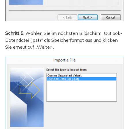
Schritt 5.
Wählen Sie im nächsten Bildschirm „Outlook-
Datendatei (.pst)“ als Speicherformat aus und klicken
Sie erneut auf „Weiter“.