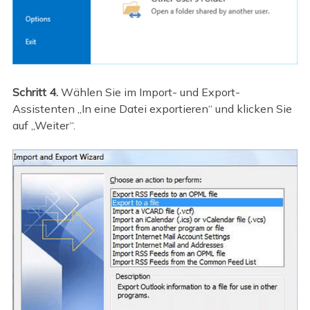
Schritt 4.
Wählen Sie im Import- und Export-
Assistenten „In eine Datei exportieren“ und klicken Sie
auf „Weiter“.