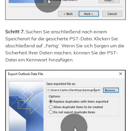
Schritt 7.
Suchen Sie anschließend nach einem
Speicherort für die gesicherte PST-Datei. Klicken Sie
abschließend auf „Fertig“. Wenn Sie sich Sorgen um die
Sicherheit Ihrer Daten machen, können Sie der PST-
Datei ein Kennwort hinzufügen.