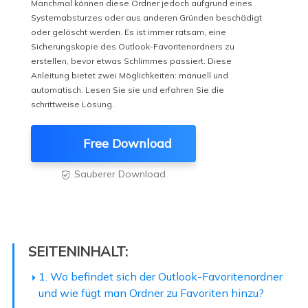
Manchmal können diese Ordner jedoch aufgrund eines
Systemabsturzes oder aus anderen Gründen beschädigt
oder gelöscht werden. Es ist immer ratsam, eine
Sicherungskopie des Outlook-Favoritenordners zu
erstellen, bevor etwas Schlimmes passiert. Diese
Anleitung bietet zwei Möglichkeiten: manuell und
automatisch. Lesen Sie sie und erfahren Sie die
schrittweise Lösung.
Free Download
Sauberer Download

SEITENINHALT:
1. Wo befindet sich der Outlook-Favoritenordner
und wie fügt man Ordner zu Favoriten hinzu?