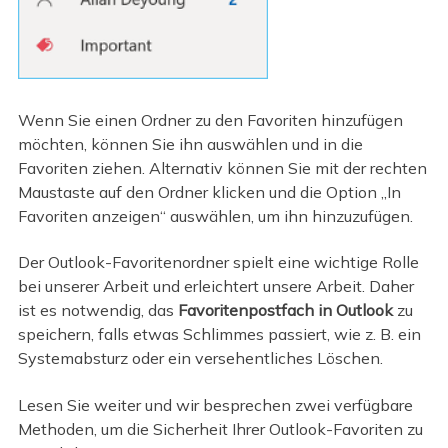
Wenn Sie einen Ordner zu den Favoriten hinzufügen
möchten, können Sie ihn auswählen und in die
Favoriten ziehen. Alternativ können Sie mit der rechten
Maustaste auf den Ordner klicken und die Option „In
Favoriten anzeigen“ auswählen, um ihn hinzuzufügen.
Der Outlook-Favoritenordner spielt eine wichtige Rolle
bei unserer Arbeit und erleichtert unsere Arbeit. Daher
ist es notwendig, das
Favoritenpostfach in Outlook
zu
speichern, falls etwas Schlimmes passiert, wie z. B. ein
Systemabsturz oder ein versehentliches Löschen.
Lesen Sie weiter und wir besprechen zwei verfügbare
Methoden, um die Sicherheit Ihrer Outlook-Favoriten zu