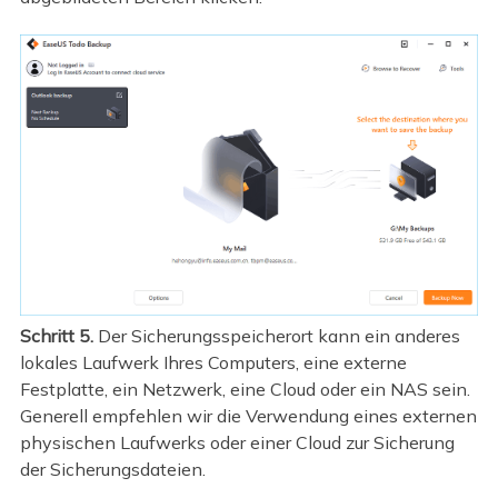
Schritt 5.
Der Sicherungsspeicherort kann ein anderes
lokales Laufwerk Ihres Computers, eine externe
Festplatte, ein Netzwerk, eine Cloud oder ein NAS sein.
Generell empfehlen wir die Verwendung eines externen
physischen Laufwerks oder einer Cloud zur Sicherung
der Sicherungsdateien.