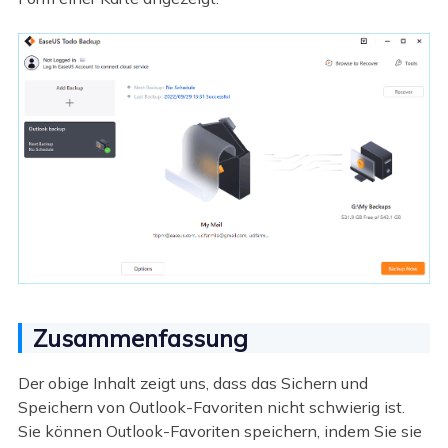
Zusammenfassung
Der obige Inhalt zeigt uns, dass das Sichern und
Speichern von Outlook-Favoriten nicht schwierig ist.
Sie können Outlook-Favoriten speichern, indem Sie sie