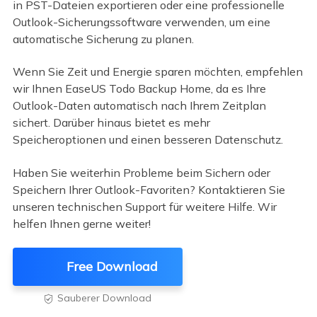
in PST-Dateien exportieren oder eine professionelle
Outlook-Sicherungssoftware verwenden, um eine
automatische Sicherung zu planen.
Wenn Sie Zeit und Energie sparen möchten, empfehlen
wir Ihnen EaseUS Todo Backup Home, da es Ihre
Outlook-Daten automatisch nach Ihrem Zeitplan
sichert. Darüber hinaus bietet es mehr
Speicheroptionen und einen besseren Datenschutz.
Haben Sie weiterhin Probleme beim Sichern oder
Speichern Ihrer Outlook-Favoriten? Kontaktieren Sie
unseren technischen Support für weitere Hilfe. Wir
helfen Ihnen gerne weiter!
Free Download
Sauberer Download
