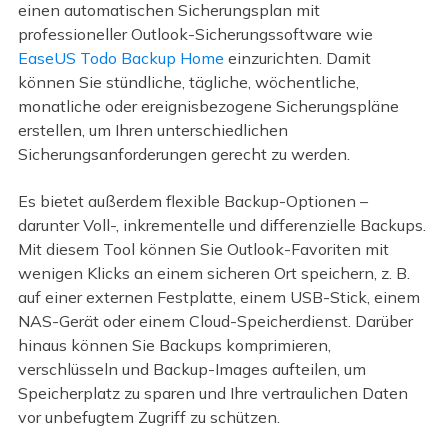
einen automatischen Sicherungsplan mit
professioneller Outlook-Sicherungssoftware wie
EaseUS Todo Backup Home
einzurichten. Damit
können Sie stündliche, tägliche, wöchentliche,
monatliche oder ereignisbezogene Sicherungspläne
erstellen, um Ihren unterschiedlichen
Sicherungsanforderungen gerecht zu werden.
Es bietet außerdem flexible Backup-Optionen –
darunter Voll-, inkrementelle und differenzielle Backups.
Mit diesem Tool können Sie Outlook-Favoriten mit
wenigen Klicks an einem sicheren Ort speichern, z. B.
auf einer externen Festplatte, einem USB-Stick, einem
NAS-Gerät oder einem Cloud-Speicherdienst. Darüber
hinaus können Sie Backups komprimieren,
verschlüsseln und Backup-Images aufteilen, um
Speicherplatz zu sparen und Ihre vertraulichen Daten
vor unbefugtem Zugriff zu schützen.