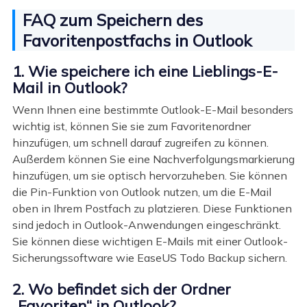
FAQ zum Speichern des
Favoritenpostfachs in Outlook
1. Wie speichere ich eine Lieblings-E-
Mail in Outlook?
Wenn Ihnen eine bestimmte Outlook-E-Mail besonders
wichtig ist, können Sie sie zum Favoritenordner
hinzufügen, um schnell darauf zugreifen zu können.
Außerdem können Sie eine Nachverfolgungsmarkierung
hinzufügen, um sie optisch hervorzuheben. Sie können
die Pin-Funktion von Outlook nutzen, um die E-Mail
oben in Ihrem Postfach zu platzieren. Diese Funktionen
sind jedoch in Outlook-Anwendungen eingeschränkt.
Sie können diese wichtigen E-Mails mit einer Outlook-
Sicherungssoftware wie EaseUS Todo Backup sichern.
2. Wo befindet sich der Ordner
„Favoriten“ in Outlook?