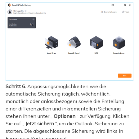
Schritt 6.
Anpassungsmöglichkeiten wie die
automatische Sicherung (täglich, wöchentlich,
monatlich oder anlassbezogen) sowie die Erstellung
einer differenziellen und inkrementellen Sicherung
stehen Ihnen unter „
Optionen
“ zur Verfügung. Klicken
Sie auf „
Jetzt sichern
“, um die Outlook-Sicherung zu
starten. Die abgeschlossene Sicherung wird links in
Form einer Karte angezeigt.