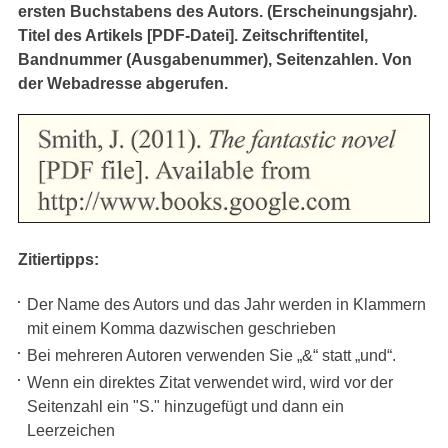
ersten Buchstabens des Autors. (Erscheinungsjahr).
Titel des Artikels [PDF-Datei]. Zeitschriftentitel,
Bandnummer (Ausgabenummer), Seitenzahlen. Von
der Webadresse abgerufen.
Zitiertipps:
Der Name des Autors und das Jahr werden in Klammern
mit einem Komma dazwischen geschrieben
Bei mehreren Autoren verwenden Sie „&“ statt „und“.
Wenn ein direktes Zitat verwendet wird, wird vor der
Seitenzahl ein "S." hinzugefügt und dann ein
Leerzeichen