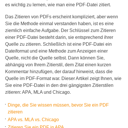
es wichtig zu lernen, wie man eine PDF-Datei zitiert.
Das Zitieren von PDFs erscheint kompliziert, aber wenn
Sie die Methode einmal verstanden haben, ist es eine
ziemlich einfache Aufgabe. Der Schlüssel zum Zitieren
einer PDF-Datei besteht darin, sie entsprechend ihrer
Quelle zu zitieren. Schließlich ist eine PDF-Datei ein
Dateiformat und eine Methode zum Anzeigen einer
Quelle, nicht die Quelle selbst. Dann können Sie,
abhängig von Ihrem Zitierstil, dem Zitat einen kurzen
Kommentar hinzufügen, der darauf hinweist, dass die
Quelle im PDF-Format war. Dieser Artikel zeigt Ihnen, wie
Sie eine PDF-Datei in den drei gängigsten Zitierstilen
zitieren: APA, MLA und Chicago.
Dinge, die Sie wissen müssen, bevor Sie ein PDF
zitieren
APA vs. MLA vs. Chicago
Zitieren Sie ein PDF in APA