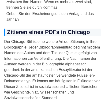
zwischen ihre Namen. Wenn es mehr als zwei sind,
trennen Sie sie durch Kommas
Geben Sie den Erscheinungsort, den Verlag und das
Jahr an
Zitieren eines PDFs in Chicago
Der Chicago-Stil ist eine weitere Art der Zitierung in Ihrer
Bibliographie. Jeder Bibliographieeintrag beginnt mit dem
Namen des Autors und dem Titel der Quelle, gefolgt von
Informationen zur Veröffentlichung. Die Nachnamen der
Autoren werden in der Bibliographie alphabetisch
geordnet. In der amerikanischen Essayliteratur ist der
Chicago-Stil der am häufigsten verwendete Fußzeilen-
Dokumententyp. Er kommt am häufigsten in Fußnoten vor.
Dieser Zitierstil ist in sozialwissenschaftlichen Bereichen
wie Geschichte, Naturwissenschaften und
Sozialwissenschaften Standard.