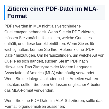
Zitieren einer PDF-Datei im MLA-
Format
PDFs werden in MLA nicht als verschiedene
Quellentypen behandelt. Wenn Sie ein PDF zitieren,
müssen Sie zunächst feststellen, welche Quelle es
enthält, und diese korrekt einführen. Wenn Sie es für
wichtig halten, können Sie Ihrer Referenz eine „PDF-
Datei“ hinzufügen. Um herauszufinden, um welche Art von
Quelle es sich handelt, suchen Sie im PDF nach
Hinweisen. Das Zitatsystem der Modern Language
Association of America (MLA) wird häufig verwendet.
Wenn Sie die Integrität akademischer Arbeiten wahren
möchten, sollten Sie beim Verfassen englischer Arbeiten
das MLA-Format verwenden.
Wenn Sie eine PDF-Datei im MLA-Stil zitieren, sollte das
Format folgendermaßen aussehen: