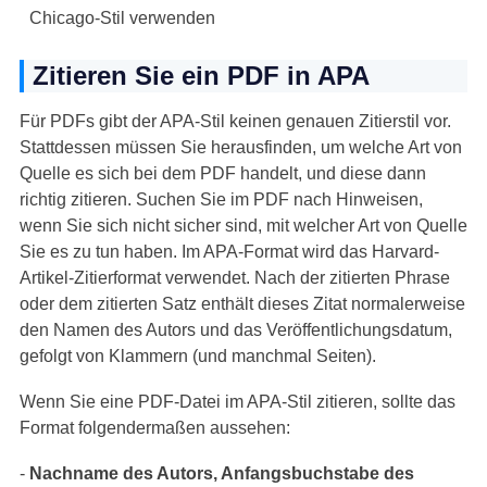
Chicago-Stil verwenden
Zitieren Sie ein PDF in APA
Für PDFs gibt der APA-Stil keinen genauen Zitierstil vor.
Stattdessen müssen Sie herausfinden, um welche Art von
Quelle es sich bei dem PDF handelt, und diese dann
richtig zitieren. Suchen Sie im PDF nach Hinweisen,
wenn Sie sich nicht sicher sind, mit welcher Art von Quelle
Sie es zu tun haben. Im APA-Format wird das Harvard-
Artikel-Zitierformat verwendet. Nach der zitierten Phrase
oder dem zitierten Satz enthält dieses Zitat normalerweise
den Namen des Autors und das Veröffentlichungsdatum,
gefolgt von Klammern (und manchmal Seiten).
Wenn Sie eine PDF-Datei im APA-Stil zitieren, sollte das
Format folgendermaßen aussehen:
-
Nachname des Autors, Anfangsbuchstabe des