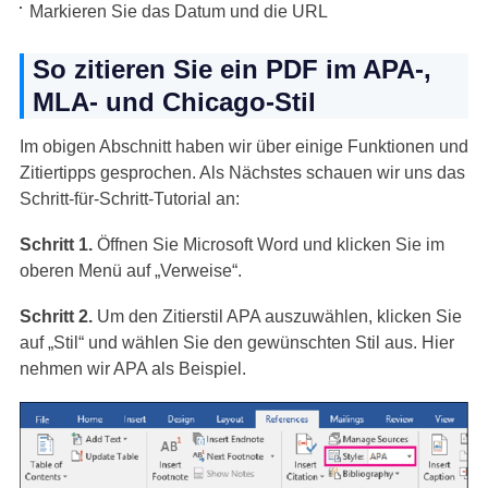
Markieren Sie das Datum und die URL
So zitieren Sie ein PDF im APA-,
MLA- und Chicago-Stil
Im obigen Abschnitt haben wir über einige Funktionen und
Zitiertipps gesprochen. Als Nächstes schauen wir uns das
Schritt-für-Schritt-Tutorial an:
Schritt 1.
Öffnen Sie Microsoft Word und klicken Sie im
oberen Menü auf „Verweise“.
Schritt 2.
Um den Zitierstil APA auszuwählen, klicken Sie
auf „Stil“ und wählen Sie den gewünschten Stil aus. Hier
nehmen wir APA als Beispiel.