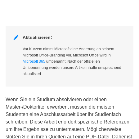

Aktualisieren:
Vor Kurzem nimmt Microsoft eine Änderung an seinem
Microsoft Office-Branding vor. Microsoft Office wird in
Microsoft 365
umbenannt. Nach der offiziellen
Umbenennung werden unsere Artikelinhalte entsprechend
aktualisiert.
Wenn Sie ein Studium absolvieren oder einen
Master-/Doktortitel erwerben, müssen die meisten
Studenten eine Abschlussarbeit über ihr Studienfach
schreiben. Diese Arbeit erfordert spezifische Referenzen,
um Ihre Ergebnisse zu untermauern. Möglicherweise
stoßen Sie in Ihren Quellen auf eine PDF-Datei. Daher ist