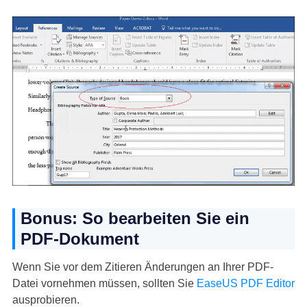
Bonus: So bearbeiten Sie ein
PDF-Dokument
Wenn Sie vor dem Zitieren Änderungen an Ihrer PDF-
Datei vornehmen müssen, sollten Sie
EaseUS PDF Editor
ausprobieren.