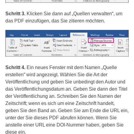
Schritt 3.
Klicken Sie dann auf „Quellen verwalten“, um
das PDF einzufügen, das Sie zitieren möchten.
Schritt 4.
Ein neues Fenster mit dem Namen „Quelle
erstellen“ wird angezeigt. Wählen Sie die Art der
Veröffentlichung und geben Sie unbedingt den Autor und
das Veröffentlichungsdatum an. Geben Sie dann den Titel
der Veröffentlichung an. Schreiben Sie den Namen der
Zeitschrift; wenn es sich um eine Zeitschrift handelt,
geben Sie den Band an. Geben Sie am Ende die URL ein,
unter der Sie dieses PDF abrufen können. Wenn Sie
anstelle einer URL eine DOI-Nummer haben, geben Sie
diese ein.