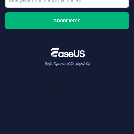
Abonnieren