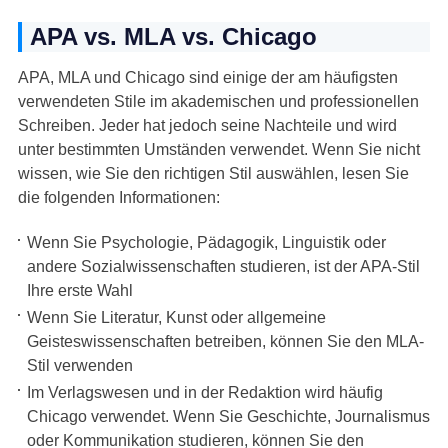
APA vs. MLA vs. Chicago
APA, MLA und Chicago sind einige der am häufigsten
verwendeten Stile im akademischen und professionellen
Schreiben. Jeder hat jedoch seine Nachteile und wird
unter bestimmten Umständen verwendet. Wenn Sie nicht
wissen, wie Sie den richtigen Stil auswählen, lesen Sie
die folgenden Informationen:
Wenn Sie Psychologie, Pädagogik, Linguistik oder
andere Sozialwissenschaften studieren, ist der APA-Stil
Ihre erste Wahl
Wenn Sie Literatur, Kunst oder allgemeine
Geisteswissenschaften betreiben, können Sie den MLA-
Stil verwenden
Im Verlagswesen und in der Redaktion wird häufig
Chicago verwendet. Wenn Sie Geschichte, Journalismus
oder Kommunikation studieren, können Sie den