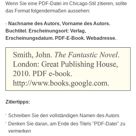
Wenn Sie eine PDF-Datei im Chicago-Stil zitieren, sollte
das Format folgendermaßen aussehen:
-
Nachname des Autors, Vorname des Autors.
Buchtitel. Erscheinungsort: Verlag,
Erscheinungsdatum. PDF-E-Book. Webadresse.
Zitiertipps:
Schreiben Sie den vollständigen Namen des Autors
Denken Sie daran, am Ende des Titels "PDF-Datei" zu
vermerken