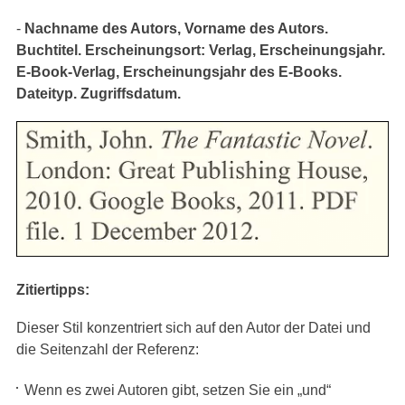
-
Nachname des Autors, Vorname des Autors.
Buchtitel. Erscheinungsort: Verlag, Erscheinungsjahr.
E-Book-Verlag, Erscheinungsjahr des E-Books.
Dateityp. Zugriffsdatum.
Zitiertipps:
Dieser Stil konzentriert sich auf den Autor der Datei und
die Seitenzahl der Referenz:
Wenn es zwei Autoren gibt, setzen Sie ein „und“