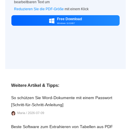
bearbeitbaren Text um
Reduzieren Sie die PDF-Größe
mit einem Klick
Free Download

Windows 11/10/8/7
Weitere Artikel & Tipps:
So schützen Sie Word-Dokumente mit einem Passwort
[Schritt-für-Schritt-Anleitung]
Maria / 2026-07-09
Beste Software zum Extrahieren von Tabellen aus PDF