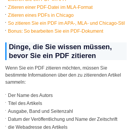
Zitieren einer PDF-Datei im MLA-Format
Zitieren eines PDFs in Chicago
So zitieren Sie ein PDF im APA-, MLA- und Chicago-Stil
Bonus: So bearbeiten Sie ein PDF-Dokument
Dinge, die Sie wissen müssen,
bevor Sie ein PDF zitieren
Wenn Sie ein PDF zitieren möchten, müssen Sie
bestimmte Informationen über den zu zitierenden Artikel
sammeln:
Der Name des Autors
Titel des Artikels
Ausgabe, Band und Seitenzahl
Datum der Veröffentlichung und Name der Zeitschrift
die Webadresse des Artikels