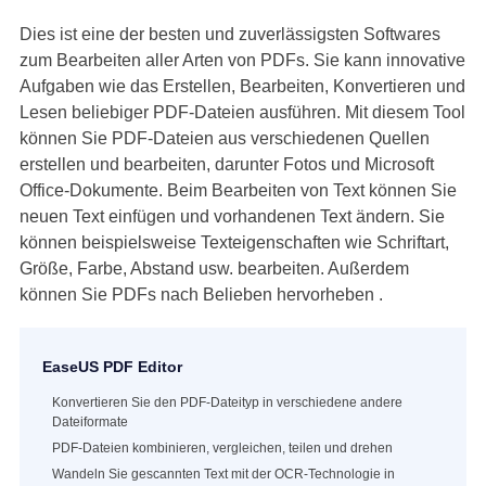
Dies ist eine der besten und zuverlässigsten Softwares
zum Bearbeiten aller Arten von PDFs. Sie kann innovative
Aufgaben wie das Erstellen, Bearbeiten, Konvertieren und
Lesen beliebiger PDF-Dateien ausführen. Mit diesem Tool
können Sie PDF-Dateien aus verschiedenen Quellen
erstellen und bearbeiten, darunter Fotos und Microsoft
Office-Dokumente. Beim Bearbeiten von Text können Sie
neuen Text einfügen und vorhandenen Text ändern. Sie
können beispielsweise Texteigenschaften wie Schriftart,
Größe, Farbe, Abstand usw. bearbeiten. Außerdem
können Sie PDFs nach Belieben hervorheben .
EaseUS PDF Editor
Konvertieren Sie den PDF-Dateityp in verschiedene andere
Dateiformate
PDF-Dateien kombinieren, vergleichen, teilen und drehen
Wandeln Sie gescannten Text mit der OCR-Technologie in