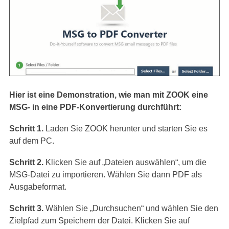
Hier ist eine Demonstration, wie man mit ZOOK eine
MSG- in eine PDF-Konvertierung durchführt:
Schritt 1.
Laden Sie ZOOK herunter und starten Sie es
auf dem PC.
Schritt 2.
Klicken Sie auf „Dateien auswählen“, um die
MSG-Datei zu importieren. Wählen Sie dann PDF als
Ausgabeformat.
Schritt 3.
Wählen Sie „Durchsuchen“ und wählen Sie den
Zielpfad zum Speichern der Datei. Klicken Sie auf