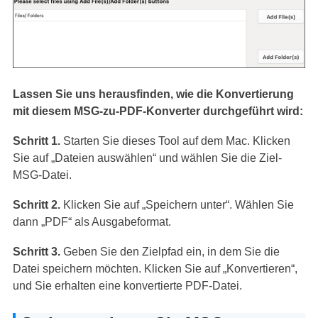
Lassen Sie uns herausfinden, wie die Konvertierung
mit diesem MSG-zu-PDF-Konverter durchgeführt wird:
Schritt 1.
Starten Sie dieses Tool auf dem Mac. Klicken
Sie auf „Dateien auswählen“ und wählen Sie die Ziel-
MSG-Datei.
Schritt 2.
Klicken Sie auf „Speichern unter“. Wählen Sie
dann „PDF“ als Ausgabeformat.
Schritt 3.
Geben Sie den Zielpfad ein, in dem Sie die
Datei speichern möchten. Klicken Sie auf „Konvertieren“,
und Sie erhalten eine konvertierte PDF-Datei.