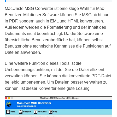
MacUncle MSG Converter ist eine kluge Wahl für Mac-
Benutzer. Mit dieser Software können Sie MSG nicht nur
in PDF, sondern auch in EML und HTML konvertieren.
Außerdem werden die Formatierung und der Inhalt des
Dokuments nicht beeinträchtigt. Da die Software eine
übersichtliche Benutzeroberfläche hat, können selbst
Benutzer ohne technische Kenntnisse die Funktionen auf
Dateien anwenden.
Eine weitere Funktion dieses Tools ist die
Umbenennungsfunktion, mit der Sie die Datei effizient
verwalten können. Sie können die konvertierte PDF-Datei
beliebig umbenennen. Um Dateien besser verwalten zu
können, ist dieser Konverter eine gute Lösung.