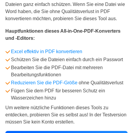
Dateien ganz einfach schützen. Wenn Sie eine Datei wie
Word haben, die Sie ohne Qualitätsverlust in PDF
konvertieren möchten, probieren Sie dieses Tool aus.
Hauptfunktionen dieses All-in-One-PDF-Konverters
und -Editors:
Excel effektiv in PDF konvertieren
Schützen Sie die Dateien einfach durch ein Passwort
Bearbeiten Sie die PDF-Datei mit mehreren
Bearbeitungsfunktionen
Reduzieren Sie die PDF-Größe
ohne Qualitätsverlust
Fügen Sie dem PDF für besseren Schutz ein
Wasserzeichen hinzu
Um weitere nützliche Funktionen dieses Tools zu
entdecken, probieren Sie es selbst aus! In der Testversion
müssen Sie kein Konto erstellen.