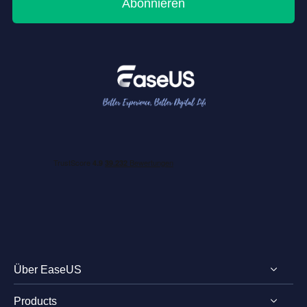
Abonnieren
Über EaseUS
Products