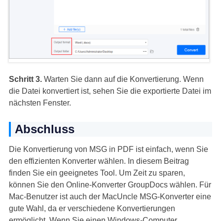
Schritt 3.
Warten Sie dann auf die Konvertierung. Wenn
die Datei konvertiert ist, sehen Sie die exportierte Datei im
nächsten Fenster.
Abschluss
Die Konvertierung von MSG in PDF ist einfach, wenn Sie
den effizienten Konverter wählen. In diesem Beitrag
finden Sie ein geeignetes Tool. Um Zeit zu sparen,
können Sie den Online-Konverter GroupDocs wählen. Für
Mac-Benutzer ist auch der MacUncle MSG-Konverter eine
gute Wahl, da er verschiedene Konvertierungen
ermöglicht. Wenn Sie einen Windows-Computer