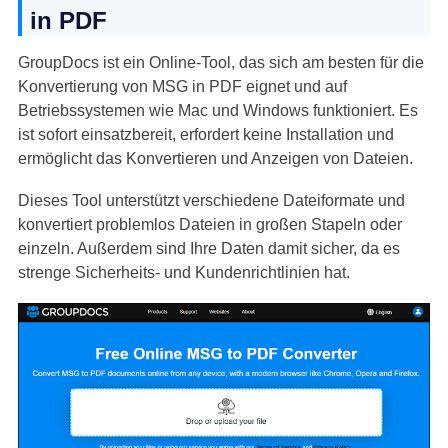
in PDF
GroupDocs ist ein Online-Tool, das sich am besten für die
Konvertierung von MSG in PDF eignet und auf
Betriebssystemen wie Mac und Windows funktioniert. Es
ist sofort einsatzbereit, erfordert keine Installation und
ermöglicht das Konvertieren und Anzeigen von Dateien.
Dieses Tool unterstützt verschiedene Dateiformate und
konvertiert problemlos Dateien in großen Stapeln oder
einzeln. Außerdem sind Ihre Daten damit sicher, da es
strenge Sicherheits- und Kundenrichtlinien hat.