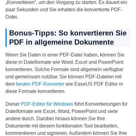
„Konvertieren“, um den Vorgang zu starten. Es dauert ein
paar Sekunden und Sie erhalten die konvertierte PDF-
Datei.
Bonus-Tipps: So konvertieren Sie
PDF in allgemeine Dokumente
Wenn Sie Daten in einer PDF-Datei haben, können Sie
diese in Dateiformate wie Word, Excel und PowerPoint
konvertieren. Solche Formate sind allgemein verfügbar
und gemeinsam nutzbar. Sie können PDF-Dateien mit
dem
besten PDF-Konverter
wie EaseUS PDF Editor in
diese Formate konvertieren.
Dieser
PDF-Editor für Windows
führt Konvertierungen für
Dateiformate wie Excel, Word, PowerPoint und viele
andere durch. Darüber hinaus können Sie Ihre
Dokumente mit diesem funktionalen Tool bearbeiten,
kommentieren und signieren. Außerdem können Sie Ihre