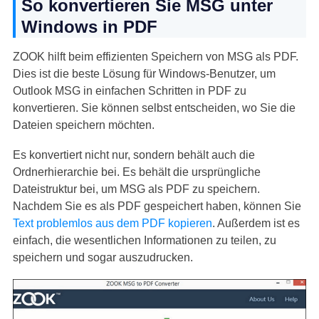
So konvertieren Sie MSG unter
Windows in PDF
ZOOK hilft beim effizienten Speichern von MSG als PDF.
Dies ist die beste Lösung für Windows-Benutzer, um
Outlook MSG in einfachen Schritten in PDF zu
konvertieren. Sie können selbst entscheiden, wo Sie die
Dateien speichern möchten.
Es konvertiert nicht nur, sondern behält auch die
Ordnerhierarchie bei. Es behält die ursprüngliche
Dateistruktur bei, um MSG als PDF zu speichern.
Nachdem Sie es als PDF gespeichert haben, können Sie
Text problemlos aus dem PDF kopieren
. Außerdem ist es
einfach, die wesentlichen Informationen zu teilen, zu
speichern und sogar auszudrucken.