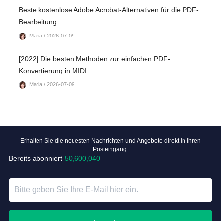
Beste kostenlose Adobe Acrobat-Alternativen für die PDF-
Bearbeitung
Maria / 2026-07-09
[2022] Die besten Methoden zur einfachen PDF-
Konvertierung in MIDI
Maria / 2026-07-09
Erhalten Sie die neuesten Nachrichten und Angebote direkt in Ihren
Posteingang.
Bereits abonniert
50,600,040