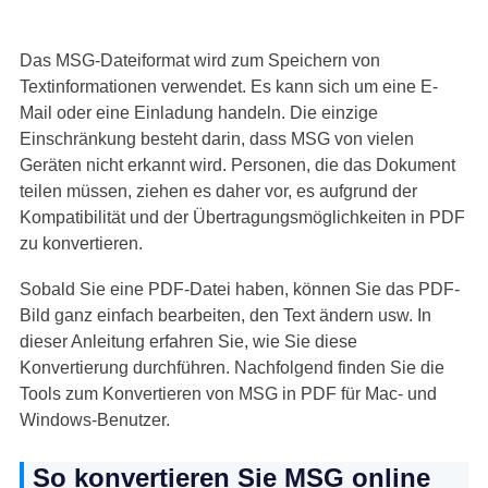
Das MSG-Dateiformat wird zum Speichern von
Textinformationen verwendet. Es kann sich um eine E-
Mail oder eine Einladung handeln. Die einzige
Einschränkung besteht darin, dass MSG von vielen
Geräten nicht erkannt wird. Personen, die das Dokument
teilen müssen, ziehen es daher vor, es aufgrund der
Kompatibilität und der Übertragungsmöglichkeiten in PDF
zu konvertieren.
Sobald Sie eine PDF-Datei haben, können Sie das PDF-
Bild ganz einfach bearbeiten, den Text ändern usw. In
dieser Anleitung erfahren Sie, wie Sie diese
Konvertierung durchführen. Nachfolgend finden Sie die
Tools zum Konvertieren von MSG in PDF für Mac- und
Windows-Benutzer.
So konvertieren Sie MSG online