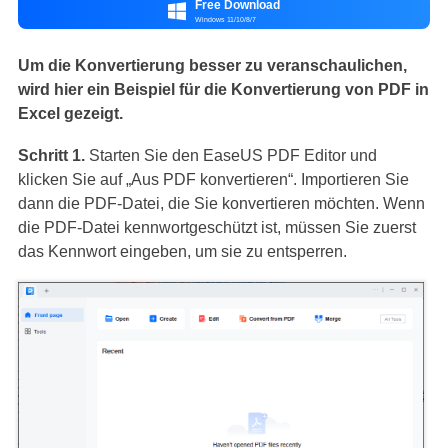
Free Download

Windows 11/10/8/7
Um die Konvertierung besser zu veranschaulichen,
wird hier ein Beispiel für die Konvertierung von PDF in
Excel gezeigt.
Schritt 1.
Starten Sie den EaseUS PDF Editor und
klicken Sie auf „Aus PDF konvertieren“. Importieren Sie
dann die PDF-Datei, die Sie konvertieren möchten. Wenn
die PDF-Datei kennwortgeschützt ist, müssen Sie zuerst
das Kennwort eingeben, um sie zu entsperren.