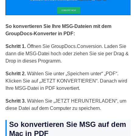
So konvertieren Sie Ihre MSG-Dateien mit dem
GroupDocs-Konverter in PDF:
Schritt 1.
Öffnen Sie GroupDocs.Conversion. Laden Sie
dann die MSG-Datei hoch oder ziehen Sie sie per Drag &
Drop in dieses Programm.
Schritt 2.
Wählen Sie unter „Speichern unter“ „PDF“.
Klicken Sie auf „JETZT KONVERTIEREN“. Danach wird
Ihre MSG-Datei in PDF konvertiert.
Schritt 3.
Wählen Sie „JETZT HERUNTERLADEN“, um
diese Datei auf dem Computer zu speichern.
So konvertieren Sie MSG auf dem
Mac in PDF