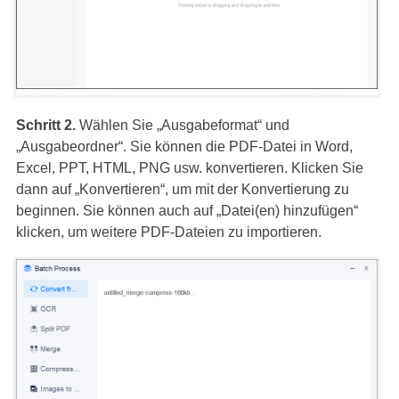
Schritt 2.
Wählen Sie „Ausgabeformat“ und
„Ausgabeordner“. Sie können die PDF-Datei in Word,
Excel, PPT, HTML, PNG usw. konvertieren. Klicken Sie
dann auf „Konvertieren“, um mit der Konvertierung zu
beginnen. Sie können auch auf „Datei(en) hinzufügen“
klicken, um weitere PDF-Dateien zu importieren.