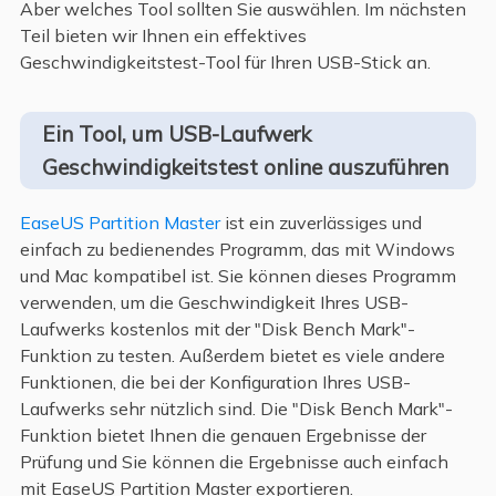
Aber welches Tool sollten Sie auswählen. Im nächsten
Teil bieten wir Ihnen ein effektives
Geschwindigkeitstest-Tool für Ihren USB-Stick an.
Ein Tool, um USB-Laufwerk
Geschwindigkeitstest online auszuführen
EaseUS Partition Master
ist ein zuverlässiges und
einfach zu bedienendes Programm, das mit Windows
und Mac kompatibel ist. Sie können dieses Programm
verwenden, um die Geschwindigkeit Ihres USB-
Laufwerks kostenlos mit der "Disk Bench Mark"-
Funktion zu testen. Außerdem bietet es viele andere
Funktionen, die bei der Konfiguration Ihres USB-
Laufwerks sehr nützlich sind. Die "Disk Bench Mark"-
Funktion bietet Ihnen die genauen Ergebnisse der
Prüfung und Sie können die Ergebnisse auch einfach
mit EaseUS Partition Master exportieren.