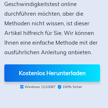
Geschwindigkeitstest online
durchführen möchten, aber die
Methoden nicht wissen, ist dieser
Artikel hilfreich für Sie. Wir können
Ihnen eine einfache Methode mit der
ausführlichen Anleitung anbieten.
Kostenlos Herunterladen
Windows 11/10/8/7

100% Sicher
