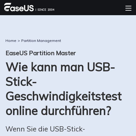
Home
>
Partition Management
EaseUS Partition Master
Wie kann man USB-
Stick-
Geschwindigkeitstest
online durchführen?
Wenn Sie die USB-Stick-