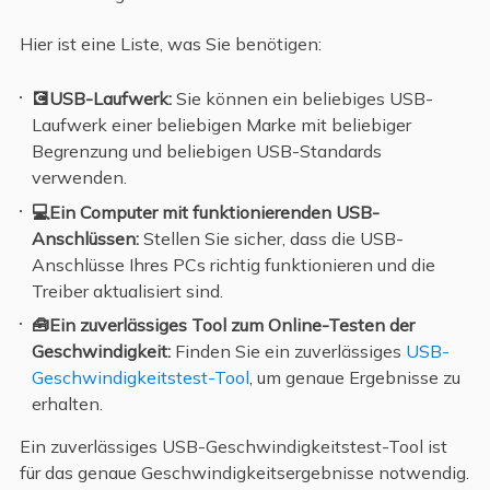
Hier ist eine Liste, was Sie benötigen:
💽USB-Laufwerk:
Sie können ein beliebiges USB-
Laufwerk einer beliebigen Marke mit beliebiger
Begrenzung und beliebigen USB-Standards
verwenden.
💻Ein Computer mit funktionierenden USB-
Anschlüssen:
Stellen Sie sicher, dass die USB-
Anschlüsse Ihres PCs richtig funktionieren und die
Treiber aktualisiert sind.
🧰Ein zuverlässiges Tool zum Online-Testen der
Geschwindigkeit:
Finden Sie ein zuverlässiges
USB-
Geschwindigkeitstest-Tool
, um genaue Ergebnisse zu
erhalten.
Ein zuverlässiges USB-Geschwindigkeitstest-Tool ist
für das genaue Geschwindigkeitsergebnisse notwendig.