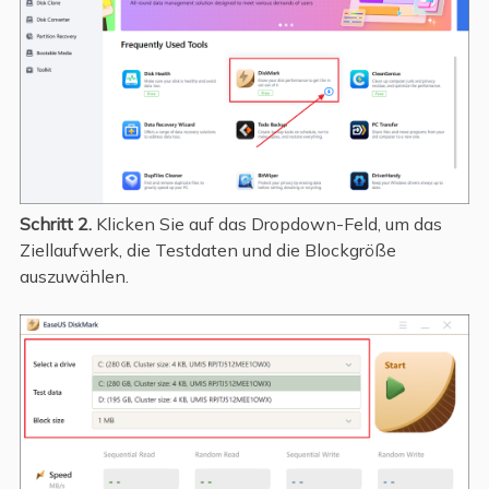
Schritt 2.
Klicken Sie auf das Dropdown-Feld, um das
Ziellaufwerk, die Testdaten und die Blockgröße
auszuwählen.