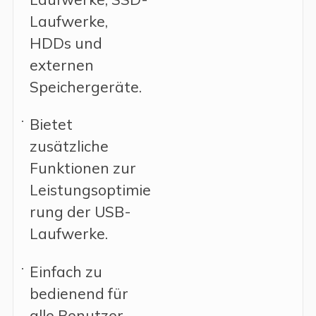
Laufwerke,
HDDs und
externen
Speichergeräte.
Bietet
zusätzliche
Funktionen zur
Leistungsoptimie
rung der USB-
Laufwerke.
Einfach zu
bedienend für
alle Benutzer,