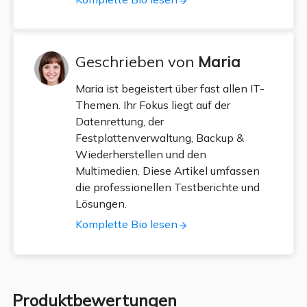
Geschrieben von
Maria
Maria ist begeistert über fast allen IT-
Themen. Ihr Fokus liegt auf der
Datenrettung, der
Festplattenverwaltung, Backup &
Wiederherstellen und den
Multimedien. Diese Artikel umfassen
die professionellen Testberichte und
Lösungen.
Komplette Bio lesen
Produktbewertungen