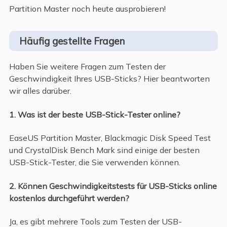
Partition Master noch heute ausprobieren!
Häufig gestellte Fragen
Haben Sie weitere Fragen zum Testen der
Geschwindigkeit Ihres USB-Sticks? Hier beantworten
wir alles darüber.
1. Was ist der beste USB-Stick-Tester online?
EaseUS Partition Master, Blackmagic Disk Speed Test
und CrystalDisk Bench Mark sind einige der besten
USB-Stick-Tester, die Sie verwenden können.
2. Können Geschwindigkeitstests für USB-Sticks online
kostenlos durchgeführt werden?
Ja, es gibt mehrere Tools zum Testen der USB-