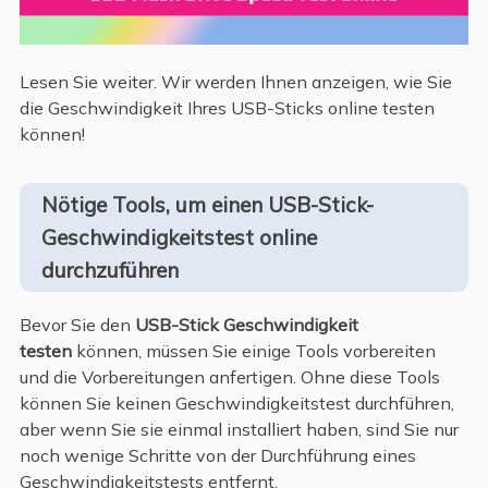
Lesen Sie weiter. Wir werden Ihnen anzeigen, wie Sie
die Geschwindigkeit Ihres USB-Sticks online testen
können!
Nötige Tools, um einen USB-Stick-
Geschwindigkeitstest online
durchzuführen
Bevor Sie den
USB-Stick Geschwindigkeit
testen
können, müssen Sie einige Tools vorbereiten
und die Vorbereitungen anfertigen. Ohne diese Tools
können Sie keinen Geschwindigkeitstest durchführen,
aber wenn Sie sie einmal installiert haben, sind Sie nur
noch wenige Schritte von der Durchführung eines
Geschwindigkeitstests entfernt.