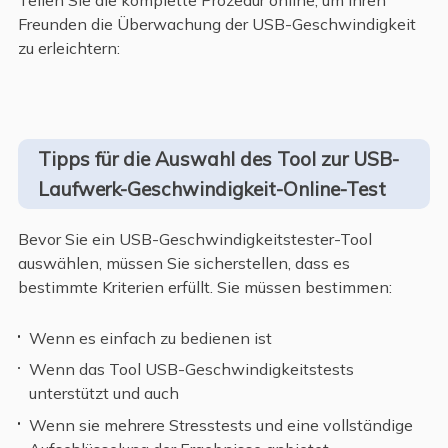
Teilen Sie die komplette Prozedur online, um Ihren
Freunden die Überwachung der USB-Geschwindigkeit
zu erleichtern:
Tipps für die Auswahl des Tool zur USB-
Laufwerk-Geschwindigkeit-Online-Test
Bevor Sie ein USB-Geschwindigkeitstester-Tool
auswählen, müssen Sie sicherstellen, dass es
bestimmte Kriterien erfüllt. Sie müssen bestimmen:
Wenn es einfach zu bedienen ist
Wenn das Tool USB-Geschwindigkeitstests
unterstützt und auch
Wenn sie mehrere Stresstests und eine vollständige