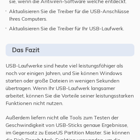
sie, wenn die Antiviren-Software welche entdeckt.
Aktualisieren Sie die Treiber für die USB-Anschlüsse
Ihres Computers.
Aktualisieren Sie die Treiber für Ihr USB-Laufwerk.
Das Fazit
USB-Laufwerke sind heute viel leistungsfähiger als
noch vor einigen Jahren, und Sie können Windows
starten oder große Dateien in wenigen Sekunden
übertragen. Wenn Ihr USB-Laufwerk langsamer
arbeitet, können Sie die Vorteile seiner leistungsstarken
Funktionen nicht nutzen.
Außerdem liefern nicht alle Tools zum Testen der
Geschwindigkeit von USB-Sticks genaue Ergebnisse,
im Gegensatz zu EaseUS Partition Master. Sie können