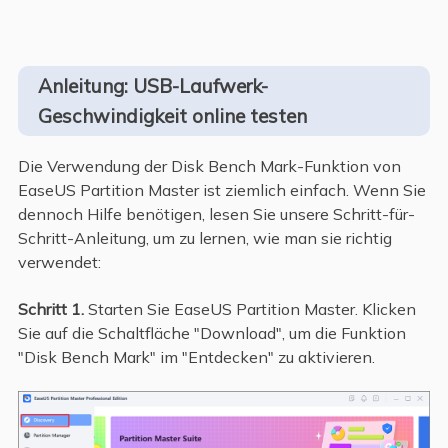
Anleitung: USB-Laufwerk-
Geschwindigkeit online testen
Die Verwendung der Disk Bench Mark-Funktion von
EaseUS Partition Master ist ziemlich einfach. Wenn Sie
dennoch Hilfe benötigen, lesen Sie unsere Schritt-für-
Schritt-Anleitung, um zu lernen, wie man sie richtig
verwendet:
Schritt 1.
Starten Sie EaseUS Partition Master. Klicken
Sie auf die Schaltfläche "Download", um die Funktion
"Disk Bench Mark" im "Entdecken" zu aktivieren.