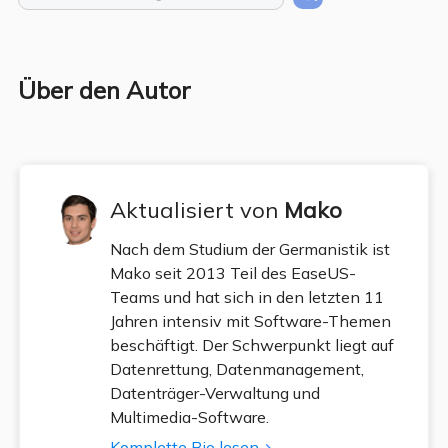
Über den Autor
Aktualisiert von
Mako
Nach dem Studium der Germanistik ist
Mako seit 2013 Teil des EaseUS-
Teams und hat sich in den letzten 11
Jahren intensiv mit Software-Themen
beschäftigt. Der Schwerpunkt liegt auf
Datenrettung, Datenmanagement,
Datenträger-Verwaltung und
Multimedia-Software.
Komplette Bio lesen