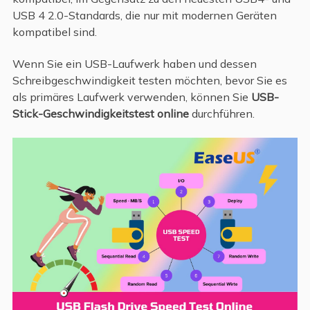
USB 4 2.0-Standards, die nur mit modernen Geräten
kompatibel sind.
Wenn Sie ein USB-Laufwerk haben und dessen
Schreibgeschwindigkeit testen möchten, bevor Sie es
als primäres Laufwerk verwenden, können Sie
USB-
Stick-Geschwindigkeitstest online
durchführen.