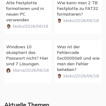
Alte Festplatte
Wie kann man 2 TB
formatieren und in
Festplatte zu FAT32
neuen PC
formatieren?
verwenden
Mako/2026/06/18
Mako/2026/06/18
Windows 10
Was ist der
akzeptiert das
Fehlercode
Passwort nicht? Hier
0xc00000e9 und wie
sind 7 Lösungen.
man den Fehler
beheben?
Maria/2026/06/18
Mako/2026/06/18
Aktuelle Themen