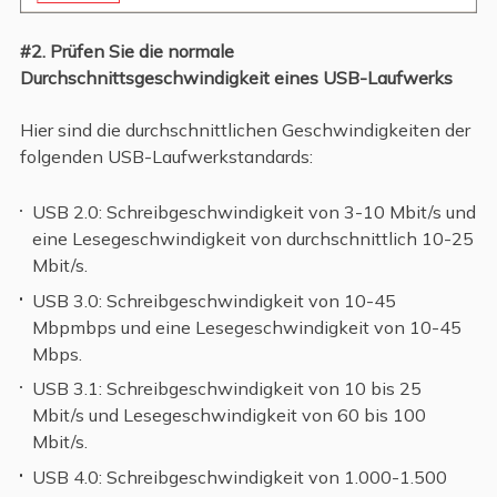
#2. Prüfen Sie die normale
Durchschnittsgeschwindigkeit eines USB-Laufwerks
Hier sind die durchschnittlichen Geschwindigkeiten der
folgenden USB-Laufwerkstandards:
USB 2.0: Schreibgeschwindigkeit von 3-10 Mbit/s und
eine Lesegeschwindigkeit von durchschnittlich 10-25
Mbit/s.
USB 3.0: Schreibgeschwindigkeit von 10-45
Mbpmbps und eine Lesegeschwindigkeit von 10-45
Mbps.
USB 3.1: Schreibgeschwindigkeit von 10 bis 25
Mbit/s und Lesegeschwindigkeit von 60 bis 100
Mbit/s.
USB 4.0: Schreibgeschwindigkeit von 1.000-1.500