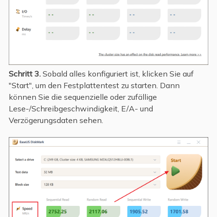
Schritt 3.
Sobald alles konfiguriert ist, klicken Sie auf
"Start", um den Festplattentest zu starten. Dann
können Sie die sequenzielle oder zufällige
Lese-/Schreibgeschwindigkeit, E/A- und
Verzögerungsdaten sehen.