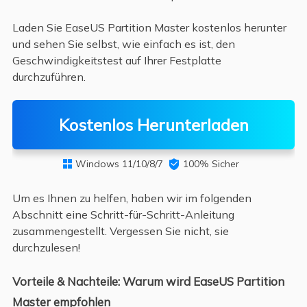
Laden Sie EaseUS Partition Master kostenlos herunter
und sehen Sie selbst, wie einfach es ist, den
Geschwindigkeitstest auf Ihrer Festplatte
durchzuführen.
Kostenlos Herunterladen
Windows 11/10/8/7

100% Sicher

Um es Ihnen zu helfen, haben wir im folgenden
Abschnitt eine Schritt-für-Schritt-Anleitung
zusammengestellt. Vergessen Sie nicht, sie
durchzulesen!
Vorteile & Nachteile: Warum wird EaseUS Partition
Master empfohlen