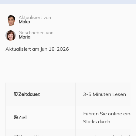
Aktualisiert von
Mako
Geschrieben von
Maria
Aktualisiert am Jun 18, 2026
⏰Zeitdauer:
3-5 Minuten Lesen
Führen Sie online eine
🎯Ziel:
Sticks durch.