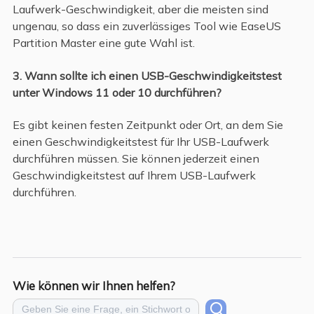
Laufwerk-Geschwindigkeit, aber die meisten sind
ungenau, so dass ein zuverlässiges Tool wie EaseUS
Partition Master eine gute Wahl ist.
3. Wann sollte ich einen USB-Geschwindigkeitstest
unter Windows 11 oder 10 durchführen?
Es gibt keinen festen Zeitpunkt oder Ort, an dem Sie
einen Geschwindigkeitstest für Ihr USB-Laufwerk
durchführen müssen. Sie können jederzeit einen
Geschwindigkeitstest auf Ihrem USB-Laufwerk
durchführen.
Wie können wir Ihnen helfen?