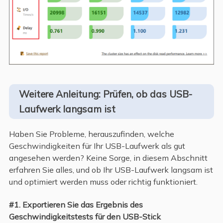
Weitere Anleitung: Prüfen, ob das USB-
Laufwerk langsam ist
Haben Sie Probleme, herauszufinden, welche
Geschwindigkeiten für Ihr USB-Laufwerk als gut
angesehen werden? Keine Sorge, in diesem Abschnitt
erfahren Sie alles, und ob Ihr USB-Laufwerk langsam ist
und optimiert werden muss oder richtig funktioniert.
#1. Exportieren Sie das Ergebnis des
Geschwindigkeitstests für den USB-Stick