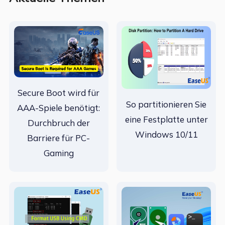
Secure Boot wird für
So partitionieren Sie
AAA-Spiele benötigt:
eine Festplatte unter
Durchbruch der
Windows 10/11
Barriere für PC-
Gaming