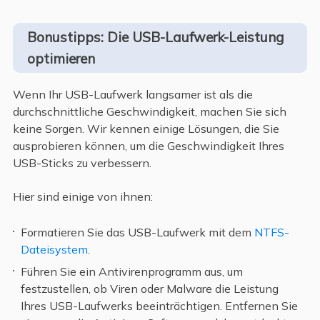
Bonustipps: Die USB-Laufwerk-Leistung
optimieren
Wenn Ihr USB-Laufwerk langsamer ist als die
durchschnittliche Geschwindigkeit, machen Sie sich
keine Sorgen. Wir kennen einige Lösungen, die Sie
ausprobieren können, um die Geschwindigkeit Ihres
USB-Sticks zu verbessern.
Hier sind einige von ihnen:
Formatieren Sie das USB-Laufwerk mit dem
NTFS-
Dateisystem
.
Führen Sie ein Antivirenprogramm aus, um
festzustellen, ob Viren oder Malware die Leistung
Ihres USB-Laufwerks beeinträchtigen. Entfernen Sie