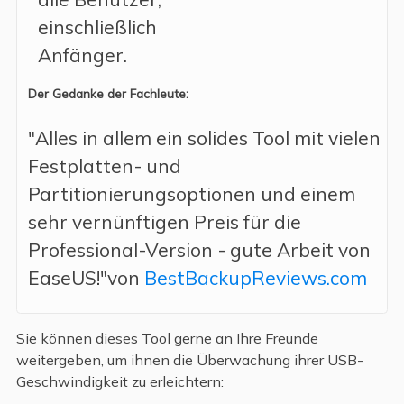
einschließlich
Anfänger.
Der Gedanke der Fachleute:
"Alles in allem ein solides Tool mit vielen
Festplatten- und
Partitionierungsoptionen und einem
sehr vernünftigen Preis für die
Professional-Version - gute Arbeit von
EaseUS!"von
BestBackupReviews.com
Sie können dieses Tool gerne an Ihre Freunde
weitergeben, um ihnen die Überwachung ihrer USB-
Geschwindigkeit zu erleichtern: