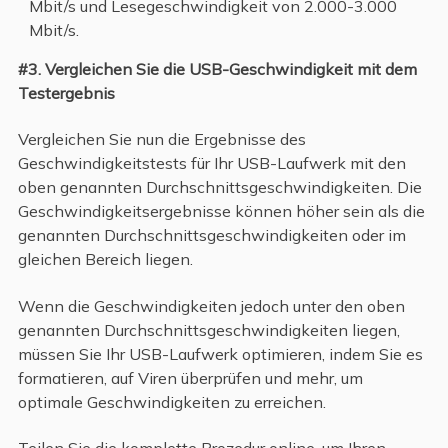
Mbit/s und Lesegeschwindigkeit von 2.000-3.000
Mbit/s.
#3. Vergleichen Sie die USB-Geschwindigkeit mit dem
Testergebnis
Vergleichen Sie nun die Ergebnisse des
Geschwindigkeitstests für Ihr USB-Laufwerk mit den
oben genannten Durchschnittsgeschwindigkeiten. Die
Geschwindigkeitsergebnisse können höher sein als die
genannten Durchschnittsgeschwindigkeiten oder im
gleichen Bereich liegen.
Wenn die Geschwindigkeiten jedoch unter den oben
genannten Durchschnittsgeschwindigkeiten liegen,
müssen Sie Ihr USB-Laufwerk optimieren, indem Sie es
formatieren, auf Viren überprüfen und mehr, um
optimale Geschwindigkeiten zu erreichen.