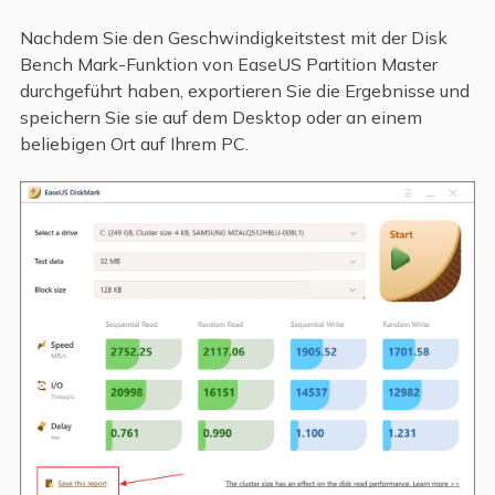
Nachdem Sie den Geschwindigkeitstest mit der Disk
Bench Mark-Funktion von EaseUS Partition Master
durchgeführt haben, exportieren Sie die Ergebnisse und
speichern Sie sie auf dem Desktop oder an einem
beliebigen Ort auf Ihrem PC.