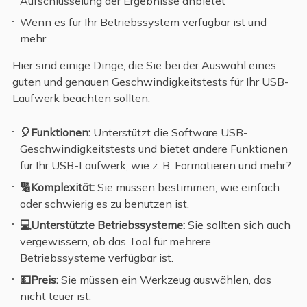
Aufschlüsselung der Ergebnisse anbietet
Wenn es für Ihr Betriebssystem verfügbar ist und
mehr
Hier sind einige Dinge, die Sie bei der Auswahl eines
guten und genauen Geschwindigkeitstests für Ihr USB-
Laufwerk beachten sollten:
🎈Funktionen:
Unterstützt die Software USB-
Geschwindigkeitstests und bietet andere Funktionen
für Ihr USB-Laufwerk, wie z. B. Formatieren und mehr?
🔢Komplexität:
Sie müssen bestimmen, wie einfach
oder schwierig es zu benutzen ist.
💻Unterstützte Betriebssysteme:
Sie sollten sich auch
vergewissern, ob das Tool für mehrere
Betriebssysteme verfügbar ist.
💵Preis:
Sie müssen ein Werkzeug auswählen, das
nicht teuer ist.