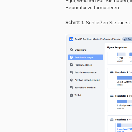
Egal, welchen Fall Sie haben,
Reparatur zu formatieren.
Schritt 1
. Schließen Sie zuerst