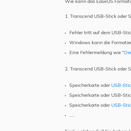
Wie kann das EaseUS Formatie
1. Transcend USB-Stick oder Sp
Fehler tritt auf dem USB-Stic
Windows kann die Formatier
Eine Fehlermeldung wie "
Die
2. Transcend USB-Stick oder S
Speicherkarte oder
USB-Stic
Speicherkarte oder USB-Stick
Speicherkarte oder
USB-Stic
......