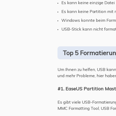
Es kann keine einzige Datei
Es kann keine Partition mit
Windows konnte beim Format
USB-Stick kann nicht format
Top 5 Formatierun
Um Ihnen zu helfen, USB kann 
und mehr Probleme, hier haben
#1. EaseUS Partition Mast
Es gibt viele USB-Formatierung
MMC Formatting Tool, USB Form