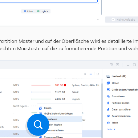
artition Master und auf der Oberfläsche wird es detaillierte 
 rechten Maustaste auf die zu formatierende Partition und wäh