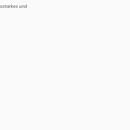
gsstarkes und