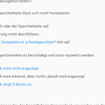
rungstool helfen?
eicherkarte lässt sich nicht formatieren:
k oder der Speicherkarte auf;
ung nicht durchführen;
 Festplatte ist schreibgeschützt
" tritt auf.
peicherkarte ist beschädigt und muss repariert werden:
k wird nicht angezeigt
;
 wird erkannt, aber nichts darauf wird angezeigt;
k zeigt 0 Bytes an
;