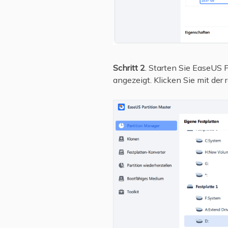
Schritt 2
. Starten Sie EaseUS P
angezeigt. Klicken Sie mit der