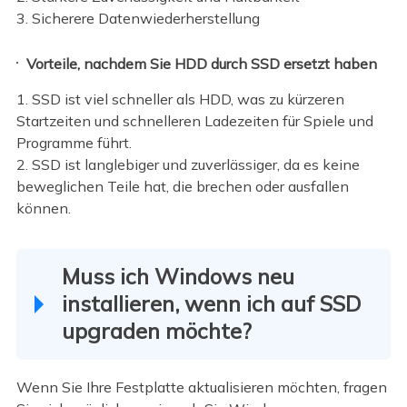
3. Sicherere Datenwiederherstellung
Vorteile, nachdem Sie HDD durch SSD ersetzt haben
1. SSD ist viel schneller als HDD, was zu kürzeren
Startzeiten und schnelleren Ladezeiten für Spiele und
Programme führt.
2. SSD ist langlebiger und zuverlässiger, da es keine
beweglichen Teile hat, die brechen oder ausfallen
können.
Muss ich Windows neu
installieren, wenn ich auf SSD
upgraden möchte?
Wenn Sie Ihre Festplatte aktualisieren möchten, fragen