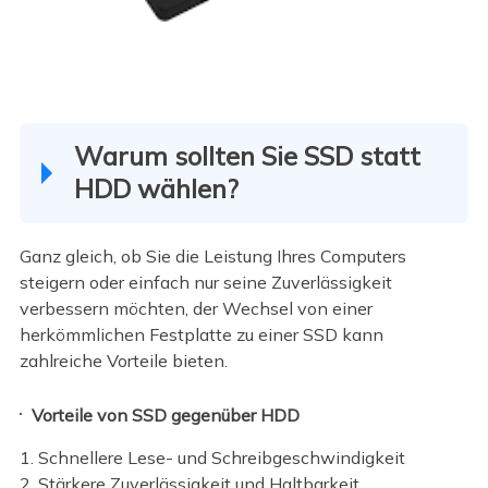
Warum sollten Sie SSD statt
HDD wählen?
Ganz gleich, ob Sie die Leistung Ihres Computers
steigern oder einfach nur seine Zuverlässigkeit
verbessern möchten, der Wechsel von einer
herkömmlichen Festplatte zu einer SSD kann
zahlreiche Vorteile bieten.
Vorteile von SSD gegenüber HDD
1. Schnellere Lese- und Schreibgeschwindigkeit
2. Stärkere Zuverlässigkeit und Haltbarkeit