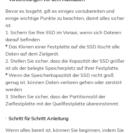
Bevor es losgeht, gilt es einiges vorzubereiten und
einige wichtige Punkte zu beachten, damit alles sicher
ist.
1. Sichern Sie Ihre SSD im Voraus, wenn sich Dateien
darauf befinden.
*
Das Klonen einer Festplatte auf die SSD löscht alle
Daten auf dem Zielgerät.
2. Stellen Sie sicher, dass die Kapazität der SSD größer
ist als der belegte Speicherplatz auf Ihrer Festplatte.
*
Wenn die Speicherkapazität der SSD nicht groß
genug ist, können Daten verloren gehen oder zerstört
werden.
3. Stellen Sie sicher, dass der Partitionsstil der
Zielfestplatte mit der Quellfestplatte übereinstimmt.
Schritt für Schritt Anleitung
Wenn alles bereit ist, können Sie beginnen, indem Sie