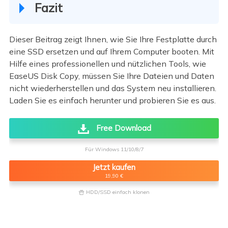
Fazit
Dieser Beitrag zeigt Ihnen, wie Sie Ihre Festplatte durch
eine SSD ersetzen und auf Ihrem Computer booten. Mit
Hilfe eines professionellen und nützlichen Tools, wie
EaseUS Disk Copy, müssen Sie Ihre Dateien und Daten
nicht wiederherstellen und das System neu installieren.
Laden Sie es einfach herunter und probieren Sie es aus.
Free Download
Für Windows 11/10/8/7
Jetzt kaufen
19,90 €
HDD/SSD einfach klonen
