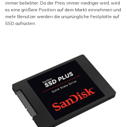
immer beliebter. Da der Preis immer niedriger wird, wird
es eine größere Position auf dem Markt einnehmen und
mehr Benutzer werden die ursprüngliche Festplatte auf
SSD aufrüsten.