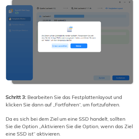
Schritt 3:
Bearbeiten Sie das Festplattenlayout und
klicken Sie dann auf „Fortfahren“, um fortzufahren.
Da es sich bei dem Ziel um eine SSD handelt, sollten
Sie die Option „Aktivieren Sie die Option, wenn das Ziel
eine SSD ist“ aktivieren.