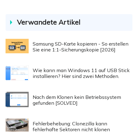
Verwandete Artikel
Samsung SD-Karte kopieren - So erstellen
Sie eine 1:1-Sicherungskopie [2026]
Wie kann man Windows 11 auf USB Stick
installieren? Hier sind zwei Methoden.
Nach dem Klonen kein Betriebssystem
gefunden [SOLVED]
Fehlerbehebung: Clonezilla kann
fehlerhafte Sektoren nicht klonen