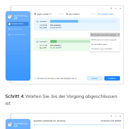
Schritt 4:
Warten Sie, bis der Vorgang abgeschlossen
ist.