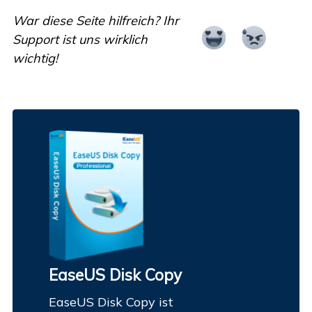
War diese Seite hilfreich? Ihr
Support ist uns wirklich
wichtig!
EaseUS Disk Copy
EaseUS Disk Copy ist