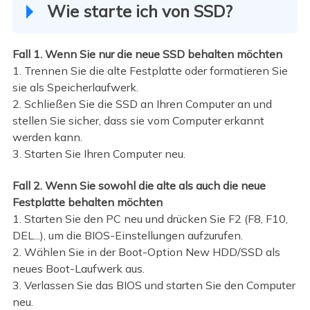
Wie starte ich von SSD?
Fall 1. Wenn Sie nur die neue SSD behalten möchten
1. Trennen Sie die alte Festplatte oder formatieren Sie
sie als Speicherlaufwerk.
2. Schließen Sie die SSD an Ihren Computer an und
stellen Sie sicher, dass sie vom Computer erkannt
werden kann.
3. Starten Sie Ihren Computer neu.
Fall 2. Wenn Sie sowohl die alte als auch die neue
Festplatte behalten möchten
1. Starten Sie den PC neu und drücken Sie F2 (F8, F10,
DEL...), um die BIOS-Einstellungen aufzurufen.
2. Wählen Sie in der Boot-Option New HDD/SSD als
neues Boot-Laufwerk aus.
3. Verlassen Sie das BIOS und starten Sie den Computer
neu.