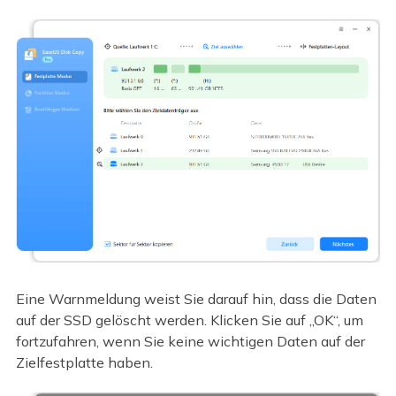
Eine Warnmeldung weist Sie darauf hin, dass die Daten
auf der SSD gelöscht werden. Klicken Sie auf „OK“, um
fortzufahren, wenn Sie keine wichtigen Daten auf der
Zielfestplatte haben.