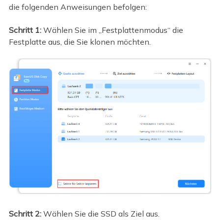
die folgenden Anweisungen befolgen:
Schritt 1:
Wählen Sie im „Festplattenmodus“ die
Festplatte aus, die Sie klonen möchten.
Schritt 2:
Wählen Sie die SSD als Ziel aus.