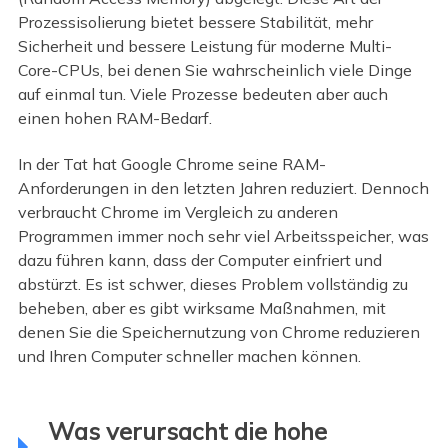
Prozessisolierung bietet bessere Stabilität, mehr
Sicherheit und bessere Leistung für moderne Multi-
Core-CPUs, bei denen Sie wahrscheinlich viele Dinge
auf einmal tun. Viele Prozesse bedeuten aber auch
einen hohen RAM-Bedarf.
In der Tat hat Google Chrome seine RAM-
Anforderungen in den letzten Jahren reduziert. Dennoch
verbraucht Chrome im Vergleich zu anderen
Programmen immer noch sehr viel Arbeitsspeicher, was
dazu führen kann, dass der Computer einfriert und
abstürzt. Es ist schwer, dieses Problem vollständig zu
beheben, aber es gibt wirksame Maßnahmen, mit
denen Sie die Speichernutzung von Chrome reduzieren
und Ihren Computer schneller machen können.
Was verursacht die hohe