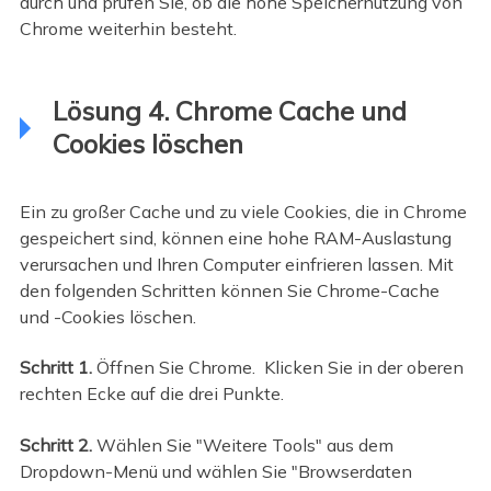
durch und prüfen Sie, ob die hohe Speichernutzung von
Chrome weiterhin besteht.
Lösung 4. Chrome Cache und
Cookies löschen
Ein zu großer Cache und zu viele Cookies, die in Chrome
gespeichert sind, können eine hohe RAM-Auslastung
verursachen und Ihren Computer einfrieren lassen. Mit
den folgenden Schritten können Sie Chrome-Cache
und -Cookies löschen.
Schritt 1.
Öffnen Sie Chrome.
Klicken Sie in der oberen
rechten Ecke auf die drei Punkte.
Schritt 2.
Wählen Sie "Weitere Tools" aus dem
Dropdown-Menü und wählen Sie "Browserdaten