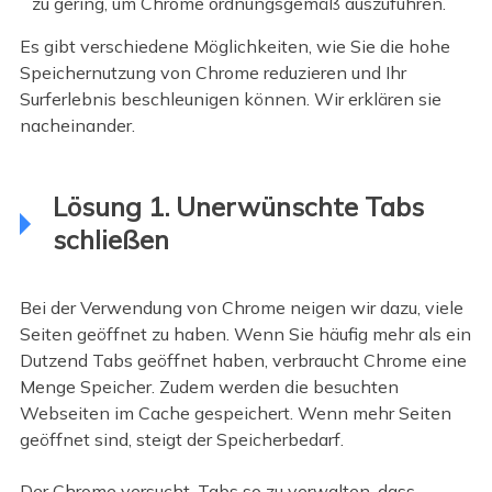
zu gering, um Chrome ordnungsgemäß auszuführen.
Es gibt verschiedene Möglichkeiten, wie Sie die hohe
Speichernutzung von Chrome reduzieren und Ihr
Surferlebnis beschleunigen können. Wir erklären sie
nacheinander.
Lösung 1. Unerwünschte Tabs
schließen
Bei der Verwendung von Chrome neigen wir dazu, viele
Seiten geöffnet zu haben. Wenn Sie häufig mehr als ein
Dutzend Tabs geöffnet haben, verbraucht Chrome eine
Menge Speicher. Zudem werden die besuchten
Webseiten im Cache gespeichert. Wenn mehr Seiten
geöffnet sind, steigt der Speicherbedarf.
Der Chrome versucht, Tabs so zu verwalten, dass