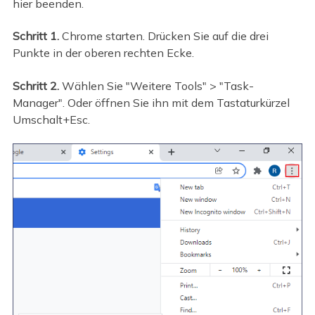
hier beenden.
Schritt 1.
Chrome starten. Drücken Sie auf die drei
Punkte in der oberen rechten Ecke.
Schritt 2.
Wählen Sie "Weitere Tools" > "Task-
Manager". Oder öffnen Sie ihn mit dem Tastaturkürzel
Umschalt+Esc.