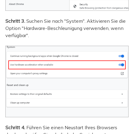
Schritt 3.
Suchen Sie nach "System". Aktivieren Sie die
Option "Hardware-Beschleunigung verwenden, wenn
verfügbar".
Schritt 4.
Führen Sie einen Neustart Ihres Browsers