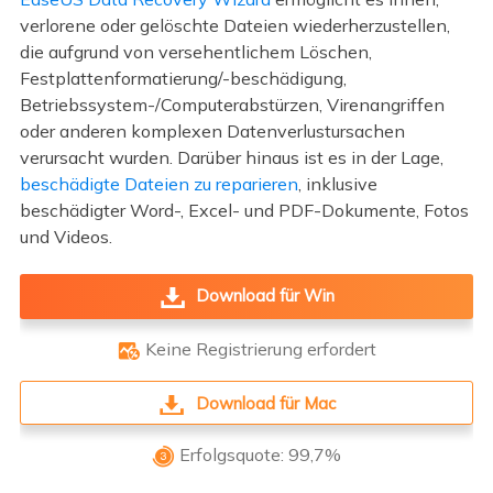
verlorene oder gelöschte Dateien wiederherzustellen,
die aufgrund von versehentlichem Löschen,
Festplattenformatierung/-beschädigung,
Betriebssystem-/Computerabstürzen, Virenangriffen
oder anderen komplexen Datenverlustursachen
verursacht wurden. Darüber hinaus ist es in der Lage,
beschädigte Dateien zu reparieren
, inklusive
beschädigter Word-, Excel- und PDF-Dokumente, Fotos
und Videos.
Download für Win
Keine Registrierung erfordert

Download für Mac
Erfolgsquote: 99,7%
