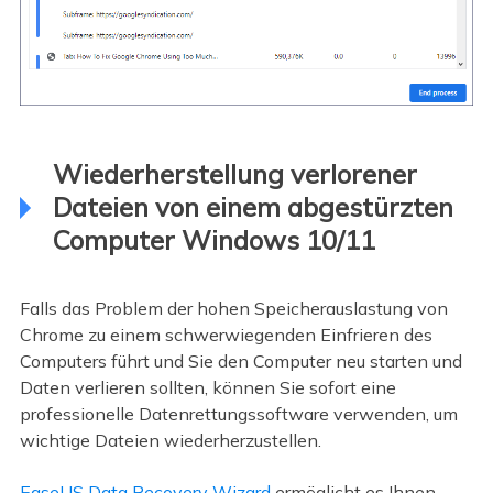
Wiederherstellung verlorener
Dateien von einem abgestürzten
Computer Windows 10/11
Falls das Problem der hohen Speicherauslastung von
Chrome zu einem schwerwiegenden Einfrieren des
Computers führt und Sie den Computer neu starten und
Daten verlieren sollten, können Sie sofort eine
professionelle Datenrettungssoftware verwenden, um
wichtige Dateien wiederherzustellen.
EaseUS Data Recovery Wizard
ermöglicht es Ihnen,