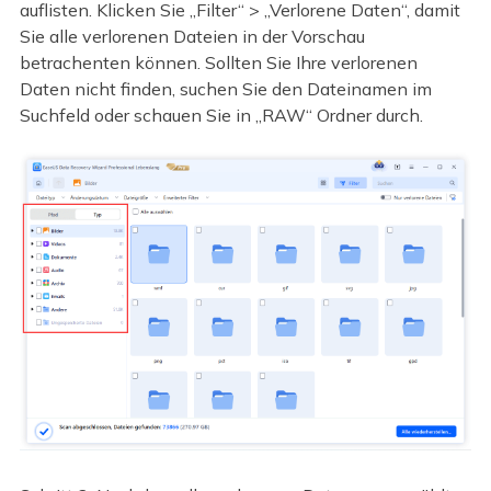
auflisten. Klicken Sie „Filter“ > „Verlorene Daten“, damit
Sie alle verlorenen Dateien in der Vorschau
betrachenten können. Sollten Sie Ihre verlorenen
Daten nicht finden, suchen Sie den Dateinamen im
Suchfeld oder schauen Sie in „RAW“ Ordner durch.