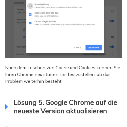
Nach dem Löschen von Cache und Cookies können Sie
Ihren Chrome neu starten, um festzustellen, ob das
Problem weiterhin besteht.
Lösung 5. Google Chrome auf die
neueste Version aktualisieren