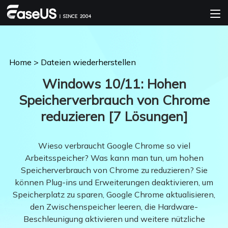
Home
>
Dateien wiederherstellen
Windows 10/11: Hohen
Speicherverbrauch von Chrome
reduzieren [7 Lösungen]
Wieso verbraucht Google Chrome so viel
Arbeitsspeicher? Was kann man tun, um hohen
Speicherverbrauch von Chrome zu reduzieren? Sie
können Plug-ins und Erweiterungen deaktivieren, um
Speicherplatz zu sparen, Google Chrome aktualisieren,
den Zwischenspeicher leeren, die Hardware-
Beschleunigung aktivieren und weitere nützliche