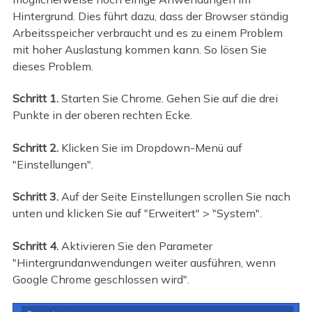
Hintergrund. Dies führt dazu, dass der Browser ständig
Arbeitsspeicher verbraucht und es zu einem Problem
mit hoher Auslastung kommen kann. So lösen Sie
dieses Problem.
Schritt 1.
Starten Sie Chrome. Gehen Sie auf die drei
Punkte in der oberen rechten Ecke.
Schritt 2.
Klicken Sie im Dropdown-Menü auf
"Einstellungen".
Schritt 3.
Auf der Seite Einstellungen scrollen Sie nach
unten und klicken Sie auf "Erweitert" > "System".
Schritt 4.
Aktivieren Sie den Parameter
"Hintergrundanwendungen weiter ausführen, wenn
Google Chrome geschlossen wird".