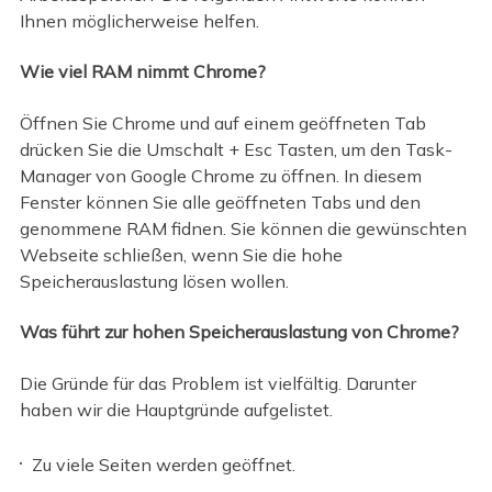
Ihnen möglicherweise helfen.
Wie viel RAM nimmt Chrome?
Öffnen Sie Chrome und auf einem geöffneten Tab
drücken Sie die Umschalt + Esc Tasten, um den Task-
Manager von Google Chrome zu öffnen. In diesem
Fenster können Sie alle geöffneten Tabs und den
genommene RAM fidnen. Sie können die gewünschten
Webseite schließen, wenn Sie die hohe
Speicherauslastung lösen wollen.
Was führt zur hohen Speicherauslastung von Chrome?
Die Gründe für das Problem ist vielfältig. Darunter
haben wir die Hauptgründe aufgelistet.
Zu viele Seiten werden geöffnet.