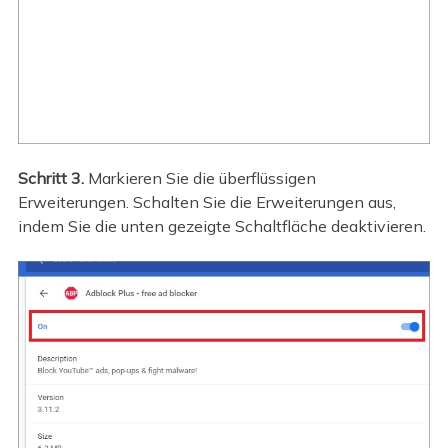
Schritt 3.
Markieren Sie die überflüssigen
Erweiterungen. Schalten Sie die Erweiterungen aus,
indem Sie die unten gezeigte Schaltfläche deaktivieren.