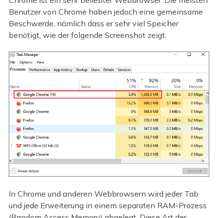
Benutzer von Chrome haben jedoch eine gemeinsame
Beschwerde, nämlich dass er sehr viel Speicher
benötigt, wie der folgende Screenshot zeigt.
In Chrome und anderen Webbrowsern wird jeder Tab
und jede Erweiterung in einem separaten RAM-Prozess
(Random Access Memory) abgelegt. Diese Art der