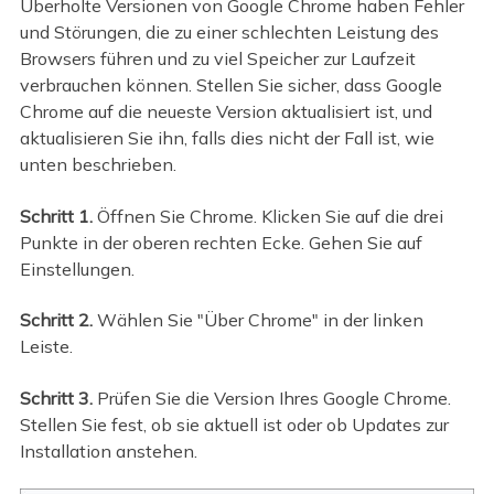
Überholte Versionen von Google Chrome haben Fehler
und Störungen, die zu einer schlechten Leistung des
Browsers führen und zu viel Speicher zur Laufzeit
verbrauchen können. Stellen Sie sicher, dass Google
Chrome auf die neueste Version aktualisiert ist, und
aktualisieren Sie ihn, falls dies nicht der Fall ist, wie
unten beschrieben.
Schritt 1.
Öffnen Sie Chrome. Klicken Sie auf die drei
Punkte in der oberen rechten Ecke. Gehen Sie auf
Einstellungen.
Schritt 2.
Wählen Sie "Über Chrome" in der linken
Leiste.
Schritt 3.
Prüfen Sie die Version Ihres Google Chrome.
Stellen Sie fest, ob sie aktuell ist oder ob Updates zur
Installation anstehen.