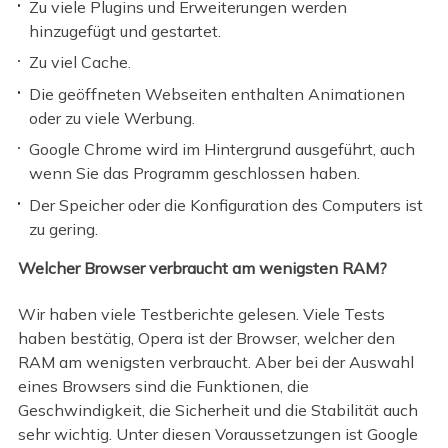
Zu viele Plugins und Erweiterungen werden
hinzugefügt und gestartet.
Zu viel Cache.
Die geöffneten Webseiten enthalten Animationen
oder zu viele Werbung.
Google Chrome wird im Hintergrund ausgeführt, auch
wenn Sie das Programm geschlossen haben.
Der Speicher oder die Konfiguration des Computers ist
zu gering.
Welcher Browser verbraucht am wenigsten RAM?
Wir haben viele Testberichte gelesen. Viele Tests
haben bestätig, Opera ist der Browser, welcher den
RAM am wenigsten verbraucht. Aber bei der Auswahl
eines Browsers sind die Funktionen, die
Geschwindigkeit, die Sicherheit und die Stabilität auch
sehr wichtig. Unter diesen Voraussetzungen ist Google