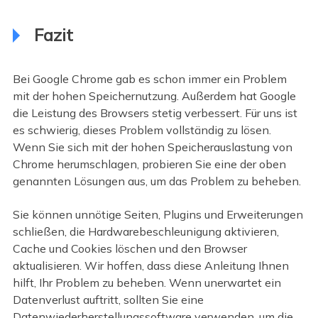
Fazit
Bei Google Chrome gab es schon immer ein Problem
mit der hohen Speichernutzung. Außerdem hat Google
die Leistung des Browsers stetig verbessert. Für uns ist
es schwierig, dieses Problem vollständig zu lösen.
Wenn Sie sich mit der hohen Speicherauslastung von
Chrome herumschlagen, probieren Sie eine der oben
genannten Lösungen aus, um das Problem zu beheben.
Sie können unnötige Seiten, Plugins und Erweiterungen
schließen, die Hardwarebeschleunigung aktivieren,
Cache und Cookies löschen und den Browser
aktualisieren. Wir hoffen, dass diese Anleitung Ihnen
hilft, Ihr Problem zu beheben. Wenn unerwartet ein
Datenverlust auftritt, sollten Sie eine
Datenwiederherstellungssoftware verwenden, um die