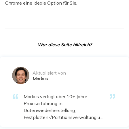
Chrome eine ideale Option für Sie.
War diese Seite hilfreich?
Aktualisiert von
Markus
Markus verfügt über 10+ Jahre
Praxiserfahrung in
Datenwiederherstellung,
Festplatten-/Partitionsverwaltung und
Multimedia-Technologien. Er