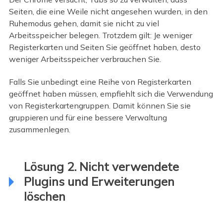
Seiten, die eine Weile nicht angesehen wurden, in den
Ruhemodus gehen, damit sie nicht zu viel
Arbeitsspeicher belegen. Trotzdem gilt: Je weniger
Registerkarten und Seiten Sie geöffnet haben, desto
weniger Arbeitsspeicher verbrauchen Sie.
Falls Sie unbedingt eine Reihe von Registerkarten
geöffnet haben müssen, empfiehlt sich die Verwendung
von Registerkartengruppen. Damit können Sie sie
gruppieren und für eine bessere Verwaltung
zusammenlegen.
Lösung 2. Nicht verwendete
Plugins und Erweiterungen
löschen