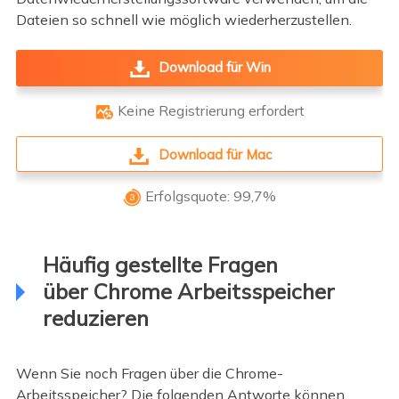
Dateien so schnell wie möglich wiederherzustellen.
Download für Win
Keine Registrierung erfordert

Download für Mac
Erfolgsquote: 99,7%

Häufig gestellte Fragen
über Chrome Arbeitsspeicher
reduzieren
Wenn Sie noch Fragen über die Chrome-
Arbeitsspeicher? Die folgenden Antworte können