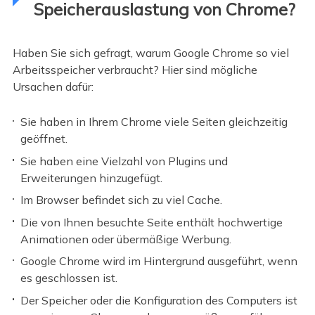
Speicherauslastung von Chrome?
Haben Sie sich gefragt, warum Google Chrome so viel
Arbeitsspeicher verbraucht? Hier sind mögliche
Ursachen dafür:
Sie haben in Ihrem Chrome viele Seiten gleichzeitig
geöffnet.
Sie haben eine Vielzahl von Plugins und
Erweiterungen hinzugefügt.
Im Browser befindet sich zu viel Cache.
Die von Ihnen besuchte Seite enthält hochwertige
Animationen oder übermäßige Werbung.
Google Chrome wird im Hintergrund ausgeführt, wenn
es geschlossen ist.
Der Speicher oder die Konfiguration des Computers ist