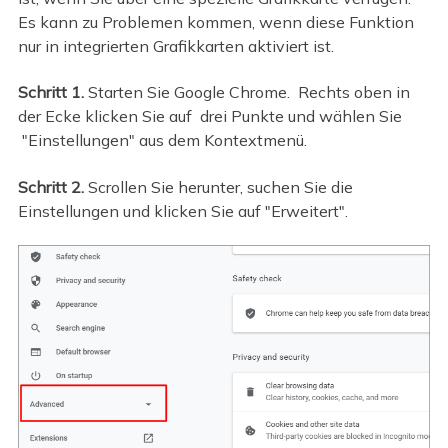
Es kann zu Problemen kommen, wenn diese Funktion
nur in integrierten Grafikkarten aktiviert ist.
Schritt 1.
Starten Sie Google Chrome.
Rechts oben in
der Ecke klicken Sie auf
drei Punkte und wählen Sie
"Einstellungen" aus dem Kontextmenü.
Schritt 2.
Scrollen Sie herunter, suchen Sie die
Einstellungen und klicken Sie auf "Erweitert".