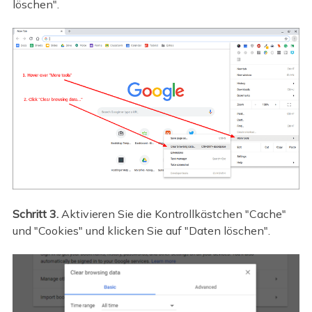
löschen".
Schritt 3.
Aktivieren Sie die Kontrollkästchen "Cache"
und "Cookies" und klicken Sie auf "Daten löschen".