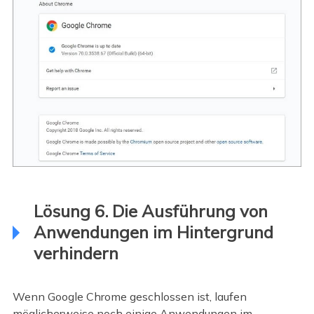
Lösung 6. Die Ausführung von
Anwendungen im Hintergrund
verhindern
Wenn Google Chrome geschlossen ist, laufen
möglicherweise noch einige Anwendungen im