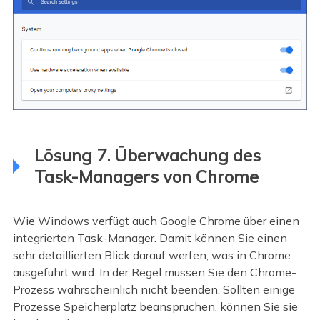
Lösung 7. Überwachung des
Task-Managers von Chrome
Wie Windows verfügt auch Google Chrome über einen
integrierten Task-Manager. Damit können Sie einen
sehr detaillierten Blick darauf werfen, was in Chrome
ausgeführt wird. In der Regel müssen Sie den Chrome-
Prozess wahrscheinlich nicht beenden. Sollten einige
Prozesse Speicherplatz beanspruchen, können Sie sie