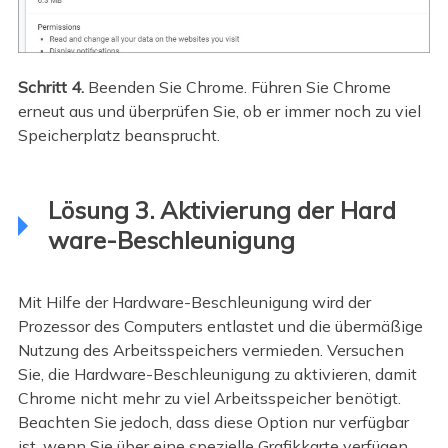
Schritt 4.
Beenden Sie Chrome. Führen Sie Chrome
erneut aus und überprüfen Sie, ob er immer noch zu viel
Speicherplatz beansprucht.
Lösung 3. Aktivierung der Hard
ware-Beschleunigung
Mit Hilfe der Hardware-Beschleunigung wird der
Prozessor des Computers entlastet und die übermäßige
Nutzung des Arbeitsspeichers vermieden. Versuchen
Sie, die Hardware-Beschleunigung zu aktivieren, damit
Chrome nicht mehr zu viel Arbeitsspeicher benötigt.
Beachten Sie jedoch, dass diese Option nur verfügbar
ist, wenn Sie über eine spezielle Grafikkarte verfügen.