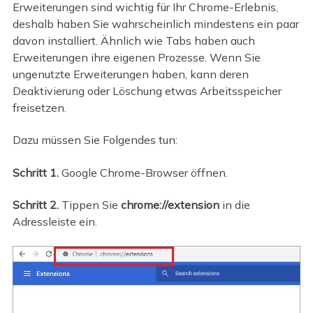
Erweiterungen sind wichtig für Ihr Chrome-Erlebnis,
deshalb haben Sie wahrscheinlich mindestens ein paar
davon installiert. Ähnlich wie Tabs haben auch
Erweiterungen ihre eigenen Prozesse. Wenn Sie
ungenutzte Erweiterungen haben, kann deren
Deaktivierung oder Löschung etwas Arbeitsspeicher
freisetzen.
Dazu müssen Sie Folgendes tun:
Schritt 1.
Google Chrome-Browser öffnen.
Schritt 2.
Tippen Sie
chrome://extension
in die
Adressleiste ein.