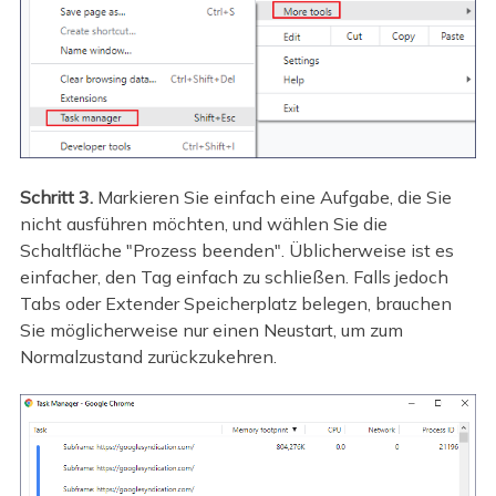
Schritt 3.
Markieren Sie einfach eine Aufgabe, die Sie
nicht ausführen möchten, und wählen Sie die
Schaltfläche "Prozess beenden". Üblicherweise ist es
einfacher, den Tag einfach zu schließen. Falls jedoch
Tabs oder Extender Speicherplatz belegen, brauchen
Sie möglicherweise nur einen Neustart, um zum
Normalzustand zurückzukehren.