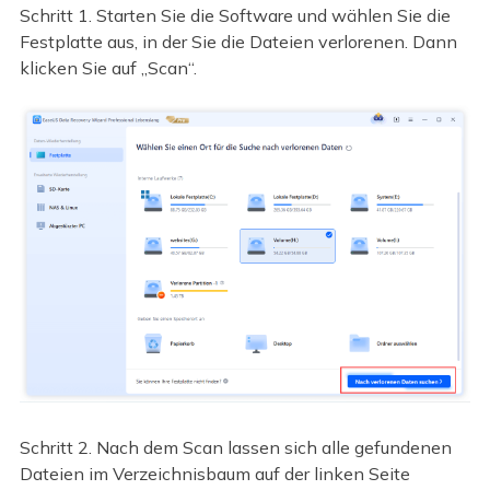
Schritt 1. Starten Sie die Software und wählen Sie die
Festplatte aus, in der Sie die Dateien verlorenen. Dann
klicken Sie auf „Scan“.
Schritt 2. Nach dem Scan lassen sich alle gefundenen
Dateien im Verzeichnisbaum auf der linken Seite