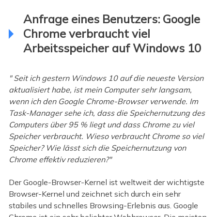
Anfrage eines Benutzers: Google
Chrome verbraucht viel
Arbeitsspeicher auf Windows 10
" Seit ich gestern Windows 10 auf die neueste Version
aktualisiert habe, ist mein Computer sehr langsam,
wenn ich den Google Chrome-Browser verwende. Im
Task-Manager sehe ich, dass die Speichernutzung des
Computers über 95 % liegt und dass Chrome zu viel
Speicher verbraucht. Wieso verbraucht Chrome so viel
Speicher? Wie lässt sich die Speichernutzung von
Chrome effektiv reduzieren?"
Der Google-Browser-Kernel ist weltweit der wichtigste
Browser-Kernel und zeichnet sich durch ein sehr
stabiles und schnelles Browsing-Erlebnis aus. Google
Chrome ist ein sehr beliebter Webbrowser. Die meisten