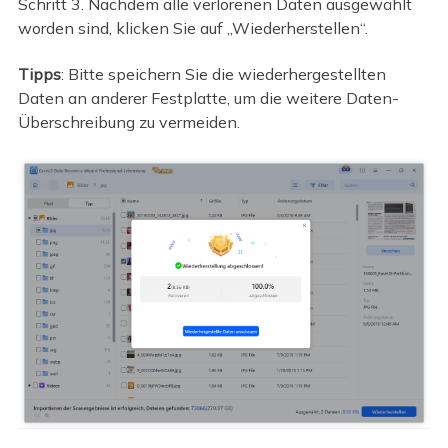
Schritt 3. Nachdem alle verlorenen Daten ausgewählt
worden sind, klicken Sie auf „Wiederherstellen“.
Tipps
: Bitte speichern Sie die wiederhergestellten
Daten an anderer Festplatte, um die weitere Daten-
Überschreibung zu vermeiden.