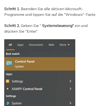
Schritt 1.
Beenden Sie alle aktiven Microsoft-
Programme und tippen Sie auf die "Windows"-Taste.
Schritt 2.
Geben Sie "
Systemsteuerung"
ein und
drücken Sie "Enter".