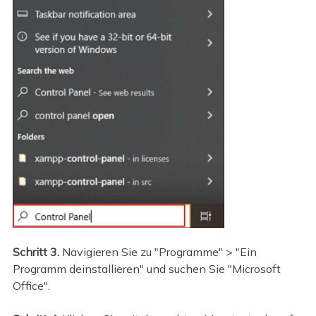
Schritt 3.
Navigieren Sie zu "Programme" > "Ein
Programm deinstallieren" und suchen Sie "Microsoft
Office".