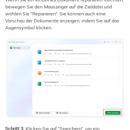
bewegen Sie den Mauszeiger auf die Zieldatei und
wählen Sie "Reparieren". Sie können auch eine
Vorschau der Dokumente anzeigen, indem Sie auf das
Augensymbol klicken.
Schritt 3.
Klicken Sie auf "Speichern", um ein