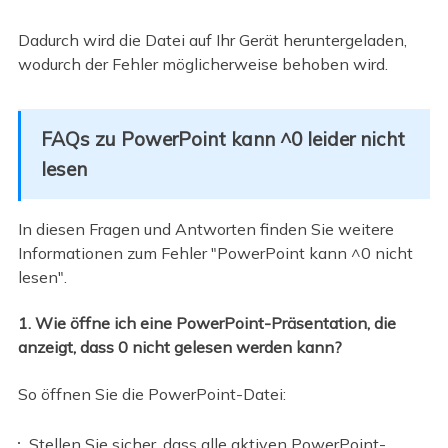
Dadurch wird die Datei auf Ihr Gerät heruntergeladen,
wodurch der Fehler möglicherweise behoben wird.
FAQs zu PowerPoint kann ^0 leider nicht
lesen
In diesen Fragen und Antworten finden Sie weitere
Informationen zum Fehler "PowerPoint kann ^0 nicht
lesen".
1. Wie öffne ich eine PowerPoint-Präsentation, die
anzeigt, dass 0 nicht gelesen werden kann?
So öffnen Sie die PowerPoint-Datei:
Stellen Sie sicher, dass alle aktiven PowerPoint-