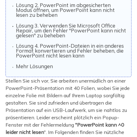
Lösung 2. PowerPoint im abgesicherten
Modus öffnen, um PowerPoint kann nicht
lesen zu beheben
Lösung 3. Verwenden Sie Microsoft Office
Repair, um den Fehler "PowerPoint kann nicht
gelesen" zu beheben
Lösung 4. PowerPoint-Dateien in ein anderes
Format konvertieren und Fehler beheben, die
PowerPoint nicht lesen kann
Mehr Lösungen
Stellen Sie sich vor, Sie arbeiten unermüdlich an einer
PowerPoint-Präsentation mit 40 Folien, wobei Sie jede
einzelne Folie mit Bildern auf Ihrem Laptop sorgfältig
gestalten. Sie sind zufrieden und übertragen die
Präsentation auf ein USB-Laufwerk, um sie nahtlos zu
präsentieren. Leider erscheint plötzlich ein Popup-
Fenster mit der Fehlermeldung
"PowerPoint kann ^0
leider nicht lesen
". Im Folgenden finden Sie nützliche