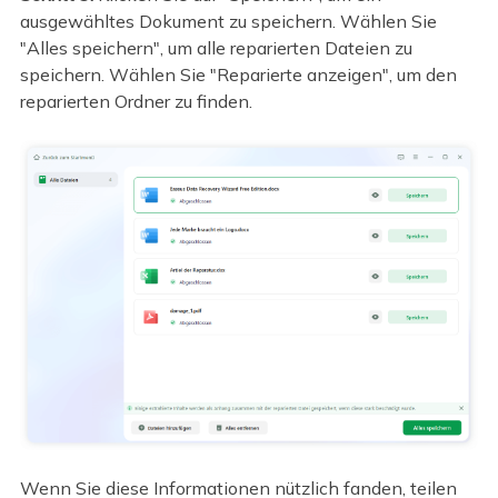
ausgewähltes Dokument zu speichern. Wählen Sie
"Alles speichern", um alle reparierten Dateien zu
speichern. Wählen Sie "Reparierte anzeigen", um den
reparierten Ordner zu finden.
Wenn Sie diese Informationen nützlich fanden, teilen