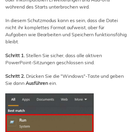
während des Starts unterbrochen wird.
In diesem Schutzmodus kann es sein, dass die Datei
nicht ihr komplettes Format aufweist, aber für
Aufgaben wie Bearbeiten und Speichern funktionsfähig
bleibt.
Schritt 1.
Stellen Sie sicher, dass alle aktiven
PowerPoint-Sitzungen geschlossen sind.
Schritt 2.
Drücken Sie die "Windows"-Taste und geben
Sie dann
Ausführen
ein.