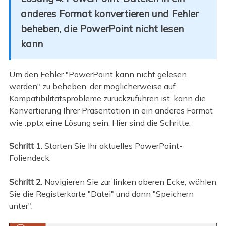
anderes Format konvertieren und Fehler
beheben, die PowerPoint nicht lesen
kann
Um den Fehler "PowerPoint kann nicht gelesen
werden" zu beheben, der möglicherweise auf
Kompatibilitätsprobleme zurückzuführen ist, kann die
Konvertierung Ihrer Präsentation in ein anderes Format
wie .pptx eine Lösung sein. Hier sind die Schritte:
Schritt 1.
Starten Sie Ihr aktuelles PowerPoint-
Foliendeck.
Schritt 2.
Navigieren Sie zur linken oberen Ecke, wählen
Sie die Registerkarte "Datei" und dann "Speichern
unter".