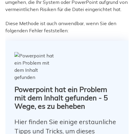
umgehen, die Ihr System oder PowerPoint aufgrund von
vermeintlichen Risiken für die Datei eingerichtet hat.
Diese Methode ist auch anwendbar, wenn Sie den
folgenden Fehler feststellen:
Powerpoint hat ein Problem
mit dem Inhalt gefunden - 5
Wege, es zu beheben
Hier finden Sie einige erstaunliche
Tipps und Tricks, um dieses