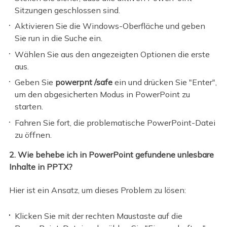
Sitzungen geschlossen sind.
Aktivieren Sie die Windows-Oberfläche und geben
Sie run in die Suche ein.
Wählen Sie aus den angezeigten Optionen die erste
aus.
Geben Sie
powerpnt /safe
ein und drücken Sie "Enter",
um den abgesicherten Modus in PowerPoint zu
starten.
Fahren Sie fort, die problematische PowerPoint-Datei
zu öffnen.
2. Wie behebe ich in PowerPoint gefundene unlesbare
Inhalte in PPTX?
Hier ist ein Ansatz, um dieses Problem zu lösen:
Klicken Sie mit der rechten Maustaste auf die