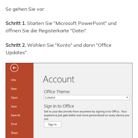
So gehen Sie vor:
Schritt 1.
Starten Sie "Microsoft PowerPoint" und
öffnen Sie die Registerkarte "Datei".
Schritt 2.
Wählen Sie "Konto" und dann "Office
Updates".