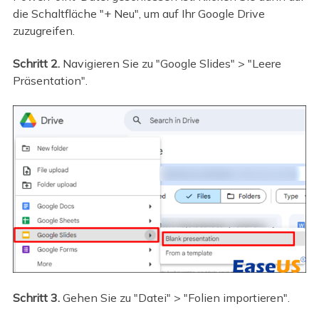
die Schaltfläche "+ Neu", um auf Ihr Google Drive
zuzugreifen.
Schritt 2.
Navigieren Sie zu "Google Slides" > "Leere
Präsentation".
Schritt 3.
Gehen Sie zu "Datei" > "Folien importieren".