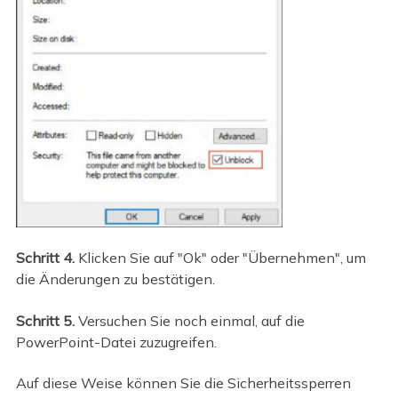
Schritt 4.
Klicken Sie auf "Ok" oder "Übernehmen", um
die Änderungen zu bestätigen.
Schritt 5.
Versuchen Sie noch einmal, auf die
PowerPoint-Datei zuzugreifen.
Auf diese Weise können Sie die Sicherheitssperren