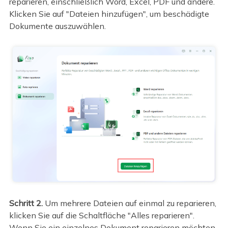
reparieren, einschließlich Word, Excel, PDF und andere.
Klicken Sie auf "Dateien hinzufügen", um beschädigte
Dokumente auszuwählen.
Schritt 2.
Um mehrere Dateien auf einmal zu reparieren,
klicken Sie auf die Schaltfläche "Alles reparieren".
Wenn Sie ein einzelnes Dokument reparieren möchten,