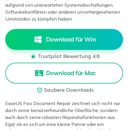
aufgrund von unerwarteten Systemabschaltungen,
Softwarekonflikten oder anderen unvorhergesehenen
Umständen zu kämpfen haben.
Download für Win
Trustpilot Bewertung 4.8

Download für Mac
Saubere Downloads

EaseUS Fixo Document Repair zeichnet sich nicht nur
durch seine benutzerfreundliche Oberfläche, sondern
auch durch seine robusten Reparaturfunktionen aus.
Egal, ob es sich um eine kleine Panne oder ein