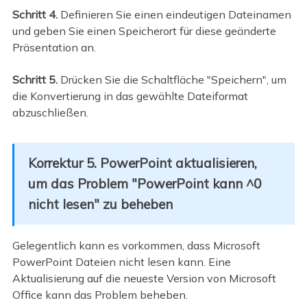
Schritt 4.
Definieren Sie einen eindeutigen Dateinamen
und geben Sie einen Speicherort für diese geänderte
Präsentation an.
Schritt 5.
Drücken Sie die Schaltfläche "Speichern", um
die Konvertierung in das gewählte Dateiformat
abzuschließen.
Korrektur 5. PowerPoint aktualisieren,
um das Problem "PowerPoint kann ^0
nicht lesen" zu beheben
Gelegentlich kann es vorkommen, dass Microsoft
PowerPoint Dateien nicht lesen kann. Eine
Aktualisierung auf die neueste Version von Microsoft
Office kann das Problem beheben.