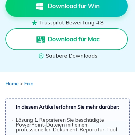
Download für Win
Trustpilot Bewertung 4.8

Download für Mac
Saubere Downloads

Home
>
Fixo
In diesem Artikel erfahren Sie mehr darüber:
Lösung 1. Reparieren Sie beschädigte
PowerPoint-Dateien mit einem
professionellen Dokument-Reparatur-Tool