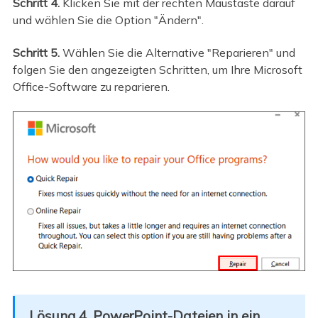
Schritt 4.
Klicken Sie mit der rechten Maustaste darauf
und wählen Sie die Option "Ändern".
Schritt 5.
Wählen Sie die Alternative "Reparieren" und
folgen Sie den angezeigten Schritten, um Ihre Microsoft
Office-Software zu reparieren.
Lösung 4. PowerPoint-Dateien in ein