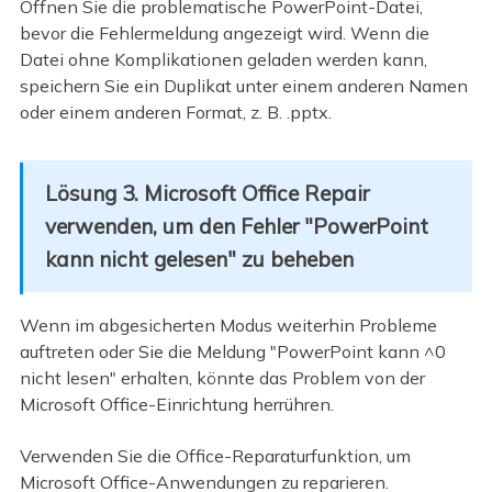
Öffnen Sie die problematische PowerPoint-Datei,
bevor die Fehlermeldung angezeigt wird. Wenn die
Datei ohne Komplikationen geladen werden kann,
speichern Sie ein Duplikat unter einem anderen Namen
oder einem anderen Format, z. B. .pptx.
Lösung 3. Microsoft Office Repair
verwenden, um den Fehler "PowerPoint
kann nicht gelesen" zu beheben
Wenn im abgesicherten Modus weiterhin Probleme
auftreten oder Sie die Meldung "PowerPoint kann ^0
nicht lesen" erhalten, könnte das Problem von der
Microsoft Office-Einrichtung herrühren.
Verwenden Sie die Office-Reparaturfunktion, um
Microsoft Office-Anwendungen zu reparieren.