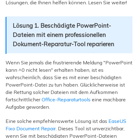
Lösungen, die Ihnen helfen können. Lesen Sie weiter!
Lösung 1. Beschädigte PowerPoint-
Dateien mit einem professionellen
Dokument-Reparatur-Tool reparieren
Wenn Sie jemals die frustrierende Meldung "PowerPoint
kann ^0 nicht lesen" erhalten haben, ist es
wahrscheinlich, dass Sie es mit einer beschädigten
PowerPoint-Datei zu tun haben. Glücklicherweise ist
die Rettung solcher Dateien mit dem Aufkommen
fortschrittlicher
Office-Reparaturtools
eine machbare
Aufgabe geworden.
Eine solche empfehlenswerte Lösung ist das
EaseUS
Fixo Document Repair
. Dieses Tool ist unverzichtbar,
wenn Sie mit beschädigten PowerPoint-Dateien