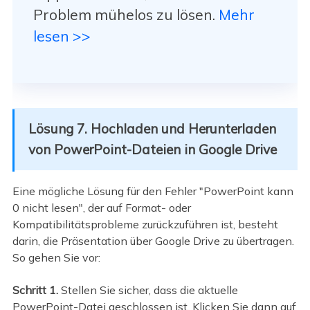
Problem mühelos zu lösen.
Mehr
lesen >>
Lösung 7. Hochladen und Herunterladen
von PowerPoint-Dateien in Google Drive
Eine mögliche Lösung für den Fehler "PowerPoint kann
0 nicht lesen", der auf Format- oder
Kompatibilitätsprobleme zurückzuführen ist, besteht
darin, die Präsentation über Google Drive zu übertragen.
So gehen Sie vor:
Schritt 1.
Stellen Sie sicher, dass die aktuelle
PowerPoint-Datei geschlossen ist. Klicken Sie dann auf