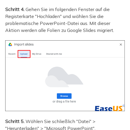
Schritt 4.
Gehen Sie im folgenden Fenster auf die
Registerkarte "Hochladen" und wählen Sie die
problematische PowerPoint-Datei aus. Mit dieser
Aktion werden alle Folien zu Google Slides migriert.
Schritt 5.
Wählen Sie schließlich "Datei" >
"Herunterladen" > "Microsoft PowerPoint".