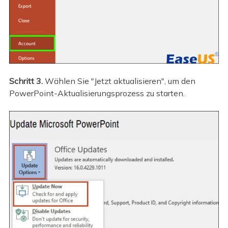
Schritt 3.
Wählen Sie "Jetzt aktualisieren", um den
PowerPoint-Aktualisierungsprozess zu starten.