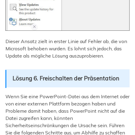
Dieser Ansatz zielt in erster Linie auf Fehler ab, die von
Microsoft behoben wurden. Es lohnt sich jedoch, das
Update als mögliche Lösung auszuprobieren.
Lösung 6. Freischalten der Präsentation
Wenn Sie eine PowerPoint-Datei aus dem Internet oder
von einer externen Plattform bezogen haben und
Probleme damit haben, dass PowerPoint nicht auf die
Datei zugreifen kann, könnten
Sicherheitseinschränkungen die Ursache sein. Führen
Sie die folgenden Schritte aus, um Abhilfe zu schaffen