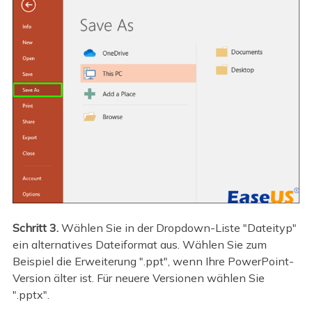
Schritt 3.
Wählen Sie in der Dropdown-Liste "Dateityp"
ein alternatives Dateiformat aus. Wählen Sie zum
Beispiel die Erweiterung ".ppt", wenn Ihre PowerPoint-
Version älter ist. Für neuere Versionen wählen Sie
".pptx".