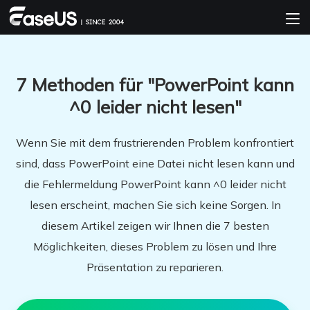
7 Methoden für "PowerPoint kann
^0 leider nicht lesen"
Wenn Sie mit dem frustrierenden Problem konfrontiert
sind, dass PowerPoint eine Datei nicht lesen kann und
die Fehlermeldung PowerPoint kann ^0 leider nicht
lesen erscheint, machen Sie sich keine Sorgen. In
diesem Artikel zeigen wir Ihnen die 7 besten
Möglichkeiten, dieses Problem zu lösen und Ihre
Präsentation zu reparieren.