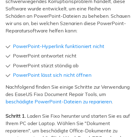
schwerwiegendes Korruptionsproblem handelt, diese
Software wurde entwickelt, um eine Reihe von
Schäden an PowerPoint-Dateien zu beheben. Schauen
wir uns an, bei welchen Szenarien diese PowerPoint-
Reparatursoftware helfen kann:
PowerPoint-Hyperlink funktioniert nicht
PowerPoint antwortet nicht
PowerPoint stürzt ständig ab
PowerPoint lässt sich nicht öffnen
Nachfolgend finden Sie einige Schritte zur Verwendung
des EaseUS Fixo Document Repair Tools, um
beschädigte PowerPoint-Dateien zu reparieren
.
Schritt 1.
Laden Sie Fixo herunter und starten Sie es auf
Ihrem PC oder Laptop. Wählen Sie "Dokument
reparieren", um beschädigte Office-Dokumente zu