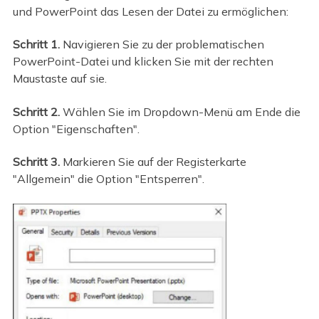
und PowerPoint das Lesen der Datei zu ermöglichen:
Schritt 1.
Navigieren Sie zu der problematischen
PowerPoint-Datei und klicken Sie mit der rechten
Maustaste auf sie.
Schritt 2.
Wählen Sie im Dropdown-Menü am Ende die
Option "Eigenschaften".
Schritt 3.
Markieren Sie auf der Registerkarte
"Allgemein" die Option "Entsperren".