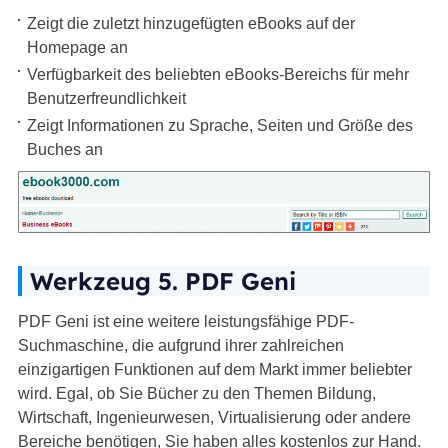
Zeigt die zuletzt hinzugefügten eBooks auf der
Homepage an
Verfügbarkeit des beliebten eBooks-Bereichs für mehr
Benutzerfreundlichkeit
Zeigt Informationen zu Sprache, Seiten und Größe des
Buches an
Werkzeug 5. PDF Geni
PDF Geni ist eine weitere leistungsfähige PDF-
Suchmaschine, die aufgrund ihrer zahlreichen
einzigartigen Funktionen auf dem Markt immer beliebter
wird. Egal, ob Sie Bücher zu den Themen Bildung,
Wirtschaft, Ingenieurwesen, Virtualisierung oder andere
Bereiche benötigen, Sie haben alles kostenlos zur Hand.