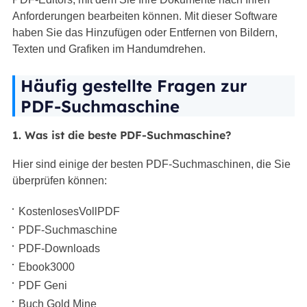
Anforderungen bearbeiten können. Mit dieser Software
haben Sie das Hinzufügen oder Entfernen von Bildern,
Texten und Grafiken im Handumdrehen.
Häufig gestellte Fragen zur
PDF-Suchmaschine
1. Was ist die beste PDF-Suchmaschine?
Hier sind einige der besten PDF-Suchmaschinen, die Sie
überprüfen können:
KostenlosesVollPDF
PDF-Suchmaschine
PDF-Downloads
Ebook3000
PDF Geni
Buch Gold Mine