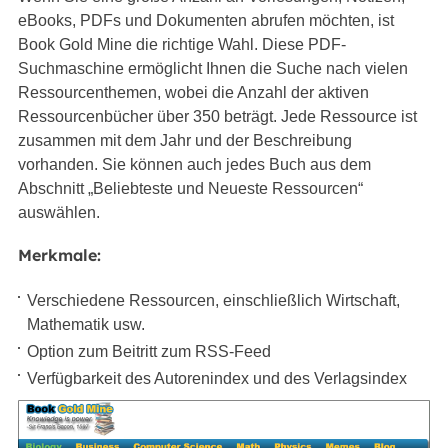
eBooks, PDFs und Dokumenten abrufen möchten, ist
Book Gold Mine die richtige Wahl. Diese PDF-
Suchmaschine ermöglicht Ihnen die Suche nach vielen
Ressourcenthemen, wobei die Anzahl der aktiven
Ressourcenbücher über 350 beträgt. Jede Ressource ist
zusammen mit dem Jahr und der Beschreibung
vorhanden. Sie können auch jedes Buch aus dem
Abschnitt „Beliebteste und Neueste Ressourcen“
auswählen.
Merkmale:
Verschiedene Ressourcen, einschließlich Wirtschaft,
Mathematik usw.
Option zum Beitritt zum RSS-Feed
Verfügbarkeit des Autorenindex und des Verlagsindex