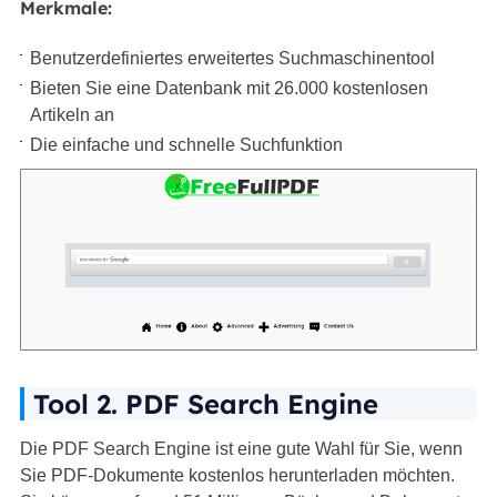
Merkmale:
Benutzerdefiniertes erweitertes Suchmaschinentool
Bieten Sie eine Datenbank mit 26.000 kostenlosen
Artikeln an
Die einfache und schnelle Suchfunktion
Tool 2. PDF Search Engine
Die PDF Search Engine ist eine gute Wahl für Sie, wenn
Sie PDF-Dokumente kostenlos herunterladen möchten.