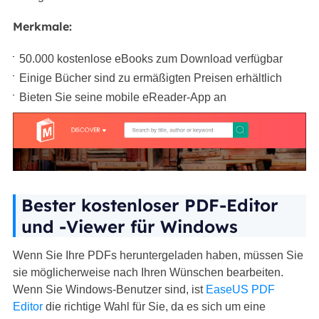
Merkmale:
50.000 kostenlose eBooks zum Download verfügbar
Einige Bücher sind zu ermäßigten Preisen erhältlich
Bieten Sie seine mobile eReader-App an
Bester kostenloser PDF-Editor
und -Viewer für Windows
Wenn Sie Ihre PDFs heruntergeladen haben, müssen Sie
sie möglicherweise nach Ihren Wünschen bearbeiten.
Wenn Sie Windows-Benutzer sind, ist
EaseUS PDF
Editor
die richtige Wahl für Sie, da es sich um eine