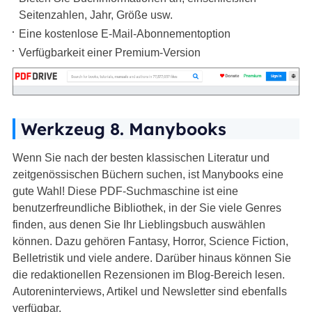
Seitenzahlen, Jahr, Größe usw.
Eine kostenlose E-Mail-Abonnementoption
Verfügbarkeit einer Premium-Version
Werkzeug 8. Manybooks
Wenn Sie nach der besten klassischen Literatur und
zeitgenössischen Büchern suchen, ist Manybooks eine
gute Wahl! Diese PDF-Suchmaschine ist eine
benutzerfreundliche Bibliothek, in der Sie viele Genres
finden, aus denen Sie Ihr Lieblingsbuch auswählen
können. Dazu gehören Fantasy, Horror, Science Fiction,
Belletristik und viele andere. Darüber hinaus können Sie
die redaktionellen Rezensionen im Blog-Bereich lesen.
Autoreninterviews, Artikel und Newsletter sind ebenfalls
verfügbar.