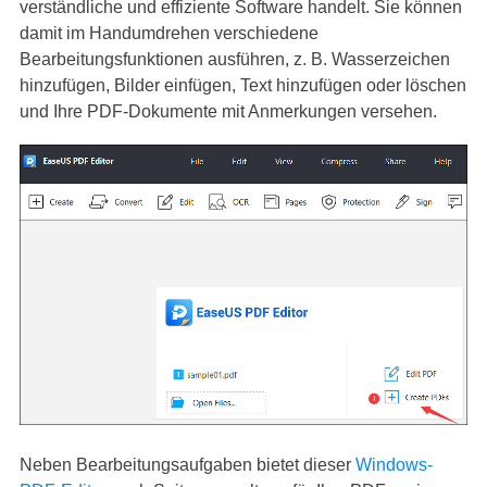
verständliche und effiziente Software handelt. Sie können
damit im Handumdrehen verschiedene
Bearbeitungsfunktionen ausführen, z. B. Wasserzeichen
hinzufügen, Bilder einfügen, Text hinzufügen oder löschen
und Ihre PDF-Dokumente mit Anmerkungen versehen.
Neben Bearbeitungsaufgaben bietet dieser
Windows-