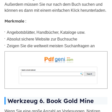
Außerdem müssen Sie nur nach dem Buch suchen und
können es dann mit einem einfachen Klick herunterladen.
Merkmale
:
Angebotsblätter, Handbücher, Kataloge usw.
Absolut sichere Website zur Buchsuche
Zeigen Sie die weltweit meisten Suchanfragen an
Werkzeug 6. Book Gold Mine
Wenn Sie eine große Anzahl an Vorlesungen, Notizen,