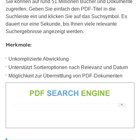
Sie können auf rund 51 Millionen Bücher und Dokumente
zugreifen. Geben Sie einfach den PDF-Titel in die
Suchleiste ein und klicken Sie auf das Suchsymbol. Es
dauert nur eine Sekunde, bis Ihnen viele relevante
Suchergebnisse angezeigt werden.
Merkmale:
Unkomplizierte Abwicklung
Unterstützt Sortieroptionen nach Relevanz und Datum
Möglichkeit zur Übermittlung von PDF-Dokumenten