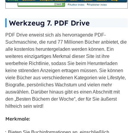
Werkzeug 7. PDF Drive
PDF Drive erweist sich als hervorragende PDF-
Suchmaschine, die rund 77 Millionen Bücher anbietet, die
alle kostenlos heruntergeladen werden können. Ein
weiteres einzigartiges Merkmal dieser Site ist ihre
werbefreie Richtlinie, sodass Sie beim Herunterladen
keine störenden Anzeigen ertragen müssen. Sie können
viele Bücher aus verschiedenen Kategorien wie Lifestyle,
Biografie, persönliches Wachstum und vielen mehr
auswählen. Darüber hinaus gibt es einen Abschnitt mit
den „Besten Büchern der Woche“, der für Sie äußerst
hilfreich sein wird!
Merkmale:
Bieten Sie Buchinformationen an, einschließlich