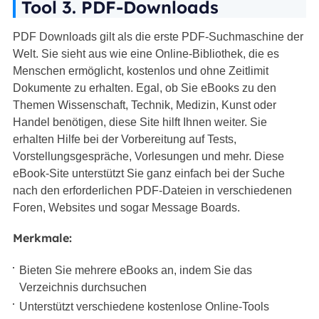
Tool 3. PDF-Downloads
PDF Downloads gilt als die erste PDF-Suchmaschine der
Welt. Sie sieht aus wie eine Online-Bibliothek, die es
Menschen ermöglicht, kostenlos und ohne Zeitlimit
Dokumente zu erhalten. Egal, ob Sie eBooks zu den
Themen Wissenschaft, Technik, Medizin, Kunst oder
Handel benötigen, diese Site hilft Ihnen weiter. Sie
erhalten Hilfe bei der Vorbereitung auf Tests,
Vorstellungsgespräche, Vorlesungen und mehr. Diese
eBook-Site unterstützt Sie ganz einfach bei der Suche
nach den erforderlichen PDF-Dateien in verschiedenen
Foren, Websites und sogar Message Boards.
Merkmale:
Bieten Sie mehrere eBooks an, indem Sie das
Verzeichnis durchsuchen
Unterstützt verschiedene kostenlose Online-Tools