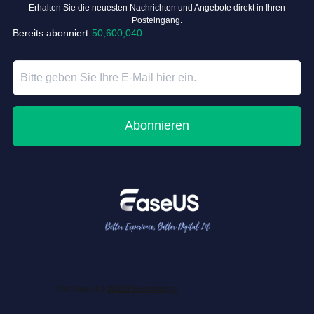
Erhalten Sie die neuesten Nachrichten und Angebote direkt in Ihren
Posteingang.
Bereits abonniert
50,600,040
Abonnieren