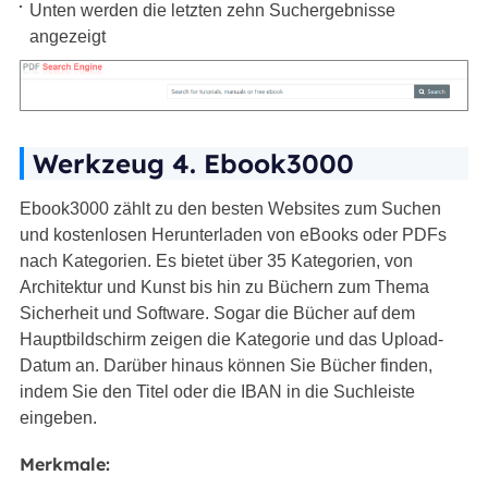
Unten werden die letzten zehn Suchergebnisse
angezeigt
Werkzeug 4. Ebook3000
Ebook3000 zählt zu den besten Websites zum Suchen
und kostenlosen Herunterladen von eBooks oder PDFs
nach Kategorien. Es bietet über 35 Kategorien, von
Architektur und Kunst bis hin zu Büchern zum Thema
Sicherheit und Software. Sogar die Bücher auf dem
Hauptbildschirm zeigen die Kategorie und das Upload-
Datum an. Darüber hinaus können Sie Bücher finden,
indem Sie den Titel oder die IBAN in die Suchleiste
eingeben.
Merkmale: