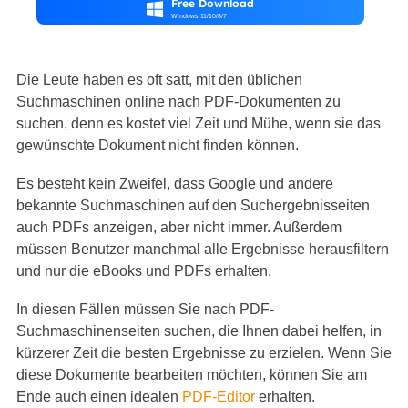
Free Download

Windows 11/10/8/7
Die Leute haben es oft satt, mit den üblichen
Suchmaschinen online nach PDF-Dokumenten zu
suchen, denn es kostet viel Zeit und Mühe, wenn sie das
gewünschte Dokument nicht finden können.
Es besteht kein Zweifel, dass Google und andere
bekannte Suchmaschinen auf den Suchergebnisseiten
auch PDFs anzeigen, aber nicht immer. Außerdem
müssen Benutzer manchmal alle Ergebnisse herausfiltern
und nur die eBooks und PDFs erhalten.
In diesen Fällen müssen Sie nach PDF-
Suchmaschinenseiten suchen, die Ihnen dabei helfen, in
kürzerer Zeit die besten Ergebnisse zu erzielen. Wenn Sie
diese Dokumente bearbeiten möchten, können Sie am
Ende auch einen idealen
PDF-Editor
erhalten.