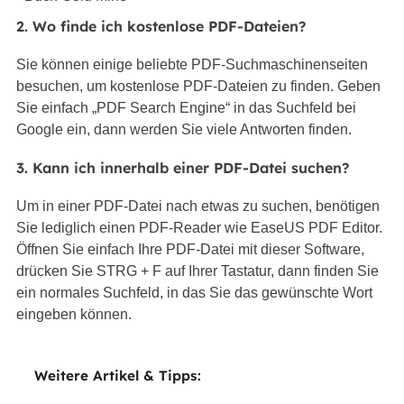
2. Wo finde ich kostenlose PDF-Dateien?
Sie können einige beliebte PDF-Suchmaschinenseiten
besuchen, um kostenlose PDF-Dateien zu finden. Geben
Sie einfach „PDF Search Engine“ in das Suchfeld bei
Google ein, dann werden Sie viele Antworten finden.
3. Kann ich innerhalb einer PDF-Datei suchen?
Um in einer PDF-Datei nach etwas zu suchen, benötigen
Sie lediglich einen PDF-Reader wie EaseUS PDF Editor.
Öffnen Sie einfach Ihre PDF-Datei mit dieser Software,
drücken Sie STRG + F auf Ihrer Tastatur, dann finden Sie
ein normales Suchfeld, in das Sie das gewünschte Wort
eingeben können.
Weitere Artikel & Tipps: