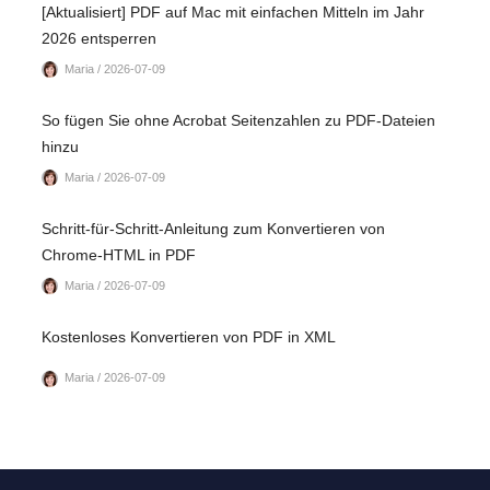
[Aktualisiert] PDF auf Mac mit einfachen Mitteln im Jahr
2026 entsperren
Maria / 2026-07-09
So fügen Sie ohne Acrobat Seitenzahlen zu PDF-Dateien
hinzu
Maria / 2026-07-09
Schritt-für-Schritt-Anleitung zum Konvertieren von
Chrome-HTML in PDF
Maria / 2026-07-09
Kostenloses Konvertieren von PDF in XML
Maria / 2026-07-09