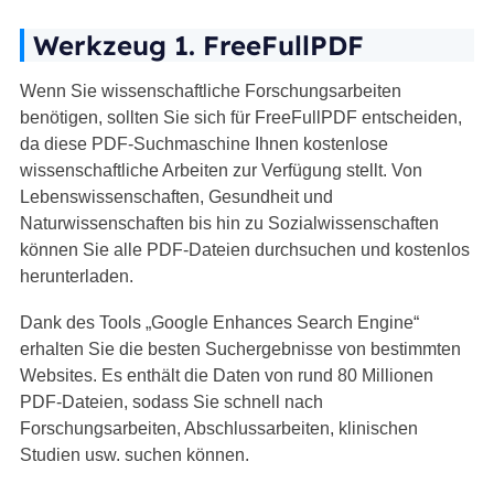
Werkzeug 1. FreeFullPDF
Wenn Sie wissenschaftliche Forschungsarbeiten
benötigen, sollten Sie sich für FreeFullPDF entscheiden,
da diese PDF-Suchmaschine Ihnen kostenlose
wissenschaftliche Arbeiten zur Verfügung stellt. Von
Lebenswissenschaften, Gesundheit und
Naturwissenschaften bis hin zu Sozialwissenschaften
können Sie alle PDF-Dateien durchsuchen und kostenlos
herunterladen.
Dank des Tools „Google Enhances Search Engine“
erhalten Sie die besten Suchergebnisse von bestimmten
Websites. Es enthält die Daten von rund 80 Millionen
PDF-Dateien, sodass Sie schnell nach
Forschungsarbeiten, Abschlussarbeiten, klinischen
Studien usw. suchen können.