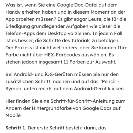
Was ist, wenn Sie eine Google Doc-Datei auf dem
Handy erhalten haben und in diesem Moment an der
App arbeiten müssen? Es gibt sogar Leute, die für die
Erledigung grundlegender Aufgaben wie dieser die
Telefon-Apps dem Desktop vorziehen. In jedem Fall
ist es besser, die Schritte des Tutorials zu befolgen.
Der Prozess ist nicht viel anders, aber Sie können Ihre
Farbe nicht über HEX-Farbcodes auswählen. Es
stehen jedoch insgesamt 11 Farben zur Auswahl.
Bei Android- und iOS-Geräten müssen Sie nur den
zusätzlichen Schritt machen und auf das "Pencil"-
Symbol unten rechts auf dem Android-Gerät klicken.
Hier finden Sie eine Schritt-für-Schritt-Anleitung zum
Ändern der Hintergrundfarbe von Google Docs auf
Mobile:
Schritt 1.
Der erste Schritt besteht darin, das