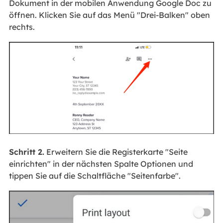
Dokument in der mobilen Anwendung Google Doc zu
öffnen. Klicken Sie auf das Menü "Drei-Balken" oben
rechts.
Schritt 2.
Erweitern Sie die Registerkarte "Seite
einrichten" in der nächsten Spalte Optionen und
tippen Sie auf die Schaltfläche "Seitenfarbe".