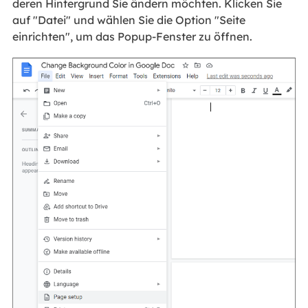
deren Hintergrund Sie ändern möchten. Klicken Sie
auf "Datei" und wählen Sie die Option "Seite
einrichten", um das Popup-Fenster zu öffnen.