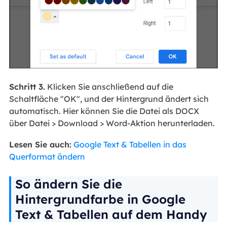
Schritt 3.
Klicken Sie anschließend auf die
Schaltfläche "OK", und der Hintergrund ändert sich
automatisch. Hier können Sie die Datei als DOCX
über Datei > Download > Word-Aktion herunterladen.
Lesen Sie auch:
Google Text & Tabellen in das
Querformat ändern
So ändern Sie die
Hintergrundfarbe in Google
Text & Tabellen auf dem Handy