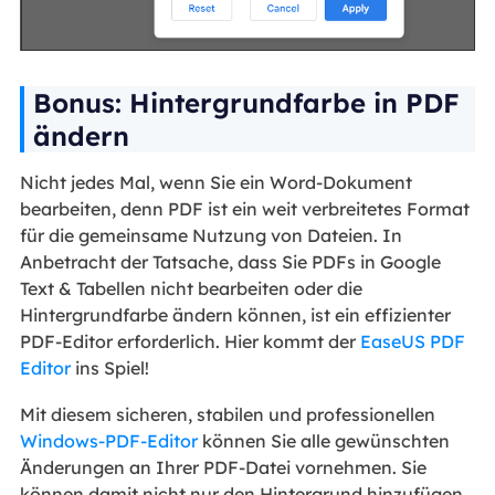
Bonus: Hintergrundfarbe in PDF
ändern
Nicht jedes Mal, wenn Sie ein Word-Dokument
bearbeiten, denn PDF ist ein weit verbreitetes Format
für die gemeinsame Nutzung von Dateien. In
Anbetracht der Tatsache, dass Sie PDFs in Google
Text & Tabellen nicht bearbeiten oder die
Hintergrundfarbe ändern können, ist ein effizienter
PDF-Editor erforderlich. Hier kommt der
EaseUS PDF
Editor
ins Spiel!
Mit diesem sicheren, stabilen und professionellen
Windows-PDF-Editor
können Sie alle gewünschten
Änderungen an Ihrer PDF-Datei vornehmen. Sie
können damit nicht nur den Hintergrund hinzufügen,