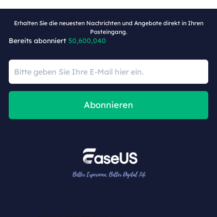
Erhalten Sie die neuesten Nachrichten und Angebote direkt in Ihren
Posteingang.
Bereits abonniert
50,600,040
Abonnieren