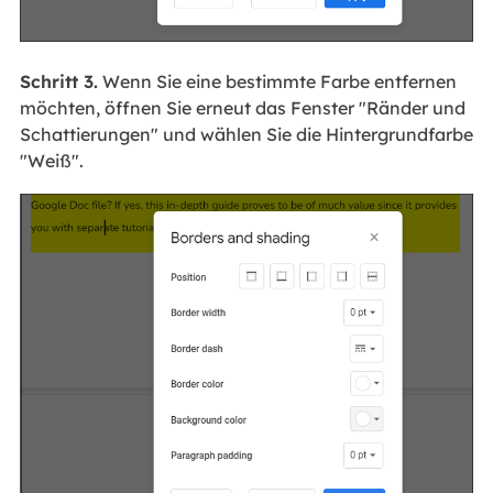
Schritt 3.
Wenn Sie eine bestimmte Farbe entfernen
möchten, öffnen Sie erneut das Fenster "Ränder und
Schattierungen" und wählen Sie die Hintergrundfarbe
"Weiß".