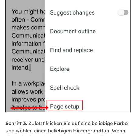
Schritt 3.
Zuletzt klicken Sie auf eine beliebige Farbe
und wählen einen beliebigen Hintergrundton. Wenn