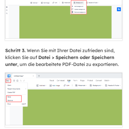
Schritt 3.
Wenn Sie mit Ihrer Datei zufrieden sind,
klicken Sie auf
Datei > Speichern oder Speichern
unter
, um die bearbeitete PDF-Datei zu exportieren.