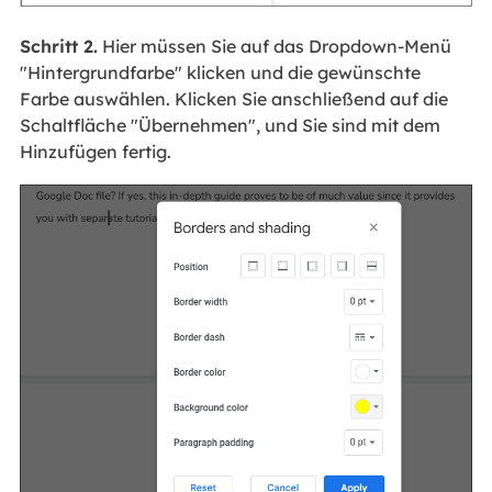
Schritt 2.
Hier müssen Sie auf das Dropdown-Menü
"Hintergrundfarbe" klicken und die gewünschte
Farbe auswählen. Klicken Sie anschließend auf die
Schaltfläche "Übernehmen", und Sie sind mit dem
Hinzufügen fertig.