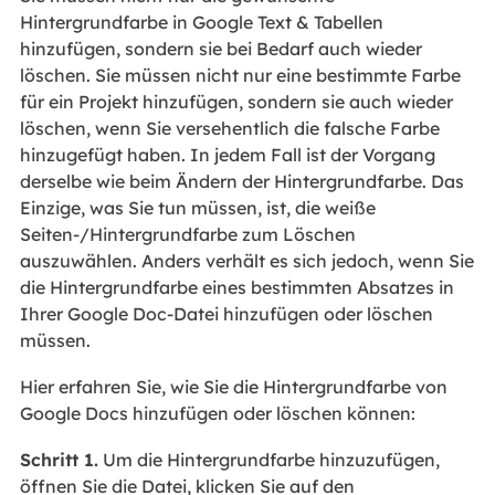
Hintergrundfarbe in Google Text & Tabellen
hinzufügen, sondern sie bei Bedarf auch wieder
löschen. Sie müssen nicht nur eine bestimmte Farbe
für ein Projekt hinzufügen, sondern sie auch wieder
löschen, wenn Sie versehentlich die falsche Farbe
hinzugefügt haben. In jedem Fall ist der Vorgang
derselbe wie beim Ändern der Hintergrundfarbe. Das
Einzige, was Sie tun müssen, ist, die weiße
Seiten-/Hintergrundfarbe zum Löschen
auszuwählen. Anders verhält es sich jedoch, wenn Sie
die Hintergrundfarbe eines bestimmten Absatzes in
Ihrer Google Doc-Datei hinzufügen oder löschen
müssen.
Hier erfahren Sie, wie Sie die Hintergrundfarbe von
Google Docs hinzufügen oder löschen können:
Schritt 1.
Um die Hintergrundfarbe hinzuzufügen,
öffnen Sie die Datei, klicken Sie auf den