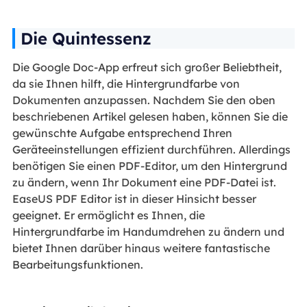
Die Quintessenz
Die Google Doc-App erfreut sich großer Beliebtheit,
da sie Ihnen hilft, die Hintergrundfarbe von
Dokumenten anzupassen. Nachdem Sie den oben
beschriebenen Artikel gelesen haben, können Sie die
gewünschte Aufgabe entsprechend Ihren
Geräteeinstellungen effizient durchführen. Allerdings
benötigen Sie einen PDF-Editor, um den Hintergrund
zu ändern, wenn Ihr Dokument eine PDF-Datei ist.
EaseUS PDF Editor ist in dieser Hinsicht besser
geeignet. Er ermöglicht es Ihnen, die
Hintergrundfarbe im Handumdrehen zu ändern und
bietet Ihnen darüber hinaus weitere fantastische
Bearbeitungsfunktionen.