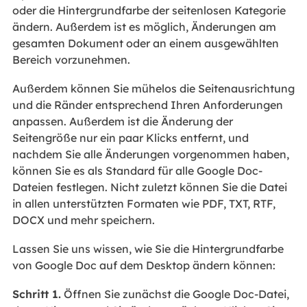
oder die Hintergrundfarbe der seitenlosen Kategorie
ändern. Außerdem ist es möglich, Änderungen am
gesamten Dokument oder an einem ausgewählten
Bereich vorzunehmen.
Außerdem können Sie mühelos die Seitenausrichtung
und die Ränder entsprechend Ihren Anforderungen
anpassen. Außerdem ist die Änderung der
Seitengröße nur ein paar Klicks entfernt, und
nachdem Sie alle Änderungen vorgenommen haben,
können Sie es als Standard für alle Google Doc-
Dateien festlegen. Nicht zuletzt können Sie die Datei
in allen unterstützten Formaten wie PDF, TXT, RTF,
DOCX und mehr speichern.
Lassen Sie uns wissen, wie Sie die Hintergrundfarbe
von Google Doc auf dem Desktop ändern können:
Schritt 1.
Öffnen Sie zunächst die Google Doc-Datei,