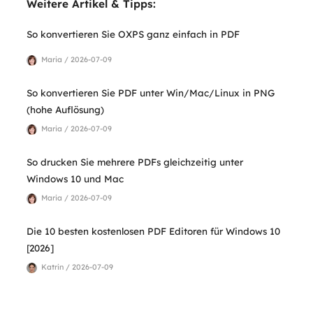
Weitere Artikel & Tipps:
So konvertieren Sie OXPS ganz einfach in PDF
Maria / 2026-07-09
So konvertieren Sie PDF unter Win/Mac/Linux in PNG
(hohe Auflösung)
Maria / 2026-07-09
So drucken Sie mehrere PDFs gleichzeitig unter
Windows 10 und Mac
Maria / 2026-07-09
Die 10 besten kostenlosen PDF Editoren für Windows 10
[2026]
Katrin / 2026-07-09