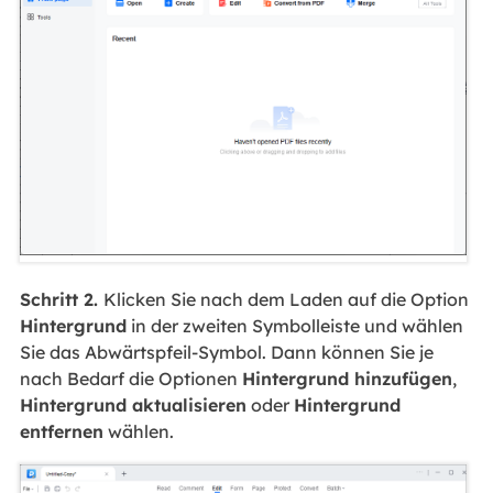
Schritt 2.
Klicken Sie nach dem Laden auf die Option
Hintergrund
in der zweiten Symbolleiste und wählen
Sie das Abwärtspfeil-Symbol. Dann können Sie je
nach Bedarf die Optionen
Hintergrund hinzufügen
,
Hintergrund aktualisieren
oder
Hintergrund
entfernen
wählen.