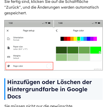
Sie fertig sind, klicken Sie auf die Schaltfläche
"Zurück", und die Änderungen werden automatisch
gespeichert.
Hinzufügen oder Löschen der
Hintergrundfarbe in Google
Docs
Sie müssen nicht nur die gewünschte