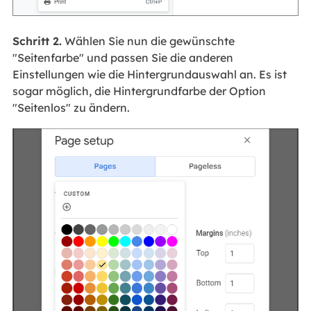
Schritt 2.
Wählen Sie nun die gewünschte
"Seitenfarbe" und passen Sie die anderen
Einstellungen wie die Hintergrundauswahl an. Es ist
sogar möglich, die Hintergrundfarbe der Option
"Seitenlos" zu ändern.