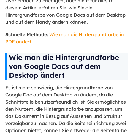
zwar einfach zu erledigen, aber nicht für alle. In
diesem Artikel erfahren Sie, wie Sie die
Hintergrundfarbe von Google Docs auf dem Desktop
und auf dem Handy ändern können.
Schnelle Methode:
Wie man die Hintergrundfarbe in
PDF ändert
Wie man die Hintergrundfarbe
von Google Docs auf dem
Desktop ändert
Es ist nicht schwierig, die Hintergrundfarbe von
Google Doc auf dem Desktop zu ändern, da die
Schnittstelle benutzerfreundlich ist. Sie ermöglicht es
den Nutzern, die Hintergrundfarbe anzupassen, um
das Dokument in Bezug auf Aussehen und Struktur
vorzeigbar zu machen. Da die Seiteneinrichtung zwei
Optionen bietet, können Sie entweder die Seitenfarbe