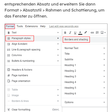
entsprechenden Absatz und erweitern Sie dann
Format > Absatzstil > Rahmen und Schattierung, um
das Fenster zu öffnen.