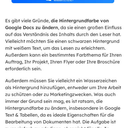
Windows 11/10/8/7
Es gibt viele Gründe,
die Hintergrundfarbe von
Google Docs zu ändern
, da sie einen großen Einfluss
auf das Verständnis des Inhalts durch den Leser hat.
Vielleicht möchten Sie einen schwarzen Hintergrund
mit weißem Text, um das Lesen zu erleichtern.
Außerdem kann ein bestimmtes Farbthema für Ihren
Auftrag, Ihr Projekt, Ihren Flyer oder Ihre Broschüre
erforderlich sein.
Außerdem müssen Sie vielleicht ein Wasserzeichen
als Hintergrund hinzufügen, entweder um Ihre Arbeit
zu schützen oder zu Marketingzwecken. Was auch
immer der Grund sein mag, es ist ratsam, die
Hintergrundfarbe zu ändern, insbesondere in Google
Text & Tabellen, da es ideale Eigenschaften für die
Bearbeitung von Dokumenten hat. Die Aufgabe ist