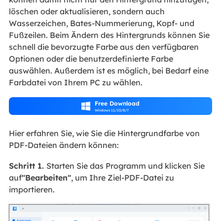
löschen oder aktualisieren, sondern auch
Wasserzeichen, Bates-Nummerierung, Kopf- und
Fußzeilen. Beim Ändern des Hintergrunds können Sie
schnell die bevorzugte Farbe aus den verfügbaren
Optionen oder die benutzerdefinierte Farbe
auswählen. Außerdem ist es möglich, bei Bedarf eine
Farbdatei von Ihrem PC zu wählen.
Free Download

Windows 11/10/8/7
Hier erfahren Sie, wie Sie die Hintergrundfarbe von
PDF-Dateien ändern können:
Schritt 1.
Starten Sie das Programm und klicken Sie
auf
"Bearbeiten"
, um Ihre Ziel-PDF-Datei zu
importieren.