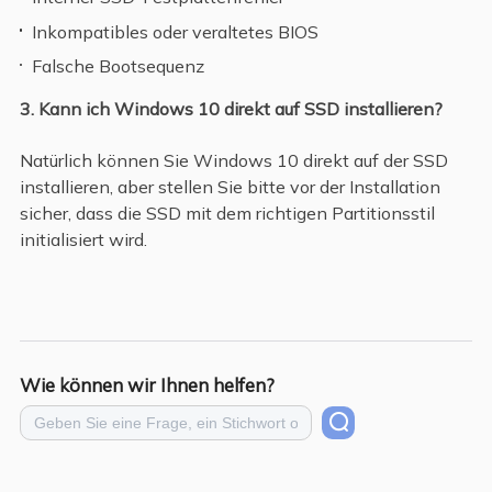
Inkompatibles oder veraltetes BIOS
Falsche Bootsequenz
3. Kann ich Windows 10 direkt auf SSD installieren?
Natürlich können Sie Windows 10 direkt auf der SSD
installieren, aber stellen Sie bitte vor der Installation
sicher, dass die SSD mit dem richtigen Partitionsstil
initialisiert wird.
Wie können wir Ihnen helfen?