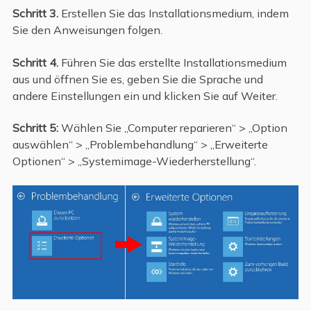
Schritt 3.
Erstellen Sie das Installationsmedium, indem
Sie den Anweisungen folgen.
Schritt 4.
Führen Sie das erstellte Installationsmedium
aus und öffnen Sie es, geben Sie die Sprache und
andere Einstellungen ein und klicken Sie auf Weiter.
Schritt 5:
Wählen Sie „Computer reparieren“ > „Option
auswählen“ > „Problembehandlung“ > „Erweiterte
Optionen“ > „Systemimage-Wiederherstellung“.