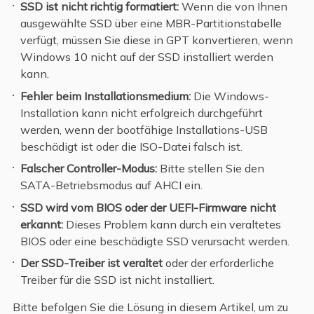
SSD ist nicht richtig formatiert:
Wenn die von Ihnen
ausgewählte SSD über eine MBR-Partitionstabelle
verfügt, müssen Sie diese in GPT konvertieren, wenn
Windows 10 nicht auf der SSD installiert werden
kann.
Fehler beim Installationsmedium:
Die Windows-
Installation kann nicht erfolgreich durchgeführt
werden, wenn der bootfähige Installations-USB
beschädigt ist oder die ISO-Datei falsch ist.
Falscher Controller-Modus:
Bitte stellen Sie den
SATA-Betriebsmodus auf AHCI ein.
SSD wird vom BIOS oder der UEFI-Firmware nicht
erkannt:
Dieses Problem kann durch ein veraltetes
BIOS oder eine beschädigte SSD verursacht werden.
Der SSD-Treiber ist veraltet
oder der erforderliche
Treiber für die SSD ist nicht installiert.
Bitte befolgen Sie die Lösung in diesem Artikel, um zu