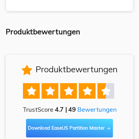
Produktbewertungen
Produktbewertungen






TrustScore
4.7 | 49
Bewertungen
Download EaseUS Partition Master
