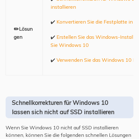
installieren
✔️
Konvertieren Sie die Festplatte in
✏️Lösun
gen
✔️
Erstellen Sie das Windows-Installa
Sie Windows 10
✔️
Verwenden Sie das Windows 10 Med
Schnellkorrekturen für Windows 10
lassen sich nicht auf SSD installieren
Wenn Sie Windows 10 nicht auf SSD installieren
können, können Sie die folgenden schnellen Lösungen