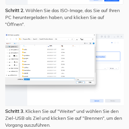
Schritt 2.
Wählen Sie das ISO-Image, das Sie auf Ihren
PC heruntergeladen haben, und klicken Sie auf
"Öffnen".
Schritt 3.
Klicken Sie auf "Weiter" und wählen Sie den
Ziel-USB als Ziel und klicken Sie auf "Brennen", um den
Vorgang auszuführen.