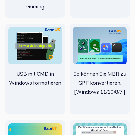
Gaming
USB mit CMD in
So können Sie MBR zu
Windows formatieren
GPT konvertieren.
[Windows 11/10/8/7 ]