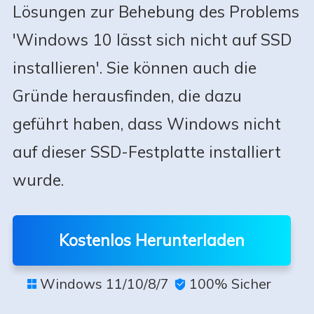
Lösungen zur Behebung des Problems
'Windows 10 lässt sich nicht auf SSD
installieren'. Sie können auch die
Gründe herausfinden, die dazu
geführt haben, dass Windows nicht
auf dieser SSD-Festplatte installiert
wurde.
Kostenlos Herunterladen
Windows 11/10/8/7
100% Sicher

