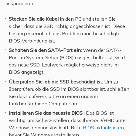
ausprobieren:
Stecken Sie alle Kabel
in den PC und stellen Sie
sicher, dass die SSD richtig angeschlossen ist. Diese
Lösung erkennt, ob das Problem eine beschädigte
BIOS-Verbindung ist.
Schalten Sie den SATA-Port ein:
Wenn der SATA-
Port im System-Setup (BIOS) ausgeschaltet ist, wird
das neue SSD-Laufwerk möglicherweise nicht im
BIOS angezeigt.
Überprüfen Sie, ob die SSD beschädigt ist:
Um zu
überprüfen, ob die SSD im BIOS sichtbar ist, schließen
Sie das Laufwerk bitte an einen anderen
funktionsfähigen Computer an.
Installieren Sie das neueste BIOS
: Das BIOS ist
wichtig, um sicherzustellen, dass Ihre SSD/HHD unter
Windows reibungslos läuft. Bitte
BIOS aktualisieren,
bevor Sie Windows installieren.