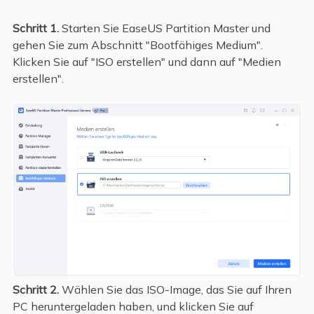
Schritt 1.
Starten Sie EaseUS Partition Master und
gehen Sie zum Abschnitt "Bootfähiges Medium".
Klicken Sie auf "ISO erstellen" und dann auf "Medien
erstellen".
Schritt 2.
Wählen Sie das ISO-Image, das Sie auf Ihren
PC heruntergeladen haben, und klicken Sie auf