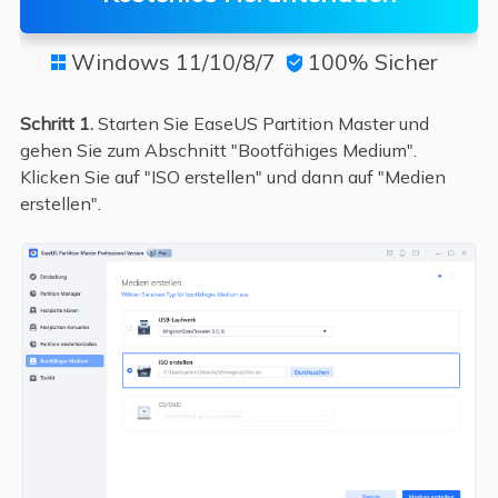
Windows 11/10/8/7
100% Sicher


Schritt 1.
Starten Sie EaseUS Partition Master und
gehen Sie zum Abschnitt "Bootfähiges Medium".
Klicken Sie auf "ISO erstellen" und dann auf "Medien
erstellen".