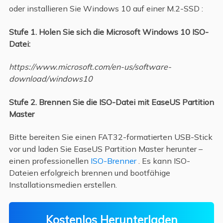
oder installieren Sie Windows 10 auf einer M.2-SSD :
Stufe 1. Holen Sie sich die Microsoft Windows 10 ISO-
Datei:
https://www.microsoft.com/en-us/software-
download/windows10
Stufe 2. Brennen Sie die ISO-Datei mit EaseUS Partition
Master
Bitte bereiten Sie einen FAT32-formatierten USB-Stick
vor und laden Sie EaseUS Partition Master herunter –
einen professionellen
ISO-Brenner
. Es kann ISO-
Dateien erfolgreich brennen und bootfähige
Installationsmedien erstellen.
Kostenlos Herunterladen