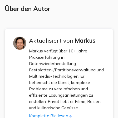
Über den Autor
Aktualisiert von
Markus
Markus verfügt über 10+ Jahre
Praxiserfahrung in
Datenwiederherstellung,
Festplatten-/Partitionsverwaltung und
Multimedia-Technologien. Er
beherrscht die Kunst, komplexe
Probleme zu vereinfachen und
effiziente Lösungsanleitungen zu
erstellen. Privat liebt er Filme, Reisen
und kulinarische Genüsse.
Komplette Bio lesen