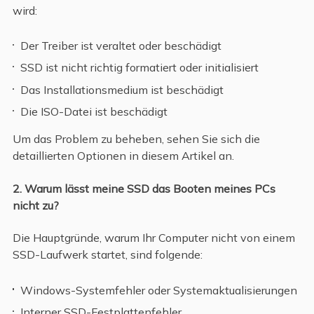
wird:
Der Treiber ist veraltet oder beschädigt
SSD ist nicht richtig formatiert oder initialisiert
Das Installationsmedium ist beschädigt
Die ISO-Datei ist beschädigt
Um das Problem zu beheben, sehen Sie sich die
detaillierten Optionen in diesem Artikel an.
2. Warum lässt meine SSD das Booten meines PCs
nicht zu?
Die Hauptgründe, warum Ihr Computer nicht von einem
SSD-Laufwerk startet, sind folgende:
Windows-Systemfehler oder Systemaktualisierungen
Interner SSD-Festplattenfehler