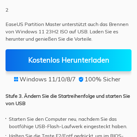
2
EaseUS Partition Master unterstützt auch das Brennen
von Windows 11 23H2 ISO auf USB. Laden Sie es
herunter und genießen Sie die Vorteile.
Kostenlos Herunterladen
Windows 11/10/8/7
100% Sicher


Stufe 3. Ändern Sie die Startreihenfolge und starten Sie
von USB
Starten Sie den Computer neu, nachdem Sie das
bootfähige USB-Flash-Laufwerk eingesteckt haben.
Halten Sie die Taste F2/Entf gedrückt, um im BIOS-