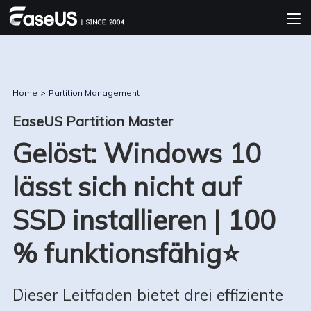
Home
>
Partition Management
EaseUS Partition Master
Gelöst: Windows 10
lässt sich nicht auf
SSD installieren | 100
% funktionsfähig⭐
Dieser Leitfaden bietet drei effiziente