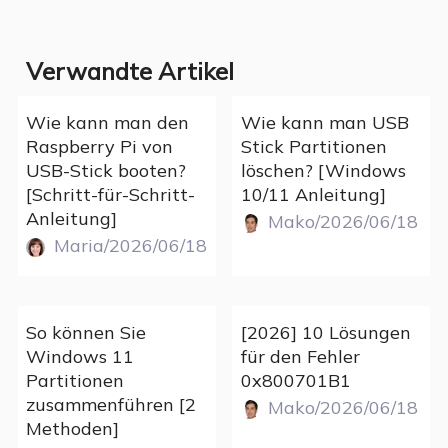
Verwandte Artikel
Wie kann man den
Wie kann man USB
Raspberry Pi von
Stick Partitionen
USB-Stick booten?
löschen? [Windows
[Schritt-für-Schritt-
10/11 Anleitung]
Anleitung]
Mako/2026/06/18
Maria/2026/06/18
So können Sie
[2026] 10 Lösungen
Windows 11
für den Fehler
Partitionen
0x800701B1
zusammenführen [2
Mako/2026/06/18
Methoden]