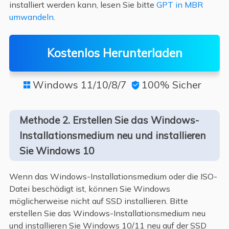
installiert werden kann, lesen Sie bitte
GPT in MBR
umwandeln
.
Kostenlos Herunterladen
Windows 11/10/8/7
100% Sicher


Methode 2. Erstellen Sie das Windows-
Installationsmedium neu und installieren
Sie Windows 10
Wenn das Windows-Installationsmedium oder die ISO-
Datei beschädigt ist, können Sie Windows
möglicherweise nicht auf SSD installieren. Bitte
erstellen Sie das Windows-Installationsmedium neu
und installieren Sie Windows 10/11 neu auf der SSD