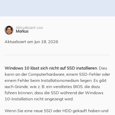
Aktualisiert von
Markus
Aktualisiert am Jun 18, 2026
Windows 10 lässt sich nicht auf SSD installieren
. Dies
kann an der Computerhardware, einem SSD-Fehler oder
einem Fehler beim Installationsmedium liegen. Es gibt
auch Gründe, wie z. B. ein veraltetes BIOS, die dazu
führen können, dass die SSD während der Windows
10-Installation nicht angezeigt wird.
Wenn Sie eine neue SSD oder HDD gekauft haben und