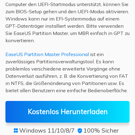
Computer den UEFI-Startmodus unterstützt, können Sie
zum BIOS-Setup gehen und den UEFI-Modus aktivieren.
Windows kann nur im EFI-Systemmodus auf einem
GPT-Datenträger installiert werden. Bitte verwenden
Sie EaseUS Partition Master, um MBR einfach in GPT zu
konvertieren.
EaseUS Partition Master Professional
ist ein
zuverlässiges Partitionsverwaltungstool. Es kann
problemlos verschiedene erweiterte Vorgänge ohne
Datenverlust ausführen, z. B. die Konvertierung von FAT
in NTFS, die Größenänderung von Partitionen usw. Es
bietet allen Benutzern eine einfache Bedienoberfläche.
Kostenlos Herunterladen
Windows 11/10/8/7
100% Sicher

