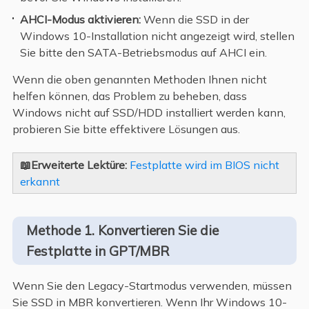
AHCI-Modus aktivieren:
Wenn die SSD in der
Windows 10-Installation nicht angezeigt wird, stellen
Sie bitte den SATA-Betriebsmodus auf AHCI ein.
Wenn die oben genannten Methoden Ihnen nicht
helfen können, das Problem zu beheben, dass
Windows nicht auf SSD/HDD installiert werden kann,
probieren Sie bitte effektivere Lösungen aus.
📖Erweiterte Lektüre:
Festplatte wird im BIOS nicht
erkannt
Methode 1. Konvertieren Sie die
Festplatte in GPT/MBR
Wenn Sie den Legacy-Startmodus verwenden, müssen
Sie SSD in MBR konvertieren. Wenn Ihr Windows 10-