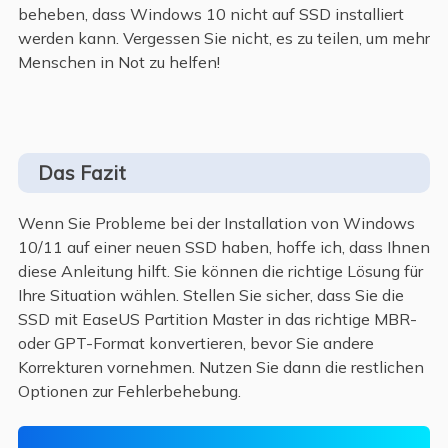
beheben, dass Windows 10 nicht auf SSD installiert
werden kann. Vergessen Sie nicht, es zu teilen, um mehr
Menschen in Not zu helfen!
Das Fazit
Wenn Sie Probleme bei der Installation von Windows
10/11 auf einer neuen SSD haben, hoffe ich, dass Ihnen
diese Anleitung hilft. Sie können die richtige Lösung für
Ihre Situation wählen. Stellen Sie sicher, dass Sie die
SSD mit EaseUS Partition Master in das richtige MBR-
oder GPT-Format konvertieren, bevor Sie andere
Korrekturen vornehmen. Nutzen Sie dann die restlichen
Optionen zur Fehlerbehebung.