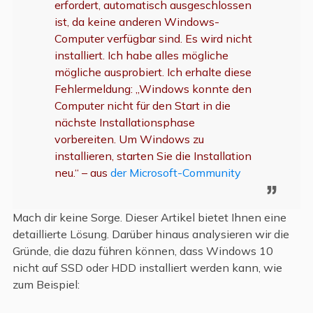
erfordert, automatisch ausgeschlossen
ist, da keine anderen Windows-
Computer verfügbar sind. Es wird nicht
installiert. Ich habe alles mögliche
mögliche ausprobiert. Ich erhalte diese
Fehlermeldung: „Windows konnte den
Computer nicht für den Start in die
nächste Installationsphase
vorbereiten. Um Windows zu
installieren, starten Sie die Installation
neu.“ – aus
der Microsoft-Community
Mach dir keine Sorge. Dieser Artikel bietet Ihnen eine
detaillierte Lösung. Darüber hinaus analysieren wir die
Gründe, die dazu führen können, dass Windows 10
nicht auf SSD oder HDD installiert werden kann, wie
zum Beispiel: