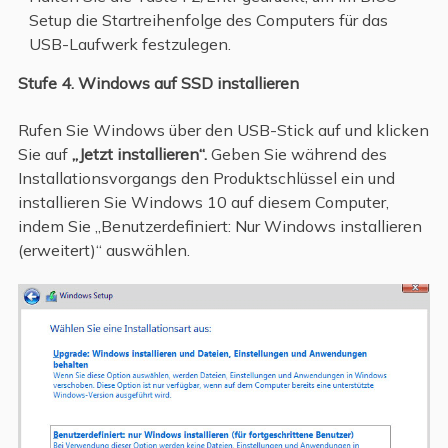
Setup die Startreihenfolge des Computers für das
USB-Laufwerk festzulegen.
Stufe 4. Windows auf SSD installieren
Rufen Sie Windows über den USB-Stick auf und klicken
Sie auf
„Jetzt installieren“.
Geben Sie während des
Installationsvorgangs den Produktschlüssel ein und
installieren Sie Windows 10 auf diesem Computer,
indem Sie „Benutzerdefiniert: Nur Windows installieren
(erweitert)“ auswählen.