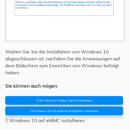
Warten Sie, bis die Installation von Windows 10
abgeschlossen ist, nachdem Sie die Anweisungen auf
dem Bildschirm zum Einrichten von Windows befolgt
haben.
Sie können auch mögen:
 SD-Karte für Steam Deck formatieren
 Windows 10 auf externe Festplatte installieren
 Windows 10 auf eMMC installieren