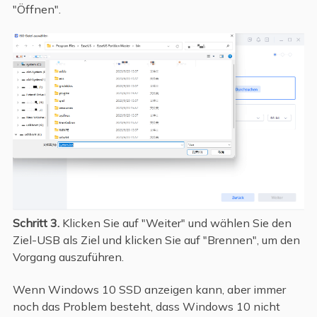
"Öffnen".
Schritt 3.
Klicken Sie auf "Weiter" und wählen Sie den
Ziel-USB als Ziel und klicken Sie auf "Brennen", um den
Vorgang auszuführen.
Wenn Windows 10 SSD anzeigen kann, aber immer
noch das Problem besteht, dass Windows 10 nicht