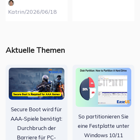
Katrin/2026/06/18
Aktuelle Themen
Secure Boot wird für
So partitionieren Sie
AAA-Spiele benötigt:
eine Festplatte unter
Durchbruch der
Windows 10/11
Barriere für PC-