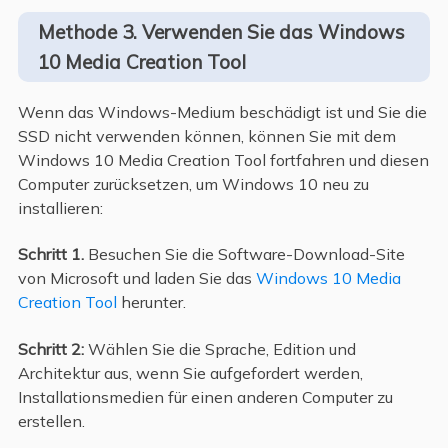
Methode 3. Verwenden Sie das Windows
10 Media Creation Tool
Wenn das Windows-Medium beschädigt ist und Sie die
SSD nicht verwenden können, können Sie mit dem
Windows 10 Media Creation Tool fortfahren und diesen
Computer zurücksetzen, um Windows 10 neu zu
installieren:
Schritt 1.
Besuchen Sie die Software-Download-Site
von Microsoft und laden Sie das
Windows 10 Media
Creation Tool
herunter.
Schritt 2:
Wählen Sie die Sprache, Edition und
Architektur aus, wenn Sie aufgefordert werden,
Installationsmedien für einen anderen Computer zu
erstellen.