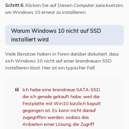
Schritt 6.
Klicken Sie auf Diesen Computer zurücksetzen,
um Windows 10 erneut zu installieren.
Warum Windows 10 nicht auf SSD
installiert wird
Viele Benutzer haben in Foren darüber diskutiert, dass
sich Windows 10 nicht auf einer brandneuen SSD
installieren lässt. Hier ist ein typischer Fall:
Ich habe eine brandneue SATA-SSD,
die ich gerade gekauft habe, weil die
Festplatte mit Win10 kürzlich kaputt
gegangen ist. Es kann nicht darauf
zugegriffen werden, sodass das
Anbieten einer Lösung, die Zugriff