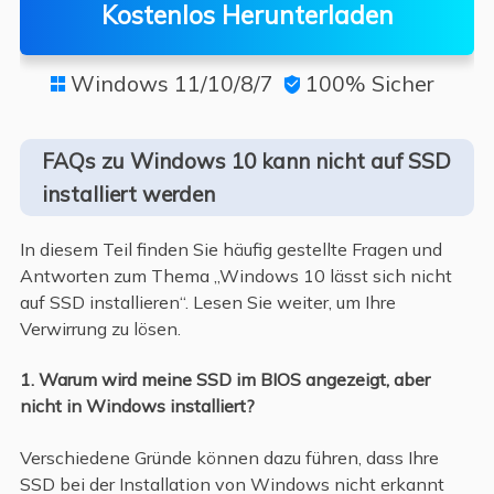
Kostenlos Herunterladen
Windows 11/10/8/7
100% Sicher


FAQs zu Windows 10 kann nicht auf SSD
installiert werden
In diesem Teil finden Sie häufig gestellte Fragen und
Antworten zum Thema „Windows 10 lässt sich nicht
auf SSD installieren“. Lesen Sie weiter, um Ihre
Verwirrung zu lösen.
1. Warum wird meine SSD im BIOS angezeigt, aber
nicht in Windows installiert?
Verschiedene Gründe können dazu führen, dass Ihre
SSD bei der Installation von Windows nicht erkannt