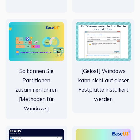
So können Sie
[Gelöst] Windows
Partitionen
kann nicht auf dieser
zusammenführen
Festplatte installiert
[Methoden für
werden
Windows]