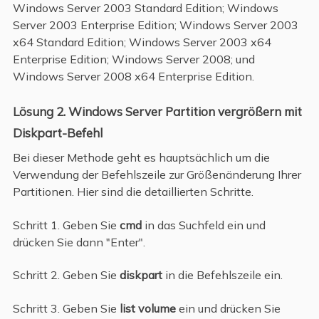
Windows Server 2003 Standard Edition; Windows
Server 2003 Enterprise Edition; Windows Server 2003
x64 Standard Edition; Windows Server 2003 x64
Enterprise Edition; Windows Server 2008; und
Windows Server 2008 x64 Enterprise Edition.
Lösung 2. Windows Server Partition vergrößern mit
Diskpart-Befehl
Bei dieser Methode geht es hauptsächlich um die
Verwendung der Befehlszeile zur Größenänderung Ihrer
Partitionen. Hier sind die detaillierten Schritte.
Schritt 1. Geben Sie
cmd
in das Suchfeld ein und
drücken Sie dann "Enter".
Schritt 2. Geben Sie
diskpart
in die Befehlszeile ein.
Schritt 3. Geben Sie
list volume
ein und drücken Sie