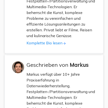
Festplatten-/Partitionsverwaltung und
Multimedia-Technologien. Er
beherrscht die Kunst, komplexe
Probleme zu vereinfachen und
effiziente Lösungsanleitungen zu
erstellen. Privat liebt er Filme, Reisen
und kulinarische Genüsse.
Komplette Bio lesen
Geschrieben von
Markus
Markus verfügt über 10+ Jahre
Praxiserfahrung in
Datenwiederherstellung,
Festplatten-/Partitionsverwaltung und
Multimedia-Technologien. Er
beherrscht die Kunst, komplexe