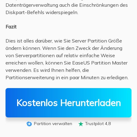
Datenträgerverwaltung auch die Einschränkungen des
Diskpart-Befehls widerspiegeln.
Fazit
Dies ist alles darüber, wie Sie Server Partition Größe
ändern können. Wenn Sie den Zweck der Änderung
von Serverpartitionen auf relativ einfache Weise
erreichen wollen, können Sie EaseUS Partition Master
verwenden. Es wird Ihnen helfen, die
Partitionserweiterung in ein paar Minuten zu erledigen.
Kostenlos Herunterladen
Partition verwalten
Trustpilot 4,8

