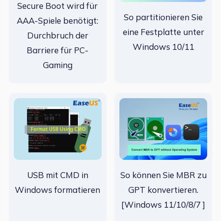
Secure Boot wird für
So partitionieren Sie
AAA-Spiele benötigt:
eine Festplatte unter
Durchbruch der
Windows 10/11
Barriere für PC-
Gaming
USB mit CMD in
So können Sie MBR zu
Windows formatieren
GPT konvertieren.
[Windows 11/10/8/7 ]