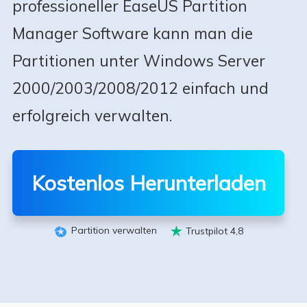
professioneller EaseUS Partition
Manager Software kann man die
Partitionen unter Windows Server
2000/2003/2008/2012 einfach und
erfolgreich verwalten.
Kostenlos Herunterladen
Partition verwalten
Trustpilot 4,8

