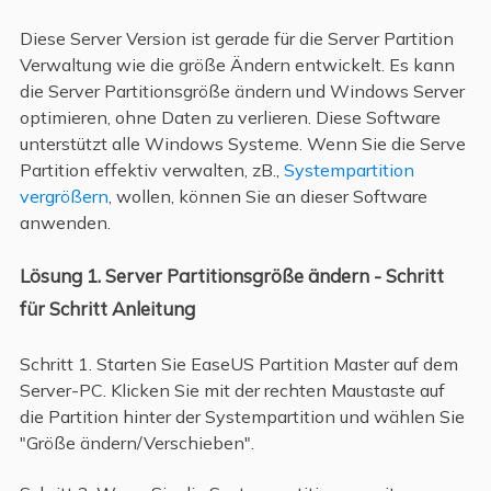
Diese Server Version ist gerade für die Server Partition
Verwaltung wie die größe Ändern entwickelt. Es kann
die Server Partitionsgröße ändern und Windows Server
optimieren, ohne Daten zu verlieren. Diese Software
unterstützt alle Windows Systeme. Wenn Sie die Serve
Partition effektiv verwalten, zB.,
Systempartition
vergrößern
, wollen, können Sie an dieser Software
anwenden.
Lösung 1. Server Partitionsgröße ändern - Schritt
für Schritt Anleitung
Schritt 1. Starten Sie EaseUS Partition Master auf dem
Server-PC. Klicken Sie mit der rechten Maustaste auf
die Partition hinter der Systempartition und wählen Sie
"Größe ändern/Verschieben".