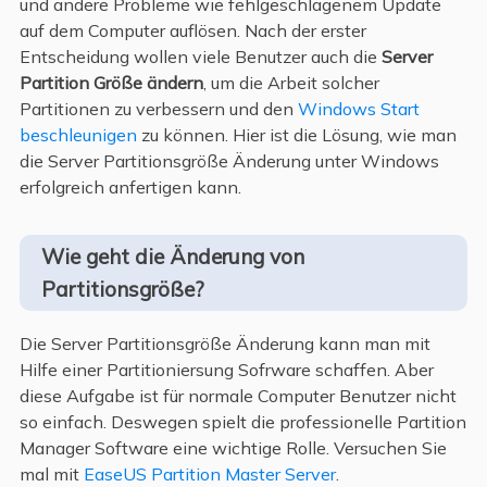
und andere Probleme wie fehlgeschlagenem Update
auf dem Computer auflösen. Nach der erster
Entscheidung wollen viele Benutzer auch die
Server
Partition Größe ändern
, um die Arbeit solcher
Partitionen zu verbessern und den
Windows Start
beschleunigen
zu können. Hier ist die Lösung, wie man
die Server Partitionsgröße Änderung unter Windows
erfolgreich anfertigen kann.
Wie geht die Änderung von
Partitionsgröße?
Die Server Partitionsgröße Änderung kann man mit
Hilfe einer Partitioniersung Sofrware schaffen. Aber
diese Aufgabe ist für normale Computer Benutzer nicht
so einfach. Deswegen spielt die professionelle Partition
Manager Software eine wichtige Rolle. Versuchen Sie
mal mit
EaseUS Partition Master Server
.