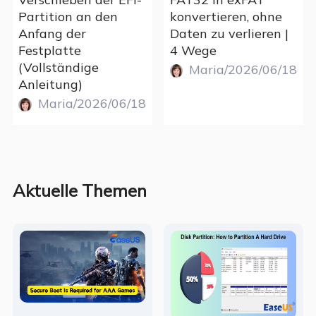
Partition an den
konvertieren, ohne
Anfang der
Daten zu verlieren |
Festplatte
4 Wege
(Vollständige
Maria/2026/06/18
Anleitung)
Maria/2026/06/18
Aktuelle Themen