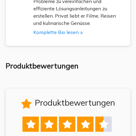
Probleme zu vereinfachen und
effiziente Lösungsanleitungen zu
erstellen. Privat liebt er Filme, Reisen
und kulinarische Genüsse.
Komplette Bio lesen
Produktbewertungen
Produktbewertungen





