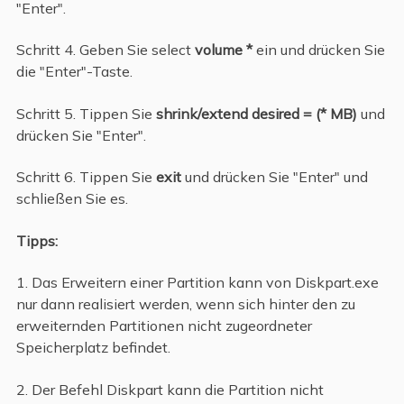
"Enter".
Schritt 4. Geben Sie select
volume *
ein und drücken Sie
die "Enter"-Taste.
Schritt 5. Tippen Sie
shrink/extend desired = (* MB)
und
drücken Sie "Enter".
Schritt 6. Tippen Sie
exit
und drücken Sie "Enter" und
schließen Sie es.
Tipps:
1. Das Erweitern einer Partition kann von Diskpart.exe
nur dann realisiert werden, wenn sich hinter den zu
erweiternden Partitionen nicht zugeordneter
Speicherplatz befindet.
2. Der Befehl Diskpart kann die Partition nicht