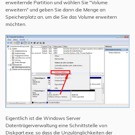
erweiternde Partition und wählen Sie "Volume
erweitern" und geben Sie dann die Menge an
Speicherplatz an, um die Sie das Volume erweitern
möchten.
Eigentlich ist die Windows Server
Datenträgerverwaltung eine Schnittstelle von
Diskpart.exe, so dass die Unzulänglichkeiten der