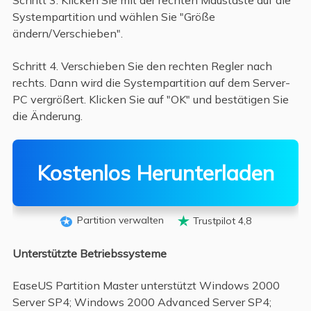
Schritt 3. Klicken Sie mit der rechten Maustaste auf die
Systempartition und wählen Sie "Größe
ändern/Verschieben".
Schritt 4. Verschieben Sie den rechten Regler nach
rechts. Dann wird die Systempartition auf dem Server-
PC vergrößert. Klicken Sie auf "OK" und bestätigen Sie
die Änderung.
Kostenlos Herunterladen
Partition verwalten
Trustpilot 4,8


Unterstützte Betriebssysteme
EaseUS Partition Master unterstützt Windows 2000
Server SP4; Windows 2000 Advanced Server SP4;