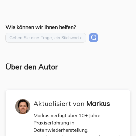
Wie können wir Ihnen helfen?
Über den Autor
Aktualisiert von
Markus
Markus verfügt über 10+ Jahre
Praxiserfahrung in
Datenwiederherstellung,