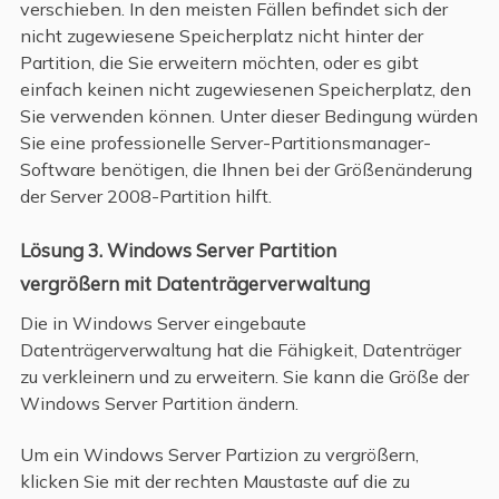
verschieben. In den meisten Fällen befindet sich der
nicht zugewiesene Speicherplatz nicht hinter der
Partition, die Sie erweitern möchten, oder es gibt
einfach keinen nicht zugewiesenen Speicherplatz, den
Sie verwenden können. Unter dieser Bedingung würden
Sie eine professionelle Server-Partitionsmanager-
Software benötigen, die Ihnen bei der Größenänderung
der Server 2008-Partition hilft.
Lösung 3. Windows Server Partition
vergrößern mit Datenträgerverwaltung
Die in Windows Server eingebaute
Datenträgerverwaltung hat die Fähigkeit, Datenträger
zu verkleinern und zu erweitern. Sie kann die Größe der
Windows Server Partition ändern.
Um ein Windows Server Partizion zu vergrößern,
klicken Sie mit der rechten Maustaste auf die zu