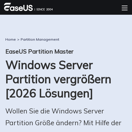
Home
>
Partition Management
EaseUS Partition Master
Windows Server
Partition vergrößern
[2026 Lösungen]
Wollen Sie die Windows Server
Partition Größe ändern? Mit Hilfe der