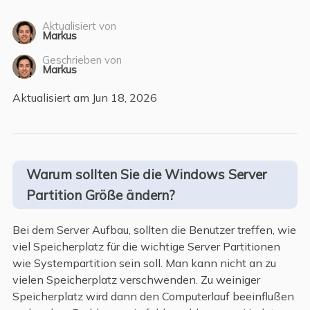
Aktualisiert von
Markus
Geschrieben von
Markus
Aktualisiert am Jun 18, 2026
Warum sollten Sie die Windows Server
Partition Größe ändern?
Bei dem Server Aufbau, sollten die Benutzer treffen, wie
viel Speicherplatz für die wichtige Server Partitionen
wie Systempartition sein soll. Man kann nicht an zu
vielen Speicherplatz verschwenden. Zu weiniger
Speicherplatz wird dann den Computerlauf beeinflußen