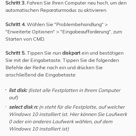
Schritt 3.
Fahren Sie Ihren Computer neu hoch, um den
automatischen Reparaturmodus zu aktivieren.
Schritt 4.
Wählen Sie "Problembehandlung" >
"Erweiterte Optionen" > "Eingabeaufforderung", zum
Starten von CMD.
Schritt 5.
Tippen Sie nun
diskpart
ein und bestätigen
Sie mit der Eingabetaste. Tippen Sie die folgenden
Befehle der Reihe nach ein und drücken Sie
anschließend die Eingabetaste:
list disk:
(listet alle Festplatten in Ihrem Computer
auf)
select disk n:
(n steht für die Festplatte, auf welcher
Windows 10 installiert ist. Hier können Sie Laufwerk
0 oder ein anderes Laufwerk wählen, auf dem
Windows 10 installiert ist)