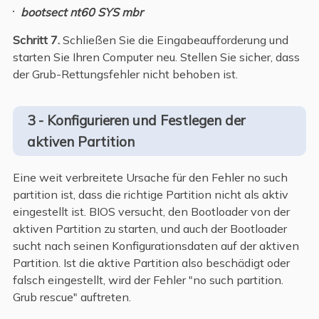
bootsect nt60 SYS mbr
Schritt 7.
Schließen Sie die Eingabeaufforderung und
starten Sie Ihren Computer neu. Stellen Sie sicher, dass
der Grub-Rettungsfehler nicht behoben ist.
3 - Konfigurieren und Festlegen der
aktiven Partition
Eine weit verbreitete Ursache für den Fehler no such
partition ist, dass die richtige Partition nicht als aktiv
eingestellt ist. BIOS versucht, den Bootloader von der
aktiven Partition zu starten, und auch der Bootloader
sucht nach seinen Konfigurationsdaten auf der aktiven
Partition. Ist die aktive Partition also beschädigt oder
falsch eingestellt, wird der Fehler "no such partition.
Grub rescue" auftreten.