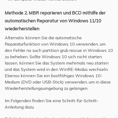
Methode 2. MBR reparieren und BCD mithilfe der
automatischen Reparatur von Windows 11/10
wiederherstellen
Alternativ können Sie die automatische
Reparaturfunktion von Windows 10 verwenden, um
den Fehler no such partition grub rescue in Windows 10
zu beheben. Sollte Windows 10 sich nicht starten
lassen, können Sie das System mehrmals neu starten
und das System wird in den WinRE-Modus wechseln.
Ebenso können Sie ein bootfähiges Windows 10-
Medium (DVD oder USB-Stick) verwenden, um in diese
Wiederherstellungsumgebung zu gelangen.
Im Folgenden finden Sie eine Schritt-für-Schritt-
Anleitung dazu.