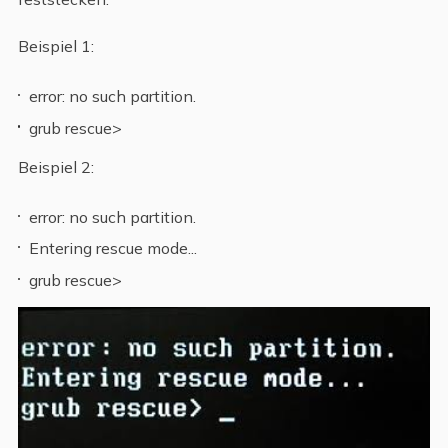
Beispiel 1:
error: no such partition.
grub rescue>
Beispiel 2:
error: no such partition.
Entering rescue mode...
grub rescue>