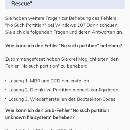
Rescue"
Sie haben weitere Fragen zur Behebung des Fehlers
"No Such Partition" bei Windows 10? Dann schauen
Sie sich die folgenden Fragen und deren Antworten an.
Wie kann ich den Fehler "No such partition" beheben?
Zusammengefasst haben Sie drei Möglichkeiten, den
Fehler "No such partition" zu beheben:
Lösung 1. MBR und BCD neu erstellen
Lösung 2. Die aktive Partition manuell konfigurieren
Lösung 3. Wiederherstellen des Bootsektor-Codes
Wie kann ich den Grub-Fehler "No such partition
unknown file system" beheben?