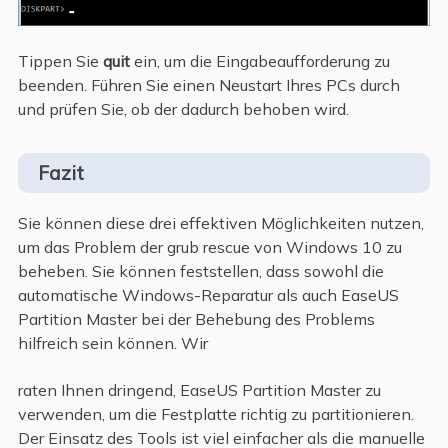
Tippen Sie
quit
ein, um die Eingabeaufforderung zu
beenden. Führen Sie einen Neustart Ihres PCs durch
und prüfen Sie, ob der dadurch behoben wird.
Fazit
Sie können diese drei effektiven Möglichkeiten nutzen,
um das Problem der grub rescue von Windows 10 zu
beheben. Sie können feststellen, dass sowohl die
automatische Windows-Reparatur als auch EaseUS
Partition Master bei der Behebung des Problems
hilfreich sein können. Wir
raten Ihnen dringend, EaseUS Partition Master zu
verwenden, um die Festplatte richtig zu partitionieren.
Der Einsatz des Tools ist viel einfacher als die manuelle