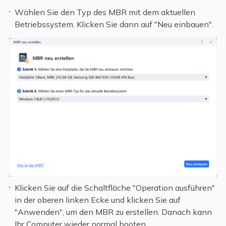
Wählen Sie den Typ des MBR mit dem aktuellen
Betriebssystem. Klicken Sie dann auf "Neu einbauen".
Klicken Sie auf die Schaltfläche "Operation ausführen"
in der oberen linken Ecke und klicken Sie auf
"Anwenden", um den MBR zu erstellen. Danach kann
Ihr Computer wieder normal booten.