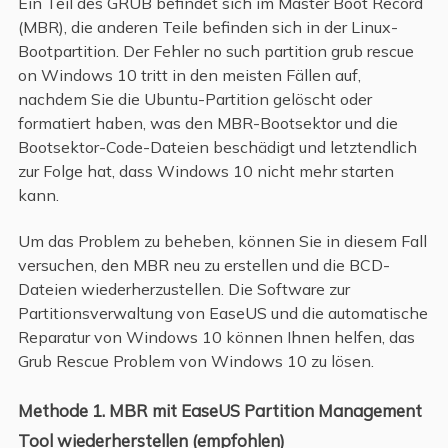
Ein Teil des GRUB befindet sich im Master Boot Record
(MBR), die anderen Teile befinden sich in der Linux-
Bootpartition. Der Fehler no such partition grub rescue
on Windows 10 tritt in den meisten Fällen auf,
nachdem Sie die Ubuntu-Partition gelöscht oder
formatiert haben, was den MBR-Bootsektor und die
Bootsektor-Code-Dateien beschädigt und letztendlich
zur Folge hat, dass Windows 10 nicht mehr starten
kann.
Um das Problem zu beheben, können Sie in diesem Fall
versuchen, den MBR neu zu erstellen und die BCD-
Dateien wiederherzustellen. Die Software zur
Partitionsverwaltung von EaseUS und die automatische
Reparatur von Windows 10 können Ihnen helfen, das
Grub Rescue Problem von Windows 10 zu lösen.
Methode 1. MBR mit EaseUS Partition Management
Tool wiederherstellen (empfohlen)