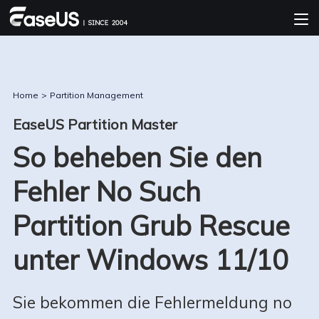
Home
>
Partition Management
EaseUS Partition Master
So beheben Sie den
Fehler No Such
Partition Grub Rescue
unter Windows 11/10
Sie bekommen die Fehlermeldung no