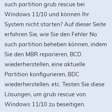
such partition grub rescue bei
Windows 11/10 und können Ihr
System nicht starten? Auf dieser Seite
erfahren Sie, wie Sie den Fehler No
such partition beheben können, indem
Sie den MBR reparieren, BCD
wiederherstellen, eine aktuelle
Partition konfigurieren, BDC
wiederherstellen, etc. Testen Sie diese
Lösungen, um grub rescue von
Windows 11/10 zu beseitigen.