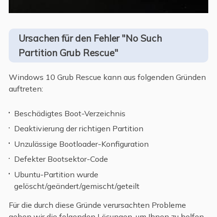
Ursachen für den Fehler "No Such
Partition Grub Rescue"
Windows 10 Grub Rescue kann aus folgenden Gründen
auftreten:
Beschädigtes Boot-Verzeichnis
Deaktivierung der richtigen Partition
Unzulässige Bootloader-Konfiguration
Defekter Bootsektor-Code
Ubuntu-Partition wurde
gelöscht/geändert/gemischt/geteilt
Für die durch diese Gründe verursachten Probleme
geben wir die folgenden Lösungen, um Ihnen zu helfen,