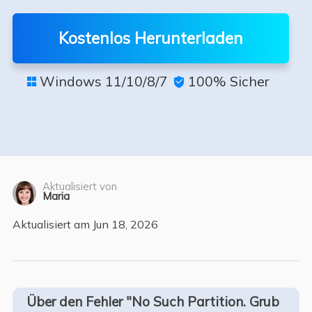
Kostenlos Herunterladen
Windows 11/10/8/7
100% Sicher


Aktualisiert von
Maria
Aktualisiert am Jun 18, 2026
Über den Fehler "No Such Partition. Grub