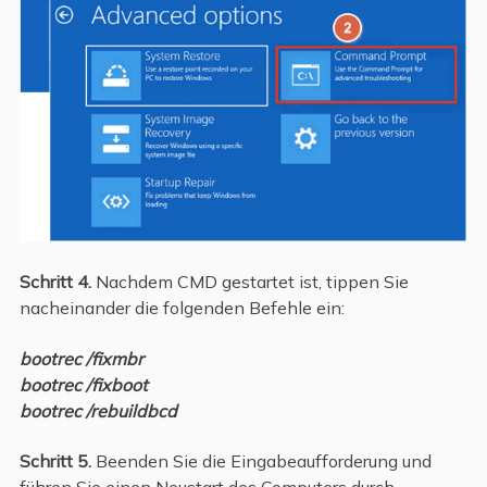
Schritt 4.
Nachdem CMD gestartet ist, tippen Sie
nacheinander die folgenden Befehle ein:
bootrec /fixmbr
bootrec /fixboot
bootrec /rebuildbcd
Schritt 5.
Beenden Sie die Eingabeaufforderung und