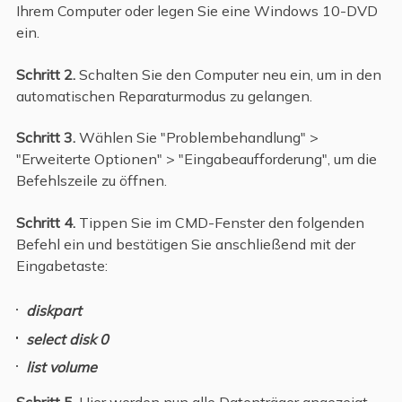
Ihrem Computer oder legen Sie eine Windows 10-DVD
ein.
Schritt 2.
Schalten Sie den Computer neu ein, um in den
automatischen Reparaturmodus zu gelangen.
Schritt 3.
Wählen Sie "Problembehandlung" >
"Erweiterte Optionen" > "Eingabeaufforderung", um die
Befehlszeile zu öffnen.
Schritt 4.
Tippen Sie im CMD-Fenster den folgenden
Befehl ein und bestätigen Sie anschließend mit der
Eingabetaste:
diskpart
select disk 0
list volume