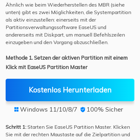
Ähnlich wie beim Wiederherstellen des MBR (siehe
unten) gibt es zwei Möglichkeiten, die Systempartition
als aktiv einzustellen: einerseits mit der
Partitionsverwaltungssoftware EaseUS und
andererseits mit Diskpart, um manuell Befehlszeilen
einzugeben und den Vorgang abzuschließen.
Methode 1. Setzen der aktiven Partition mit einem
Klick mit EaseUS Partition Master
Kostenlos Herunterladen
Windows 11/10/8/7
100% Sicher


Schritt 1:
Starten Sie EaseUS Partition Master. Klicken
Sie mit der rechten Maustaste auf die Zielpartition und