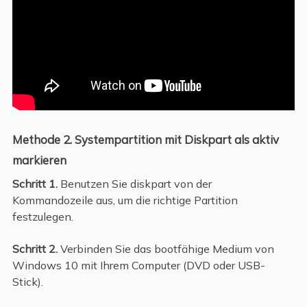
Methode 2. Systempartition mit Diskpart als aktiv
markieren
Schritt 1.
Benutzen Sie diskpart von der
Kommandozeile aus, um die richtige Partition
festzulegen.
Schritt 2.
Verbinden Sie das bootfähige Medium von
Windows 10 mit Ihrem Computer (DVD oder USB-
Stick).