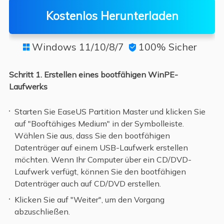
Kostenlos Herunterladen
Windows 11/10/8/7
100% Sicher


Schritt 1.
Erstellen eines bootfähigen WinPE-
Laufwerks
Starten Sie EaseUS Partition Master und klicken Sie
auf "Booftähiges Medium" in der Symbolleiste.
Wählen Sie aus, dass Sie den bootfähigen
Datenträger auf einem USB-Laufwerk erstellen
möchten. Wenn Ihr Computer über ein CD/DVD-
Laufwerk verfügt, können Sie den bootfähigen
Datenträger auch auf CD/DVD erstellen.
Klicken Sie auf "Weiter", um den Vorgang
abzuschließen.