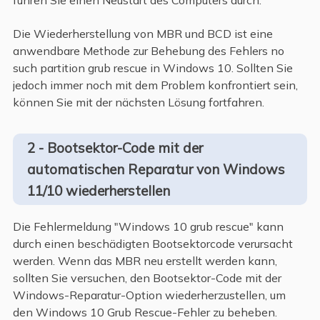
führen Sie einen Neustart des Computers durch.
Die Wiederherstellung von MBR und BCD ist eine
anwendbare Methode zur Behebung des Fehlers no
such partition grub rescue in Windows 10. Sollten Sie
jedoch immer noch mit dem Problem konfrontiert sein,
können Sie mit der nächsten Lösung fortfahren.
2 -
Bootsektor-Code
mit
der
automatischen Reparatur von Windows
11/10 wiederherstellen
Die Fehlermeldung "Windows 10 grub rescue" kann
durch einen beschädigten Bootsektorcode verursacht
werden. Wenn das MBR neu erstellt werden kann,
sollten Sie versuchen, den Bootsektor-Code mit der
Windows-Reparatur-Option wiederherzustellen, um
den Windows 10 Grub Rescue-Fehler zu beheben.