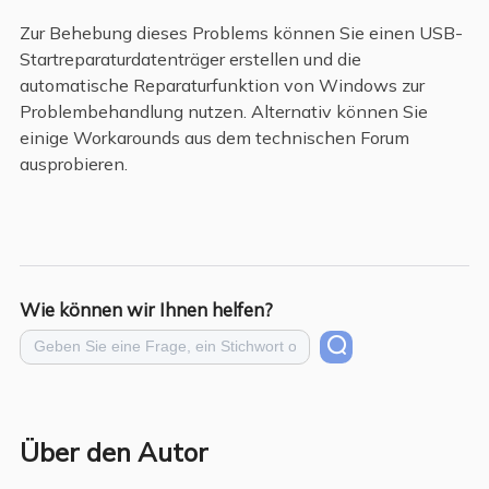
Zur Behebung dieses Problems können Sie einen USB-
Startreparaturdatenträger erstellen und die
automatische Reparaturfunktion von Windows zur
Problembehandlung nutzen. Alternativ können Sie
einige Workarounds aus dem technischen Forum
ausprobieren.
Wie können wir Ihnen helfen?
Über den Autor