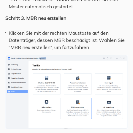
Master automatisch gestartet.
Schritt 3. MBR neu erstellen
Klicken Sie mit der rechten Maustaste auf den
Datenträger, dessen MBR beschädigt ist. Wählen Sie
"MBR neu erstellen", um fortzufahren.