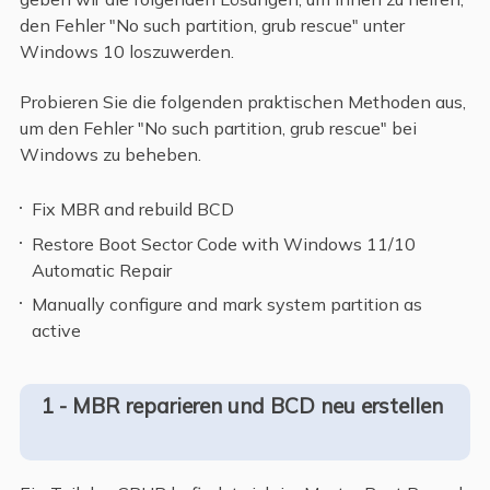
den Fehler "No such partition, grub rescue" unter
Windows 10 loszuwerden.
Probieren Sie die folgenden praktischen Methoden aus,
um den Fehler "No such partition, grub rescue" bei
Windows zu beheben.
Fix MBR and rebuild BCD
Restore Boot Sector Code with Windows 11/10
Automatic Repair
Manually configure and mark system partition as
active
1 - MBR reparieren und BCD neu erstellen