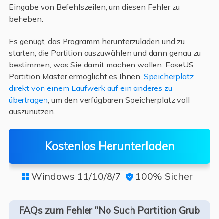
Eingabe von Befehlszeilen, um diesen Fehler zu
beheben.
Es genügt, das Programm herunterzuladen und zu
starten, die Partition auszuwählen und dann genau zu
bestimmen, was Sie damit machen wollen. EaseUS
Partition Master ermöglicht es Ihnen,
Speicherplatz
direkt von einem Laufwerk auf ein anderes zu
übertragen
, um den verfügbaren Speicherplatz voll
auszunutzen.
Kostenlos Herunterladen
Windows 11/10/8/7
100% Sicher


FAQs zum Fehler "No Such Partition Grub