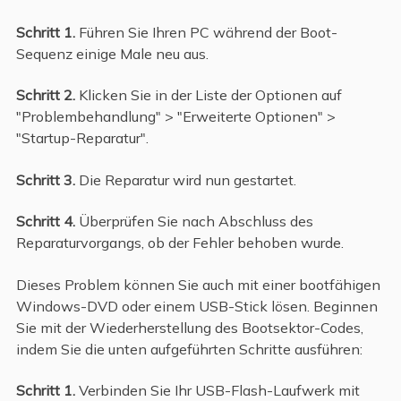
Schritt 1.
Führen Sie Ihren PC während der Boot-
Sequenz einige Male neu aus.
Schritt 2.
Klicken Sie in der Liste der Optionen auf
"Problembehandlung" > "Erweiterte Optionen" >
"Startup-Reparatur".
Schritt 3.
Die Reparatur wird nun gestartet.
Schritt 4.
Überprüfen Sie nach Abschluss des
Reparaturvorgangs, ob der Fehler behoben wurde.
Dieses Problem können Sie auch mit einer bootfähigen
Windows-DVD oder einem USB-Stick lösen. Beginnen
Sie mit der Wiederherstellung des Bootsektor-Codes,
indem Sie die unten aufgeführten Schritte ausführen:
Schritt 1.
Verbinden Sie Ihr USB-Flash-Laufwerk mit