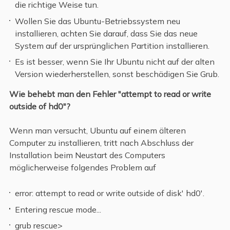
die richtige Weise tun.
Wollen Sie das Ubuntu-Betriebssystem neu
installieren, achten Sie darauf, dass Sie das neue
System auf der ursprünglichen Partition installieren.
Es ist besser, wenn Sie Ihr Ubuntu nicht auf der alten
Version wiederherstellen, sonst beschädigen Sie Grub.
Wie behebt man den Fehler "attempt to read or write
outside of hd0"?
Wenn man versucht, Ubuntu auf einem älteren
Computer zu installieren, tritt nach Abschluss der
Installation beim Neustart des Computers
möglicherweise folgendes Problem auf
error: attempt to read or write outside of disk' hd0'.
Entering rescue mode...
grub rescue>