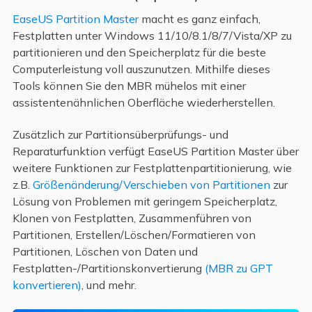
EaseUS Partition Master
macht es ganz einfach,
Festplatten unter Windows 11/10/8.1/8/7/Vista/XP zu
partitionieren und den Speicherplatz für die beste
Computerleistung voll auszunutzen. Mithilfe dieses
Tools können Sie den MBR mühelos mit einer
assistentenähnlichen Oberfläche wiederherstellen.
Zusätzlich zur Partitionsüberprüfungs- und
Reparaturfunktion verfügt EaseUS Partition Master über
weitere Funktionen zur Festplattenpartitionierung, wie
z.B.
Größenänderung/Verschieben von Partitionen
zur
Lösung von Problemen mit geringem Speicherplatz,
Klonen von Festplatten, Zusammenführen von
Partitionen, Erstellen/Löschen/Formatieren von
Partitionen, Löschen von Daten und
Festplatten-/Partitionskonvertierung
(MBR zu GPT
konvertieren)
, und mehr.