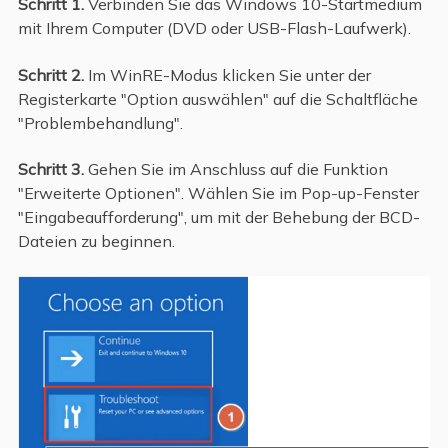
Schritt 1.
Verbinden Sie das Windows 10-Startmedium
mit Ihrem Computer (DVD oder USB-Flash-Laufwerk).
Schritt 2.
Im WinRE-Modus klicken Sie unter der
Registerkarte "Option auswählen" auf die Schaltfläche
"Problembehandlung".
Schritt 3.
Gehen Sie im Anschluss auf die Funktion
"Erweiterte Optionen". Wählen Sie im Pop-up-Fenster
"Eingabeaufforderung", um mit der Behebung der BCD-
Dateien zu beginnen.