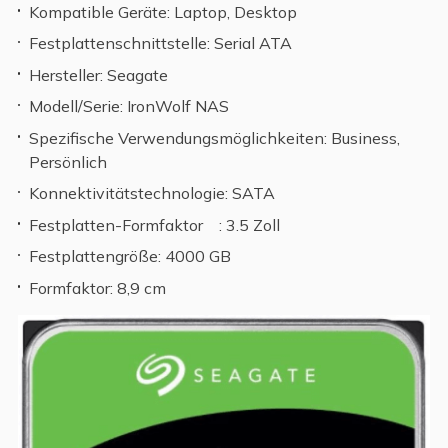
Kompatible Geräte: Laptop, Desktop
Festplattenschnittstelle: Serial ATA
Hersteller: Seagate
Modell/Serie: IronWolf NAS
Spezifische Verwendungsmöglichkeiten: Business,
Persönlich
Konnektivitätstechnologie: SATA
Festplatten-Formfaktor : 3.5 Zoll
Festplattengröße: 4000 GB
Formfaktor: 8,9 cm