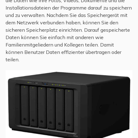
die Daten wie Ihre Fotos, Videos, Dokumente und die
Installationsdateien der Programme darauf zu speichern
und zu verwalten. Nachdem Sie das Speichergerät mit
dem Netzwerk verbunden haben, können Sie den
sicheren Speicherplatz einrichten. Darauf gespeicherte
Daten können Sie einfach mit anderen wie
Familienmitgeliedern und Kollegen teilen. Damit
können Benutzer Daten effizienter übertragen oder
teilen.