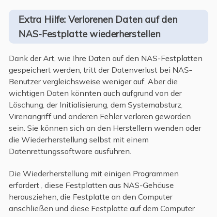
Extra Hilfe: Verlorenen Daten auf den
NAS-Festplatte wiederherstellen
Dank der Art, wie Ihre Daten auf den NAS-Festplatten
gespeichert werden, tritt der Datenverlust bei NAS-
Benutzer vergleichsweise weniger auf. Aber die
wichtigen Daten könnten auch aufgrund von der
Löschung, der Initialisierung, dem Systemabsturz,
Virenangriff und anderen Fehler verloren geworden
sein. Sie können sich an den Herstellern wenden oder
die Wiederherstellung selbst mit einem
Datenrettungssoftware ausführen.
Die Wiederherstellung mit einigen Programmen
erfordert , diese Festplatten aus NAS-Gehäuse
herausziehen, die Festplatte an den Computer
anschließen und diese Festplatte auf dem Computer