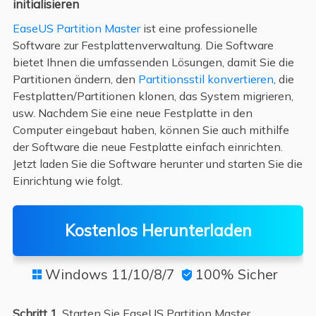
initialisieren
EaseUS Partition Master
ist eine professionelle
Software zur Festplattenverwaltung. Die Software
bietet Ihnen die umfassenden Lösungen, damit Sie die
Partitionen ändern, den
Partitionsstil konvertieren
, die
Festplatten/Partitionen klonen, das System migrieren,
usw. Nachdem Sie eine neue Festplatte in den
Computer eingebaut haben, können Sie auch mithilfe
der Software die neue Festplatte einfach einrichten.
Jetzt laden Sie die Software herunter und starten Sie die
Einrichtung wie folgt.
Kostenlos Herunterladen
Windows 11/10/8/7
100% Sicher


Schritt 1.
Starten Sie EaseUS Partition Master.