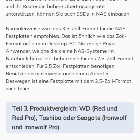
und Ihr Router die höhere Übertragungsrate
unterstützen, können Sie auch SSDs in NAS einbauen.
Normalerweise wird das 3,5-Zoll-Format für die NAS-
Festplatten empfohlen. Das ist ähnlich wie das Zoll-
Format auf einem Desktop-PC. Nur einige Privat-
Anwender, welche die kleine NAS-Systeme im
Notebook benutzen, haben sich für das 2,5-Zoll-Format
entschieden. Für 2,5 Zoll Festplatten benötigen
Benutzer normalerweise noch einen Adapter.
Deswegen ist eine Festplatte mit dem 2,5-Zoll-Format
auch teuer.
Teil 3. Produktvergleich: WD (Red und
Red Pro), Toshiba oder Seagate (Ironwolf
und Ironwolf Pro)