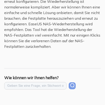
erneut konfigurieren. Die Wiederherstellung ist
normalerweise kompliziert. Aber wir können Ihnen eine
einfache und schnelle Lösung anbieten, damit Sie nicht
brauchen, die Festplatte herauszuziehen und erneut zu
konfigurieren. EaseUS NAS-Wiederherstellung wird
empfohlen. Das Tool hat die Wiederherstellung der
NAS-Festplatten viel vereinfacht. Mit nur einigen Klicks
können Sie die verlorenen Daten auf der NAS-
Festplatten zurückerhalten.
Wie können wir Ihnen helfen?