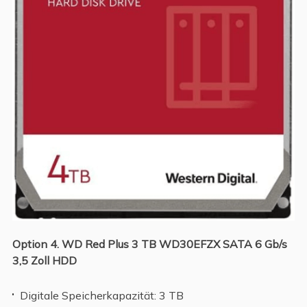
Option 4. WD Red Plus 3 TB WD30EFZX SATA 6 Gb/s
3,5 Zoll HDD
Digitale Speicherkapazität: 3 TB