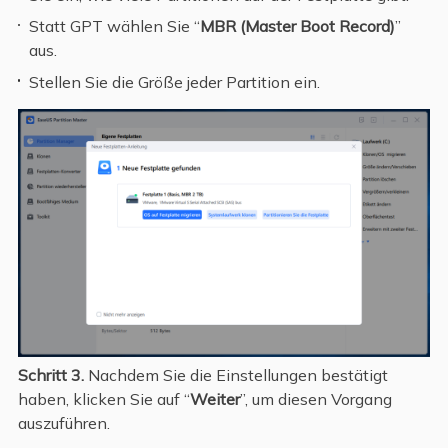
Statt GPT wählen Sie “
MBR (Master Boot Record)
”
aus.
Stellen Sie die Größe jeder Partition ein.
Schritt 3.
Nachdem Sie die Einstellungen bestätigt
haben, klicken Sie auf “
Weiter
”, um diesen Vorgang
auszuführen.