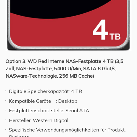
Option 3. WD Red interne NAS-Festplatte 4 TB (3,5
Zoll, NAS-Festplatte, 5400 U/Min, SATA 6 Gbit/s,
NASware-Technologie, 256 MB Cache)
Digitale Speicherkapazität: 4 TB
Kompatible Geräte : Desktop
Festplattenschnittstelle: Serial ATA
Hersteller: Western Digital
Spezifische Verwendungsmöglichkeiten für Produkt: