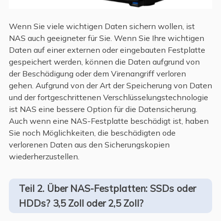
Wenn Sie viele wichtigen Daten sichern wollen, ist
NAS auch geeigneter für Sie. Wenn Sie Ihre wichtigen
Daten auf einer externen oder eingebauten Festplatte
gespeichert werden, können die Daten aufgrund von
der Beschädigung oder dem Virenangriff verloren
gehen. Aufgrund von der Art der Speicherung von Daten
und der fortgeschrittenen Verschlüsselungstechnologie
ist NAS eine bessere Option für die Datensicherung.
Auch wenn eine NAS-Festplatte beschädigt ist, haben
Sie noch Möglichkeiten, die beschädigten ode
verlorenen Daten aus den Sicherungskopien
wiederherzustellen.
Teil 2. Über NAS-Festplatten: SSDs oder
HDDs? 3,5 Zoll oder 2,5 Zoll?