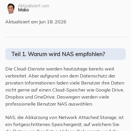
Aktualisiert von
Mako
Aktualisiert am Jun 18, 2026
Teil 1. Warum wird NAS empfohlen?
Die Cloud-Dienste werden heutzutage bereits weit
verbreitet. Aber aufgrund von dem Datenschutz der
privaten Informationen laden viele Benutzer ihre Daten
nicht gerne auf einen Cloud-Speicher wie Google Drive,
Dropbox und OneDrive. Deswegen werden viele
professionelle Benutzer NAS auswählen.
NAS, die Abkürzung von Network Attached Storage, ist
ein fortgeschrittenes Speichergerät, auf welchem Sie