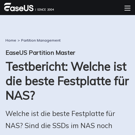
Home
>
Partition Management
EaseUS Partition Master
Testbericht: Welche ist
die beste Festplatte für
NAS?
Welche ist die beste Festplatte für
NAS? Sind die SSDs im NAS noch