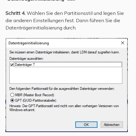
Schritt 4.
Wählen Sie den Partitionsstil und legen Sie
die anderen Einstellungen fest. Dann führen Sie die
Datenträgerinitialisierung durch.