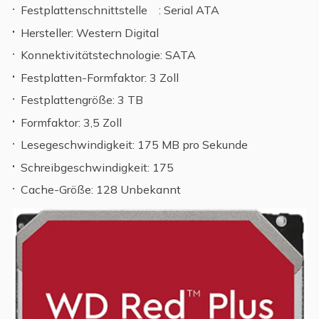
Festplattenschnittstelle : Serial ATA
Hersteller: Western Digital
Konnektivitätstechnologie: SATA
Festplatten-Formfaktor: 3 Zoll
Festplattengröße: 3 TB
Formfaktor: 3,5 Zoll
Lesegeschwindigkeit: 175 MB pro Sekunde
Schreibgeschwindigkeit: 175
Cache-Größe: 128 Unbekannt