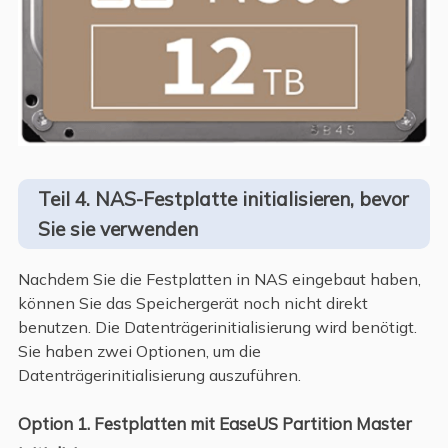
Teil 4. NAS-Festplatte initialisieren, bevor
Sie sie verwenden
Nachdem Sie die Festplatten in NAS eingebaut haben,
können Sie das Speichergerät noch nicht direkt
benutzen. Die Datenträgerinitialisierung wird benötigt.
Sie haben zwei Optionen, um die
Datenträgerinitialisierung auszuführen.
Option 1. Festplatten mit EaseUS Partition Master