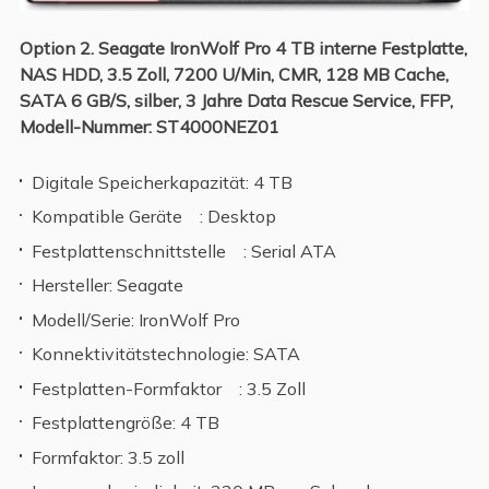
Option 2. Seagate IronWolf Pro 4 TB interne Festplatte,
NAS HDD, 3.5 Zoll, 7200 U/Min, CMR, 128 MB Cache,
SATA 6 GB/S, silber, 3 Jahre Data Rescue Service, FFP,
Modell-Nummer: ST4000NEZ01
Digitale Speicherkapazität: 4 TB
Kompatible Geräte : Desktop
Festplattenschnittstelle : Serial ATA
Hersteller: Seagate
Modell/Serie: IronWolf Pro
Konnektivitätstechnologie: SATA
Festplatten-Formfaktor : 3.5 Zoll
Festplattengröße: 4 TB
Formfaktor: 3.5 zoll