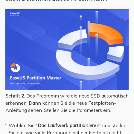
Schritt 2.
Das Programm wird die neue SSD automatisch
erkennen. Dann können Sie die neue Festplatten-
Anleitung sehen. Stellen Sie die Parameters ein.
Wählen Sie “
Das Laufwerk partitionieren
” und stellen
Sie ein, wie viele Partitionen auf der Festplatte gibt.