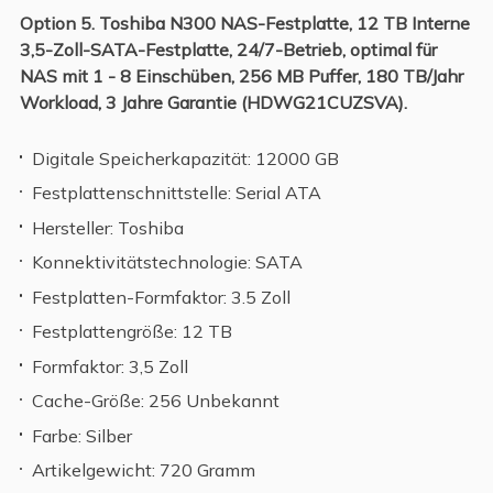
Option 5. Toshiba N300 NAS-Festplatte, 12 TB Interne
3,5-Zoll-SATA-Festplatte, 24/7-Betrieb, optimal für
NAS mit 1 - 8 Einschüben, 256 MB Puffer, 180 TB/Jahr
Workload, 3 Jahre Garantie (HDWG21CUZSVA).
Digitale Speicherkapazität: 12000 GB
Festplattenschnittstelle: Serial ATA
Hersteller: Toshiba
Konnektivitätstechnologie: SATA
Festplatten-Formfaktor: 3.5 Zoll
Festplattengröße: 12 TB
Formfaktor: 3,5 Zoll
Cache-Größe: 256 Unbekannt
Farbe: Silber
Artikelgewicht: 720 Gramm