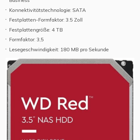
Business
Konnektivitätstechnologie: SATA
Festplatten-Formfaktor: 3.5 Zoll
Festplattengröße: 4 TB
Formfaktor: 3,5
Lesegeschwindigkeit: 180 MB pro Sekunde