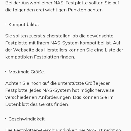
Bei der Auswahl einer NAS-Festplatte sollten Sie auf
die folgenden drei wichtigen Punkten achten:
Kompatibilität:
Sie sollten zuerst sicherstellen, ob die gewünschte
Festplatte mit Ihrem NAS-System kompatibel ist. Auf
der Webseite des Herstellers können Sie eine Liste der
kompatiblen Festplatten finden.
Maximale Größe:
Achten Sie noch auf die unterstützte Größe jeder
Festplatte. Jedes NAS-System hat möglicherweise
verschiedenen Anforderungen. Das können Sie im
Datenblatt des Geräts finden.
Geschwindigkeit:
Die Festplatten-Geschwindigkeit bei NAS ist nicht so