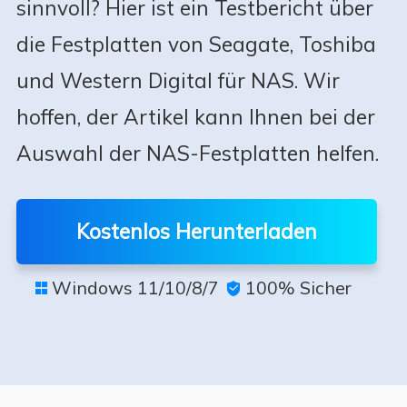
sinnvoll? Hier ist ein Testbericht über
die Festplatten von Seagate, Toshiba
und Western Digital für NAS. Wir
hoffen, der Artikel kann Ihnen bei der
Auswahl der NAS-Festplatten helfen.
Kostenlos Herunterladen
Windows 11/10/8/7
100% Sicher

