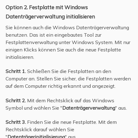
Option 2. Festplatte mit Windows
Datenträgerverwaltung initialisieren
Sie können auch die Windows Datenträgerverwaltung
benutzen. Das ist ein eingebautes Tool zur
Festplattenverwaltung unter Windows System. Mit nur
einigen Klicks können Sie auch die neue Festplatte
initialisieren.
Schritt 1.
Schließen Sie die Festplatten an den
Computer an. Stellen Sie sicher, die Festplatten werden
auf dem Computer richtig erkannt und angezeigt.
Schritt 2.
Mit dem Rechtsklick auf das Windows
Symbol und wählen Sie "
Datenträgerverwaltung
" aus.
Schritt 3.
Finden Sie die neue Festplatte. Mit dem
Rechtsklick darauf wählen Sie
"
Datenträgerinitialisierung
" aus.