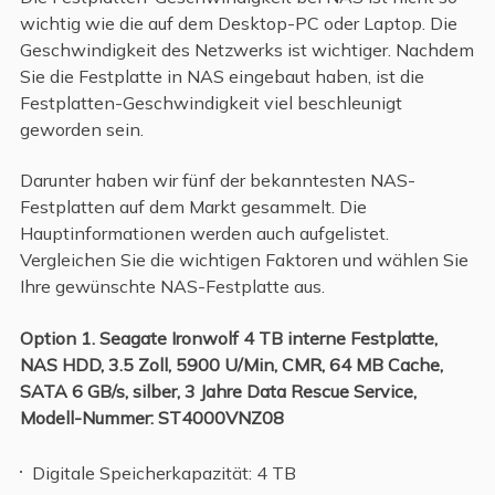
wichtig wie die auf dem Desktop-PC oder Laptop. Die
Geschwindigkeit des Netzwerks ist wichtiger. Nachdem
Sie die Festplatte in NAS eingebaut haben, ist die
Festplatten-Geschwindigkeit viel beschleunigt
geworden sein.
Darunter haben wir fünf der bekanntesten NAS-
Festplatten auf dem Markt gesammelt. Die
Hauptinformationen werden auch aufgelistet.
Vergleichen Sie die wichtigen Faktoren und wählen Sie
Ihre gewünschte NAS-Festplatte aus.
Option 1. Seagate Ironwolf 4 TB interne Festplatte,
NAS HDD, 3.5 Zoll, 5900 U/Min, CMR, 64 MB Cache,
SATA 6 GB/s, silber, 3 Jahre Data Rescue Service,
Modell-Nummer: ST4000VNZ08
Digitale Speicherkapazität: 4 TB