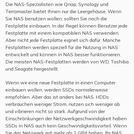
Die NAS-Spezialisten wie Qnap, Synology und
Terramaster bietet Ihnen nur die Leergehäuse. Wenn
Sie NAS benutzen wollen, sollten Sie noch die
Festplatte einbauen. In der Regel können Benutzer jede
Festplatte mit einem kompatiblen NAS verwenden.
Aber nicht jede Festplatte eignet sich dafür. Manche
Festplatten werden speziell für die Nutzung in NAS
entwickelt und können in NAS besser funktionieren.
Die meisten NAS-Festplatten werden von WD, Toshiba
und Seagate hergestellt.
Wenn wir eine neue Festplatte in einen Computer
einbauen wollen, werden SSDs normalerweise
empfohlen. Aber das ist anders bei NAS. HDDs
verbrauchen weniger Strom, nutzen sich weniger ab
und vibrieren nicht so stark. Aufgrund von der
Einschränkungen der Netzwerkgeschwindigkeit haben
SSDs in NAS auch kein Geschwindigkeitsvorteil. Wenn
Sie das Netzwerk mit mehr als 1 GBit haben, Ihr NAS