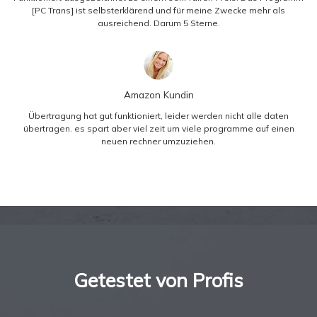
[PC Trans] ist selbsterklärend und für meine Zwecke mehr als
ausreichend. Darum 5 Sterne.
Amazon Kundin
Übertragung hat gut funktioniert, leider werden nicht alle daten
übertragen. es spart aber viel zeit um viele programme auf einen
neuen rechner umzuziehen.
Getestet von Profis