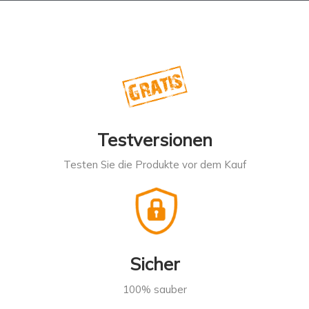
Testversionen
Testen Sie die Produkte vor dem Kauf
Sicher
100% sauber