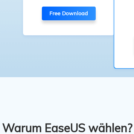
Free Download
Warum EaseUS wählen?