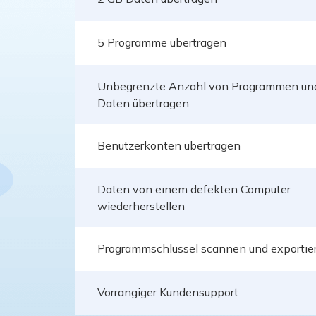
5 Programme übertragen
Unbegrenzte Anzahl von Programmen un
Daten übertragen
Benutzerkonten übertragen
Daten von einem defekten Computer
wiederherstellen
Programmschlüssel scannen und exportie
Vorrangiger Kundensupport