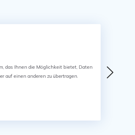
, das Ihnen die Möglichkeit bietet, Daten

auf einen anderen zu übertragen.