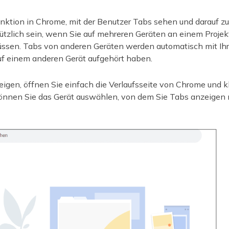
nktion in Chrome, mit der Benutzer Tabs sehen und darauf zu
tzlich sein, wenn Sie auf mehreren Geräten an einem Projekt
üssen. Tabs von anderen Geräten werden automatisch mit Ihr
f einem anderen Gerät aufgehört haben.
gen, öffnen Sie einfach die Verlaufsseite von Chrome und kl
können Sie das Gerät auswählen, von dem Sie Tabs anzeigen