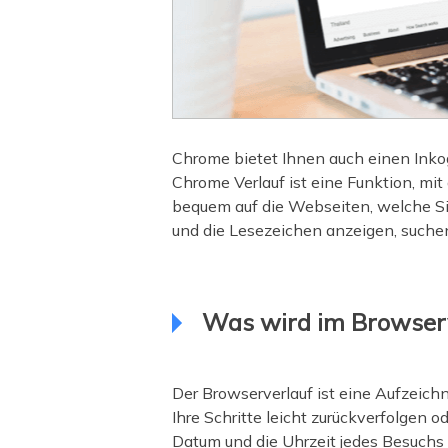
Chrome bietet Ihnen auch einen Inkog
Chrome Verlauf ist eine Funktion, mi
bequem auf die Webseiten, welche Sie
und die Lesezeichen anzeigen, suchen
Was wird im Browserv
Der Browserverlauf ist eine Aufzeich
Ihre Schritte leicht zurückverfolgen 
Datum und die Uhrzeit jedes Besuchs 