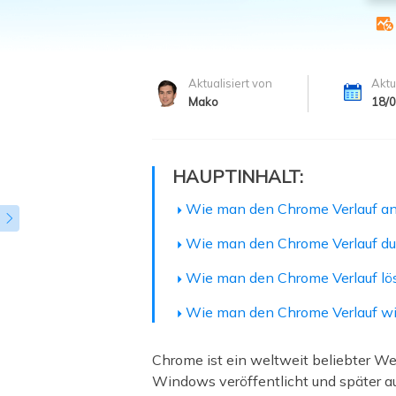
Weit

Aktualisiert von
Aktu
Mako
18/
HAUPTINHALT:
Wie man den Chrome Verlauf an

Wie man den Chrome Verlauf du
Wie man den Chrome Verlauf lö
Wie man den Chrome Verlauf wie
Chrome ist ein weltweit beliebter We
Windows veröffentlicht und später au