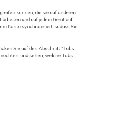
greifen können, die sie auf anderen
 arbeiten und auf jedem Gerät auf
em Konto synchronisiert, sodass Sie
icken Sie auf den Abschnitt "Tabs
 möchten, und sehen, welche Tabs