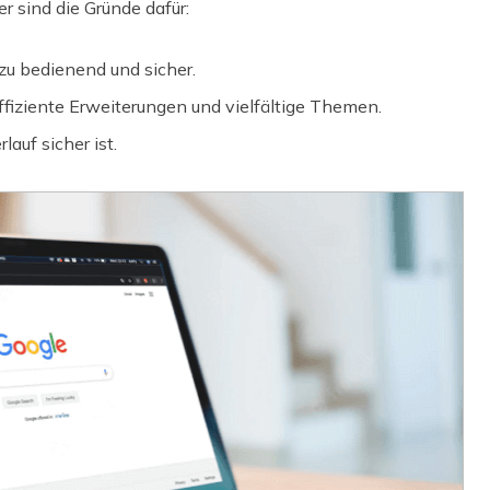
r sind die Gründe dafür:
 zu bedienend und sicher.
ffiziente Erweiterungen und vielfältige Themen.
lauf sicher ist.