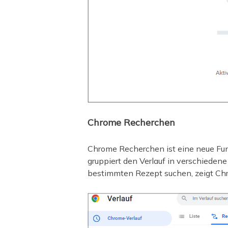
Chrome Recherchen
Chrome Recherchen ist eine neue Fun
gruppiert den Verlauf in verschieden
bestimmten Rezept suchen, zeigt Chro