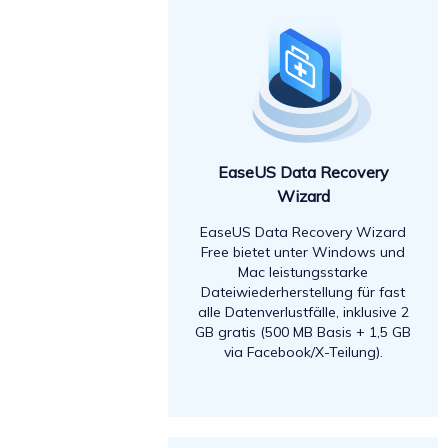
EaseUS Data Recovery
Wizard
EaseUS Data Recovery Wizard
Free bietet unter Windows und
Mac leistungsstarke
Dateiwiederherstellung für fast
alle Datenverlustfälle, inklusive 2
GB gratis (500 MB Basis + 1,5 GB
via Facebook/X-Teilung).