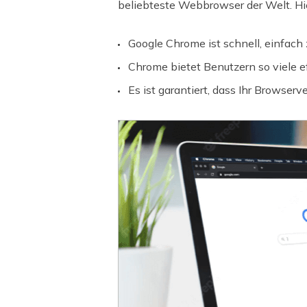
beliebteste Webbrowser der Welt. Hie
Google Chrome ist schnell, einfach
Chrome bietet Benutzern so viele e
Es ist garantiert, dass Ihr Browserver