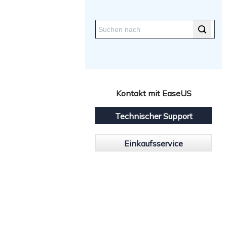
Kontakt mit EaseUS
Technischer Support
Einkaufsservice