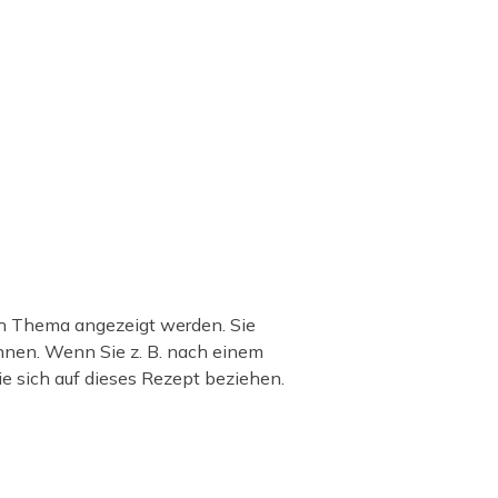
ch Thema angezeigt werden. Sie
önnen. Wenn Sie z. B. nach einem
e sich auf dieses Rezept beziehen.