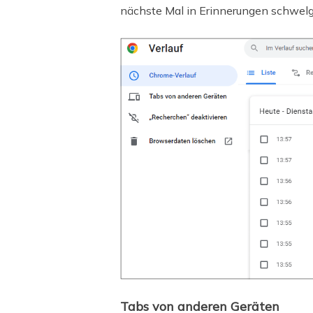
nächste Mal in Erinnerungen schwelge
Tabs von anderen Geräten