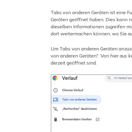
Tabs von anderen Geräten ist eine Fu
Geräten geöffnet haben. Dies kann nü
dieselben Informationen zugreifen m
dort weitermachen können, wo Sie au
Um Tabs von anderen Geräten anzuzei
von anderen Geräten". Von hier aus 
derzeit geöffnet sind.