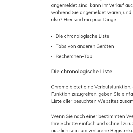
angemeldet sind, kann Ihr Verlauf au
während Sie angemeldet waren, und 
also? Hier sind ein paar Dinge:
Die chronologische Liste
Tabs von anderen Geräten
Recherchen-Tab
Die chronologische Liste
Chrome bietet eine Verlaufsfunktion,
Funktion zuzugreifen, geben Sie einfa
Liste aller besuchten Websites zusa
Wenn Sie nach einer bestimmten Webs
Ihre Schritte einfach und schnell zu
nützlich sein, um verlorene Register