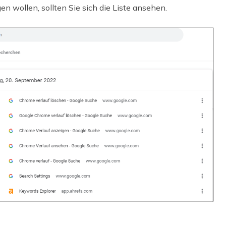
n wollen, sollten Sie sich die Liste ansehen.