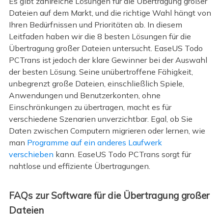
Es gibt zahlreiche Lösungen für die Übertragung großer
Dateien auf dem Markt, und die richtige Wahl hängt von
Ihren Bedürfnissen und Prioritäten ab. In diesem
Leitfaden haben wir die 8 besten Lösungen für die
Übertragung großer Dateien untersucht. EaseUS Todo
PCTrans ist jedoch der klare Gewinner bei der Auswahl
der besten Lösung. Seine unübertroffene Fähigkeit,
unbegrenzt große Dateien, einschließlich Spiele,
Anwendungen und Benutzerkonten, ohne
Einschränkungen zu übertragen, macht es für
verschiedene Szenarien unverzichtbar. Egal, ob Sie
Daten zwischen Computern migrieren oder lernen, wie
man
Programme auf ein anderes Laufwerk
verschieben
kann. EaseUS Todo PCTrans sorgt für
nahtlose und effiziente Übertragungen.
FAQs zur Software für die Übertragung großer
Dateien