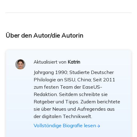
Über den Autor/die Autorin
Aktualisiert von
Katrin
Jahrgang 1990; Studierte Deutscher
Philologie an SISU, China; Seit 2011
zum festen Team der EaseUS-
Redaktion. Seitdem schreibte sie
Ratgeber und Tipps. Zudem berichtete
sie über Neues und Aufregendes aus
der digitalen Technikwelt.
Vollständige Biografie lesen