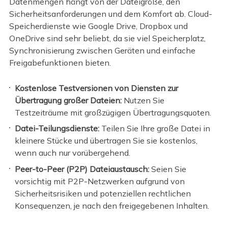
Datenmengen hängt von der Dateigröße, den
Sicherheitsanforderungen und dem Komfort ab. Cloud-
Speicherdienste wie Google Drive, Dropbox und
OneDrive sind sehr beliebt, da sie viel Speicherplatz,
Synchronisierung zwischen Geräten und einfache
Freigabefunktionen bieten.
Kostenlose Testversionen von Diensten zur
Übertragung großer Dateien:
Nutzen Sie
Testzeiträume mit großzügigen Übertragungsquoten.
Datei-Teilungsdienste:
Teilen Sie Ihre große Datei in
kleinere Stücke und übertragen Sie sie kostenlos,
wenn auch nur vorübergehend.
Peer-to-Peer (P2P) Dateiaustausch:
Seien Sie
vorsichtig mit P2P-Netzwerken aufgrund von
Sicherheitsrisiken und potenziellen rechtlichen
Konsequenzen, je nach den freigegebenen Inhalten.