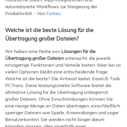
automatisierte Workflows zur Steigerung der
Produktivität. - Von
Forbes
Welche ist die beste Lösung für die
Übertragung großer Dateien?
Wir haben eine Reihe von
Lösungen für die
Übertragung großer Dateien
untersucht, die jeweils
einzigartige Funktionen und Vorteile bieten. Aber bei so
vielen Optionen bleibt eine entscheidende Frage:
Welche ist die beste? Die Antwort lautet: EaseUS Todo
PCTrans. Diese leistungsstarke Software bietet die
ultimative Lösung für die Übertragung unbegrenzt
großer Dateien. Ohne Einschränkungen können Sie
eine riesige Menge an Daten übertragen, einschließlich
sperriger Dateien wie Spiele, Anwendungen und sogar
Benutzerkonten. Sie werden nicht länger darum
kämpfen müssen, alles innerhalb einer