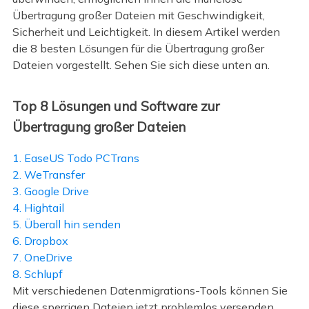
Übertragung großer Dateien mit Geschwindigkeit,
Sicherheit und Leichtigkeit. In diesem Artikel werden
die 8 besten Lösungen für die Übertragung großer
Dateien vorgestellt. Sehen Sie sich diese unten an.
Top 8 Lösungen und Software zur
Übertragung großer Dateien
1. EaseUS Todo PCTrans
2. WeTransfer
3. Google Drive
4. Hightail
5. Überall hin senden
6. Dropbox
7. OneDrive
8. Schlupf
Mit verschiedenen Datenmigrations-Tools können Sie
diese sperrigen Dateien jetzt problemlos versenden.