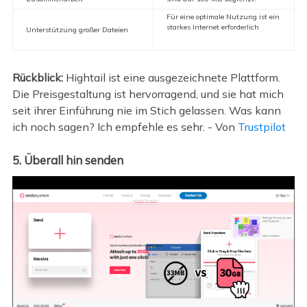
Für eine optimale Nutzung ist ein
starkes Internet erforderlich
Unterstützung großer Dateien
Rückblick:
Hightail ist eine ausgezeichnete Plattform.
Die Preisgestaltung ist hervorragend, und sie hat mich
seit ihrer Einführung nie im Stich gelassen. Was kann
ich noch sagen? Ich empfehle es sehr. - Von
Trustpilot
5. Überall hin senden