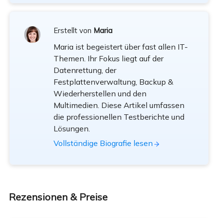
Erstellt von
Maria
Maria ist begeistert über fast allen IT-
Themen. Ihr Fokus liegt auf der
Datenrettung, der
Festplattenverwaltung, Backup &
Wiederherstellen und den
Multimedien. Diese Artikel umfassen
die professionellen Testberichte und
Lösungen.
Vollständige Biografie lesen
Rezensionen & Preise