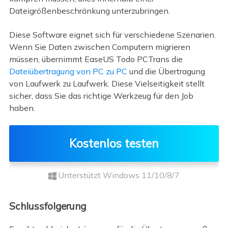
Dateigrößenbeschränkung unterzubringen.
Diese Software eignet sich für verschiedene Szenarien.
Wenn Sie Daten zwischen Computern migrieren
müssen, übernimmt EaseUS Todo PCTrans die
Dateiübertragung von PC zu PC
und die Übertragung
von Laufwerk zu Laufwerk. Diese Vielseitigkeit stellt
sicher, dass Sie das richtige Werkzeug für den Job
haben.
Kostenlos testen
Unterstützt Windows 11/10/8/7
Schlussfolgerung