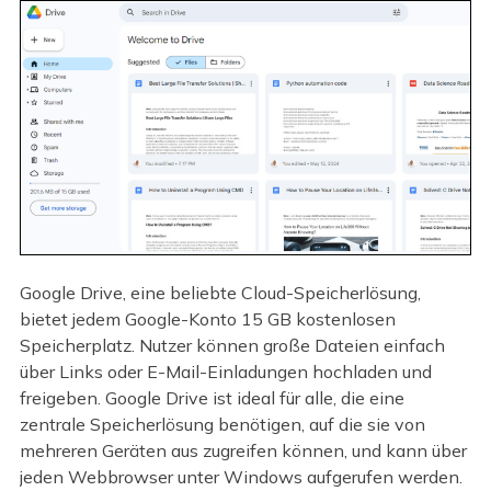
Google Drive, eine beliebte Cloud-Speicherlösung,
bietet jedem Google-Konto 15 GB kostenlosen
Speicherplatz. Nutzer können große Dateien einfach
über Links oder E-Mail-Einladungen hochladen und
freigeben. Google Drive ist ideal für alle, die eine
zentrale Speicherlösung benötigen, auf die sie von
mehreren Geräten aus zugreifen können, und kann über
jeden Webbrowser unter Windows aufgerufen werden.