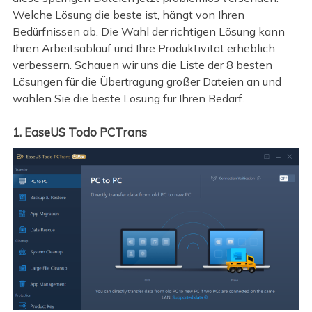
Welche Lösung die beste ist, hängt von Ihren
Bedürfnissen ab. Die Wahl der richtigen Lösung kann
Ihren Arbeitsablauf und Ihre Produktivität erheblich
verbessern. Schauen wir uns die Liste der 8 besten
Lösungen für die Übertragung großer Dateien an und
wählen Sie die beste Lösung für Ihren Bedarf.
1. EaseUS Todo PCTrans