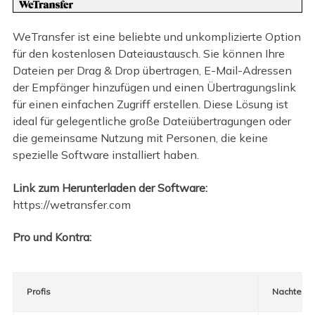
WeTransfer ist eine beliebte und unkomplizierte Option
für den kostenlosen Dateiaustausch. Sie können Ihre
Dateien per Drag & Drop übertragen, E-Mail-Adressen
der Empfänger hinzufügen und einen Übertragungslink
für einen einfachen Zugriff erstellen. Diese Lösung ist
ideal für gelegentliche große Dateiübertragungen oder
die gemeinsame Nutzung mit Personen, die keine
spezielle Software installiert haben.
Link zum Herunterladen der Software:
https://wetransfer.com
Pro und Kontra:
Profis
Nachteile