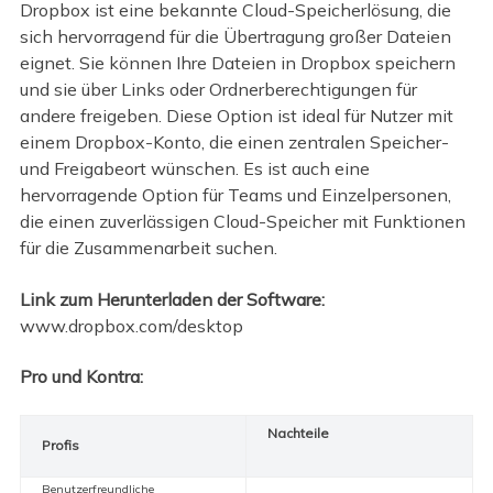
Dropbox ist eine bekannte Cloud-Speicherlösung, die
sich hervorragend für die Übertragung großer Dateien
eignet. Sie können Ihre Dateien in Dropbox speichern
und sie über Links oder Ordnerberechtigungen für
andere freigeben. Diese Option ist ideal für Nutzer mit
einem Dropbox-Konto, die einen zentralen Speicher-
und Freigabeort wünschen. Es ist auch eine
hervorragende Option für Teams und Einzelpersonen,
die einen zuverlässigen Cloud-Speicher mit Funktionen
für die Zusammenarbeit suchen.
Link zum Herunterladen der Software:
www.dropbox.com/desktop
Pro und Kontra:
Nachteile
Profis
Benutzerfreundliche