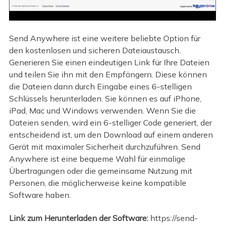
Send Anywhere ist eine weitere beliebte Option für
den kostenlosen und sicheren Dateiaustausch.
Generieren Sie einen eindeutigen Link für Ihre Dateien
und teilen Sie ihn mit den Empfängern. Diese können
die Dateien dann durch Eingabe eines 6-stelligen
Schlüssels herunterladen. Sie können es auf iPhone,
iPad, Mac und Windows verwenden. Wenn Sie die
Dateien senden, wird ein 6-stelliger Code generiert, der
entscheidend ist, um den Download auf einem anderen
Gerät mit maximaler Sicherheit durchzuführen. Send
Anywhere ist eine bequeme Wahl für einmalige
Übertragungen oder die gemeinsame Nutzung mit
Personen, die möglicherweise keine kompatible
Software haben.
Link zum Herunterladen der Software:
https://send-