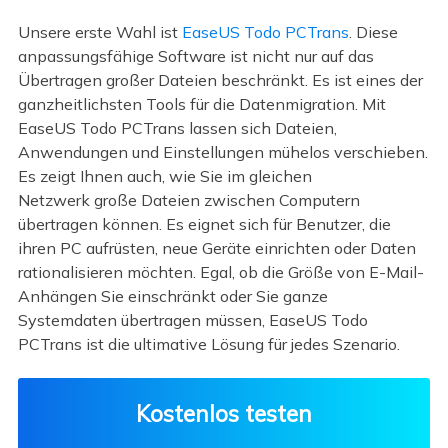
Unsere erste Wahl ist
EaseUS Todo PCTrans
. Diese
anpassungsfähige Software ist nicht nur auf das
Übertragen großer Dateien beschränkt. Es ist eines der
ganzheitlichsten Tools für die Datenmigration. Mit
EaseUS Todo PCTrans lassen sich Dateien,
Anwendungen und Einstellungen mühelos verschieben.
Es zeigt Ihnen auch, wie Sie im gleichen
Netzwerk große Dateien zwischen Computern
übertragen können. Es eignet sich für Benutzer, die
ihren PC aufrüsten, neue Geräte einrichten oder Daten
rationalisieren möchten. Egal, ob die Größe von E-Mail-
Anhängen Sie einschränkt oder Sie ganze
Systemdaten übertragen müssen, EaseUS Todo
PCTrans ist die ultimative Lösung für jedes Szenario.
Kostenlos testen