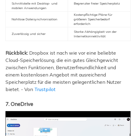
Schnittstelle mit Desktop- und
Begrenzter freier Speicherplatz
mobilen Anwendungen
Kostenpflichtige Pläne für
Nahtlose Dateisynchronisation
größeren Speicherbedarf
erforderlich
Starke Abhängigkeit von der
Zuverlässig und sicher
Internetkonnektivität
Rückblick:
Dropbox ist nach wie vor eine beliebte
Cloud-Speicherlösung, die ein gutes Gleichgewicht
zwischen Funktionen, Benutzerfreundlichkeit und
einem kostenlosen Angebot mit ausreichend
Speicherplatz für die meisten gelegentlichen Nutzer
bietet. - Von
Trustpilot
7. OneDrive