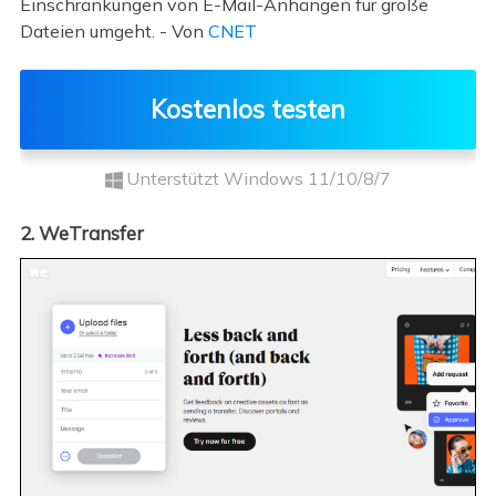
Einschränkungen von E-Mail-Anhängen für große
Dateien umgeht. - Von
CNET
Kostenlos testen
Unterstützt Windows 11/10/8/7
2. WeTransfer