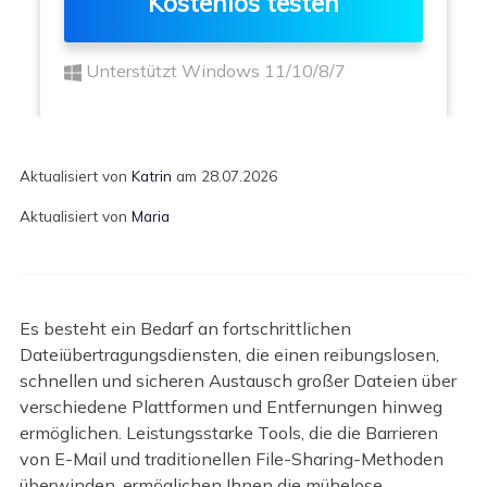
Kostenlos testen
Unterstützt Windows 11/10/8/7
Aktualisiert von
Katrin
am 28.07.2026
Aktualisiert von
Maria
Es besteht ein Bedarf an fortschrittlichen
Dateiübertragungsdiensten, die einen reibungslosen,
schnellen und sicheren Austausch großer Dateien über
verschiedene Plattformen und Entfernungen hinweg
ermöglichen. Leistungsstarke Tools, die die Barrieren
von E-Mail und traditionellen File-Sharing-Methoden
überwinden, ermöglichen Ihnen die mühelose