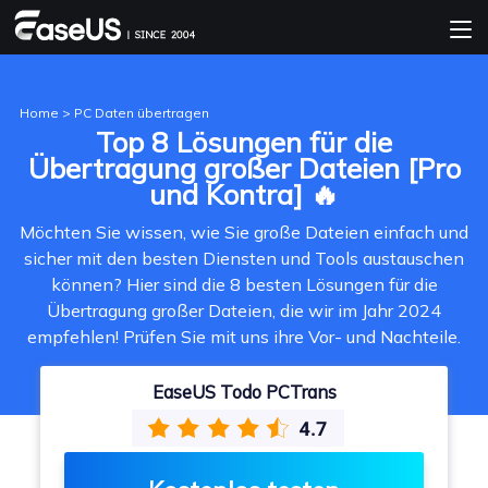
Home
>
PC Daten übertragen
Top 8 Lösungen für die
Übertragung großer Dateien [Pro
und Kontra] 🔥
Möchten Sie wissen, wie Sie große Dateien einfach und
sicher mit den besten Diensten und Tools austauschen
können? Hier sind die 8 besten Lösungen für die
Übertragung großer Dateien, die wir im Jahr 2024
empfehlen! Prüfen Sie mit uns ihre Vor- und Nachteile.
EaseUS Todo PCTrans