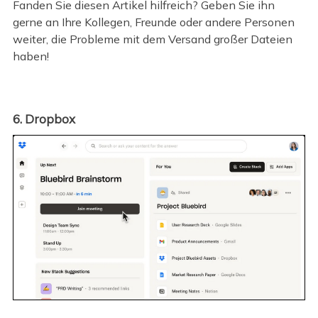
Fanden Sie diesen Artikel hilfreich? Geben Sie ihn
gerne an Ihre Kollegen, Freunde oder andere Personen
weiter, die Probleme mit dem Versand großer Dateien
haben!
6. Dropbox