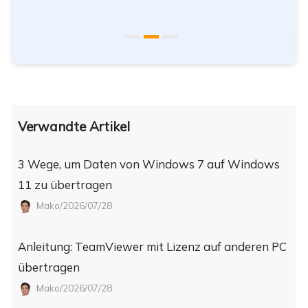
Verwandte Artikel
3 Wege, um Daten von Windows 7 auf Windows
11 zu übertragen
Mako/2026/07/28
Anleitung: TeamViewer mit Lizenz auf anderen PC
übertragen
Mako/2026/07/28