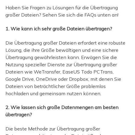
Haben Sie Fragen zu Lösungen für die Übertragung
großer Dateien? Sehen Sie sich die FAQs unten an!
1. Wie kann ich sehr große Dateien übertragen?
Die Übertragung großer Dateien erfordert eine robuste
Lösung, die ihre Größe bewältigen und eine sichere
Übertragung gewährleisten kann. Erwägen Sie die
Nutzung spezieller Dienste zur Übertragung großer
Dateien wie WeTransfer, EaseUS Todo PCTrans,
Google Drive, OneDrive oder Dropbox, mit denen Sie
Dateien von beträchtlicher Größe problemlos
hochladen und gemeinsam nutzen können.
2. Wie lassen sich große Datenmengen am besten
übertragen?
Die beste Methode zur Übertragung großer