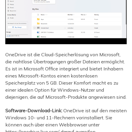
OneDrive ist die Cloud-Speicherlösung von Microsoft,
die nahtlose Übertragungen großer Dateien ermöglicht.
Es ist in Microsoft Office integriert und bietet Inhabern
eines Microsoft-Kontos einen kostenlosen
Speicherplatz von 5 GB. Dieser Komfort macht es zu
einer idealen Option für Windows-Nutzer und
diejenigen, die auf Microsoft-Produkte angewiesen sind.
Software-Download-Link:
OneDrive ist auf den meisten
Windows 10- und 11-Rechnern vorinstalliert. Sie
können auch über einen Webbrowser unter
https://onedrive.live.com/ darauf zugreifen.