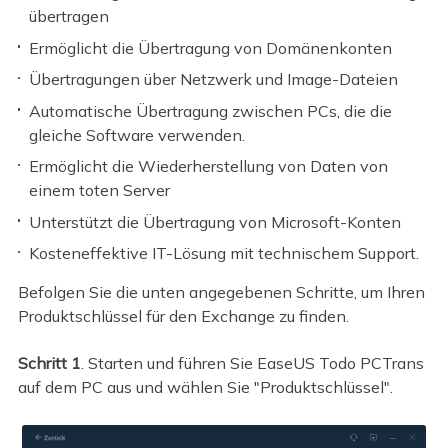
übertragen
Ermöglicht die Übertragung von Domänenkonten
Übertragungen über Netzwerk und Image-Dateien
Automatische Übertragung zwischen PCs, die die
gleiche Software verwenden.
Ermöglicht die Wiederherstellung von Daten von
einem toten Server
Unterstützt die Übertragung von Microsoft-Konten
Kosteneffektive IT-Lösung mit technischem Support.
Befolgen Sie die unten angegebenen Schritte, um Ihren
Produktschlüssel für den Exchange zu finden.
Schritt 1
. Starten und führen Sie EaseUS Todo PCTrans
auf dem PC aus und wählen Sie "Produktschlüssel".