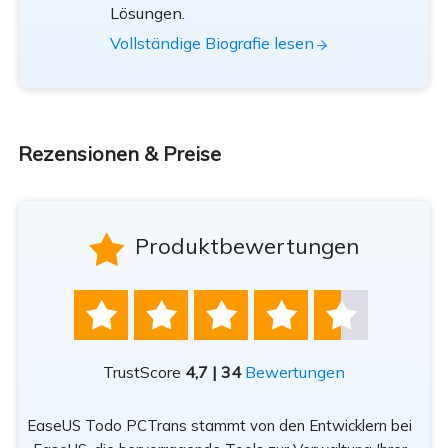
Lösungen.
Vollständige Biografie lesen
Rezensionen & Preise

Produktbewertungen





TrustScore
4,7 | 34
Bewertungen
EaseUS Todo PCTrans stammt von den Entwicklern bei