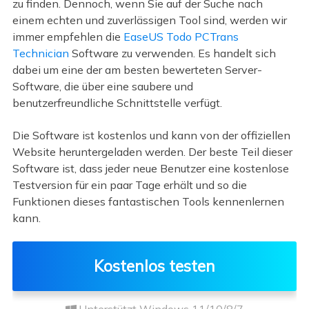
zu finden. Dennoch, wenn Sie auf der Suche nach
einem echten und zuverlässigen Tool sind, werden wir
immer empfehlen die
EaseUS Todo PCTrans
Technician
Software zu verwenden. Es handelt sich
dabei um eine der am besten bewerteten Server-
Software, die über eine saubere und
benutzerfreundliche Schnittstelle verfügt.
Die Software ist kostenlos und kann von der offiziellen
Website heruntergeladen werden. Der beste Teil dieser
Software ist, dass jeder neue Benutzer eine kostenlose
Testversion für ein paar Tage erhält und so die
Funktionen dieses fantastischen Tools kennenlernen
kann.
Kostenlos testen