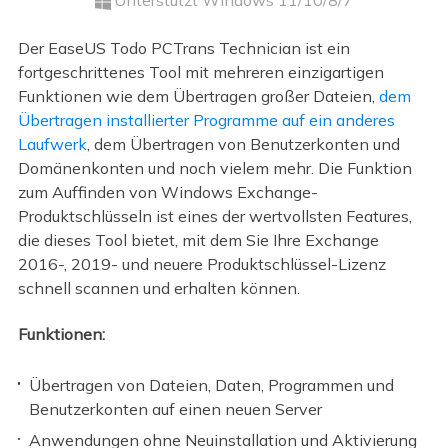
Unterstützt Windows 11/10/8/7
Der EaseUS Todo PCTrans Technician ist ein
fortgeschrittenes Tool mit mehreren einzigartigen
Funktionen wie dem Übertragen großer Dateien,
dem
Übertragen installierter Programme auf ein anderes
Laufwerk
, dem Übertragen von Benutzerkonten und
Domänenkonten und noch vielem mehr. Die Funktion
zum Auffinden von Windows Exchange-
Produktschlüsseln ist eines der wertvollsten Features,
die dieses Tool bietet, mit dem Sie Ihre Exchange
2016-, 2019- und neuere Produktschlüssel-Lizenz
schnell scannen und erhalten können.
Funktionen:
Übertragen von Dateien, Daten, Programmen und
Benutzerkonten auf einen neuen Server
Anwendungen ohne Neuinstallation und Aktivierung