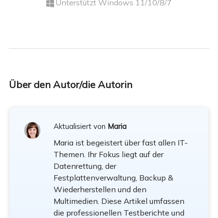
Unterstützt Windows 11/10/8/7
Über den Autor/die Autorin
Aktualisiert von
Maria
Maria ist begeistert über fast allen IT-
Themen. Ihr Fokus liegt auf der
Datenrettung, der
Festplattenverwaltung, Backup &
Wiederherstellen und den
Multimedien. Diese Artikel umfassen
die professionellen Testberichte und