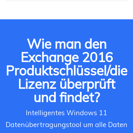
Wie man den
Exchange 2016
Produktschlüssel/die
Lizenz überprüft
und findet?
Intelligentes Windows 11
Datenübertragungstool um alle Daten