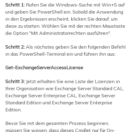
Schritt 1:
Rufen Sie die Windows-Suche mit Win+S auf
und geben Sie PowerShell ein. Sobald die Anwendung
in den Ergebnissen erscheint, klicken Sie darauf, um
diese zu starten. Wählen Sie mit der rechten Maustaste
die Option "Mit Administratorrechten ausführen".
Schritt 2:
Als nächstes geben Sie den folgenden Befehl
in das PowerShell-Terminal ein und führen ihn aus:
Get-ExchangeServerAccessLicense
Schritt 3:
Jetzt erhalten Sie eine Liste der Lizenzen in
Ihrer Organisation wie Exchange Server Standard CAL,
Exchange Server Enterprise CAL, Exchange Server
Standard Edition und Exchange Server Enterprise
Edition.
Bevor Sie mit dem gesamten Prozess beginnen,
müssen Sie wissen, dass dieses Cmdlet nur für On-