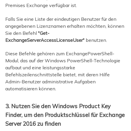
Premises Exchange verfügbar ist.
Falls Sie eine Liste der eindeutigen Benutzer für den
angegebenen Lizenznamen erhalten möchten, können
Sie den Befehl
"Get-
ExchangeServerAccessLicenseUser"
benutzen.
Diese Befehle gehören zum ExchangePowerShell-
Modul, das auf der Windows PowerShell-Technologie
aufbaut und eine leistungsstarke
Befehlszeilenschnittstelle bietet, mit deren Hilfe
Admin-Benutzer administrative Aufgaben
automatisieren können.
3. Nutzen Sie den Windows Product Key
Finder, um den Produktschlüssel für Exchange
Server 2016 zu finden