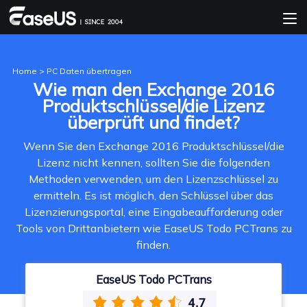
Home
>
PC Daten übertragen
Wie man den Exchange 2016
Produktschlüssel/die Lizenz
überprüft und findet?
Wenn Sie den Exchange 2016 Produktschlüssel/die
Lizenz nicht kennen, sollten Sie die folgenden
Methoden verwenden, um den Lizenzschlüssel zu
ermitteln. Es ist möglich, den Schlüssel über das
Lizenzierungsportal, eine Eingabeaufforderung oder
Tools von Drittanbietern wie EaseUS Todo PCTrans zu
finden.
EaseUS Todo PCTrans