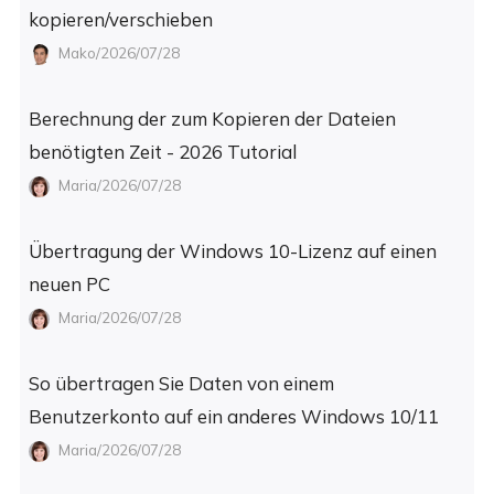
kopieren/verschieben
Mako/2026/07/28
Berechnung der zum Kopieren der Dateien
benötigten Zeit - 2026 Tutorial
Maria/2026/07/28
Übertragung der Windows 10-Lizenz auf einen
neuen PC
Maria/2026/07/28
So übertragen Sie Daten von einem
Benutzerkonto auf ein anderes Windows 10/11
Maria/2026/07/28