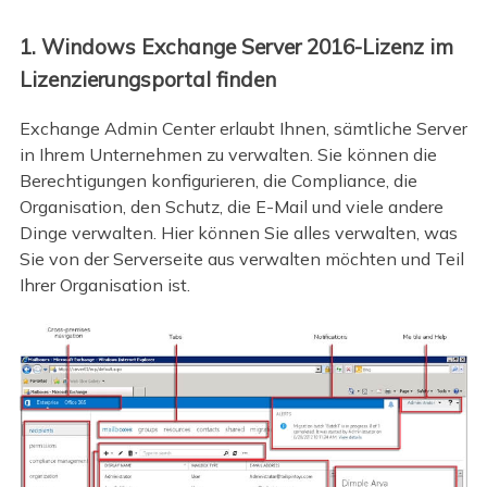
1. Windows Exchange Server 2016-Lizenz im
Lizenzierungsportal finden
Exchange Admin Center erlaubt Ihnen, sämtliche Server
in Ihrem Unternehmen zu verwalten. Sie können die
Berechtigungen konfigurieren, die Compliance, die
Organisation, den Schutz, die E-Mail und viele andere
Dinge verwalten. Hier können Sie alles verwalten, was
Sie von der Serverseite aus verwalten möchten und Teil
Ihrer Organisation ist.