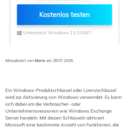
Kostenlos testen
Unterstützt Windows 11/10/8/7
Aktualisiert von
Maria
am 28.07.2026
Ein Windows-Produktschlüssel oder Lizenzschlüssel
wird zur Aktivierung von Windows verwendet. Es kann
sich dabei um die Verbraucher- oder
Unternehmensversionen wie Windows Exchange
Server handeln. Mit diesen Schlüsseln aktiviert
Microsoft eine bestimmte Anzahl von Funktionen, die