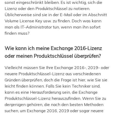
sonst eingeschränkt bleiben. Es ist wichtig, sich die
Lizenz oder den Produktschlüssel zu notieren.
Üblicherweise sind sie in der E-Mail oder im Abschnitt
Volume License Key usw. zu finden. Doch was kann
man als IT-Administrator tun, wenn man ihn sofort
finden muss?
Wie kann ich meine Exchange 2016-Lizenz
oder meinen Produktschlüssel überprüfen?
Vielleicht müssen Sie Ihre Exchange 2016-, 2019- oder
neuere Produktschlüssel-Lizenz aus verschiedenen
Gründen überprüfen, doch die Frage ist hier, wie Sie sie
leicht finden können. Falls Sie kein Techniker sind,
kann es eine Herausforderung sein, die Exchange
Produktschlüssel-Lizenz herauszufinden. Wenn Sie zu
denjenigen gehören, die nach den besten Methoden
suchen, um Exchange 2016, 2019 oder sogar neuere