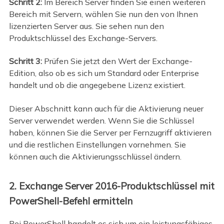
Schritt 2:
Im Bereich Server finden Sie einen weiteren
Bereich mit Servern, wählen Sie nun den von Ihnen
lizenzierten Server aus. Sie sehen nun den
Produktschlüssel des Exchange-Servers.
Schritt 3:
Prüfen Sie jetzt den Wert der Exchange-
Edition, also ob es sich um Standard oder Enterprise
handelt und ob die angegebene Lizenz existiert.
Dieser Abschnitt kann auch für die Aktivierung neuer
Server verwendet werden. Wenn Sie die Schlüssel
haben, können Sie die Server per Fernzugriff aktivieren
und die restlichen Einstellungen vornehmen. Sie
können auch die Aktivierungsschlüssel ändern.
2. Exchange Server 2016-Produktschlüssel mit
PowerShell-Befehl ermitteln
Bei PowerShell handelt es sich um ein leistungsfähiges