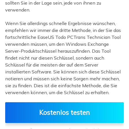
sollten Sie in der Lage sein, jede von ihnen zu
verwenden.
Wenn Sie allerdings schnelle Ergebnisse wünschen,
empfehlen wir immer die dritte Methode, in der Sie das
fortschrittliche EaseUS Todo PCTrans Technician Tool
verwenden müssen, um den Windows Exchange
Server-Produktschlüssel herauszufinden. Das Tool
findet nicht nur diesen Schlüssel, sondern auch
Schlüssel für die meisten der auf dem Server
installierten Software. Sie können sich diese Schlüssel
notieren und müssen sich keine Sorgen mehr machen,
sie zu finden. Dies ist die einfachste Methode, die Sie
verwenden können, um die Schlüssel zu erhalten.
Kostenlos testen