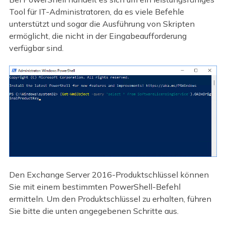
Tool für IT-Administratoren, da es viele Befehle
unterstützt und sogar die Ausführung von Skripten
ermöglicht, die nicht in der Eingabeaufforderung
verfügbar sind.
Den Exchange Server 2016-Produktschlüssel können
Sie mit einem bestimmten PowerShell-Befehl
ermitteln. Um den Produktschlüssel zu erhalten, führen
Sie bitte die unten angegebenen Schritte aus.