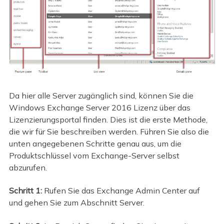
Da hier alle Server zugänglich sind, können Sie die
Windows Exchange Server 2016 Lizenz über das
Lizenzierungsportal finden. Dies ist die erste Methode,
die wir für Sie beschreiben werden. Führen Sie also die
unten angegebenen Schritte genau aus, um die
Produktschlüssel vom Exchange-Server selbst
abzurufen.
Schritt 1:
Rufen Sie das Exchange Admin Center auf
und gehen Sie zum Abschnitt Server.