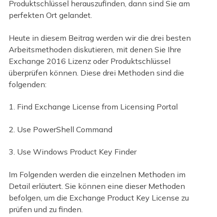
Produktschlüssel herauszufinden, dann sind Sie am
perfekten Ort gelandet.
Heute in diesem Beitrag werden wir die drei besten
Arbeitsmethoden diskutieren, mit denen Sie Ihre
Exchange 2016 Lizenz oder Produktschlüssel
überprüfen können. Diese drei Methoden sind die
folgenden:
1. Find Exchange License from Licensing Portal
2. Use PowerShell Command
3. Use Windows Product Key Finder
Im Folgenden werden die einzelnen Methoden im
Detail erläutert. Sie können eine dieser Methoden
befolgen, um die Exchange Product Key License zu
prüfen und zu finden.