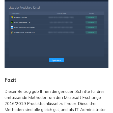
Fazit
Dieser Beitrag gab Ihnen die genauen Schritte für drei
umfassende Methoden, um den Microsoft Exchange
2016/2019 Produktschlüssel zu finden. Diese drei
Methoden sind alle gleich gut, und als IT-Administrator