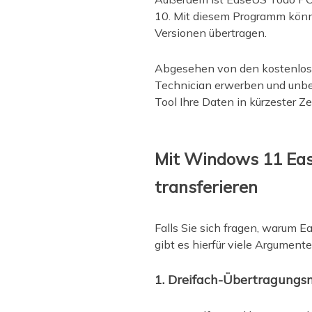
10. Mit diesem Programm könn
Versionen übertragen.
Abgesehen von den kostenlose
Technician erwerben und unbe
Tool Ihre Daten in kürzester Z
Mit Windows 11 Eas
transferieren
Falls Sie sich fragen, warum 
gibt es hierfür viele Argumente
1. Dreifach-Übertragung