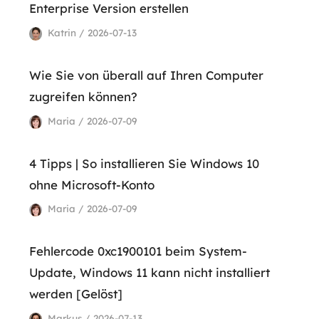
Enterprise Version erstellen
Katrin / 2026-07-13
Wie Sie von überall auf Ihren Computer
zugreifen können?
Maria / 2026-07-09
4 Tipps | So installieren Sie Windows 10
ohne Microsoft-Konto
Maria / 2026-07-09
Fehlercode 0xc1900101 beim System-
Update, Windows 11 kann nicht installiert
werden [Gelöst]
Markus / 2026-07-13