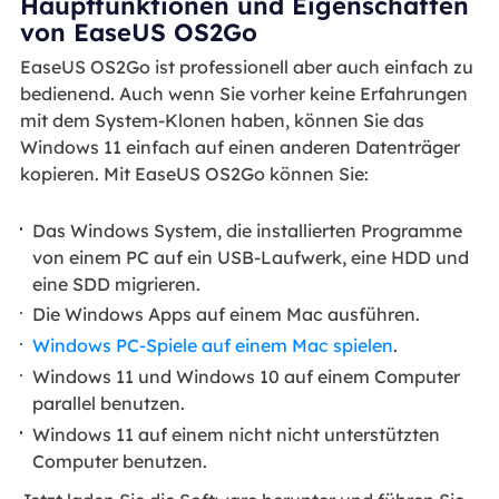
Hauptfunktionen und Eigenschaften
von EaseUS OS2Go
EaseUS OS2Go ist professionell aber auch einfach zu
bedienend. Auch wenn Sie vorher keine Erfahrungen
mit dem System-Klonen haben, können Sie das
Windows 11 einfach auf einen anderen Datenträger
kopieren. Mit EaseUS OS2Go können Sie:
Das Windows System, die installierten Programme
von einem PC auf ein USB-Laufwerk, eine HDD und
eine SDD migrieren.
Die Windows Apps auf einem Mac ausführen.
Windows PC-Spiele auf einem Mac spielen
.
Windows 11 und Windows 10 auf einem Computer
parallel benutzen.
Windows 11 auf einem nicht nicht unterstützten
Computer benutzen.