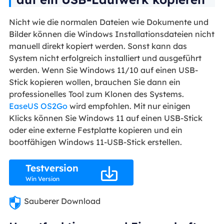
Nicht wie die normalen Dateien wie Dokumente und
Bilder können die Windows Installationsdateien nicht
manuell direkt kopiert werden. Sonst kann das
System nicht erfolgreich installiert und ausgeführt
werden. Wenn Sie Windows 11/10 auf einen USB-
Stick kopieren wollen, brauchen Sie dann ein
professionelles Tool zum Klonen des Systems.
EaseUS OS2Go
wird empfohlen. Mit nur einigen
Klicks können Sie Windows 11 auf einen USB-Stick
oder eine externe Festplatte kopieren und ein
bootfähigen Windows 11-USB-Stick erstellen.
Testversion

Win Version
Sauberer Download