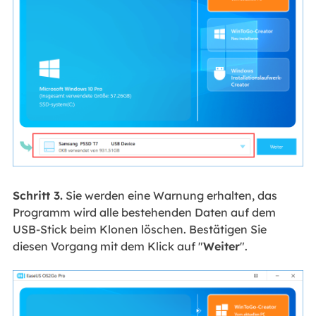
Schritt 3.
Sie werden eine Warnung erhalten, das
Programm wird alle bestehenden Daten auf dem
USB-Stick beim Klonen löschen. Bestätigen Sie
diesen Vorgang mit dem Klick auf "
Weiter
".