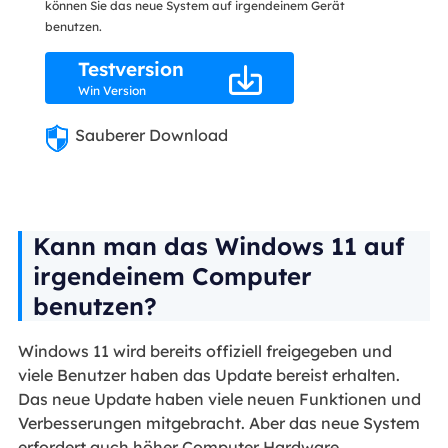
können Sie das neue System auf irgendeinem Gerät
benutzen.
Testversion

Win Version
Sauberer Download
Kann man das Windows 11 auf
irgendeinem Computer
benutzen?
Windows 11 wird bereits offiziell freigegeben und
viele Benutzer haben das Update bereist erhalten.
Das neue Update haben viele neuen Funktionen und
Verbesserungen mitgebracht. Aber das neue System
erfordert auch höher Computer Hardware