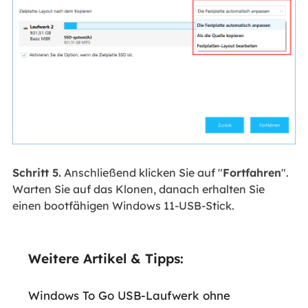
Schritt 5.
Anschließend klicken Sie auf "
Fortfahren
".
Warten Sie auf das Klonen, danach erhalten Sie
einen bootfähigen Windows 11-USB-Stick.
Weitere Artikel & Tipps:
Windows To Go USB-Laufwerk ohne