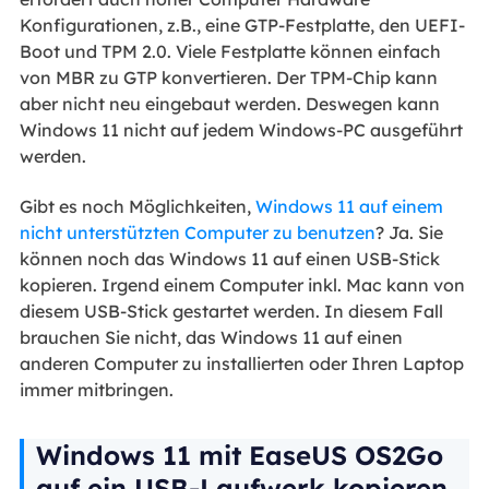
Konfigurationen, z.B., eine GTP-Festplatte, den UEFI-
Boot und TPM 2.0. Viele Festplatte können einfach
von MBR zu GTP konvertieren. Der TPM-Chip kann
aber nicht neu eingebaut werden. Deswegen kann
Windows 11 nicht auf jedem Windows-PC ausgeführt
werden.
Gibt es noch Möglichkeiten,
Windows 11 auf einem
nicht unterstützten Computer zu benutzen
? Ja. Sie
können noch das Windows 11 auf einen USB-Stick
kopieren. Irgend einem Computer inkl. Mac kann von
diesem USB-Stick gestartet werden. In diesem Fall
brauchen Sie nicht, das Windows 11 auf einen
anderen Computer zu installierten oder Ihren Laptop
immer mitbringen.
Windows 11 mit EaseUS OS2Go
auf ein USB-Laufwerk kopieren