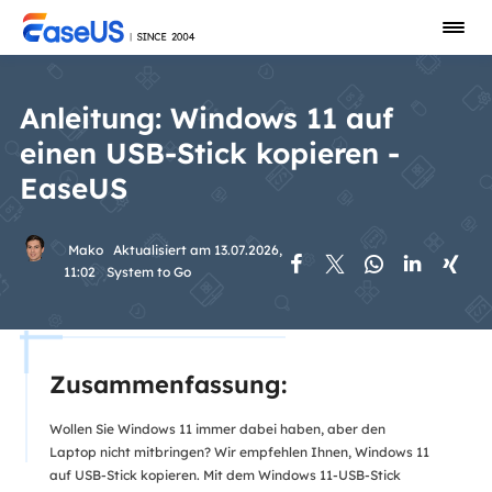
Anleitung: Windows 11 auf
einen USB-Stick kopieren -
EaseUS
Mako
Aktualisiert am 13.07.2026,





11:02
System to Go
Zusammenfassung:
Wollen Sie Windows 11 immer dabei haben, aber den
Laptop nicht mitbringen? Wir empfehlen Ihnen, Windows 11
auf USB-Stick kopieren. Mit dem Windows 11-USB-Stick