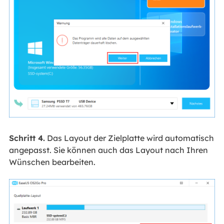
Schritt 4.
Das Layout der Zielplatte wird automatisch
angepasst. Sie können auch das Layout nach Ihren
Wünschen bearbeiten.