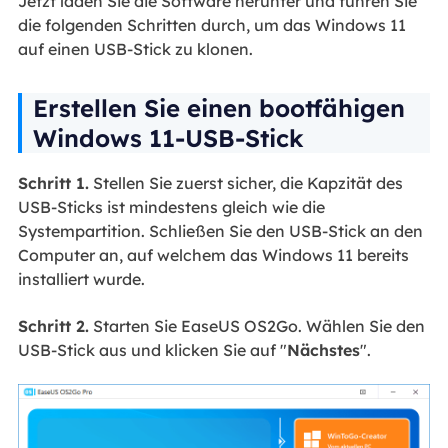
Jetzt laden Sie die Software herunter und führen Sie
die folgenden Schritten durch, um das Windows 11
auf einen USB-Stick zu klonen.
Erstellen Sie einen bootfähigen
Windows 11-USB-Stick
Schritt 1.
Stellen Sie zuerst sicher, die Kapzität des
USB-Sticks ist mindestens gleich wie die
Systempartition. Schließen Sie den USB-Stick an den
Computer an, auf welchem das Windows 11 bereits
installiert wurde.
Schritt 2.
Starten Sie EaseUS OS2Go. Wählen Sie den
USB-Stick aus und klicken Sie auf "
Nächstes
".