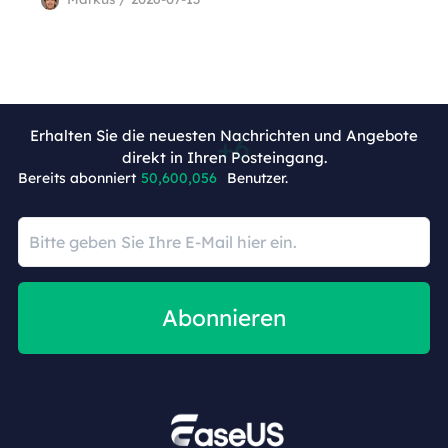
Erhalten Sie die neuesten Nachrichten und Angebote
direkt in Ihren Posteingang.
Bereits abonniert
50,600,062
Benutzer.
Abonnieren