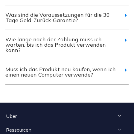
Was sind die Voraussetzungen für die 30
Tage Geld-Zurück-Garantie?
Wie lange nach der Zahlung muss ich
warten, bis ich das Produkt verwenden
kann?
Muss ich das Produkt neu kaufen, wenn ich
einen neuen Computer verwende?
Über
Ressourcen
Impressum