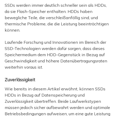
SSDs werden immer deutlich schneller sein als HDDs,
da sie Flash-Speicher enthalten. HDDs haben
bewegliche Teile, die verschleißanfällig sind, und
thermische Probleme, die die Leistung beeinträchtigen
können.
Laufende Forschung und Innovationen im Bereich der
SSD-Technologien werden dafür sorgen, dass dieses
Speichermedium dem HDD-Gegenstück in Bezug auf
Geschwindigkeit und höhere Datenübertragungsraten
weiterhin voraus ist.
Zuverlässigkeit
Wie bereits in diesem Artikel erwähnt, können SSDs
HDDs in Bezug auf Datenspeicherung und
Zuverlässigkeit übertreffen. Beide Laufwerkstypen
müssen jedoch sicher aufbewahrt werden und optimale
Betriebsbedingungen aufweisen, um eine gute Leistung