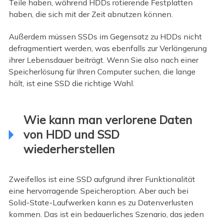
Teile haben, während HDDs rotierende Festplatten
haben, die sich mit der Zeit abnutzen können.
Außerdem müssen SSDs im Gegensatz zu HDDs nicht
defragmentiert werden, was ebenfalls zur Verlängerung
ihrer Lebensdauer beiträgt. Wenn Sie also nach einer
Speicherlösung für Ihren Computer suchen, die lange
hält, ist eine SSD die richtige Wahl.
Wie kann man verlorene Daten
von HDD und SSD
wiederherstellen
Zweifellos ist eine SSD aufgrund ihrer Funktionalität
eine hervorragende Speicheroption. Aber auch bei
Solid-State-Laufwerken kann es zu Datenverlusten
kommen. Das ist ein bedauerliches Szenario, das jeden