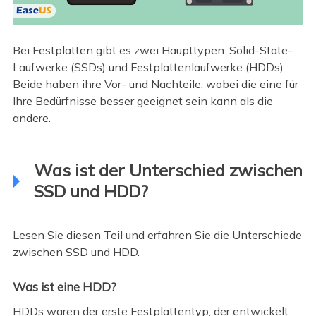
Bei Festplatten gibt es zwei Haupttypen: Solid-State-
Laufwerke (SSDs) und Festplattenlaufwerke (HDDs).
Beide haben ihre Vor- und Nachteile, wobei die eine für
Ihre Bedürfnisse besser geeignet sein kann als die
andere.
Was ist der Unterschied zwischen
SSD und HDD?
Lesen Sie diesen Teil und erfahren Sie die Unterschiede
zwischen SSD und HDD.
Was ist eine HDD?
HDDs waren der erste Festplattentyp, der entwickelt