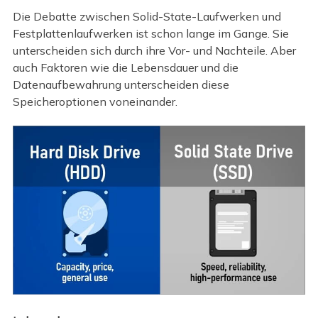
Die Debatte zwischen Solid-State-Laufwerken und
Festplattenlaufwerken ist schon lange im Gange. Sie
unterscheiden sich durch ihre Vor- und Nachteile. Aber
auch Faktoren wie die Lebensdauer und die
Datenaufbewahrung unterscheiden diese
Speicheroptionen voneinander.