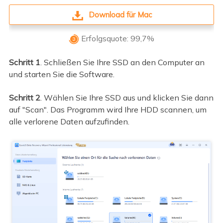
Download für Mac
Erfolgsquote: 99,7%

Schritt 1
. Schließen Sie Ihre SSD an den Computer an
und starten Sie die Software.
Schritt 2
. Wählen Sie Ihre SSD aus und klicken Sie dann
auf "Scan". Das Programm wird Ihre HDD scannen, um
alle verlorene Daten aufzufinden.