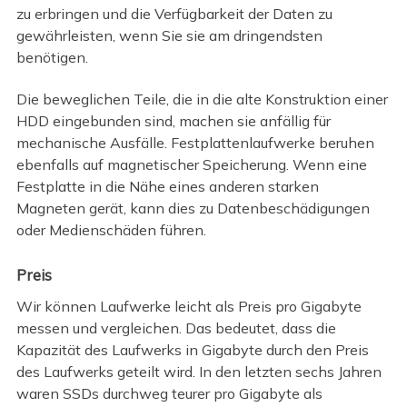
zu erbringen und die Verfügbarkeit der Daten zu
gewährleisten, wenn Sie sie am dringendsten
benötigen.
Die beweglichen Teile, die in die alte Konstruktion einer
HDD eingebunden sind, machen sie anfällig für
mechanische Ausfälle. Festplattenlaufwerke beruhen
ebenfalls auf magnetischer Speicherung. Wenn eine
Festplatte in die Nähe eines anderen starken
Magneten gerät, kann dies zu Datenbeschädigungen
oder Medienschäden führen.
Preis
Wir können Laufwerke leicht als Preis pro Gigabyte
messen und vergleichen. Das bedeutet, dass die
Kapazität des Laufwerks in Gigabyte durch den Preis
des Laufwerks geteilt wird. In den letzten sechs Jahren
waren SSDs durchweg teurer pro Gigabyte als