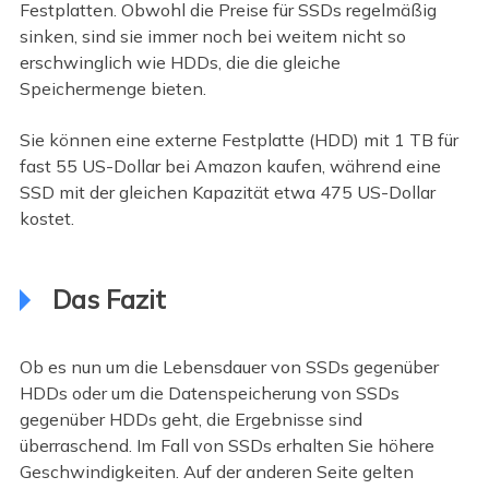
Festplatten. Obwohl die Preise für SSDs regelmäßig
sinken, sind sie immer noch bei weitem nicht so
erschwinglich wie HDDs, die die gleiche
Speichermenge bieten.
Sie können eine externe Festplatte (HDD) mit 1 TB für
fast 55 US-Dollar bei Amazon kaufen, während eine
SSD mit der gleichen Kapazität etwa 475 US-Dollar
kostet.
Das Fazit
Ob es nun um die Lebensdauer von SSDs gegenüber
HDDs oder um die Datenspeicherung von SSDs
gegenüber HDDs geht, die Ergebnisse sind
überraschend. Im Fall von SSDs erhalten Sie höhere
Geschwindigkeiten. Auf der anderen Seite gelten