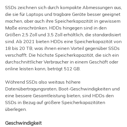
SSDs zeichnen sich durch kompakte Abmessungen aus,
die sie für Laptops und tragbare Geräte besser geeignet
machen, aber auch ihre Speicherkapazität in gewissem
Maße einschränken. HDDs hingegen sind in den
Größen 2,5 Zoll und 3,5 Zoll erhältlich, die standardisiert
sind. Ab 2021 bieten HDDs eine Speicherkapazität von
18 bis 20 TB, was ihnen einen Vorteil gegenüber SSDs
verschafft. Die höchste Speicherkapazität, die sich ein
durchschnittlicher Verbraucher in einem Geschäft oder
online leisten kann, beträgt 512 GB.
Während SSDs also weitaus höhere
Datenübertragungsraten, Boot-Geschwindigkeiten und
eine bessere Gesamtleistung bieten, sind HDDs den
SSDs in Bezug auf größere Speicherkapazitäten
überlegen.
Geschwindigkeit