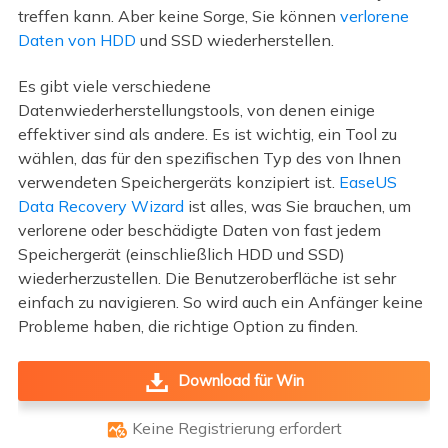
treffen kann. Aber keine Sorge, Sie können
verlorene
Daten von HDD
und SSD wiederherstellen.
Es gibt viele verschiedene
Datenwiederherstellungstools, von denen einige
effektiver sind als andere. Es ist wichtig, ein Tool zu
wählen, das für den spezifischen Typ des von Ihnen
verwendeten Speichergeräts konzipiert ist.
EaseUS
Data Recovery Wizard
ist alles, was Sie brauchen, um
verlorene oder beschädigte Daten von fast jedem
Speichergerät (einschließlich HDD und SSD)
wiederherzustellen. Die Benutzeroberfläche ist sehr
einfach zu navigieren. So wird auch ein Anfänger keine
Probleme haben, die richtige Option zu finden.
Download für Win
Keine Registrierung erfordert
