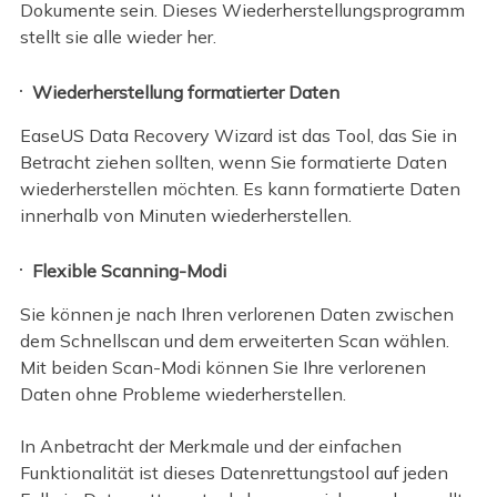
Dokumente sein. Dieses Wiederherstellungsprogramm
stellt sie alle wieder her.
Wiederherstellung formatierter Daten
EaseUS Data Recovery Wizard ist das Tool, das Sie in
Betracht ziehen sollten, wenn Sie formatierte Daten
wiederherstellen möchten. Es kann formatierte Daten
innerhalb von Minuten wiederherstellen.
Flexible Scanning-Modi
Sie können je nach Ihren verlorenen Daten zwischen
dem Schnellscan und dem erweiterten Scan wählen.
Mit beiden Scan-Modi können Sie Ihre verlorenen
Daten ohne Probleme wiederherstellen.
In Anbetracht der Merkmale und der einfachen
Funktionalität ist dieses Datenrettungstool auf jeden