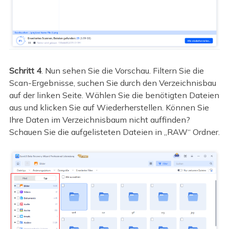
Schritt 4
. Nun sehen Sie die Vorschau. Filtern Sie die
Scan-Ergebnisse, suchen Sie durch den Verzeichnisbau
auf der linken Seite. Wählen Sie die benötigten Dateien
aus und klicken Sie auf Wiederherstellen. Können Sie
Ihre Daten im Verzeichnisbaum nicht auffinden?
Schauen Sie die aufgelisteten Dateien in „RAW“ Ordner.