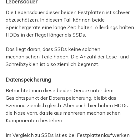
Lebensdauer
Die Lebensdauer dieser beiden Festplatten ist schwer
abzuschätzen. In diesem Fall können beide
Speichergeräte eine lange Zeit halten. Allerdings halten
HDDs in der Regel länger als SSDs.
Das liegt daran, dass SSDs keine solchen
mechanischen Teile haben. Die Anzahl der Lese- und
Schreibzyklen ist also ziemlich begrenzt.
Datenspeicherung
Betrachtet man diese beiden Geräte unter dem
Gesichtspunkt der Datenspeicherung, bleibt das
Szenario ziemlich gleich. Aber auch hier haben HDDs
die Nase vorn, da sie aus mehreren mechanischen
Komponenten bestehen.
Im Vergleich zu SSDs ist es bei Festplattenlaufwerken