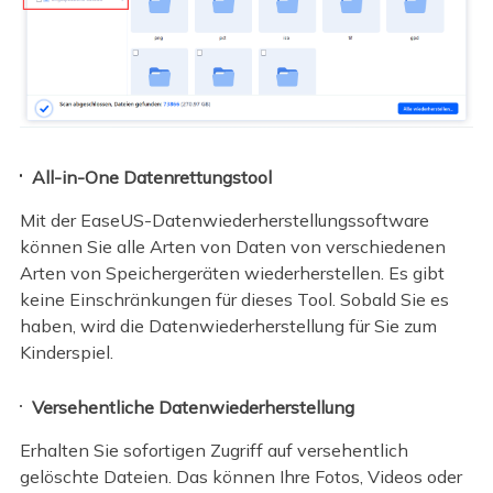
All-in-One Datenrettungstool
Mit der EaseUS-Datenwiederherstellungssoftware
können Sie alle Arten von Daten von verschiedenen
Arten von Speichergeräten wiederherstellen. Es gibt
keine Einschränkungen für dieses Tool. Sobald Sie es
haben, wird die Datenwiederherstellung für Sie zum
Kinderspiel.
Versehentliche Datenwiederherstellung
Erhalten Sie sofortigen Zugriff auf versehentlich
gelöschte Dateien. Das können Ihre Fotos, Videos oder