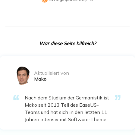
War diese Seite hilfreich?
Aktualisiert von
Mako
Nach dem Studium der Germanistik ist
Mako seit 2013 Teil des EaseUS-
Teams und hat sich in den letzten 11
Jahren intensiv mit Software-Themen
beschäftigt. Der Schwerpunkt liegt auf
Datenrettung, Datenmanagement,