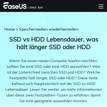
Home
>
Speichermedien wiederherstellen
SSD vs HDD Lebensdauer, was
hält länger SSD oder HDD
Wenn Sie einen neuen Computer kaufen möchten,
sollten Sie eine SSD oder eine HDD auswählen? Was
ist der Unterschied zwischen SSD und HDD? Welche
Festplatte hält länger, SSD oder HDD? Diese Seite
befasst sich hauptsächlich mit der SSD vs HDD
Lebensdauer. Lesen Sie weiter, um mehr Informationen
über diese zwei Festplatten-Typen zu erfahren, damit
Sie eine geeignete auswählen können.