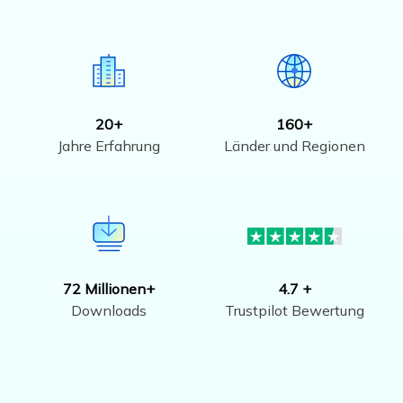
20+
160+
Jahre Erfahrung
Länder und Regionen
72 Millionen+
4.7 +
Downloads
Trustpilot Bewertung