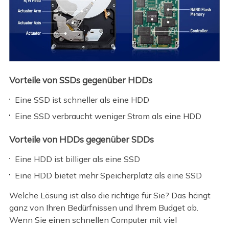
Vorteile von SSDs gegenüber HDDs
Eine SSD ist schneller als eine HDD
Eine SSD verbraucht weniger Strom als eine HDD
Vorteile von HDDs gegenüber SDDs
Eine HDD ist billiger als eine SSD
Eine HDD bietet mehr Speicherplatz als eine SSD
Welche Lösung ist also die richtige für Sie? Das hängt
ganz von Ihren Bedürfnissen und Ihrem Budget ab.
Wenn Sie einen schnellen Computer mit viel