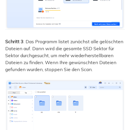
Schritt 3
. Das Programm listet zunächst alle gelöschten
Dateien auf. Dann wird die gesamte SSD Sektor für
Sektor durchgesucht, um mehr wiederherstellbaren
Dateien zu finden. Wenn Ihre gewünschten Dateien
gefunden wurden, stoppen Sie den Scan.