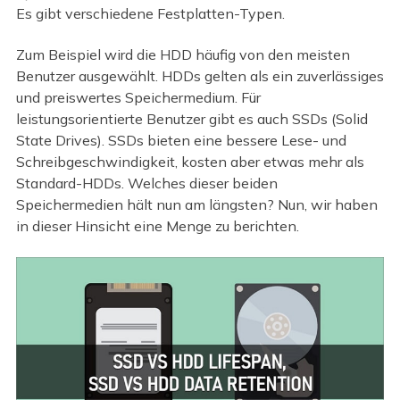
Es gibt verschiedene Festplatten-Typen.
Zum Beispiel wird die HDD häufig von den meisten
Benutzer ausgewählt. HDDs gelten als ein zuverlässiges
und preiswertes Speichermedium. Für
leistungsorientierte Benutzer gibt es auch SSDs (Solid
State Drives). SSDs bieten eine bessere Lese- und
Schreibgeschwindigkeit, kosten aber etwas mehr als
Standard-HDDs. Welches dieser beiden
Speichermedien hält nun am längsten? Nun, wir haben
in dieser Hinsicht eine Menge zu berichten.