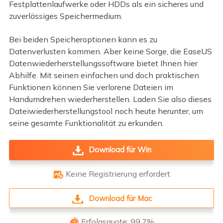
Festplattenlaufwerke oder HDDs als ein sicheres und
zuverlässiges Speichermedium.
Bei beiden Speicheroptionen kann es zu
Datenverlusten kommen. Aber keine Sorge, die EaseUS
Datenwiederherstellungssoftware bietet Ihnen hier
Abhilfe. Mit seinen einfachen und doch praktischen
Funktionen können Sie verlorene Dateien im
Handumdrehen wiederherstellen. Laden Sie also dieses
Dateiwiederherstellungstool noch heute herunter, um
seine gesamte Funktionalität zu erkunden.
Download für Win
Keine Registrierung erfordert

Download für Mac
Erfolgsquote: 99,7%
