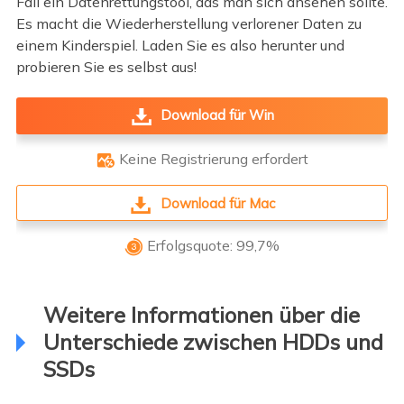
Fall ein Datenrettungstool, das man sich ansehen sollte.
Es macht die Wiederherstellung verlorener Daten zu
einem Kinderspiel. Laden Sie es also herunter und
probieren Sie es selbst aus!
Download für Win
Keine Registrierung erfordert

Download für Mac
Erfolgsquote: 99,7%

Weitere Informationen über die
Unterschiede zwischen HDDs und
SSDs