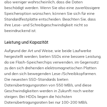
also weniger wahrscheinlich, dass die Daten
beschädigt werden. Wenn Sie also eine zuverlässigere
Speicheroption wünschen, können Sie sich für eine
Standardfestplatte entscheiden. Beachten Sie, dass
ihre Lese- und Schreibgeschwindigkeit nicht so
beeindruckend ist.
Leistung und Kapazität
Aufgrund der Art und Weise, wie beide Laufwerke
hergestellt werden, bieten SSDs eine bessere Leistung,
da sie Flash-Speicherchips verwenden, im Gegensatz
zu den sich drehenden elektromagnetischen Platten
und den sich bewegenden Lese-/Schreibkopfarmen.
Die neuesten SSD-Standards bieten
Datenübertragungsraten von 550 MB/s, und diese
Geschwindigkeiten werden in Zukunft noch weiter
steigen. Bei HDDs liegen die höchsten
Datenübertragungsraten bei nur 100-200 MB/s.