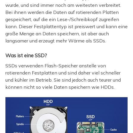
wurde, und sind immer noch am weitesten verbreitet.
Bei ihnen werden die Daten auf rotierenden Platten
gespeichert, auf die ein Lese-/Schreibkopf zugreifen
kann. Dieser Festplattentyp ist preiswert und kann eine
große Menge an Daten speichern, ist aber auch
langsamer und erzeugt mehr Wärme als SSDs.
Was ist eine SSD?
SSDs verwenden Flash-Speicher anstelle von
rotierenden Festplatten und sind daher viel schneller
und kühler im Betrieb. Sie sind jedoch auch teurer und
können nicht so viele Daten speichern wie HDDs.