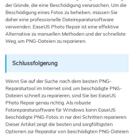
der Gründe, die eine Beschädigung verursachen. Um die
Beschädigung eines Fotos zu beheben, müssen Sie
daher eine professionelle Dateireparatursoftware
verwenden. EaseUS Photo Repair ist eine effektive
Alternative zu manuellen Methoden und der schnellste
Weg, um PNG-Dateien zu reparieren.
Schlussfolgerung
Wenn Sie auf der Suche nach dem besten PNG-
Reparaturtool im Internet sind, um beschädigte PNG-
Dateien schnell zu reparieren, sind Sie bei EaseUS
Photo Repair genau richtig. Als robuste
Fotoreparatursoftware für Windows kann EaseUS
beschädigte PNG-Fotos in nur drei Schritten reparieren.
Dieser Artikel zeigt die besten und sorgfältigsten
Optionen zur Reparatur von beschädigten PNG-Dateien