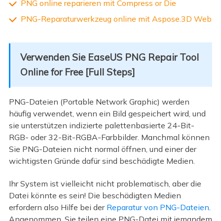
PNG online reparieren mit Compress or Die
PNG-Reparaturwerkzeug online mit Aspose.3D Web
Verwenden Sie EaseUS PNG Repair Tool
Online for Free [Full Steps]
PNG-Dateien (Portable Network Graphic) werden
häufig verwendet, wenn ein Bild gespeichert wird, und
sie unterstützen indizierte palettenbasierte 24-Bit-
RGB- oder 32-Bit-RGBA-Farbbilder. Manchmal können
Sie PNG-Dateien nicht normal öffnen, und einer der
wichtigsten Gründe dafür sind beschädigte Medien.
Ihr System ist vielleicht nicht problematisch, aber die
Datei könnte es sein! Die beschädigten Medien
erfordern also Hilfe bei der
Reparatur von PNG-Dateien
.
Angenommen, Sie teilen eine PNG-Datei mit jemandem