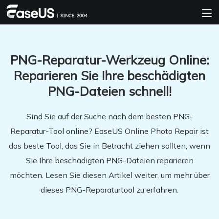
PNG-Reparatur-Werkzeug Online:
Reparieren Sie Ihre beschädigten
PNG-Dateien schnell!
Sind Sie auf der Suche nach dem besten PNG-
Reparatur-Tool online? EaseUS Online Photo Repair ist
das beste Tool, das Sie in Betracht ziehen sollten, wenn
Sie Ihre beschädigten PNG-Dateien reparieren
möchten. Lesen Sie diesen Artikel weiter, um mehr über
dieses PNG-Reparaturtool zu erfahren.