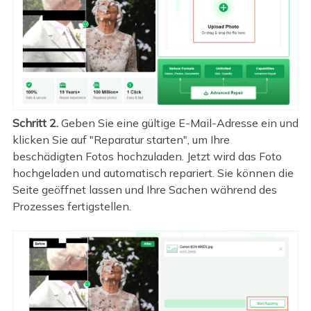
Schritt 2.
Geben Sie eine gültige E-Mail-Adresse ein und
klicken Sie auf "Reparatur starten", um Ihre
beschädigten Fotos hochzuladen. Jetzt wird das Foto
hochgeladen und automatisch repariert. Sie können die
Seite geöffnet lassen und Ihre Sachen während des
Prozesses fertigstellen.