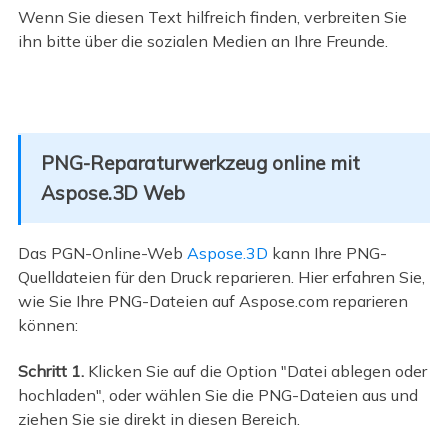
Wenn Sie diesen Text hilfreich finden, verbreiten Sie
ihn bitte über die sozialen Medien an Ihre Freunde.
PNG-Reparaturwerkzeug online mit
Aspose.3D Web
Das PGN-Online-Web
Aspose.3D
kann Ihre PNG-
Quelldateien für den Druck reparieren. Hier erfahren Sie,
wie Sie Ihre PNG-Dateien auf Aspose.com reparieren
können:
Schritt 1.
Klicken Sie auf die Option "Datei ablegen oder
hochladen", oder wählen Sie die PNG-Dateien aus und
ziehen Sie sie direkt in diesen Bereich.