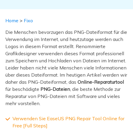
Home
>
Fixo
Die Menschen bevorzugen das PNG-Dateiformat für die
Verwendung im Internet, und heutzutage werden auch
Logos in diesem Format erstellt. Renommierte
Grafikdesigner verwenden dieses Format professionell
zum Speichern und Hochladen von Dateien im Internet.
Leider haben nicht viele Menschen viele Informationen
über dieses Dateiformat. Im heutigen Artikel werden wir
daher das PNG-Dateiformat, das
Online-Reparaturtool
für beschädigte
PNG-Dateien
, die beste Methode zur
Reparatur von PNG-Dateien mit Software und vieles
mehr vorstellen.
Verwenden Sie EaseUS PNG Repair Tool Online for
Free [Full Steps]