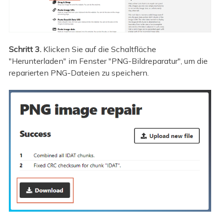
Schritt 3.
Klicken Sie auf die Schaltfläche
"Herunterladen" im Fenster "PNG-Bildreparatur", um die
reparierten PNG-Dateien zu speichern.