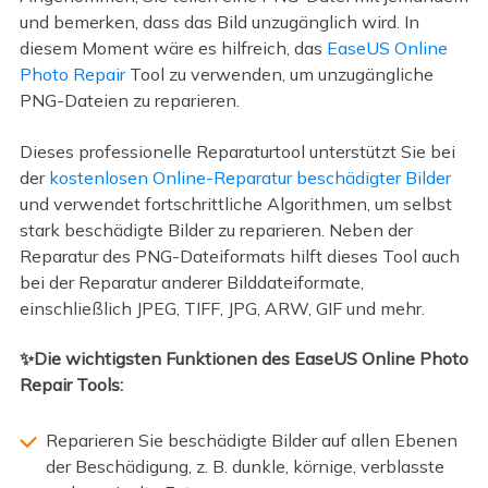
und bemerken, dass das Bild unzugänglich wird. In
diesem Moment wäre es hilfreich, das
EaseUS Online
Photo Repair
Tool zu verwenden, um unzugängliche
PNG-Dateien zu reparieren.
Dieses professionelle Reparaturtool unterstützt Sie bei
der
kostenlosen Online-Reparatur beschädigter Bilder
und verwendet fortschrittliche Algorithmen, um selbst
stark beschädigte Bilder zu reparieren. Neben der
Reparatur des PNG-Dateiformats hilft dieses Tool auch
bei der Reparatur anderer Bilddateiformate,
einschließlich JPEG, TIFF, JPG, ARW, GIF und mehr.
✨Die wichtigsten Funktionen des EaseUS Online Photo
Repair Tools:
Reparieren Sie beschädigte Bilder auf allen Ebenen
der Beschädigung, z. B. dunkle, körnige, verblasste