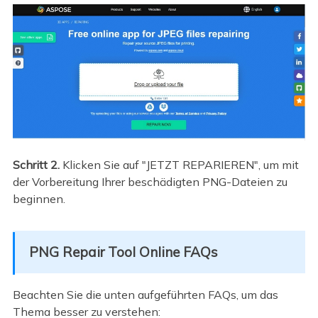
Schritt 2.
Klicken Sie auf "JETZT REPARIEREN", um mit
der Vorbereitung Ihrer beschädigten PNG-Dateien zu
beginnen.
PNG Repair Tool Online FAQs
Beachten Sie die unten aufgeführten FAQs, um das
Thema besser zu verstehen: