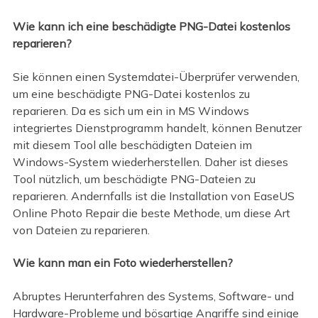
Wie kann ich eine beschädigte PNG-Datei kostenlos
reparieren?
Sie können einen Systemdatei-Überprüfer verwenden,
um eine beschädigte PNG-Datei kostenlos zu
reparieren. Da es sich um ein in MS Windows
integriertes Dienstprogramm handelt, können Benutzer
mit diesem Tool alle beschädigten Dateien im
Windows-System wiederherstellen. Daher ist dieses
Tool nützlich, um beschädigte PNG-Dateien zu
reparieren. Andernfalls ist die Installation von EaseUS
Online Photo Repair die beste Methode, um diese Art
von Dateien zu reparieren.
Wie kann man ein Foto wiederherstellen?
Abruptes Herunterfahren des Systems, Software- und
Hardware-Probleme und bösartige Angriffe sind einige