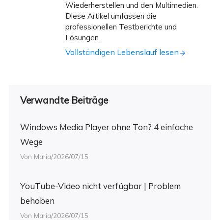
Wiederherstellen und den Multimedien.
Diese Artikel umfassen die
professionellen Testberichte und
Lösungen.
Vollständigen Lebenslauf lesen
Verwandte Beiträge
Windows Media Player ohne Ton? 4 einfache
Wege
Von Maria/2026/07/15
YouTube-Video nicht verfügbar | Problem
behoben
Von Maria/2026/07/15