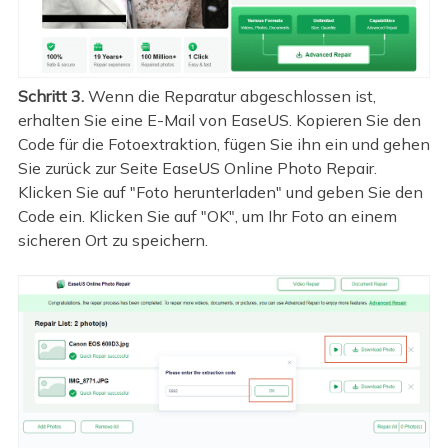
Schritt 3.
Wenn die Reparatur abgeschlossen ist,
erhalten Sie eine E-Mail von EaseUS. Kopieren Sie den
Code für die Fotoextraktion, fügen Sie ihn ein und gehen
Sie zurück zur Seite EaseUS Online Photo Repair.
Klicken Sie auf "Foto herunterladen" und geben Sie den
Code ein. Klicken Sie auf "OK", um Ihr Foto an einem
sicheren Ort zu speichern.