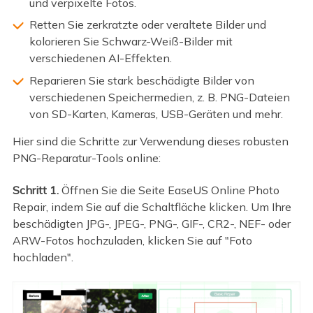
und verpixelte Fotos.
Retten Sie zerkratzte oder veraltete Bilder und
kolorieren Sie Schwarz-Weiß-Bilder mit
verschiedenen AI-Effekten.
Reparieren Sie stark beschädigte Bilder von
verschiedenen Speichermedien, z. B. PNG-Dateien
von SD-Karten, Kameras, USB-Geräten und mehr.
Hier sind die Schritte zur Verwendung dieses robusten
PNG-Reparatur-Tools online:
Schritt 1.
Öffnen Sie die Seite EaseUS Online Photo
Repair, indem Sie auf die Schaltfläche klicken. Um Ihre
beschädigten JPG-, JPEG-, PNG-, GIF-, CR2-, NEF- oder
ARW-Fotos hochzuladen, klicken Sie auf "Foto
hochladen".