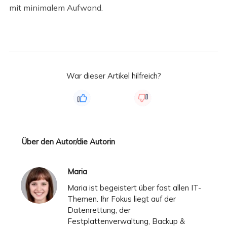
mit minimalem Aufwand.
War dieser Artikel hilfreich?
Über den Autor/die Autorin
Maria
Maria ist begeistert über fast allen IT-
Themen. Ihr Fokus liegt auf der
Datenrettung, der
Festplattenverwaltung, Backup &