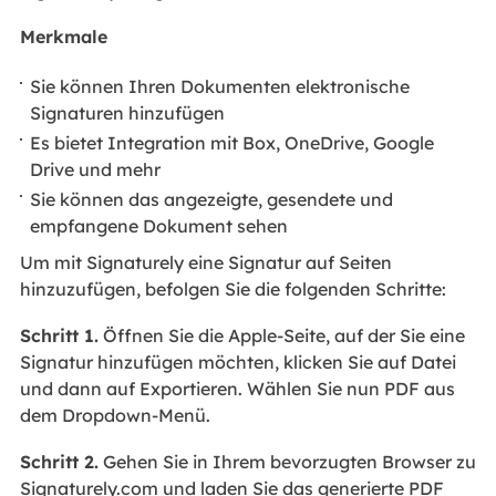
Merkmale
Sie können Ihren Dokumenten elektronische
Signaturen hinzufügen
Es bietet Integration mit Box, OneDrive, Google
Drive und mehr
Sie können das angezeigte, gesendete und
empfangene Dokument sehen
Um mit Signaturely eine Signatur auf Seiten
hinzuzufügen, befolgen Sie die folgenden Schritte:
Schritt 1.
Öffnen Sie die Apple-Seite, auf der Sie eine
Signatur hinzufügen möchten, klicken Sie auf Datei
und dann auf Exportieren. Wählen Sie nun PDF aus
dem Dropdown-Menü.
Schritt 2.
Gehen Sie in Ihrem bevorzugten Browser zu
Signaturely.com und laden Sie das generierte PDF