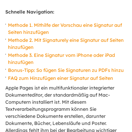
Schnelle Navigation:
Methode 1. Mithilfe der Vorschau eine Signatur auf
Seiten hinzufügen
Methode 2. Mit Signaturely eine Signatur auf Seiten
hinzufügen
Methode 3. Eine Signatur vom iPhone oder iPad
hinzufügen
Bonus-Tipp: So fügen Sie Signaturen zu PDFs hinzu
FAQ zum Hinzufügen einer Signatur auf Seiten
Apple Pages ist ein multifunktionaler integrierter
Dokumenteditor, der standardmäßig auf Mac-
Computern installiert ist. Mit diesem
Textverarbeitungsprogramm können Sie
verschiedene Dokumente erstellen, darunter
Dokumente, Bücher, Lebensläufe und Poster.
Allerdings fehlt ihm bei der Bearbeitung wichtiger