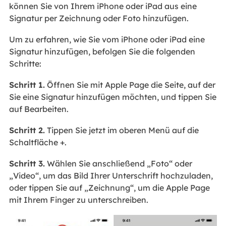
können Sie von Ihrem iPhone oder iPad aus eine
Signatur per Zeichnung oder Foto hinzufügen.
Um zu erfahren, wie Sie vom iPhone oder iPad eine
Signatur hinzufügen, befolgen Sie die folgenden
Schritte:
Schritt 1.
Öffnen Sie mit Apple Page die Seite, auf der
Sie eine Signatur hinzufügen möchten, und tippen Sie
auf Bearbeiten.
Schritt 2.
Tippen Sie jetzt im oberen Menü auf die
Schaltfläche +.
Schritt 3.
Wählen Sie anschließend „Foto“ oder
„Video“, um das Bild Ihrer Unterschrift hochzuladen,
oder tippen Sie auf „Zeichnung“, um die Apple Page
mit Ihrem Finger zu unterschreiben.