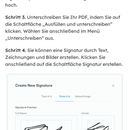
hoch.
Schritt 3.
Unterschreiben Sie Ihr PDF, indem Sie auf
die Schaltfläche „Ausfüllen und unterschreiben“
klicken. Wählen Sie anschließend im Menü
„Unterschreiben“ aus.
Schritt 4.
Sie können eine Signatur durch Text,
Zeichnungen und Bilder erstellen. Klicken Sie
anschließend auf die Schaltfläche Signatur erstellen.