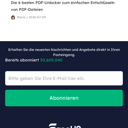
Die 6 besten PDF-Unlocker zum einfachen Entschlüsseln
von PDF-Dateien
Maria / 2026-07-09
Erhalten Sie die neuesten Nachrichten und Angebote direkt in Ihren
Posteingang.
Bereits abonniert
50,600,040
Abonnieren