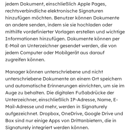
jedem Dokument, einschließlich Apple Pages,
rechtsverbindliche elektronische Signaturen
hinzufügen möchten. Benutzer können Dokumente
an andere senden, indem sie sie hochladen oder
mithilfe vordefinierter Vorlagen erstellen und wichtige
Informationen hinzufügen. Dokumente können per
E-Mail an Unterzeichner gesendet werden, die von
jedem Computer oder Mobilgerät aus darauf
zugreifen können.
Manager können unterschriebene und nicht
unterschriebene Dokumente an einem Ort speichern
und automatische Erinnerungen einrichten, um sie im
Auge zu behalten. Die digitalen Fußabdrücke der
Unterzeichner, einschließlich IP-Adresse, Name, E-
Mail-Adresse und mehr, werden in Signaturely
aufgezeichnet. Dropbox, OneDrive, Google Drive und
Box sind nur einige Apps von Drittanbietern, die in
Signaturely integriert werden können.