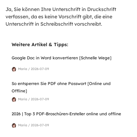
Ja, Sie können Ihre Unterschrift in Druckschrift
verfassen, da es keine Vorschrift gibt, die eine
Unterschrift in Schreibschrift vorschreibt.
Weitere Artikel & Tipps:
Google Doc in Word konvertieren [Schnelle Wege]
Maria / 2026-07-09
So entsperren Sie PDF ohne Passwort [Online und
Offline]
Maria / 2026-07-09
2026 | Top 3 PDF-Broschüren-Ersteller online und offline
Maria / 2026-07-09