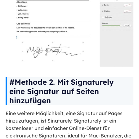
#Methode 2. Mit Signaturely
eine Signatur auf Seiten
hinzufügen
Eine weitere Möglichkeit, eine Signatur auf Pages
hinzuzufügen, ist Sinaturely. Signaturely ist ein
kostenloser und einfacher Online-Dienst für
elektronische Signaturen, ideal für Mac-Benutzer, die