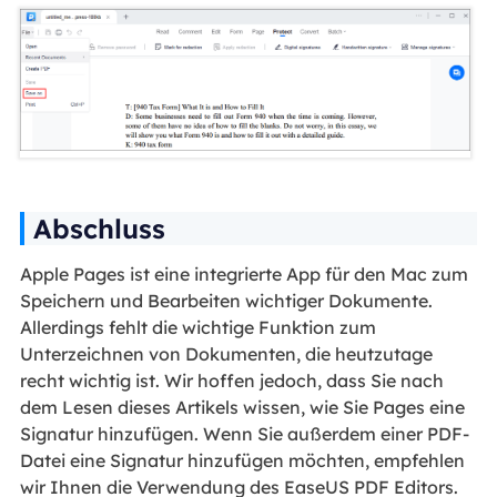
Abschluss
Apple Pages ist eine integrierte App für den Mac zum
Speichern und Bearbeiten wichtiger Dokumente.
Allerdings fehlt die wichtige Funktion zum
Unterzeichnen von Dokumenten, die heutzutage
recht wichtig ist. Wir hoffen jedoch, dass Sie nach
dem Lesen dieses Artikels wissen, wie Sie Pages eine
Signatur hinzufügen. Wenn Sie außerdem einer PDF-
Datei eine Signatur hinzufügen möchten, empfehlen
wir Ihnen die Verwendung des EaseUS PDF Editors.