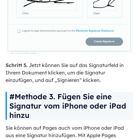
Schritt 5.
Jetzt können Sie auf das Signaturfeld in
Ihrem Dokument klicken, um die Signatur
einzufügen, und auf „Signieren“ klicken.
#Methode 3. Fügen Sie eine
Signatur vom iPhone oder iPad
hinzu
Sie können auf Pages auch vom iPhone oder iPad
aus eine Signatur hinzufügen. Mit Apple Pages