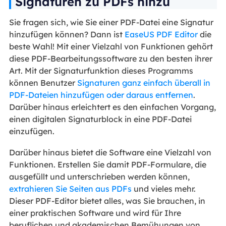
Signaturen zu PDFs hinzu
Sie fragen sich, wie Sie einer PDF-Datei eine Signatur
hinzufügen können? Dann ist
EaseUS PDF Editor
die
beste Wahl! Mit einer Vielzahl von Funktionen gehört
diese PDF-Bearbeitungssoftware zu den besten ihrer
Art. Mit der Signaturfunktion dieses Programms
können Benutzer
Signaturen ganz einfach überall in
PDF-Dateien hinzufügen oder daraus entfernen
.
Darüber hinaus erleichtert es den einfachen Vorgang,
einen digitalen Signaturblock in eine PDF-Datei
einzufügen.
Darüber hinaus bietet die Software eine Vielzahl von
Funktionen. Erstellen Sie damit PDF-Formulare, die
ausgefüllt und unterschrieben werden können,
extrahieren Sie Seiten aus PDFs
und vieles mehr.
Dieser PDF-Editor bietet alles, was Sie brauchen, in
einer praktischen Software und wird für Ihre
beruflichen und akademischen Bemühungen von