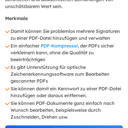
unschätzbarem Wert sein.
Merkmale
Damit können Sie problemlos mehrere Signaturen
zu einer PDF-Datei hinzufügen und verwalten
Ein einfacher
PDF-Kompressor
, der PDFs sicher
verkleinern kann, ohne die Qualität zu
beeinträchtigen
Es gibt Unterstützung für optische
Zeichenerkennungssoftware zum Bearbeiten
gescannter PDFs
Sie können damit ein Kennwort zu einer PDF-Datei
hinzufügen oder daraus entfernen.
Sie können PDF-Dokumente ganz einfach nach
Wunsch bearbeiten, beispielsweise durch
Zuschneiden, Drehen usw.