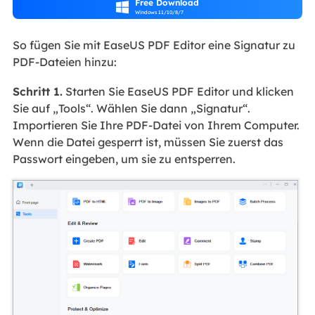
Free Download

Windows 11/10/8/7
So fügen Sie mit EaseUS PDF Editor eine Signatur zu
PDF-Dateien hinzu:
Schritt 1.
Starten Sie EaseUS PDF Editor und klicken
Sie auf „Tools“. Wählen Sie dann „Signatur“.
Importieren Sie Ihre PDF-Datei von Ihrem Computer.
Wenn die Datei gesperrt ist, müssen Sie zuerst das
Passwort eingeben, um sie zu entsperren.