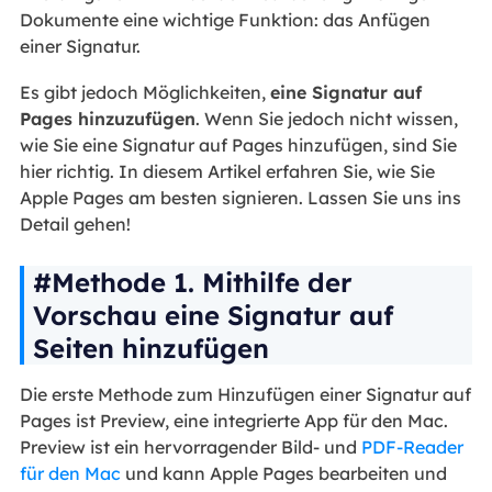
Dokumente eine wichtige Funktion: das Anfügen
einer Signatur.
Es gibt jedoch Möglichkeiten,
eine Signatur auf
Pages hinzuzufügen
. Wenn Sie jedoch nicht wissen,
wie Sie eine Signatur auf Pages hinzufügen, sind Sie
hier richtig. In diesem Artikel erfahren Sie, wie Sie
Apple Pages am besten signieren. Lassen Sie uns ins
Detail gehen!
#Methode 1. Mithilfe der
Vorschau eine Signatur auf
Seiten hinzufügen
Die erste Methode zum Hinzufügen einer Signatur auf
Pages ist Preview, eine integrierte App für den Mac.
Preview ist ein hervorragender Bild- und
PDF-Reader
für den Mac
und kann Apple Pages bearbeiten und