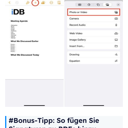
#Bonus-Tipp: So fügen Sie