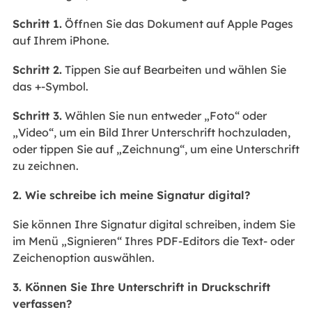
Schritt 1.
Öffnen Sie das Dokument auf Apple Pages
auf Ihrem iPhone.
Schritt 2.
Tippen Sie auf Bearbeiten und wählen Sie
das +-Symbol.
Schritt 3.
Wählen Sie nun entweder „Foto“ oder
„Video“, um ein Bild Ihrer Unterschrift hochzuladen,
oder tippen Sie auf „Zeichnung“, um eine Unterschrift
zu zeichnen.
2. Wie schreibe ich meine Signatur digital?
Sie können Ihre Signatur digital schreiben, indem Sie
im Menü „Signieren“ Ihres PDF-Editors die Text- oder
Zeichenoption auswählen.
3. Können Sie Ihre Unterschrift in Druckschrift
verfassen?