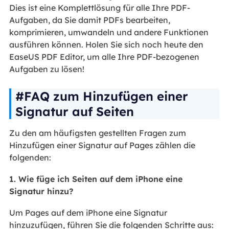
Dies ist eine Komplettlösung für alle Ihre PDF-
Aufgaben, da Sie damit PDFs bearbeiten,
komprimieren, umwandeln und andere Funktionen
ausführen können. Holen Sie sich noch heute den
EaseUS PDF Editor, um alle Ihre PDF-bezogenen
Aufgaben zu lösen!
#FAQ zum Hinzufügen einer
Signatur auf Seiten
Zu den am häufigsten gestellten Fragen zum
Hinzufügen einer Signatur auf Pages zählen die
folgenden:
1. Wie füge ich Seiten auf dem iPhone eine
Signatur hinzu?
Um Pages auf dem iPhone eine Signatur
hinzuzufügen, führen Sie die folgenden Schritte aus: