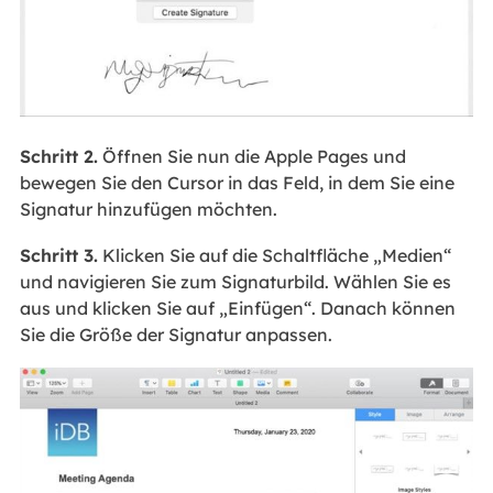
Schritt 2.
Öffnen Sie nun die Apple Pages und
bewegen Sie den Cursor in das Feld, in dem Sie eine
Signatur hinzufügen möchten.
Schritt 3.
Klicken Sie auf die Schaltfläche „Medien“
und navigieren Sie zum Signaturbild. Wählen Sie es
aus und klicken Sie auf „Einfügen“. Danach können
Sie die Größe der Signatur anpassen.