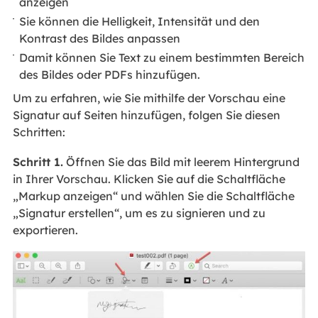
anzeigen
Sie können die Helligkeit, Intensität und den
Kontrast des Bildes anpassen
Damit können Sie Text zu einem bestimmten Bereich
des Bildes oder PDFs hinzufügen.
Um zu erfahren, wie Sie mithilfe der Vorschau eine
Signatur auf Seiten hinzufügen, folgen Sie diesen
Schritten:
Schritt 1.
Öffnen Sie das Bild mit leerem Hintergrund
in Ihrer Vorschau. Klicken Sie auf die Schaltfläche
„Markup anzeigen“ und wählen Sie die Schaltfläche
„Signatur erstellen“, um es zu signieren und zu
exportieren.