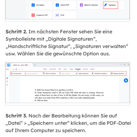
Schritt 2.
Im nächsten Fenster sehen Sie eine
Symbolleiste mit „Digitale Signaturen“,
„Handschriftliche Signatur“, „Signaturen verwalten“
usw. Wählen Sie die gewünschte Option aus.
Schritt 3.
Nach der Bearbeitung können Sie auf
„Datei“ > „Speichern unter“ klicken, um die PDF-Datei
auf Ihrem Computer zu speichern.