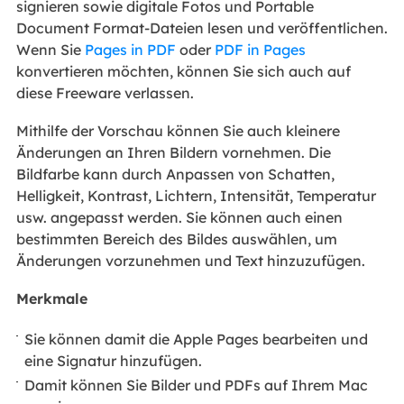
signieren sowie digitale Fotos und Portable
Document Format-Dateien lesen und veröffentlichen.
Wenn Sie
Pages in PDF
oder
PDF in Pages
konvertieren möchten, können Sie sich auch auf
diese Freeware verlassen.
Mithilfe der Vorschau können Sie auch kleinere
Änderungen an Ihren Bildern vornehmen. Die
Bildfarbe kann durch Anpassen von Schatten,
Helligkeit, Kontrast, Lichtern, Intensität, Temperatur
usw. angepasst werden. Sie können auch einen
bestimmten Bereich des Bildes auswählen, um
Änderungen vorzunehmen und Text hinzuzufügen.
Merkmale
Sie können damit die Apple Pages bearbeiten und
eine Signatur hinzufügen.
Damit können Sie Bilder und PDFs auf Ihrem Mac