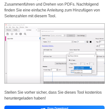
Zusammenführen und Drehen von PDFs. Nachfolgend
finden Sie eine einfache Anleitung zum Hinzufügen von
Seitenzahlen mit diesem Tool.
Stellen Sie vorher sicher, dass Sie dieses Tool kostenlos
heruntergeladen haben!
Free Download