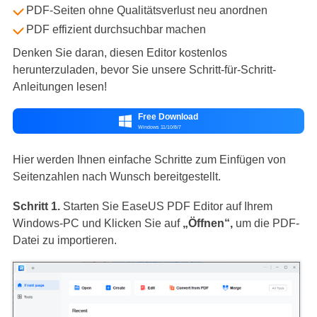
PDF-Seiten ohne Qualitätsverlust neu anordnen
PDF effizient durchsuchbar machen
Denken Sie daran, diesen Editor kostenlos
herunterzuladen, bevor Sie unsere Schritt-für-Schritt-
Anleitungen lesen!
Free Download

Windows 11/10/8/7
Hier werden Ihnen einfache Schritte zum Einfügen von
Seitenzahlen nach Wunsch bereitgestellt.
Schritt 1.
Starten Sie EaseUS PDF Editor auf Ihrem
Windows-PC und
Klicken Sie auf
„Öffnen“,
um die PDF-
Datei zu importieren.