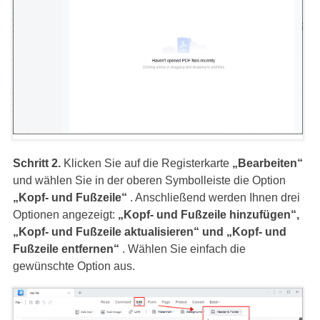
Schritt 2.
Klicken Sie auf die Registerkarte
„Bearbeiten“
und wählen Sie in der oberen Symbolleiste die Option
„Kopf- und Fußzeile“
. Anschließend werden Ihnen drei
Optionen angezeigt:
„Kopf- und Fußzeile hinzufügen“,
„Kopf- und Fußzeile aktualisieren“ und „Kopf- und
Fußzeile entfernen“
. Wählen Sie einfach die
gewünschte Option aus.