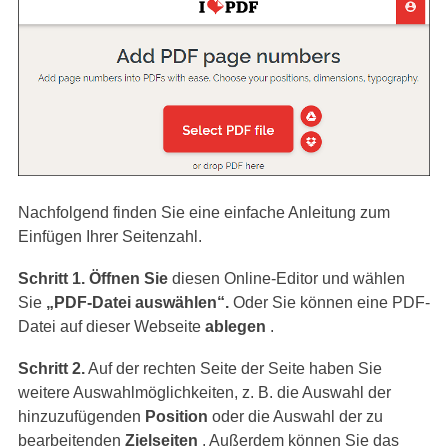
Nachfolgend finden Sie eine einfache Anleitung zum
Einfügen Ihrer Seitenzahl.
Schritt 1. Öffnen Sie
diesen Online-Editor und wählen
Sie
„PDF-Datei auswählen“.
Oder Sie können eine PDF-
Datei auf dieser Webseite
ablegen
.
Schritt 2.
Auf der rechten Seite der Seite haben Sie
weitere Auswahlmöglichkeiten, z. B. die Auswahl der
hinzuzufügenden
Position
oder die Auswahl der zu
bearbeitenden
Zielseiten
. Außerdem können Sie das