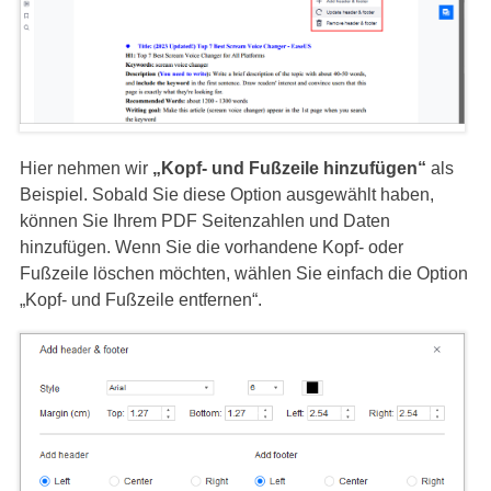
Hier nehmen wir
„Kopf- und Fußzeile hinzufügen“
als
Beispiel. Sobald Sie diese Option ausgewählt haben,
können Sie Ihrem PDF Seitenzahlen und Daten
hinzufügen. Wenn Sie die vorhandene Kopf- oder
Fußzeile löschen möchten, wählen Sie einfach die Option
„Kopf- und Fußzeile entfernen“.