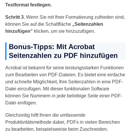
Textformat festlegen.
Schritt 3.
Wenn Sie mit Ihrer Formatierung zufrieden sind,
können Sie auf die Schaltfläche
„Seitenzahlen
hinzufügen“
klicken, um sie hinzuzufügen.
Bonus-Tipps: Mit Acrobat
Seitenzahlen zu PDF hinzufügen
Acrobat ist bekannt für seine leistungsstarken Funktionen
zum Bearbeiten von PDF-Dateien. Es bietet eine einfache
und schnelle Möglichkeit, Ihre Seitenzahlen in eine PDF-
Datei einzufügen. Mit dieser funktionalen Software
können Sie Nummern in jede beliebige Seite einer PDF-
Datei einfügen.
Gleichzeitig hilft Ihnen die umfassende
Produktivitätsmethode dabei, PDFs in vielen Bereichen
zu bearbeiten, beispielsweise beim Zuschneiden,