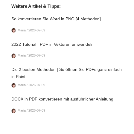
Weitere Artikel & Tipps:
So konvertieren Sie Word in PNG [4 Methoden]
Maria / 2026-07-09
2022 Tutorial | PDF in Vektoren umwandeln
Maria / 2026-07-09
Die 2 besten Methoden | So öffnen Sie PDFs ganz einfach
in Paint
Maria / 2026-07-09
DOCX in PDF konvertieren mit ausführlicher Anleitung
Maria / 2026-07-09