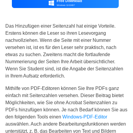
Free Download

Windows 11/10/8/7
Das Hinzufügen einer Seitenzahl hat einige Vorteile.
Erstens können die Leser so ihren Lesevorgang
nachvollziehen. Wenn die Seite mit einer Nummer
versehen ist, ist es für den Leser sehr praktisch, nach
etwas zu suchen. Zweitens macht die fortlaufende
Nummerierung der Seiten Ihre Arbeit übersichtlicher.
Wenn Sie Student sind, ist die Angabe der Seitenzahlen
in Ihrem Aufsatz erforderlich.
Mithilfe von PDF-Editoren können Sie Ihre PDFs ganz
einfach mit Seitenzahlen versehen. Dieser Beitrag bietet
Möglichkeiten, wie Sie ohne Acrobat Seitenzahlen zu
PDFs hinzufügen können. Je nach Bedarf können Sie aus
den folgenden Tools einen
Windows-PDF-Editor
auswählen. Auch andere Bearbeitungsfunktionen werden
unterstützt, z. B. das Bearbeiten von Text und Bildern