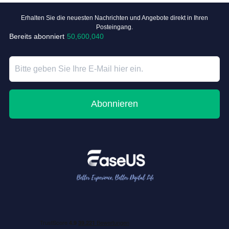
Erhalten Sie die neuesten Nachrichten und Angebote direkt in Ihren
Posteingang.
Bereits abonniert
50,600,040
Abonnieren