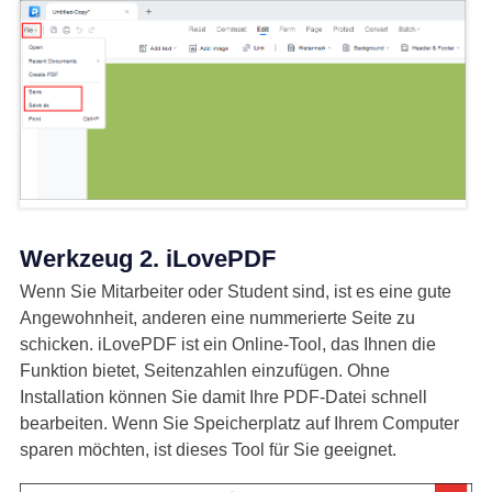
Werkzeug 2. iLovePDF
Wenn Sie Mitarbeiter oder Student sind, ist es eine gute
Angewohnheit, anderen eine nummerierte Seite zu
schicken. iLovePDF ist ein Online-Tool, das Ihnen die
Funktion bietet, Seitenzahlen einzufügen. Ohne
Installation können Sie damit Ihre PDF-Datei schnell
bearbeiten. Wenn Sie Speicherplatz auf Ihrem Computer
sparen möchten, ist dieses Tool für Sie geeignet.