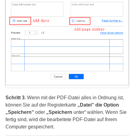
Schritt 3.
Wenn mit der PDF-Datei alles in Ordnung ist,
können Sie auf der Registerkarte
„Datei“
die Option
„Speichern“
oder
„Speichern
unter“ wählen. Wenn Sie
fertig sind, wird die bearbeitete PDF-Datei auf Ihrem
Computer gespeichert.