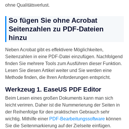
ohne Qualitätsverlust.
So fügen Sie ohne Acrobat
Seitenzahlen zu PDF-Dateien
hinzu
Neben Acrobat gibt es effektivere Möglichkeiten,
Seitenzahlen in eine PDF-Datei einzufügen. Nachfolgend
finden Sie mehrere Tools zum Ausführen dieser Funktion.
Lesen Sie diesen Artikel weiter und Sie werden eine
Methode finden, die Ihren Anforderungen entspricht.
Werkzeug 1. EaseUS PDF Editor
Beim Lesen eines großen Dokuments kann man sich
leicht verirren. Daher ist die Nummerierung der Seiten in
der Reihenfolge für den praktischen Gebrauch sehr
wichtig. Mithilfe einer
PDF-Bearbeitungssoftware
können
Sie die Seitenmarkierung auf der Zielseite einfügen.