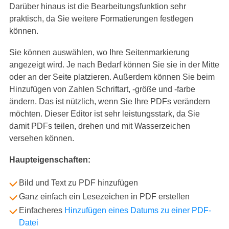
Darüber hinaus ist die Bearbeitungsfunktion sehr
praktisch, da Sie weitere Formatierungen festlegen
können.
Sie können auswählen, wo Ihre Seitenmarkierung
angezeigt wird. Je nach Bedarf können Sie sie in der Mitte
oder an der Seite platzieren. Außerdem können Sie beim
Hinzufügen von Zahlen Schriftart, -größe und -farbe
ändern. Das ist nützlich, wenn Sie Ihre PDFs verändern
möchten. Dieser Editor ist sehr leistungsstark, da Sie
damit PDFs teilen, drehen und mit Wasserzeichen
versehen können.
Haupteigenschaften:
Bild und Text zu PDF hinzufügen
Ganz einfach ein Lesezeichen in PDF erstellen
Einfacheres
Hinzufügen eines Datums zu einer PDF-
Datei