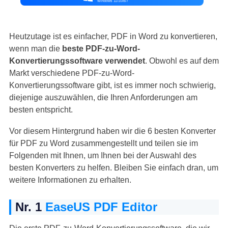
Windows 11/10/8/7
Heutzutage ist es einfacher, PDF in Word zu konvertieren,
wenn man die
beste PDF-zu-Word-
Konvertierungssoftware verwendet
. Obwohl es auf dem
Markt verschiedene PDF-zu-Word-
Konvertierungssoftware gibt, ist es immer noch schwierig,
diejenige auszuwählen, die Ihren Anforderungen am
besten entspricht.
Vor diesem Hintergrund haben wir die 6 besten Konverter
für PDF zu Word zusammengestellt und teilen sie im
Folgenden mit Ihnen, um Ihnen bei der Auswahl des
besten Konverters zu helfen. Bleiben Sie einfach dran, um
weitere Informationen zu erhalten.
Nr. 1
EaseUS PDF Editor