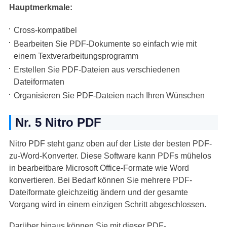
Hauptmerkmale:
Cross-kompatibel
Bearbeiten Sie PDF-Dokumente so einfach wie mit
einem Textverarbeitungsprogramm
Erstellen Sie PDF-Dateien aus verschiedenen
Dateiformaten
Organisieren Sie PDF-Dateien nach Ihren Wünschen
Nr. 5 Nitro PDF
Nitro PDF steht ganz oben auf der Liste der besten PDF-
zu-Word-Konverter. Diese Software kann PDFs mühelos
in bearbeitbare Microsoft Office-Formate wie Word
konvertieren. Bei Bedarf können Sie mehrere PDF-
Dateiformate gleichzeitig ändern und der gesamte
Vorgang wird in einem einzigen Schritt abgeschlossen.
Darüber hinaus können Sie mit dieser PDF-