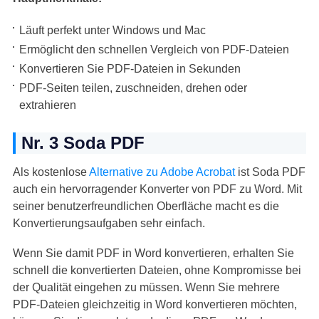
Läuft perfekt unter Windows und Mac
Ermöglicht den schnellen Vergleich von PDF-Dateien
Konvertieren Sie PDF-Dateien in Sekunden
PDF-Seiten teilen, zuschneiden, drehen oder
extrahieren
Nr. 3 Soda PDF
Als kostenlose
Alternative zu Adobe Acrobat
ist Soda PDF
auch ein hervorragender Konverter von PDF zu Word. Mit
seiner benutzerfreundlichen Oberfläche macht es die
Konvertierungsaufgaben sehr einfach.
Wenn Sie damit PDF in Word konvertieren, erhalten Sie
schnell die konvertierten Dateien, ohne Kompromisse bei
der Qualität eingehen zu müssen. Wenn Sie mehrere
PDF-Dateien gleichzeitig in Word konvertieren möchten,