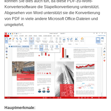
können Sie dies auch tun, da diese PDF-zu-Word-
Konvertersoftware die Stapelkonvertierung unterstützt.
Abgesehen von Word unterstützt sie die Konvertierung
von PDF in viele andere Microsoft Office-Dateien und
umgekehrt.
Hauptmerkmale: