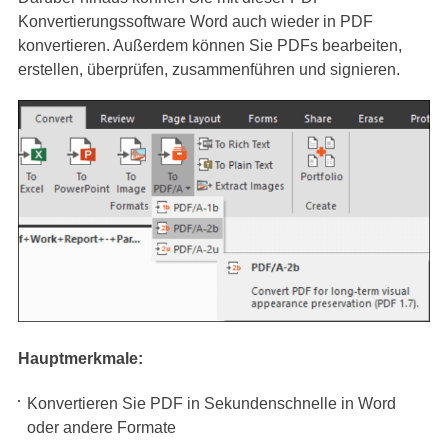
Konvertierungssoftware Word auch wieder in PDF
konvertieren. Außerdem können Sie PDFs bearbeiten,
erstellen, überprüfen, zusammenführen und signieren.
Hauptmerkmale:
Konvertieren Sie PDF in Sekundenschnelle in Word
oder andere Formate