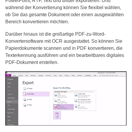
PowerPoint, RTF, Text und Bilder exportieren. Und
während der Konvertierung können Sie flexibel wählen,
ob Sie das gesamte Dokument oder einen ausgewählten
Bereich konvertieren möchten.
Darüber hinaus ist die großartige PDF-zu-Word-
Konvertersoftware mit OCR ausgestattet. So können Sie
Papierdokumente scannen und in PDF konvertieren, die
Texterkennung ausführen und ein bearbeitbares digitales
PDF-Dokument erstellen.