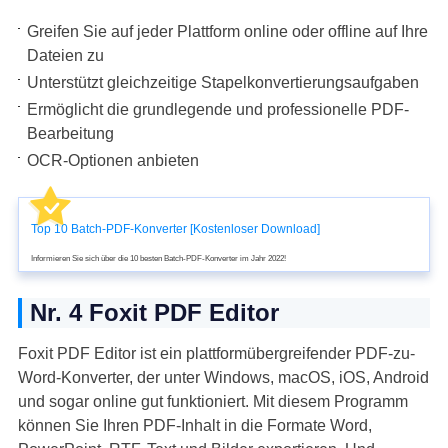
Greifen Sie auf jeder Plattform online oder offline auf Ihre
Dateien zu
Unterstützt gleichzeitige Stapelkonvertierungsaufgaben
Ermöglicht die grundlegende und professionelle PDF-
Bearbeitung
OCR-Optionen anbieten
Top 10 Batch-PDF-Konverter [Kostenloser Download]
Informieren Sie sich über die 10 besten Batch-PDF-Konverter im Jahr 2022!
Nr. 4 Foxit PDF Editor
Foxit PDF Editor ist ein plattformübergreifender PDF-zu-
Word-Konverter, der unter Windows, macOS, iOS, Android
und sogar online gut funktioniert. Mit diesem Programm
können Sie Ihren PDF-Inhalt in die Formate Word,