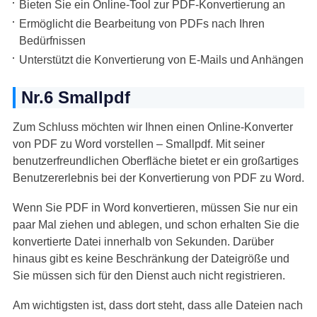
Bieten Sie ein Online-Tool zur PDF-Konvertierung an
Ermöglicht die Bearbeitung von PDFs nach Ihren
Bedürfnissen
Unterstützt die Konvertierung von E-Mails und Anhängen
Nr.6 Smallpdf
Zum Schluss möchten wir Ihnen einen Online-Konverter
von PDF zu Word vorstellen – Smallpdf. Mit seiner
benutzerfreundlichen Oberfläche bietet er ein großartiges
Benutzererlebnis bei der Konvertierung von PDF zu Word.
Wenn Sie PDF in Word konvertieren, müssen Sie nur ein
paar Mal ziehen und ablegen, und schon erhalten Sie die
konvertierte Datei innerhalb von Sekunden. Darüber
hinaus gibt es keine Beschränkung der Dateigröße und
Sie müssen sich für den Dienst auch nicht registrieren.
Am wichtigsten ist, dass dort steht, dass alle Dateien nach