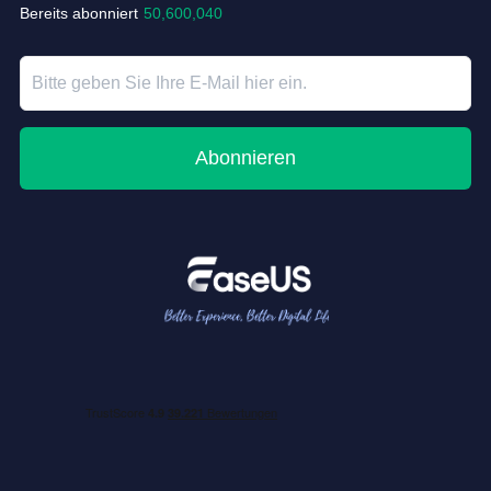
Bereits abonniert
50,600,040
Abonnieren