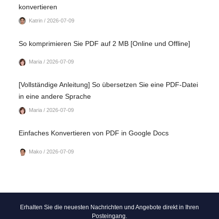
konvertieren
Katrin / 2026-07-09
So komprimieren Sie PDF auf 2 MB [Online und Offline]
Maria / 2026-07-09
[Vollständige Anleitung] So übersetzen Sie eine PDF-Datei
in eine andere Sprache
Maria / 2026-07-09
Einfaches Konvertieren von PDF in Google Docs
Mako / 2026-07-09
Erhalten Sie die neuesten Nachrichten und Angebote direkt in Ihren
Posteingang.