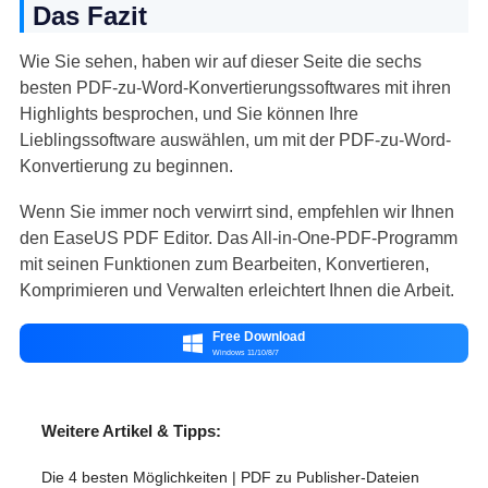
Das Fazit
Wie Sie sehen, haben wir auf dieser Seite die sechs
besten PDF-zu-Word-Konvertierungssoftwares mit ihren
Highlights besprochen, und Sie können Ihre
Lieblingssoftware auswählen, um mit der PDF-zu-Word-
Konvertierung zu beginnen.
Wenn Sie immer noch verwirrt sind, empfehlen wir Ihnen
den EaseUS PDF Editor. Das All-in-One-PDF-Programm
mit seinen Funktionen zum Bearbeiten, Konvertieren,
Komprimieren und Verwalten erleichtert Ihnen die Arbeit.
Free Download

Windows 11/10/8/7
Weitere Artikel & Tipps:
Die 4 besten Möglichkeiten | PDF zu Publisher-Dateien