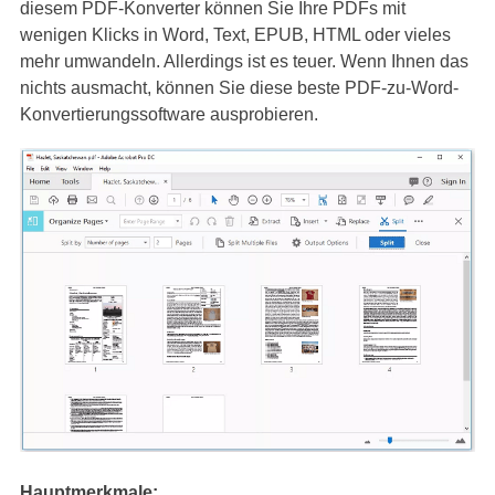
diesem PDF-Konverter können Sie Ihre PDFs mit
wenigen Klicks in Word, Text, EPUB, HTML oder vieles
mehr umwandeln. Allerdings ist es teuer. Wenn Ihnen das
nichts ausmacht, können Sie diese beste PDF-zu-Word-
Konvertierungssoftware ausprobieren.
Hauptmerkmale: