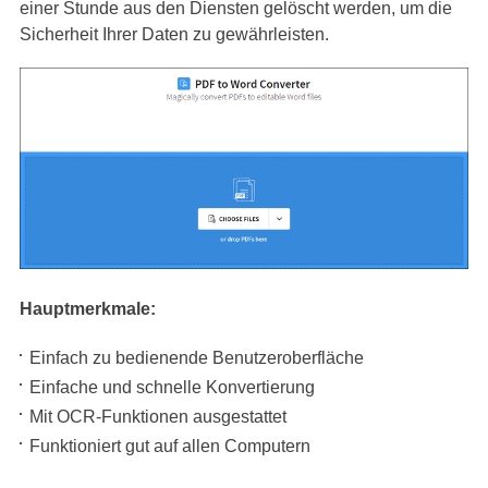
einer Stunde aus den Diensten gelöscht werden, um die
Sicherheit Ihrer Daten zu gewährleisten.
Hauptmerkmale:
Einfach zu bedienende Benutzeroberfläche
Einfache und schnelle Konvertierung
Mit OCR-Funktionen ausgestattet
Funktioniert gut auf allen Computern