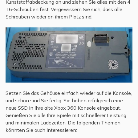
Kunststoffabdeckung an und ziehen Sie alles mit den 4
T6-Schrauben fest. Vergewissern Sie sich, dass alle
Schrauben wieder an ihrem Platz sind.
Setzen Sie das Gehäuse einfach wieder auf die Konsole,
und schon sind Sie fertig. Sie haben erfolgreich eine
neue SSD in Ihre alte Xbox 360 Konsole eingebaut.
Genießen Sie alle Ihre Spiele mit schnellerer Leistung
und minimalen Ladezeiten. Die folgenden Themen
könnten Sie auch interessieren: