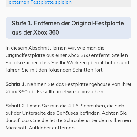
externen Festplatte spielen
Stufe 1. Entfernen der Original-Festplatte
aus der Xbox 360
In diesem Abschnitt lernen wir, wie man die
Originalfestplatte aus einer Xbox 360 entfernt. Stellen
Sie also sicher, dass Sie Ihr Werkzeug bereit haben und
fahren Sie mit den folgenden Schritten fort:
Schritt 1.
Nehmen Sie das Festplattengehäuse von Ihrer
Xbox 360 ab. Es sollte in etwa so aussehen.
Schritt 2.
Lösen Sie nun die 4 T6-Schrauben, die sich
auf der Unterseite des Gehäuses befinden. Achten Sie
darauf, dass Sie die letzte Schraube unter dem silbernen
Microsoft-Aufkleber entfernen.