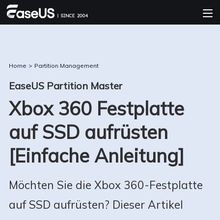
Home
>
Partition Management
EaseUS Partition Master
Xbox 360 Festplatte
auf SSD aufrüsten
[Einfache Anleitung]
Möchten Sie die Xbox 360-Festplatte
auf SSD aufrüsten? Dieser Artikel