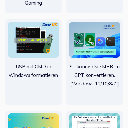
Gaming
USB mit CMD in
So können Sie MBR zu
Windows formatieren
GPT konvertieren.
[Windows 11/10/8/7 ]