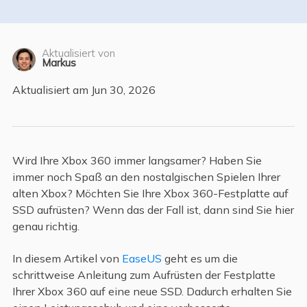
Aktualisiert von
Markus
Aktualisiert am Jun 30, 2026
Wird Ihre Xbox 360 immer langsamer? Haben Sie
immer noch Spaß an den nostalgischen Spielen Ihrer
alten Xbox? Möchten Sie Ihre Xbox 360-Festplatte auf
SSD aufrüsten? Wenn das der Fall ist, dann sind Sie hier
genau richtig.
In diesem Artikel von
EaseUS
geht es um die
schrittweise Anleitung zum Aufrüsten der Festplatte
Ihrer Xbox 360 auf eine neue SSD. Dadurch erhalten Sie