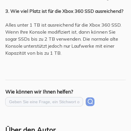
3. Wie viel Platz ist für die Xbox 360 SSD ausreichend?
Alles unter 1 TB ist ausreichend für die Xbox 360 SSD.
Wenn Ihre Konsole modifiziert ist, dann können Sie
sogar SSDs bis zu 2 TB verwenden. Die normale alte
Konsole unterstützt jedoch nur Laufwerke mit einer
Kapazität von bis zu 1 TB.
Wie können wir Ihnen helfen?
Über den Autor