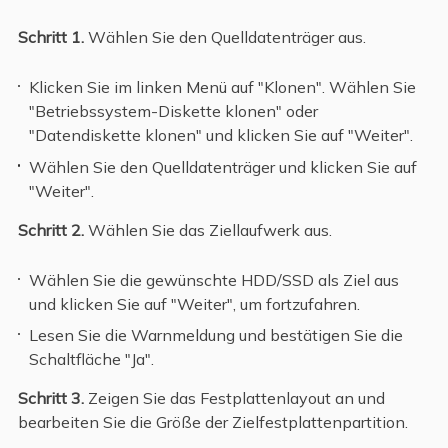
Schritt 1.
Wählen Sie den Quelldatenträger aus.
Klicken Sie im linken Menü auf "Klonen". Wählen Sie
"Betriebssystem-Diskette klonen" oder
"Datendiskette klonen" und klicken Sie auf "Weiter".
Wählen Sie den Quelldatenträger und klicken Sie auf
"Weiter".
Schritt 2.
Wählen Sie das Ziellaufwerk aus.
Wählen Sie die gewünschte HDD/SSD als Ziel aus
und klicken Sie auf "Weiter", um fortzufahren.
Lesen Sie die Warnmeldung und bestätigen Sie die
Schaltfläche "Ja".
Schritt 3.
Zeigen Sie das Festplattenlayout an und
bearbeiten Sie die Größe der Zielfestplattenpartition.