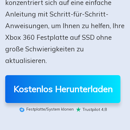
konzentriert sich auf eine einfache
Anleitung mit Schritt-für-Schritt-
Anweisungen, um Ihnen zu helfen, Ihre
Xbox 360 Festplatte auf SSD ohne
große Schwierigkeiten zu
aktualisieren.
Kostenlos Herunterladen
Festplatte/System klonen
Trustpilot 4,8

