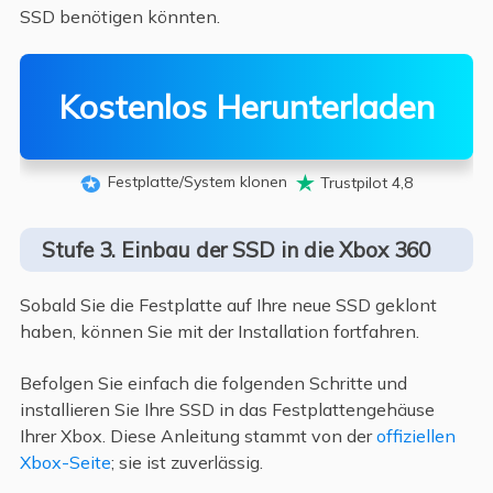
SSD benötigen könnten.
Kostenlos Herunterladen
Festplatte/System klonen
Trustpilot 4,8


Stufe 3. Einbau der SSD in die Xbox 360
Sobald Sie die Festplatte auf Ihre neue SSD geklont
haben, können Sie mit der Installation fortfahren.
Befolgen Sie einfach die folgenden Schritte und
installieren Sie Ihre SSD in das Festplattengehäuse
Ihrer Xbox. Diese Anleitung stammt von der
offiziellen
Xbox-Seite
; sie ist zuverlässig.