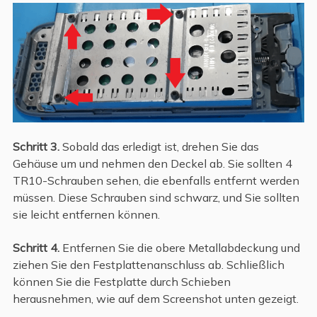
Schritt 3.
Sobald das erledigt ist, drehen Sie das
Gehäuse um und nehmen den Deckel ab. Sie sollten 4
TR10-Schrauben sehen, die ebenfalls entfernt werden
müssen. Diese Schrauben sind schwarz, und Sie sollten
sie leicht entfernen können.
Schritt 4.
Entfernen Sie die obere Metallabdeckung und
ziehen Sie den Festplattenanschluss ab. Schließlich
können Sie die Festplatte durch Schieben
herausnehmen, wie auf dem Screenshot unten gezeigt.