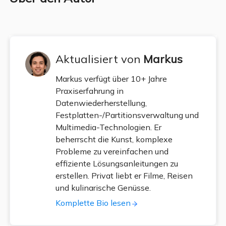
Aktualisiert von
Markus
Markus verfügt über 10+ Jahre
Praxiserfahrung in
Datenwiederherstellung,
Festplatten-/Partitionsverwaltung und
Multimedia-Technologien. Er
beherrscht die Kunst, komplexe
Probleme zu vereinfachen und
effiziente Lösungsanleitungen zu
erstellen. Privat liebt er Filme, Reisen
und kulinarische Genüsse.
Komplette Bio lesen