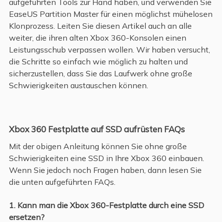
aufgeführten Tools zur Hand haben, und verwenden Sie
EaseUS Partition Master für einen möglichst mühelosen
Klonprozess. Leiten Sie diesen Artikel auch an alle
weiter, die ihren alten Xbox 360-Konsolen einen
Leistungsschub verpassen wollen. Wir haben versucht,
die Schritte so einfach wie möglich zu halten und
sicherzustellen, dass Sie das Laufwerk ohne große
Schwierigkeiten austauschen können.
Xbox 360 Festplatte auf SSD aufrüsten FAQs
Mit der obigen Anleitung können Sie ohne große
Schwierigkeiten eine SSD in Ihre Xbox 360 einbauen.
Wenn Sie jedoch noch Fragen haben, dann lesen Sie
die unten aufgeführten FAQs.
1. Kann man die Xbox 360-Festplatte durch eine SSD
ersetzen?