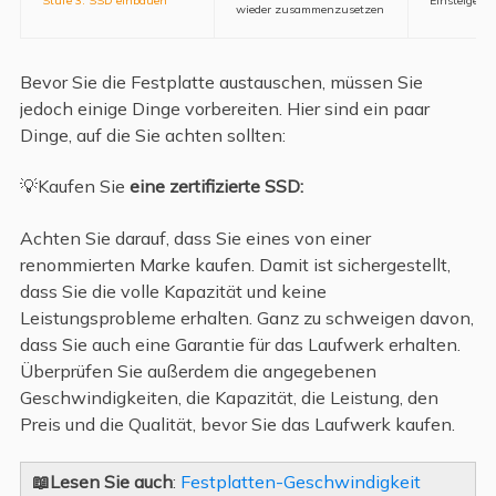
wieder zusammenzusetzen
Bevor Sie die Festplatte austauschen, müssen Sie
jedoch einige Dinge vorbereiten. Hier sind ein paar
Dinge, auf die Sie achten sollten:
💡Kaufen Sie
eine zertifizierte SSD:
Achten Sie darauf, dass Sie eines von einer
renommierten Marke kaufen. Damit ist sichergestellt,
dass Sie die volle Kapazität und keine
Leistungsprobleme erhalten. Ganz zu schweigen davon,
dass Sie auch eine Garantie für das Laufwerk erhalten.
Überprüfen Sie außerdem die angegebenen
Geschwindigkeiten, die Kapazität, die Leistung, den
Preis und die Qualität, bevor Sie das Laufwerk kaufen.
📖Lesen Sie auch
:
Festplatten-Geschwindigkeit