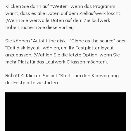
Klicken Sie dann auf "Weiter", wenn das Programm
warnt, dass es alle Daten auf dem Ziellaufwerk löscht.
(Wenn Sie wertvolle Daten auf dem Ziellaufwerk
haben, sichern Sie diese vorher).
Sie können "Autofit the disk", "Clone as the source" oder
"Edit disk layout" wählen, um Ihr Festplattenlayout
anzupassen. (Wählen Sie die letzte Option, wenn Sie
mehr Platz für das Laufwerk C lassen möchten).
Schritt 4.
Klicken Sie auf "Start", um den Klonvorgang
der Festplatte zu starten.