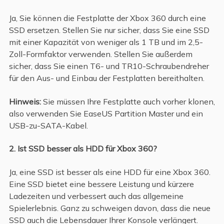
Ja, Sie können die Festplatte der Xbox 360 durch eine
SSD ersetzen. Stellen Sie nur sicher, dass Sie eine SSD
mit einer Kapazität von weniger als 1 TB und im 2,5-
Zoll-Formfaktor verwenden. Stellen Sie außerdem
sicher, dass Sie einen T6- und TR10-Schraubendreher
für den Aus- und Einbau der Festplatten bereithalten.
Hinweis:
Sie müssen Ihre Festplatte auch vorher klonen,
also verwenden Sie EaseUS Partition Master und ein
USB-zu-SATA-Kabel.
2. Ist SSD besser als HDD für Xbox 360?
Ja, eine SSD ist besser als eine HDD für eine Xbox 360.
Eine SSD bietet eine bessere Leistung und kürzere
Ladezeiten und verbessert auch das allgemeine
Spielerlebnis. Ganz zu schweigen davon, dass die neue
SSD auch die Lebensdauer Ihrer Konsole verlängert.