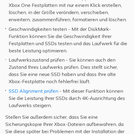
Xbox One Festplatten mit nur einem Klick erstellen,
löschen, in der Größe verändern, verschieben,
erweitern, zusammenführen, formatieren und löschen.
Geschwindigkeiten testen - Mit der DiskMark-
Funktion können Sie die Geschwindigkeit Ihrer
Festplatten und SSDs testen und das Laufwerk für die
beste Leistung optimieren.
Laufwerkszustand prüfen - Sie können auch den
Zustand Ihres Laufwerks prüfen. Dies stellt sicher,
dass Sie eine neue SSD haben und dass Ihre alte
Xbox-Festplatte noch fehlerfrei läuft.
SSD Alignment prüfen
- Mit dieser Funktion können
Sie die Leistung Ihrer SSDs durch 4K-Ausrichtung des
Laufwerks steigern.
Stellen Sie außerdem sicher, dass Sie eine
Sicherungskopie Ihrer Xbox-Dateien aufbewahren, da
Sie diese später bei Problemen mit der Installation der