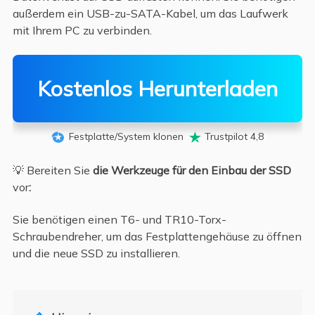
außerdem ein USB-zu-SATA-Kabel, um das Laufwerk
mit Ihrem PC zu verbinden.
Kostenlos Herunterladen
Festplatte/System klonen
Trustpilot 4,8


💡 Bereiten Sie
die Werkzeuge für den Einbau der SSD
vor
:
Sie benötigen einen T6- und TR10-Torx-
Schraubendreher, um das Festplattengehäuse zu öffnen
und die neue SSD zu installieren.