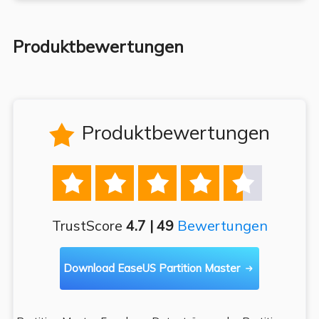
Produktbewertungen
Produktbewertungen






TrustScore
4.7 | 49
Bewertungen
Download EaseUS Partition Master
