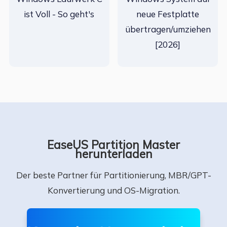
ist Voll - So geht's
neue Festplatte
übertragen/umziehen
[2026]
EaseUS Partition Master
herunterladen
Der beste Partner für Partitionierung, MBR/GPT-
Konvertierung und OS-Migration.