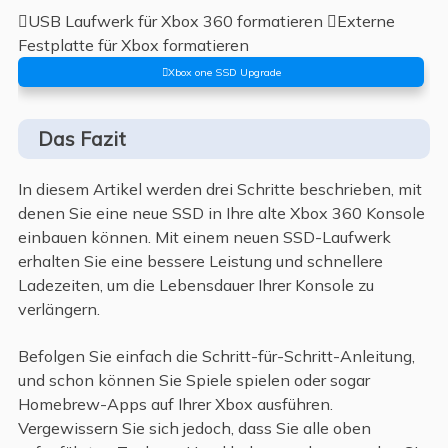
USB Laufwerk für Xbox 360 formatieren Externe
Festplatte für Xbox formatieren
Xbox one SSD Upgrade
Das Fazit
In diesem Artikel werden drei Schritte beschrieben, mit
denen Sie eine neue SSD in Ihre alte Xbox 360 Konsole
einbauen können. Mit einem neuen SSD-Laufwerk
erhalten Sie eine bessere Leistung und schnellere
Ladezeiten, um die Lebensdauer Ihrer Konsole zu
verlängern.
Befolgen Sie einfach die Schritt-für-Schritt-Anleitung,
und schon können Sie Spiele spielen oder sogar
Homebrew-Apps auf Ihrer Xbox ausführen.
Vergewissern Sie sich jedoch, dass Sie alle oben