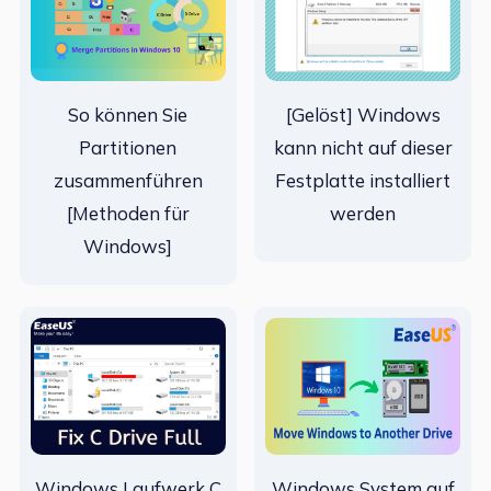
So können Sie
[Gelöst] Windows
Partitionen
kann nicht auf dieser
zusammenführen
Festplatte installiert
[Methoden für
werden
Windows]
Windows Laufwerk C
Windows System auf