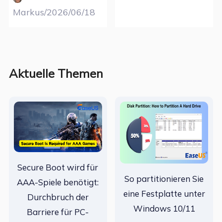
Markus/2026/06/18
Aktuelle Themen
Secure Boot wird für
So partitionieren Sie
AAA-Spiele benötigt:
eine Festplatte unter
Durchbruch der
Windows 10/11
Barriere für PC-