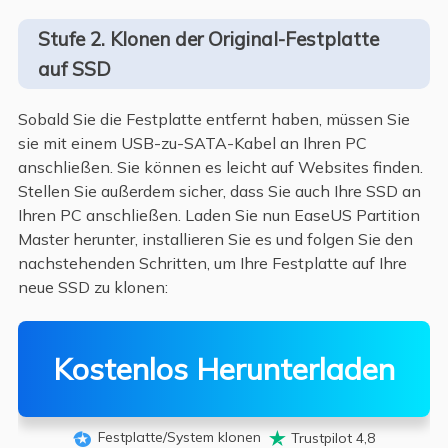
Stufe 2. Klonen der Original-Festplatte
auf SSD
Sobald Sie die Festplatte entfernt haben, müssen Sie
sie mit einem USB-zu-SATA-Kabel an Ihren PC
anschließen. Sie können es leicht auf Websites finden.
Stellen Sie außerdem sicher, dass Sie auch Ihre SSD an
Ihren PC anschließen. Laden Sie nun EaseUS Partition
Master herunter, installieren Sie es und folgen Sie den
nachstehenden Schritten, um Ihre Festplatte auf Ihre
neue SSD zu klonen:
Kostenlos Herunterladen
Festplatte/System klonen
Trustpilot 4,8

