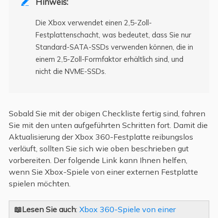
Hinweis:

Die Xbox verwendet einen 2,5-Zoll-
Festplattenschacht, was bedeutet, dass Sie nur
Standard-SATA-SSDs verwenden können, die in
einem 2,5-Zoll-Formfaktor erhältlich sind, und
nicht die NVME-SSDs.
Sobald Sie mit der obigen Checkliste fertig sind, fahren
Sie mit den unten aufgeführten Schritten fort. Damit die
Aktualisierung der Xbox 360-Festplatte reibungslos
verläuft, sollten Sie sich wie oben beschrieben gut
vorbereiten. Der folgende Link kann Ihnen helfen,
wenn Sie Xbox-Spiele von einer externen Festplatte
spielen möchten.
📖Lesen Sie auch
:
Xbox 360-Spiele von einer