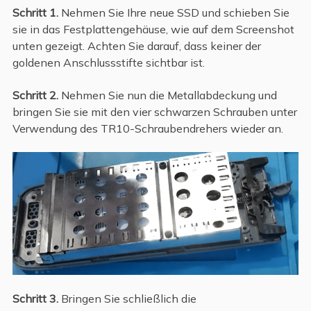
Schritt 1.
Nehmen Sie Ihre neue SSD und schieben Sie
sie in das Festplattengehäuse, wie auf dem Screenshot
unten gezeigt. Achten Sie darauf, dass keiner der
goldenen Anschlussstifte sichtbar ist.
Schritt 2.
Nehmen Sie nun die Metallabdeckung und
bringen Sie sie mit den vier schwarzen Schrauben unter
Verwendung des TR10-Schraubendrehers wieder an.
Schritt 3.
Bringen Sie schließlich die