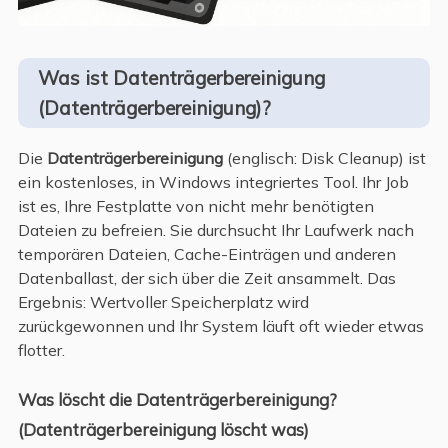
Was ist Datenträgerbereinigung
(Datenträgerbereinigung)?
Die
Datenträgerbereinigung
(englisch: Disk Cleanup) ist
ein kostenloses, in Windows integriertes Tool. Ihr Job
ist es, Ihre Festplatte von nicht mehr benötigten
Dateien zu befreien. Sie durchsucht Ihr Laufwerk nach
temporären Dateien, Cache-Einträgen und anderen
Datenballast, der sich über die Zeit ansammelt. Das
Ergebnis: Wertvoller Speicherplatz wird
zurückgewonnen und Ihr System läuft oft wieder etwas
flotter.
Was löscht die Datenträgerbereinigung?
(Datenträgerbereinigung löscht was)