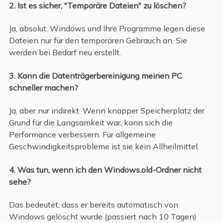
2. Ist es sicher, "Temporäre Dateien" zu löschen?
Ja, absolut. Windows und Ihre Programme legen diese
Dateien nur für den temporären Gebrauch an. Sie
werden bei Bedarf neu erstellt.
3. Kann die Datenträgerbereinigung meinen PC
schneller machen?
Ja, aber nur indirekt. Wenn knapper Speicherplatz der
Grund für die Langsamkeit war, kann sich die
Performance verbessern. Für allgemeine
Geschwindigkeitsprobleme ist sie kein Allheilmittel.
4. Was tun, wenn ich den Windows.old-Ordner nicht
sehe?
Das bedeutet, dass er bereits automatisch von
Windows gelöscht wurde (passiert nach 10 Tagen)