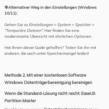
🎯Alternativer Weg in den Einstellungen (Windows
10/11):
Gehen Sie zu
Einstellungen > System > Speicher >
"Temporäre Dateien"
. Hier finden Sie eine
modernisierte Übersicht mit ähnlichen Optionen.
Hat Ihnen dieser Guide geholfen? Teilen Sie ihn mit
anderen, die auch unter Speichermangel leiden!
Methode 2. Mit einer kostenlosen Software
Windows Datenträgerbereinigung bereinigen
Wenn die Standard-Lösung nicht reicht: EaseUS
Partition Master