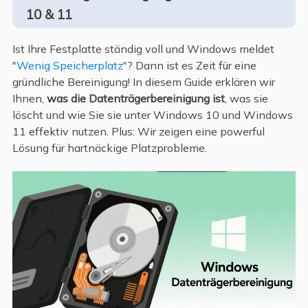
10 & 11
Ist Ihre Festplatte ständig voll und Windows meldet
"
Wenig Speicherplatz
"? Dann ist es Zeit für eine
gründliche Bereinigung! In diesem Guide erklären wir
Ihnen,
was die Datenträgerbereinigung ist
, was sie
löscht und wie Sie sie unter Windows 10 und Windows
11 effektiv nutzen. Plus: Wir zeigen eine powerful
Lösung für hartnäckige Platzprobleme.