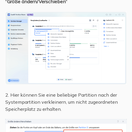
"
Größe ändern/Verschieben
"
2. Hier können Sie eine beliebige Partition nach der
Systempartition verkleinern, um nicht zugeordneten
Speicherplatz zu erhalten.