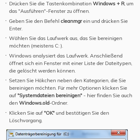
Drücken Sie die Tastenkombination
Windows + R
, um
das "Ausführen"-Fenster zu öffnen.
Geben Sie den Befehl
cleanmgr
ein und drücken Sie
Enter.
Wählen Sie das Laufwerk aus, das Sie bereinigen
möchten (meistens C: ).
Windows analysiert das Laufwerk. Anschließend
öffnet sich ein Fenster mit einer Liste der Dateitypen,
die gelöscht werden können.
Setzen Sie Häkchen neben den Kategorien, die Sie
bereinigen möchten. Für mehr Optionen klicken Sie
auf
"Systemdateien bereinigen"
- hier finden Sie auch
den
Windows.old
-Ordner.
Klicken Sie auf
"OK"
und bestätigen Sie den
Löschvorgang.