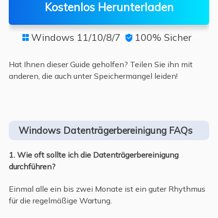
Kostenlos Herunterladen
Windows 11/10/8/7
100% Sicher


Hat Ihnen dieser Guide geholfen? Teilen Sie ihn mit
anderen, die auch unter Speichermangel leiden!
Windows Datenträgerbereinigung FAQs
1. Wie oft sollte ich die Datenträgerbereinigung
durchführen?
Einmal alle ein bis zwei Monate ist ein guter Rhythmus
für die regelmäßige Wartung.