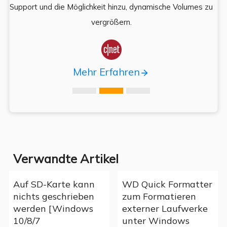
,
Support und die Möglichkeit hinzu, dynamische Volumes zu
vergrößern.

Mehr Erfahren
Verwandte Artikel
Auf SD-Karte kann
WD Quick Formatter
nichts geschrieben
zum Formatieren
werden [Windows
externer Laufwerke
10/8/7
unter Windows