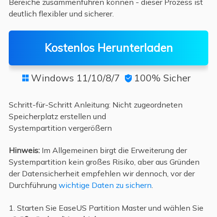
Bereiche zusammenführen können - dieser Prozess ist
deutlich flexibler und sicherer.
Kostenlos Herunterladen
Windows 11/10/8/7
100% Sicher


Schritt-für-Schritt Anleitung: Nicht zugeordneten
Speicherplatz erstellen und
Systempartition vergerößern
Hinweis:
Im Allgemeinen birgt die Erweiterung der
Systempartition kein großes Risiko, aber aus Gründen
der Datensicherheit empfehlen wir dennoch, vor der
Durchführung
wichtige Daten zu sichern
.
1. Starten Sie EaseUS Partition Master und wählen Sie