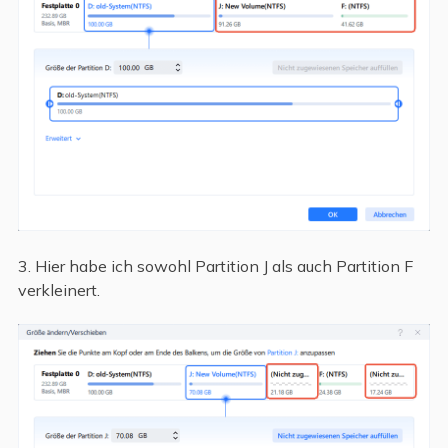
3. Hier habe ich sowohl Partition J als auch Partition F
verkleinert.