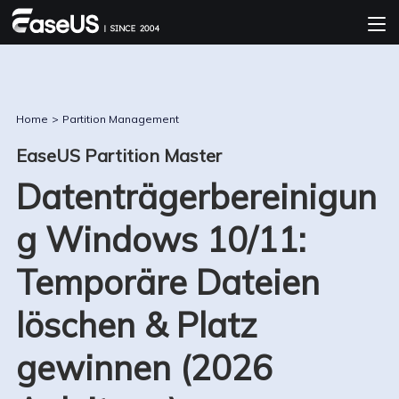
Home
>
Partition Management
EaseUS Partition Master
Datenträgerbereinigun
g Windows 10/11:
Temporäre Dateien
löschen & Platz
gewinnen (2026