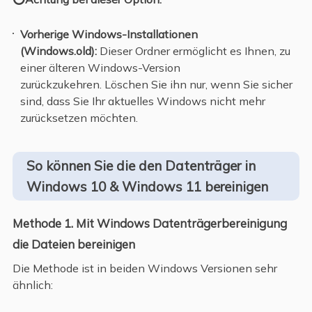
Vorherige Windows-Installationen
(Windows.old):
Dieser Ordner ermöglicht es Ihnen, zu
einer älteren Windows-Version
zurückzukehren. Löschen Sie ihn nur, wenn Sie sicher
sind, dass Sie Ihr aktuelles Windows nicht mehr
zurücksetzen möchten.
So können Sie die den Datenträger in
Windows 10 & Windows 11 bereinigen
Methode 1. Mit Windows Datenträgerbereinigung
die Dateien bereinigen
Die Methode ist in beiden Windows Versionen sehr
ähnlich: