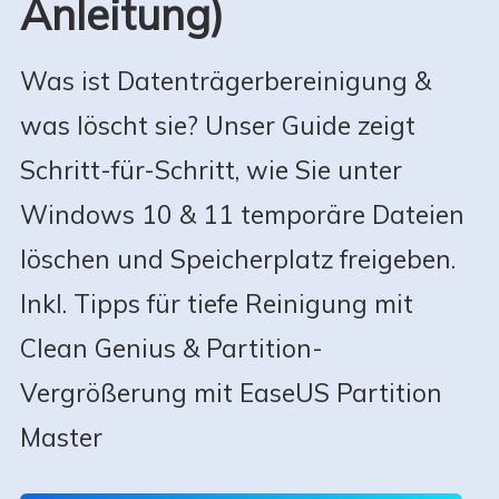
Anleitung)
Was ist Datenträgerbereinigung &
was löscht sie? Unser Guide zeigt
Schritt-für-Schritt, wie Sie unter
Windows 10 & 11 temporäre Dateien
löschen und Speicherplatz freigeben.
Inkl. Tipps für tiefe Reinigung mit
Clean Genius & Partition-
Vergrößerung mit EaseUS Partition
Master