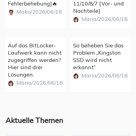
Fehlerbehebung]🔥
11/10/8/7 [Vor- und
Nachteile]
Mako/2026/06/18
Maria/2026/06/18
Auf das BitLocker-
So beheben Sie das
Laufwerk kann nicht
Problem „Kingston
zugegriffen werden?
SSD wird nicht
Hier sind drei
erkannt“
Lösungen.
Maria/2026/06/18
Maria/2026/06/18
Aktuelle Themen