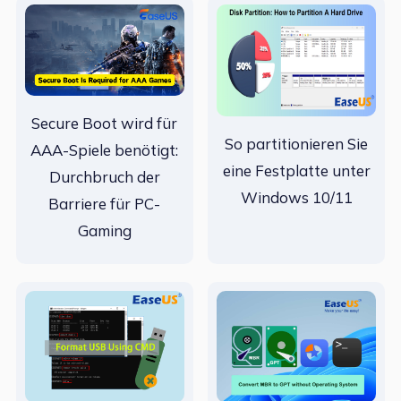
Secure Boot wird für
So partitionieren Sie
AAA-Spiele benötigt:
eine Festplatte unter
Durchbruch der
Windows 10/11
Barriere für PC-
Gaming