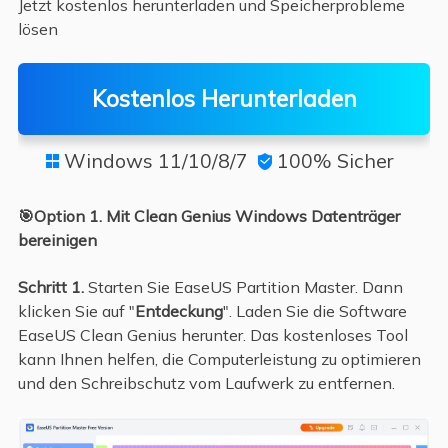
Jetzt kostenlos herunterladen und Speicherprobleme
lösen
Kostenlos Herunterladen
Windows 11/10/8/7
100% Sicher


🎯Option 1. Mit Clean Genius Windows Datenträger
bereinigen
Schritt 1.
Starten Sie EaseUS Partition Master. Dann
klicken Sie auf "
Entdeckung
". Laden Sie die Software
EaseUS Clean Genius herunter. Das kostenloses Tool
kann Ihnen helfen, die Computerleistung zu optimieren
und den Schreibschutz vom Laufwerk zu entfernen.