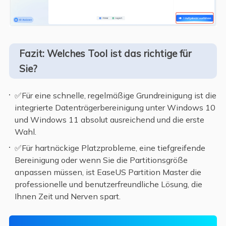
Fazit: Welches Tool ist das richtige für
Sie?
✅Für eine schnelle, regelmäßige Grundreinigung ist die
integrierte Datenträgerbereinigung unter Windows 10
und Windows 11 absolut ausreichend und die erste
Wahl.
✅Für hartnäckige Platzprobleme, eine tiefgreifende
Bereinigung oder wenn Sie die Partitionsgröße
anpassen müssen, ist EaseUS Partition Master die
professionelle und benutzerfreundliche Lösung, die
Ihnen Zeit und Nerven spart.