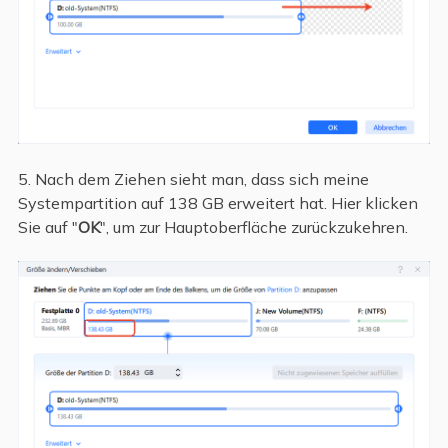
5. Nach dem Ziehen sieht man, dass sich meine
Systempartition auf 138 GB erweitert hat. Hier klicken
Sie auf "
OK
", um zur Hauptoberfläche zurückzukehren.