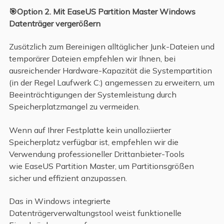
🎯Option 2. Mit EaseUS Partition Master Windows
Datenträger vergerößern
Zusätzlich zum Bereinigen alltäglicher Junk-Dateien und
temporärer Dateien empfehlen wir Ihnen, bei
ausreichender Hardware-Kapazität die Systempartition
(in der Regel Laufwerk C:) angemessen zu erweitern, um
Beeinträchtigungen der Systemleistung durch
Speicherplatzmangel zu vermeiden.
Wenn auf Ihrer Festplatte kein unalloziierter
Speicherplatz verfügbar ist, empfehlen wir die
Verwendung professioneller Drittanbieter-Tools
wie EaseUS Partition Master, um Partitionsgrößen
sicher und effizient anzupassen.
Das in Windows integrierte
Datenträgerverwaltungstool weist funktionelle