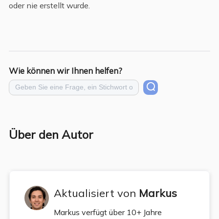
oder nie erstellt wurde.
Wie können wir Ihnen helfen?
Über den Autor
Aktualisiert von
Markus
Markus verfügt über 10+ Jahre