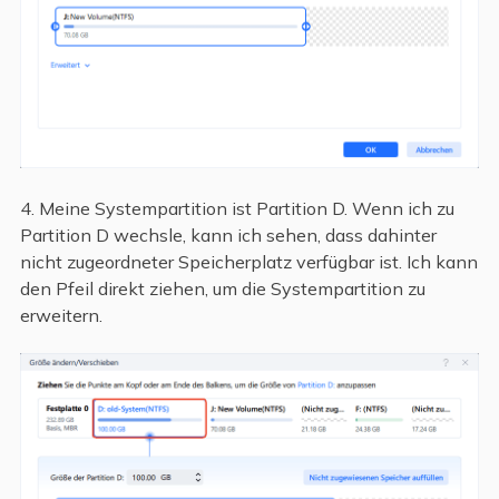
4. Meine Systempartition ist Partition D. Wenn ich zu
Partition D wechsle, kann ich sehen, dass dahinter
nicht zugeordneter Speicherplatz verfügbar ist. Ich kann
den Pfeil direkt ziehen, um die Systempartition zu
erweitern.