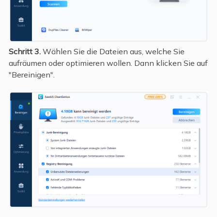
Schritt 3.
Wählen Sie die Dateien aus, welche Sie
aufräumen oder optimieren wollen. Dann klicken Sie auf
"Bereinigen".