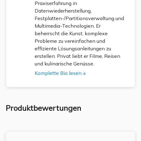
Praxiserfahrung in
Datenwiederherstellung,
Festplatten-/Partitionsverwaltung und
Multimedia-Technologien. Er
beherrscht die Kunst, komplexe
Probleme zu vereinfachen und
effiziente Lösungsanleitungen zu
erstellen. Privat liebt er Filme, Reisen
und kulinarische Genüsse.
Komplette Bio lesen
Produktbewertungen