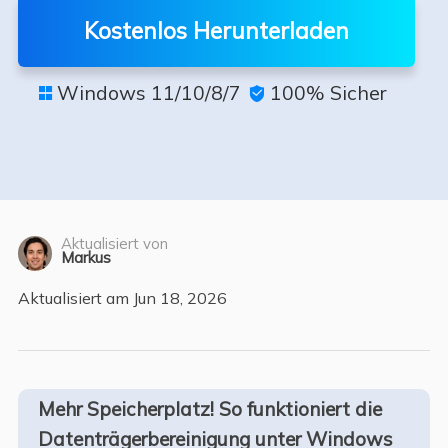
Kostenlos Herunterladen
Windows 11/10/8/7
100% Sicher


Aktualisiert von
Markus
Aktualisiert am Jun 18, 2026
Mehr Speicherplatz! So funktioniert die
Datenträgerbereinigung unter Windows