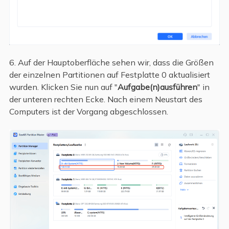
6. Auf der Hauptoberfläche sehen wir, dass die Größen
der einzelnen Partitionen auf Festplatte 0 aktualisiert
wurden. Klicken Sie nun auf "
Aufgabe(n)ausführen
" in
der unteren rechten Ecke. Nach einem Neustart des
Computers ist der Vorgang abgeschlossen.