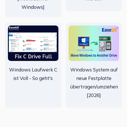
Windows]
Windows Laufwerk C
Windows System auf
ist Voll - So geht's
neue Festplatte
übertragen/umziehen
[2026]