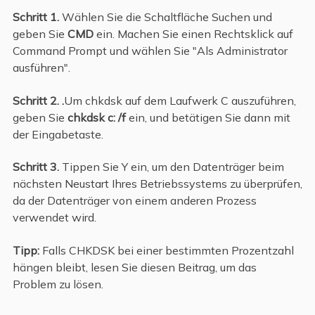
Schritt
1.
Wählen Sie die Schaltfläche Suchen und
geben Sie
CMD
ein. Machen Sie einen Rechtsklick auf
Command Prompt und wählen Sie "Als Administrator
ausführen".
Schritt 2.
.
Um chkdsk auf dem Laufwerk C auszuführen,
geben Sie
chkdsk c: /f
ein, und betätigen Sie dann mit
der Eingabetaste.
Schritt 3
.
Tippen Sie Y ein, um den Datenträger beim
nächsten Neustart Ihres Betriebssystems zu überprüfen,
da der Datenträger von einem anderen Prozess
verwendet wird.
Tipp:
Falls CHKDSK bei einer bestimmten Prozentzahl
hängen bleibt, lesen Sie diesen Beitrag, um das
Problem zu lösen.