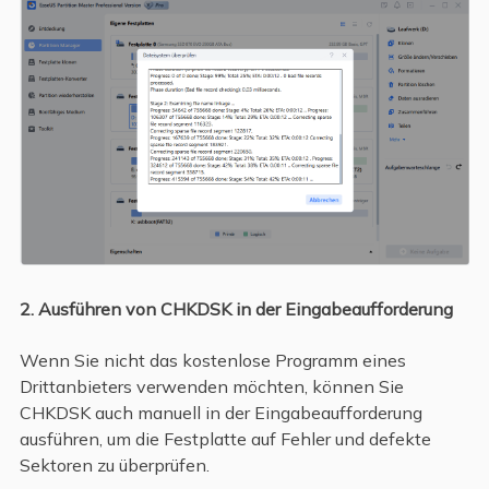
2. Ausführen von CHKDSK in der Eingabeaufforderung
Wenn Sie nicht das kostenlose Programm eines
Drittanbieters verwenden möchten, können Sie
CHKDSK auch manuell in der Eingabeaufforderung
ausführen, um die Festplatte auf Fehler und defekte
Sektoren zu überprüfen.