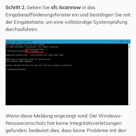
Schritt 2.
Geben Sie
sfc /
scannow
in das
Eingabeaufforderungsfenster ein und bestätigen Sie mit
der Eingabetaste, um eine vollständige Systemprüfung
durchzuführen.
Wenn diese Meldung angezeigt wird: Der Windows-
Ressourcenschutz hat keine Integritätsverletzungen
gefunden, bedeutet dies, dass keine Probleme mit den