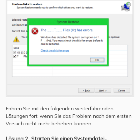
Fahren Sie mit den folgenden weiterführenden
Lösungen fort, wenn Sie das Problem nach dem ersten
Versuch nicht mehr beheben können.
Lösung 2 . Starten Sie einen Systemdatei-