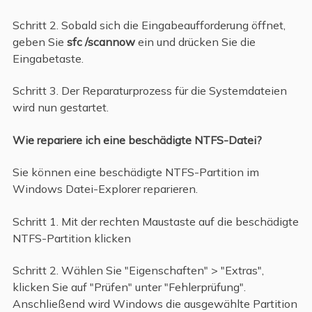
Schritt 2. Sobald sich die Eingabeaufforderung öffnet,
geben Sie
sfc /scannow
ein und drücken Sie die
Eingabetaste.
Schritt 3. Der Reparaturprozess für die Systemdateien
wird nun gestartet.
Wie repariere ich eine beschädigte NTFS-Datei?
Sie können eine beschädigte NTFS-Partition im
Windows Datei-Explorer reparieren.
Schritt 1. Mit der rechten Maustaste auf die beschädigte
NTFS-Partition klicken
Schritt 2. Wählen Sie "Eigenschaften" > "Extras",
klicken Sie auf "Prüfen" unter "Fehlerprüfung".
Anschließend wird Windows die ausgewählte Partition