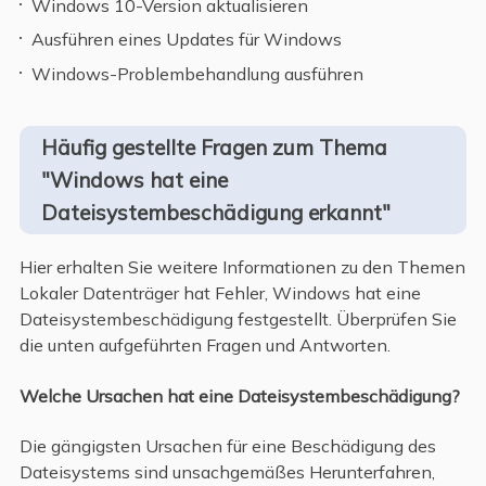
Windows 10-Version aktualisieren
Ausführen eines Updates für Windows
Windows-Problembehandlung ausführen
Häufig gestellte Fragen zum Thema
"Windows hat eine
Dateisystembeschädigung erkannt"
Hier erhalten Sie weitere Informationen zu den Themen
Lokaler Datenträger hat Fehler, Windows hat eine
Dateisystembeschädigung festgestellt. Überprüfen Sie
die unten aufgeführten Fragen und Antworten.
Welche Ursachen hat eine Dateisystembeschädigung?
Die gängigsten Ursachen für eine Beschädigung des
Dateisystems sind unsachgemäßes Herunterfahren,