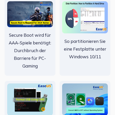
Secure Boot wird für
So partitionieren Sie
AAA-Spiele benötigt:
eine Festplatte unter
Durchbruch der
Windows 10/11
Barriere für PC-
Gaming