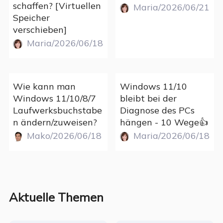
schaffen? [Virtuellen
Maria/2026/06/21
Speicher
verschieben]
Maria/2026/06/18
Wie kann man
Windows 11/10
Windows 11/10/8/7
bleibt bei der
Laufwerksbuchstabe
Diagnose des PCs
n ändern/zuweisen?
hängen - 10 Wege👍
Mako/2026/06/18
Maria/2026/06/18
Aktuelle Themen