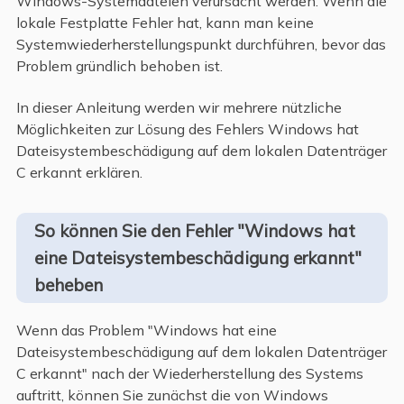
Windows-Systemdateien verursacht werden. Wenn die
lokale Festplatte Fehler hat, kann man keine
Systemwiederherstellungspunkt durchführen, bevor das
Problem gründlich behoben ist.
In dieser Anleitung werden wir mehrere nützliche
Möglichkeiten zur Lösung des Fehlers Windows hat
Dateisystembeschädigung auf dem lokalen Datenträger
C erkannt erklären.
So können Sie den Fehler "Windows hat
eine Dateisystembeschädigung erkannt"
beheben
Wenn das Problem "Windows hat eine
Dateisystembeschädigung auf dem lokalen Datenträger
C erkannt" nach der Wiederherstellung des Systems
auftritt, können Sie zunächst die von Windows