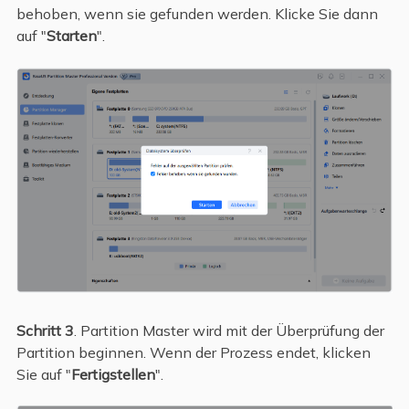
behoben, wenn sie gefunden werden. Klicke Sie dann
auf "
Starten
".
Schritt 3
. Partition Master wird mit der Überprüfung der
Partition beginnen. Wenn der Prozess endet, klicken
Sie auf "
Fertigstellen
".