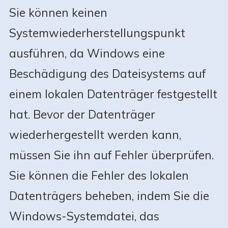
Sie können keinen
Systemwiederherstellungspunkt
ausführen, da Windows eine
Beschädigung des Dateisystems auf
einem lokalen Datenträger festgestellt
hat. Bevor der Datenträger
wiederhergestellt werden kann,
müssen Sie ihn auf Fehler überprüfen.
Sie können die Fehler des lokalen
Datenträgers beheben, indem Sie die
Windows-Systemdatei, das