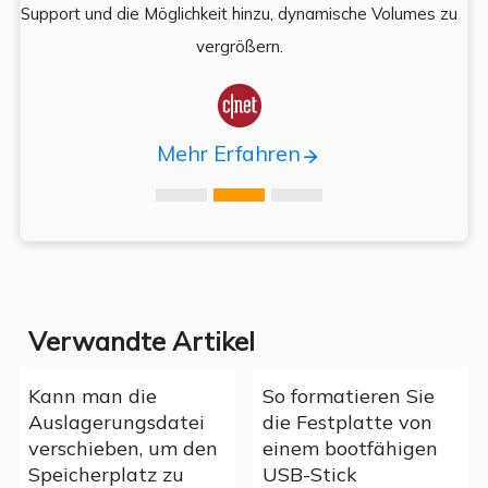
,
Support und die Möglichkeit hinzu, dynamische Volumes zu
vergrößern.

Mehr Erfahren
Verwandte Artikel
Kann man die
So formatieren Sie
Auslagerungsdatei
die Festplatte von
verschieben, um den
einem bootfähigen
Speicherplatz zu
USB-Stick