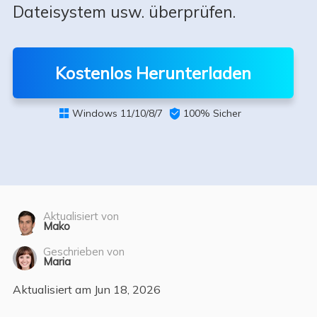
Dateisystem usw. überprüfen.
Kostenlos Herunterladen
Windows 11/10/8/7

100% Sicher

Aktualisiert von
Mako
Geschrieben von
Maria
Aktualisiert am Jun 18, 2026