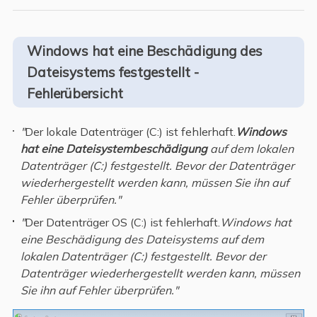
Windows hat eine Beschädigung des
Dateisystems festgestellt -
Fehlerübersicht
"
Der lokale Datenträger (C:) ist fehlerhaft.
Windows
hat eine Dateisystembeschädigung
auf dem lokalen
Datenträger (C:) festgestellt. Bevor der Datenträger
wiederhergestellt werden kann, müssen Sie ihn auf
Fehler überprüfen."
"
Der Datenträger OS (C:) ist fehlerhaft.
Windows hat
eine Beschädigung des Dateisystems
auf dem
lokalen Datenträger (C:) festgestellt. Bevor der
Datenträger wiederhergestellt werden kann, müssen
Sie ihn auf Fehler überprüfen."