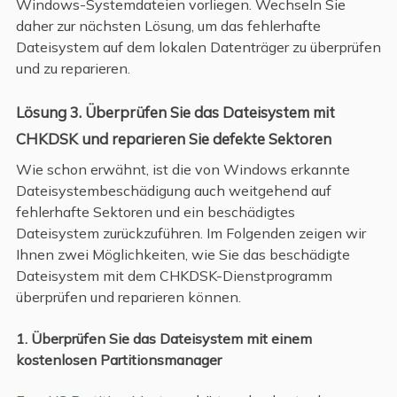
Windows-Systemdateien vorliegen. Wechseln Sie
daher zur nächsten Lösung, um das fehlerhafte
Dateisystem auf dem lokalen Datenträger zu überprüfen
und zu reparieren.
Lösung 3. Überprüfen Sie das Dateisystem mit
CHKDSK und reparieren Sie defekte Sektoren
Wie schon erwähnt, ist die von Windows erkannte
Dateisystembeschädigung auch weitgehend auf
fehlerhafte Sektoren und ein beschädigtes
Dateisystem zurückzuführen. Im Folgenden zeigen wir
Ihnen zwei Möglichkeiten, wie Sie das beschädigte
Dateisystem mit dem CHKDSK-Dienstprogramm
überprüfen und reparieren können.
1. Überprüfen Sie das Dateisystem mit einem
kostenlosen Partitionsmanager