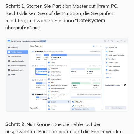
Schritt 1
. Starten Sie Partition Master auf Ihrem PC.
Rechtsklicken Sie auf die Partition, die Sie prüfen
möchten, und wählen Sie dann "
Dateisystem
überprüfen
" aus.
Schritt 2
. Nun können Sie die Fehler auf der
ausgewählten Partition prüfen und die Fehler werden