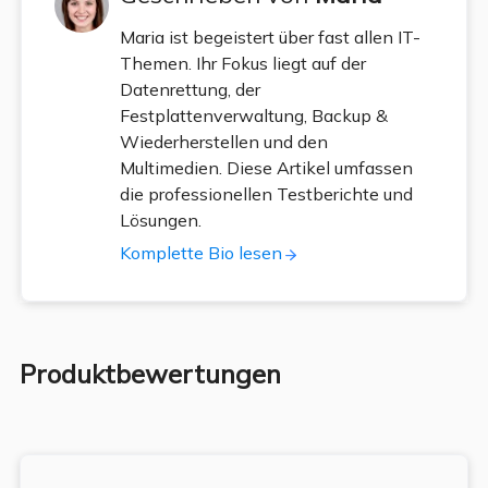
Maria ist begeistert über fast allen IT-
Themen. Ihr Fokus liegt auf der
Datenrettung, der
Festplattenverwaltung, Backup &
Wiederherstellen und den
Multimedien. Diese Artikel umfassen
die professionellen Testberichte und
Lösungen.
Komplette Bio lesen
Produktbewertungen