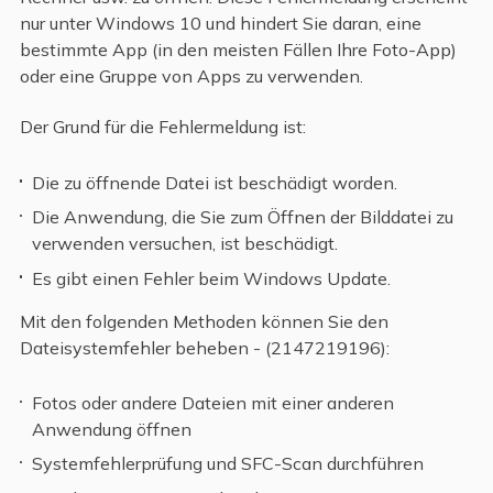
nur unter Windows 10 und hindert Sie daran, eine
bestimmte App (in den meisten Fällen Ihre Foto-App)
oder eine Gruppe von Apps zu verwenden.
Der Grund für die Fehlermeldung ist:
Die zu öffnende Datei ist beschädigt worden.
Die Anwendung, die Sie zum Öffnen der Bilddatei zu
verwenden versuchen, ist beschädigt.
Es gibt einen Fehler beim Windows Update.
Mit den folgenden Methoden können Sie den
Dateisystemfehler beheben - (2147219196):
Fotos oder andere Dateien mit einer anderen
Anwendung öffnen
Systemfehlerprüfung und SFC-Scan durchführen