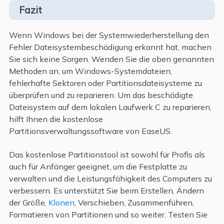
Fazit
Wenn Windows bei der Systemwiederherstellung den
Fehler Dateisystembeschädigung erkannt hat, machen
Sie sich keine Sorgen. Wenden Sie die oben genannten
Methoden an, um Windows-Systemdateien,
fehlerhafte Sektoren oder Partitionsdateisysteme zu
überprüfen und zu reparieren. Um das beschädigte
Dateisystem auf dem lokalen Laufwerk C zu reparieren,
hilft Ihnen die kostenlose
Partitionsverwaltungssoftware von EaseUS.
Das kostenlose Partitionstool ist sowohl für Profis als
auch für Anfänger geeignet, um die Festplatte zu
verwalten und die Leistungsfähigkeit des Computers zu
verbessern. Es unterstützt Sie beim Erstellen, Ändern
der Größe,
Klonen
, Verschieben, Zusammenführen,
Formatieren von Partitionen und so weiter. Testen Sie