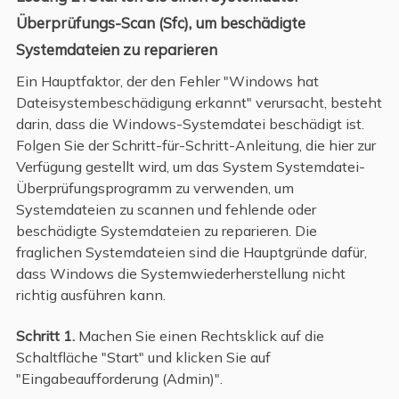
Überprüfungs-Scan (Sfc), um beschädigte
Systemdateien zu reparieren
Ein Hauptfaktor, der den Fehler "Windows hat
Dateisystembeschädigung erkannt" verursacht, besteht
darin, dass die Windows-Systemdatei beschädigt ist.
Folgen Sie der Schritt-für-Schritt-Anleitung, die hier zur
Verfügung gestellt wird, um das System Systemdatei-
Überprüfungsprogramm zu verwenden, um
Systemdateien zu scannen und fehlende oder
beschädigte Systemdateien zu reparieren. Die
fraglichen Systemdateien sind die Hauptgründe dafür,
dass Windows die Systemwiederherstellung nicht
richtig ausführen kann.
Schritt 1.
Machen Sie einen Rechtsklick auf die
Schaltfläche "Start" und klicken Sie auf
"Eingabeaufforderung (Admin)".