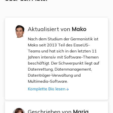
Aktualisiert von
Mako
Nach dem Studium der Germanistik ist
Mako seit 2013 Teil des EaseUS-
Teams und hat sich in den letzten 11
Jahren intensiv mit Software-Themen
beschäftigt. Der Schwerpunkt liegt auf
Datenrettung, Datenmanagement,
Datenträger-Verwaltung und
Multimedia-Software.
Komplette Bio lesen
Geschrieben von
Maria