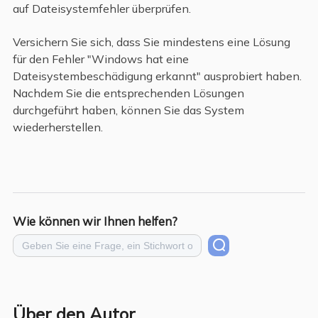
auf Dateisystemfehler überprüfen.
Versichern Sie sich, dass Sie mindestens eine Lösung
für den Fehler "Windows hat eine
Dateisystembeschädigung erkannt" ausprobiert haben.
Nachdem Sie die entsprechenden Lösungen
durchgeführt haben, können Sie das System
wiederherstellen.
Wie können wir Ihnen helfen?
Über den Autor