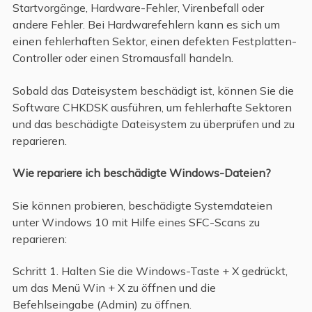
Startvorgänge, Hardware-Fehler, Virenbefall oder
andere Fehler. Bei Hardwarefehlern kann es sich um
einen fehlerhaften Sektor, einen defekten Festplatten-
Controller oder einen Stromausfall handeln.
Sobald das Dateisystem beschädigt ist, können Sie die
Software CHKDSK ausführen, um fehlerhafte Sektoren
und das beschädigte Dateisystem zu überprüfen und zu
reparieren.
Wie repariere ich beschädigte Windows-Dateien?
Sie können probieren, beschädigte Systemdateien
unter Windows 10 mit Hilfe eines SFC-Scans zu
reparieren:
Schritt 1. Halten Sie die Windows-Taste + X gedrückt,
um das Menü Win + X zu öffnen und die
Befehlseingabe (Admin) zu öffnen.