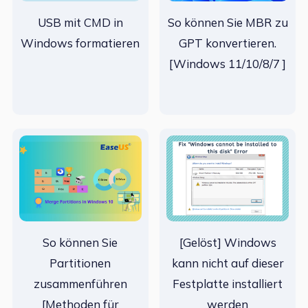
USB mit CMD in
So können Sie MBR zu
Windows formatieren
GPT konvertieren.
[Windows 11/10/8/7 ]
So können Sie
[Gelöst] Windows
Partitionen
kann nicht auf dieser
zusammenführen
Festplatte installiert
[Methoden für
werden