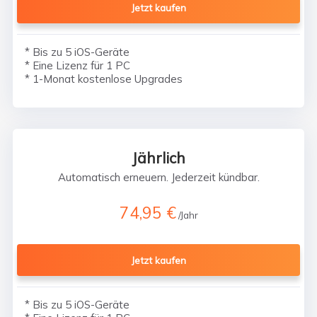
Jetzt kaufen
* Bis zu 5 iOS-Geräte
* Eine Lizenz für 1 PC
* 1-Monat kostenlose Upgrades
Jährlich
Automatisch erneuern. Jederzeit kündbar.
74,95 €
/Jahr
Jetzt kaufen
* Bis zu 5 iOS-Geräte