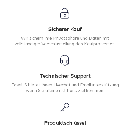
Sicherer Kauf
Wir sichern Ihre Privatsphäre und Daten mit
vollständiger Verschlüssellung des Kaufprozesses.
Technischer Support
EaseUS bietet Ihnen Livechat und Emailunterstützung
wenn Sie alleine nicht ans Ziel kommen.
Produktschlüssel