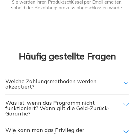
Sie werden Ihren Produktschlüssel per Email erhalten,
sobald der Bezahlungsprozess abgeschlossen wurde.
Häufig gestellte Fragen
Welche Zahlungsmethoden werden
akzeptiert?
Was ist, wenn das Programm nicht
funktioniert? Wann gilt die Geld-Zurück-
Garantie?
Wie kann man das Privileg der