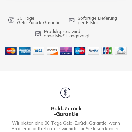
30 Tage
Sofortige Lieferung
Geld-Zurück-Garantie
per E-Mail
Produktpreis wird
ohne MwSt. angezeigt
Geld-Zurück
-Garantie
Wir bieten eine 30 Tage Geld-Zurück-Garantie, wenn
Probleme auftreten, die wir nicht für Sie lösen können.