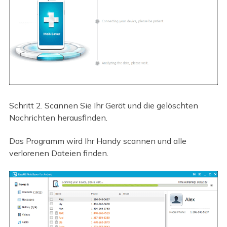
Schritt 2. Scannen Sie Ihr Gerät und die gelöschten
Nachrichten herausfinden.
Das Programm wird Ihr Handy scannen und alle
verlorenen Dateien finden.