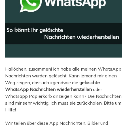
Hallöchen, zusammen! Ich habe alle meinen WhatsApp
Nachrichten wurden gelöscht. Kann jemand mir einen
Weg zeigen, dass ich irgendwie die
gelöschte
WhatsApp Nachrichten wiederherstellen
oder
Whatsapp Papierkorb anzeigen kann? Die Nachrichten
sind mir sehr wichtig. Ich muss sie zurückholen. Bitte um
Hilfe!
Wir teilen über diese App Nachrichten, Bilder und