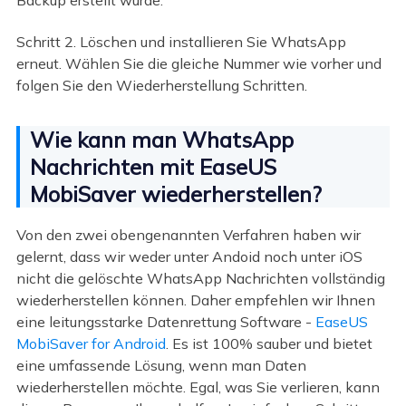
Schritt 2. Löschen und installieren Sie WhatsApp
erneut. Wählen Sie die gleiche Nummer wie vorher und
folgen Sie den Wiederherstellung Schritten.
Wie kann man WhatsApp
Nachrichten mit EaseUS
MobiSaver wiederherstellen?
Von den zwei obengenannten Verfahren haben wir
gelernt, dass wir weder unter Andoid noch unter iOS
nicht die gelöschte WhatsApp Nachrichten vollständig
wiederherstellen können. Daher empfehlen wir Ihnen
eine leitungsstarke Datenrettung Software -
EaseUS
MobiSaver for Android
. Es ist 100% sauber und bietet
eine umfassende Lösung, wenn man Daten
wiederherstellen möchte. Egal, was Sie verlieren, kann