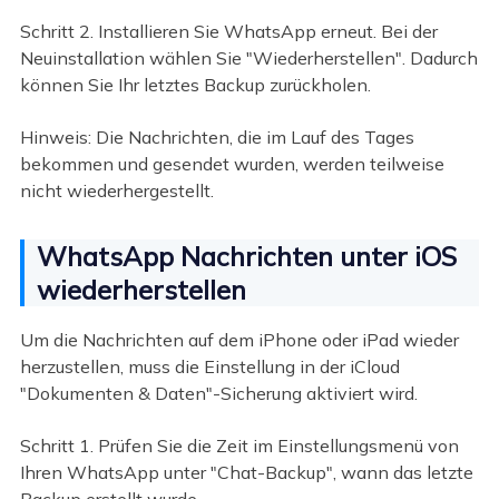
Schritt 2. Installieren Sie WhatsApp erneut. Bei der
Neuinstallation wählen Sie "Wiederherstellen". Dadurch
können Sie Ihr letztes Backup zurückholen.
Hinweis: Die Nachrichten, die im Lauf des Tages
bekommen und gesendet wurden, werden teilweise
nicht wiederhergestellt.
WhatsApp Nachrichten unter iOS
wiederherstellen
Um die Nachrichten auf dem iPhone oder iPad wieder
herzustellen, muss die Einstellung in der iCloud
"Dokumenten & Daten"-Sicherung aktiviert wird.
Schritt 1. Prüfen Sie die Zeit im Einstellungsmenü von
Ihren WhatsApp unter "Chat-Backup", wann das letzte
Backup erstellt wurde.