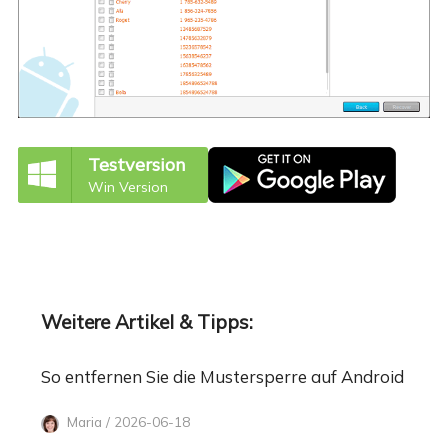
Testversion
Win Version
Weitere Artikel & Tipps:
So entfernen Sie die Mustersperre auf Android
Maria / 2026-06-18