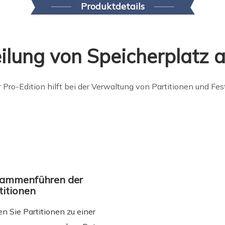
Produktdetails
ilung von Speicherplatz a
 Pro-Edition hilft bei der Verwaltung von Partitionen und Fe
ammenführen der
titionen
en Sie Partitionen zu einer