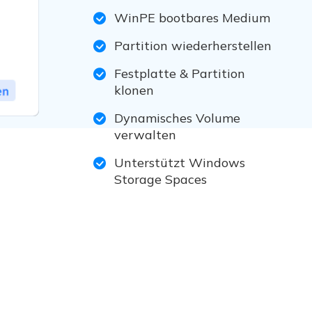
WinPE bootbares Medium
Partition wiederherstellen
Festplatte & Partition
klonen
Dynamisches Volume
verwalten
Unterstützt Windows
Storage Spaces