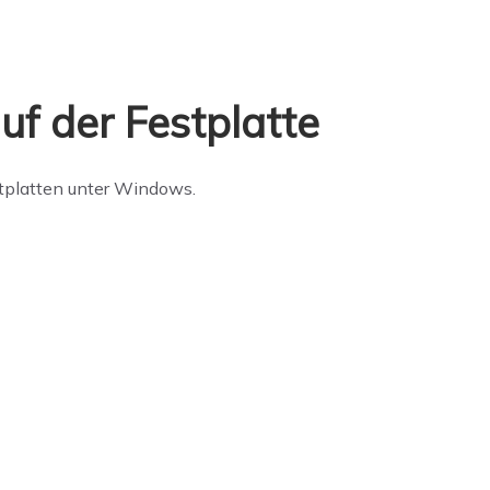
uf der Festplatte
stplatten unter Windows.