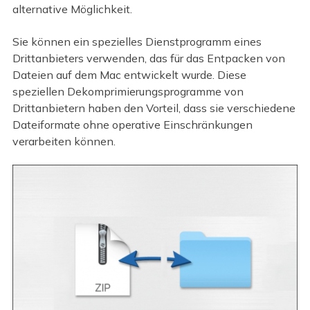
alternative Möglichkeit.
Sie können ein spezielles Dienstprogramm eines
Drittanbieters verwenden, das für das Entpacken von
Dateien auf dem Mac entwickelt wurde. Diese
speziellen Dekomprimierungsprogramme von
Drittanbietern haben den Vorteil, dass sie verschiedene
Dateiformate ohne operative Einschränkungen
verarbeiten können.