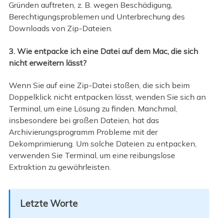
Gründen auftreten, z. B. wegen Beschädigung,
Berechtigungsproblemen und Unterbrechung des
Downloads von Zip-Dateien.
3. Wie entpacke ich eine Datei auf dem Mac, die sich
nicht erweitern lässt?
Wenn Sie auf eine Zip-Datei stoßen, die sich beim
Doppelklick nicht entpacken lässt, wenden Sie sich an
Terminal, um eine Lösung zu finden. Manchmal,
insbesondere bei großen Dateien, hat das
Archivierungsprogramm Probleme mit der
Dekomprimierung. Um solche Dateien zu entpacken,
verwenden Sie Terminal, um eine reibungslose
Extraktion zu gewährleisten.
Letzte Worte