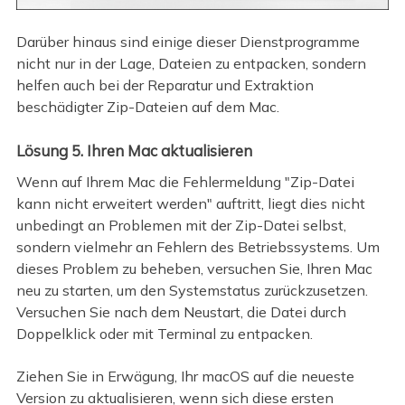
Darüber hinaus sind einige dieser Dienstprogramme
nicht nur in der Lage, Dateien zu entpacken, sondern
helfen auch bei der Reparatur und Extraktion
beschädigter Zip-Dateien auf dem Mac.
Lösung 5. Ihren Mac aktualisieren
Wenn auf Ihrem Mac die Fehlermeldung "Zip-Datei
kann nicht erweitert werden" auftritt, liegt dies nicht
unbedingt an Problemen mit der Zip-Datei selbst,
sondern vielmehr an Fehlern des Betriebssystems. Um
dieses Problem zu beheben, versuchen Sie, Ihren Mac
neu zu starten, um den Systemstatus zurückzusetzen.
Versuchen Sie nach dem Neustart, die Datei durch
Doppelklick oder mit Terminal zu entpacken.
Ziehen Sie in Erwägung, Ihr macOS auf die neueste
Version zu aktualisieren, wenn sich diese ersten