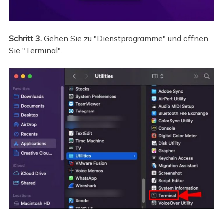
Schritt 3.
Gehen Sie zu "Dienstprogramme" und öffnen
Sie "Terminal".