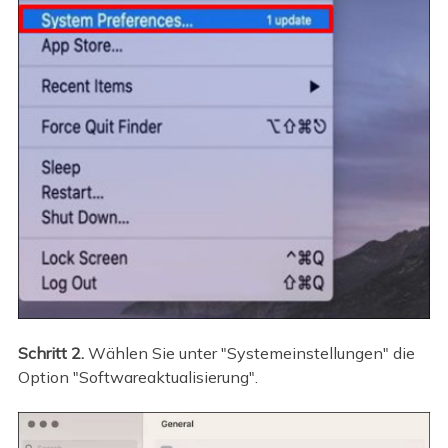
Schritt 2.
Wählen Sie unter "Systemeinstellungen" die
Option "Softwareaktualisierung".