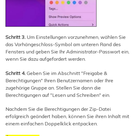
Schritt 3.
Um Einstellungen vorzunehmen, wählen Sie
das Vorhängeschloss-Symbol am unteren Rand des
Fensters und geben Sie Ihr Administrator-Passwort ein,
wenn Sie dazu aufgefordert werden.
Schritt 4.
Geben Sie im Abschnitt "Freigabe &
Berechtigungen" Ihren Benutzernamen oder Ihre
zugehörige Gruppe an. Stellen Sie dann die
Berechtigungen auf "Lesen und Schreiben" ein.
Nachdem Sie die Berechtigungen der Zip-Datei
erfolgreich geändert haben, können Sie ihren Inhalt mit
einem einfachen Doppelklick entpacken.