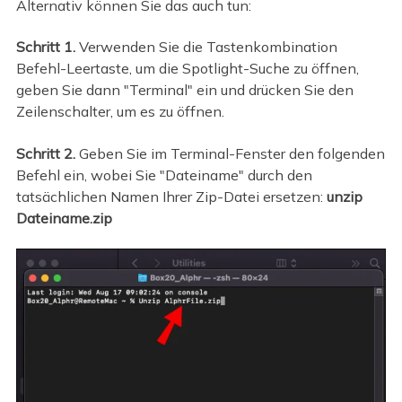
Alternativ können Sie das auch tun:
Schritt 1.
Verwenden Sie die Tastenkombination
Befehl-Leertaste, um die Spotlight-Suche zu öffnen,
geben Sie dann "Terminal" ein und drücken Sie den
Zeilenschalter, um es zu öffnen.
Schritt 2.
Geben Sie im Terminal-Fenster den folgenden
Befehl ein, wobei Sie "Dateiname" durch den
tatsächlichen Namen Ihrer Zip-Datei ersetzen:
unzip
Dateiname.zip