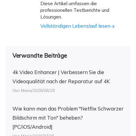
Diese Artikel umfassen die
professionellen Testberichte und
Lösungen.
Vollständigen Lebenslauf lesen
Verwandte Beiträge
4k Video Enhancer | Verbessern Sie die
Videoqualität nach der Reparatur auf 4K
Von Maria/2026/06/18
Wie kann man das Problem "Netflix Schwarzer
Bildschirm mit Ton" beheben?
[PC/iOS/Android]
Von Maria/2026/07/15