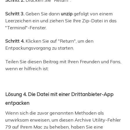
Schritt 2.
Drücken Sie "Return".
Schritt 3.
Geben Sie dann
unzip
gefolgt von einem
Leerzeichen ein und ziehen Sie Ihre Zip-Datei in das
"Terminal"-Fenster.
Schritt 4.
Klicken Sie auf "Return", um den
Entpackungsvorgang zu starten.
Teilen Sie diesen Beitrag mit Ihren Freunden und Fans,
wenn er hilfreich ist:
Lösung 4. Die Datei mit einer Drittanbieter-App
entpacken
Wenn sich die zuvor genannten Methoden als
unwirksam erweisen, um diesen Archive Utility-Fehler
79 auf Ihrem Mac zu beheben, haben Sie eine