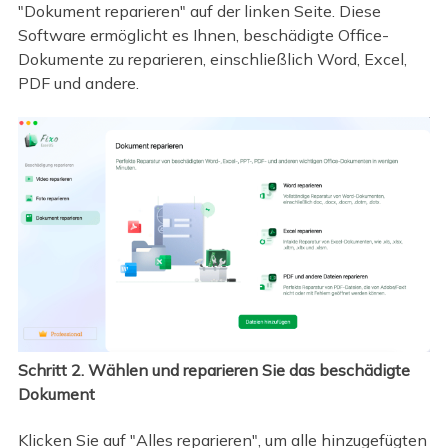
"Dokument reparieren" auf der linken Seite. Diese
Software ermöglicht es Ihnen, beschädigte Office-
Dokumente zu reparieren, einschließlich Word, Excel,
PDF und andere.
Schritt 2. Wählen und reparieren Sie das beschädigte
Dokument
Klicken Sie auf "Alles reparieren", um alle hinzugefügten