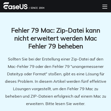
Fehler 79 Mac: Zip-Datei kann
nicht erweitert werden Mac
Fehler 79 beheben
Sollten Sie bei der Erstellung einer Zip-Datei auf den
Mac-Fehler 79 oder den Fehler 79 "unangemessener
Dateityp oder Format" stoßen, gibt es eine Lösung für
dieses Problem. In diesem Artikel werden fünf effektive
Lösungen vorgestellt, um den Fehler 79 Mac zu
beheben und ZIP-Dateien erfolgreich auf einem Mac zu
erweitern. Bitte lesen Sie weiter.