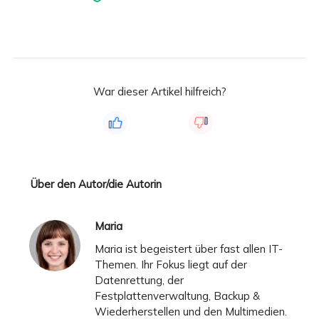
War dieser Artikel hilfreich?
Über den Autor/die Autorin
Maria
Maria ist begeistert über fast allen IT-
Themen. Ihr Fokus liegt auf der
Datenrettung, der
Festplattenverwaltung, Backup &
Wiederherstellen und den Multimedien.