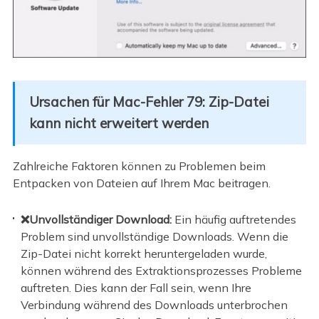
Ursachen für Mac-Fehler 79: Zip-Datei
kann nicht erweitert werden
Zahlreiche Faktoren können zu Problemen beim
Entpacken von Dateien auf Ihrem Mac beitragen.
❌Unvollständiger Download:
Ein häufig auftretendes
Problem sind unvollständige Downloads. Wenn die
Zip-Datei nicht korrekt heruntergeladen wurde,
können während des Extraktionsprozesses Probleme
auftreten. Dies kann der Fall sein, wenn Ihre
Verbindung während des Downloads unterbrochen