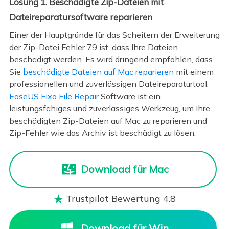
Lösung 1. Beschädigte Zip-Dateien mit
Dateireparatursoftware reparieren
Einer der Hauptgründe für das Scheitern der Erweiterung
der Zip-Datei Fehler 79 ist, dass Ihre Dateien
beschädigt werden. Es wird dringend empfohlen, dass
Sie
beschädigte Dateien auf Mac reparieren
mit einem
professionellen und zuverlässigen Dateireparaturtool.
EaseUS Fixo File Repair
Software ist ein
leistungsfähiges und zuverlässiges Werkzeug, um Ihre
beschädigten Zip-Dateien auf Mac zu reparieren und
Zip-Fehler wie das Archiv ist beschädigt zu lösen.
Download für Mac
Trustpilot Bewertung 4.8

Download für Win