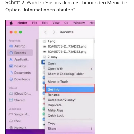
Schritt 2.
Wählen Sie aus dem erscheinenden Menü die
Option "Informationen abrufen".