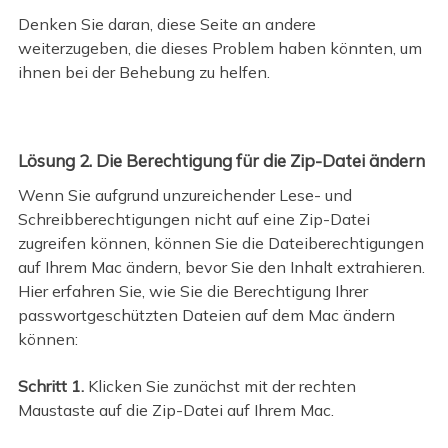
Denken Sie daran, diese Seite an andere
weiterzugeben, die dieses Problem haben könnten, um
ihnen bei der Behebung zu helfen.
Lösung 2. Die Berechtigung für die Zip-Datei ändern
Wenn Sie aufgrund unzureichender Lese- und
Schreibberechtigungen nicht auf eine Zip-Datei
zugreifen können, können Sie die Dateiberechtigungen
auf Ihrem Mac ändern, bevor Sie den Inhalt extrahieren.
Hier erfahren Sie, wie Sie die Berechtigung Ihrer
passwortgeschützten Dateien auf dem Mac ändern
können:
Schritt 1.
Klicken Sie zunächst mit der rechten
Maustaste auf die Zip-Datei auf Ihrem Mac.