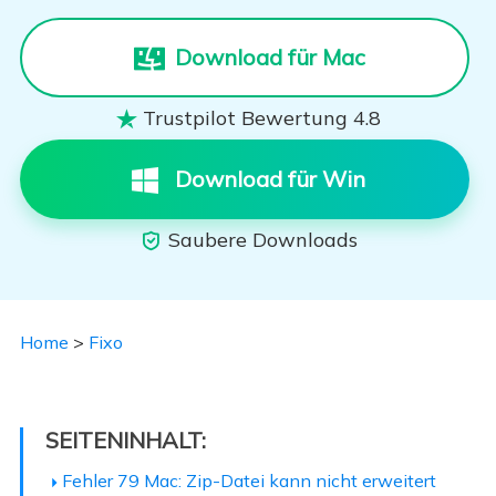
Download für Mac
Trustpilot Bewertung 4.8

Download für Win
Saubere Downloads

Home
>
Fixo
SEITENINHALT:
Fehler 79 Mac: Zip-Datei kann nicht erweitert