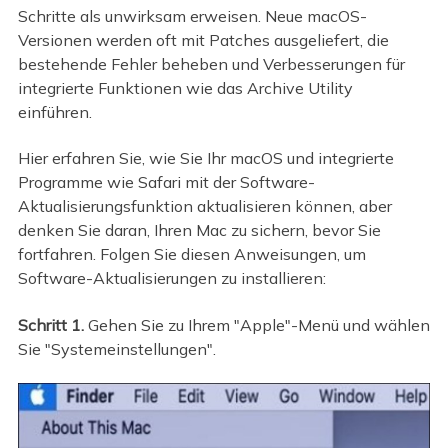
Schritte als unwirksam erweisen. Neue macOS-
Versionen werden oft mit Patches ausgeliefert, die
bestehende Fehler beheben und Verbesserungen für
integrierte Funktionen wie das Archive Utility
einführen.
Hier erfahren Sie, wie Sie Ihr macOS und integrierte
Programme wie Safari mit der Software-
Aktualisierungsfunktion aktualisieren können, aber
denken Sie daran, Ihren Mac zu sichern, bevor Sie
fortfahren. Folgen Sie diesen Anweisungen, um
Software-Aktualisierungen zu installieren:
Schritt 1.
Gehen Sie zu Ihrem "Apple"-Menü und wählen
Sie "Systemeinstellungen".