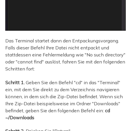
Das Terminal startet dann den Entpackungsvorgang.
Falls dieser Befehl Ihre Datei nicht entpackt und
stattdessen eine Fehlermeldung wie "No such directory"
oder "cannot find" auslöst, fahren Sie mit den folgenden
Schritten fort:
Schritt 1.
Geben Sie den Befehl "cd" in das "Terminal"
ein, mit dem Sie direkt zu dem Verzeichnis navigieren
können, in dem sich die Zip-Datei befindet. Wenn sich
Ihre Zip-Datei beispielsweise im Ordner "Downloads"
befindet, geben Sie den folgenden Befehl ein:
cd
~/Downloads