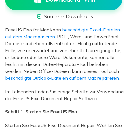
Saubere Downloads

EaseUS Fixo for Mac kann
beschädigte Excel-Dateien
auf dem Mac reparieren
. PDF-, Word- und PowerPoint-
Dateien sind ebenfalls enthalten. Häufig auftretende
Fälle, wie unerwartet und versehentlich unzugängliche,
unlesbare oder leere Word-Dokumente, können alle
leicht mit diesem Datei-Reparatur-Tool behoben
werden. Neben Office-Dateien kann dieses Tool auch
beschädigte Outlook-Dateien auf dem Mac reparieren
.
Im Folgenden finden Sie einige Schritte zur Verwendung
der EaseUS Fixo Document Repair Software.
Schritt 1. Starten Sie EaseUS Fixo
Starten Sie EaseUS Fixo Document Repair. Wählen Sie