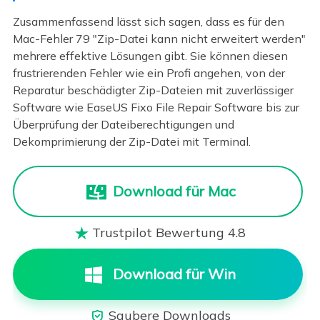
Zusammenfassend lässt sich sagen, dass es für den
Mac-Fehler 79 "Zip-Datei kann nicht erweitert werden"
mehrere effektive Lösungen gibt. Sie können diesen
frustrierenden Fehler wie ein Profi angehen, von der
Reparatur beschädigter Zip-Dateien mit zuverlässiger
Software wie EaseUS Fixo File Repair Software bis zur
Überprüfung der Dateiberechtigungen und
Dekomprimierung der Zip-Datei mit Terminal.
Download für Mac
Trustpilot Bewertung 4.8

Download für Win
Saubere Downloads
