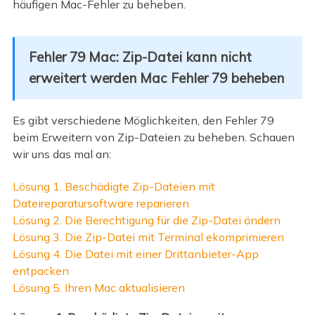
häufigen Mac-Fehler zu beheben.
Fehler 79 Mac: Zip-Datei kann nicht
erweitert werden Mac Fehler 79 beheben
Es gibt verschiedene Möglichkeiten, den Fehler 79
beim Erweitern von Zip-Dateien zu beheben. Schauen
wir uns das mal an:
Lösung 1. Beschädigte Zip-Dateien mit
Dateireparatursoftware reparieren
Lösung 2. Die Berechtigung für die Zip-Datei ändern
Lösung 3. Die Zip-Datei mit Terminal ekomprimieren
Lösung 4. Die Datei mit einer Drittanbieter-App
entpacken
Lösung 5. Ihren Mac aktualisieren