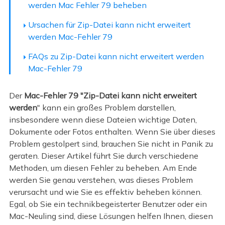
werden Mac Fehler 79 beheben
Ursachen für Zip-Datei kann nicht erweitert
werden Mac-Fehler 79
FAQs zu Zip-Datei kann nicht erweitert werden
Mac-Fehler 79
Der
Mac-Fehler 79 "Zip-Datei kann nicht erweitert
werden
" kann ein großes Problem darstellen,
insbesondere wenn diese Dateien wichtige Daten,
Dokumente oder Fotos enthalten. Wenn Sie über dieses
Problem gestolpert sind, brauchen Sie nicht in Panik zu
geraten. Dieser Artikel führt Sie durch verschiedene
Methoden, um diesen Fehler zu beheben. Am Ende
werden Sie genau verstehen, was dieses Problem
verursacht und wie Sie es effektiv beheben können.
Egal, ob Sie ein technikbegeisterter Benutzer oder ein
Mac-Neuling sind, diese Lösungen helfen Ihnen, diesen