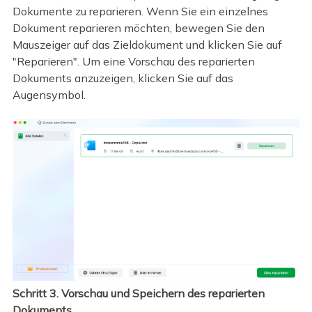
Dokumente zu reparieren. Wenn Sie ein einzelnes
Dokument reparieren möchten, bewegen Sie den
Mauszeiger auf das Zieldokument und klicken Sie auf
"Reparieren". Um eine Vorschau des reparierten
Dokuments anzuzeigen, klicken Sie auf das
Augensymbol.
Schritt 3. Vorschau und Speichern des reparierten
Dokuments