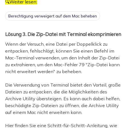
🔍Weiter lesen:
Berechtigung verweigert auf dem Mac beheben
Lösung 3. Die Zip-Datei mit Terminal ekomprimieren
Wenn der Versuch, eine Datei per Doppelklick zu
entpacken, fehlschlägt, können Sie einen Befehl im
Mac-Terminal verwenden, um den Inhalt der Zip-Datei
zu extrahieren, um den Mac-Fehler 79 "Zip-Datei kann
nicht erweitert werden" zu beheben.
Die Verwendung von Terminal bietet den Vorteil, große
Dateien zu entpacken, die die Möglichkeiten des
Archive Utility übersteigen. Es kann auch dabei helfen,
beschädigte Zip-Dateien zu öffnen, die Archive Utility
auf einem Mac nicht erweitern kann.
Hier finden Sie eine Schritt-für-Schritt-Anleitung, wie