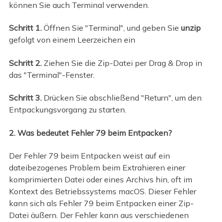
können Sie auch Terminal verwenden.
Schritt 1.
Öffnen Sie "Terminal", und geben Sie
unzip
gefolgt von einem Leerzeichen ein
Schritt 2.
Ziehen Sie die Zip-Datei per Drag & Drop in
das "Terminal"-Fenster.
Schritt 3.
Drücken Sie abschließend "Return", um den
Entpackungsvorgang zu starten.
2. Was bedeutet Fehler 79 beim Entpacken?
Der Fehler 79 beim Entpacken weist auf ein
dateibezogenes Problem beim Extrahieren einer
komprimierten Datei oder eines Archivs hin, oft im
Kontext des Betriebssystems macOS. Dieser Fehler
kann sich als Fehler 79 beim Entpacken einer Zip-
Datei äußern. Der Fehler kann aus verschiedenen