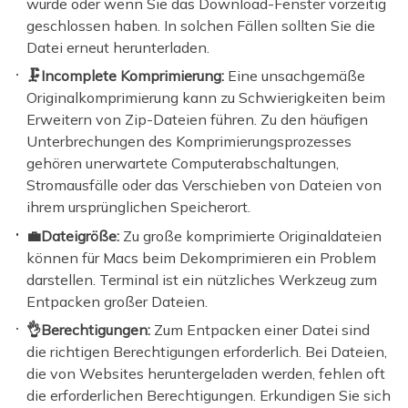
wurde oder wenn Sie das Download-Fenster vorzeitig
geschlossen haben. In solchen Fällen sollten Sie die
Datei erneut herunterladen.
🗜️Incomplete Komprimierung:
Eine unsachgemäße
Originalkomprimierung kann zu Schwierigkeiten beim
Erweitern von Zip-Dateien führen. Zu den häufigen
Unterbrechungen des Komprimierungsprozesses
gehören unerwartete Computerabschaltungen,
Stromausfälle oder das Verschieben von Dateien von
ihrem ursprünglichen Speicherort.
💼Dateigröße:
Zu große komprimierte Originaldateien
können für Macs beim Dekomprimieren ein Problem
darstellen. Terminal ist ein nützliches Werkzeug zum
Entpacken großer Dateien.
👌Berechtigungen:
Zum Entpacken einer Datei sind
die richtigen Berechtigungen erforderlich. Bei Dateien,
die von Websites heruntergeladen werden, fehlen oft
die erforderlichen Berechtigungen. Erkundigen Sie sich