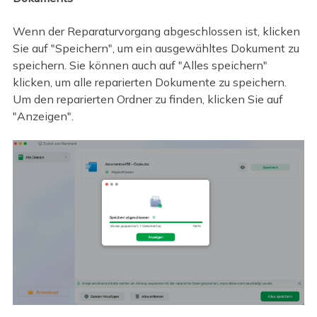
Wenn der Reparaturvorgang abgeschlossen ist, klicken
Sie auf "Speichern", um ein ausgewähltes Dokument zu
speichern. Sie können auch auf "Alles speichern"
klicken, um alle reparierten Dokumente zu speichern.
Um den reparierten Ordner zu finden, klicken Sie auf
"Anzeigen".