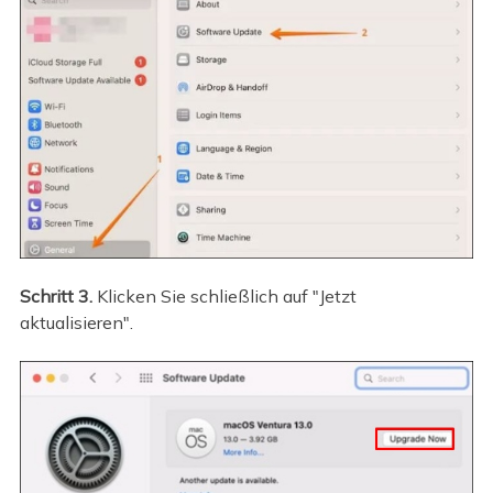
Schritt 3.
Klicken Sie schließlich auf "Jetzt
aktualisieren".