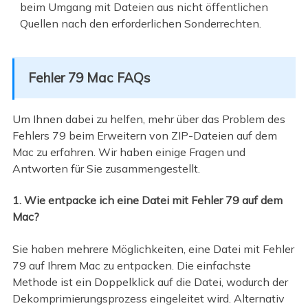
beim Umgang mit Dateien aus nicht öffentlichen
Quellen nach den erforderlichen Sonderrechten.
Fehler 79 Mac FAQs
Um Ihnen dabei zu helfen, mehr über das Problem des
Fehlers 79 beim Erweitern von ZIP-Dateien auf dem
Mac zu erfahren. Wir haben einige Fragen und
Antworten für Sie zusammengestellt.
1. Wie entpacke ich eine Datei mit Fehler 79 auf dem
Mac?
Sie haben mehrere Möglichkeiten, eine Datei mit Fehler
79 auf Ihrem Mac zu entpacken. Die einfachste
Methode ist ein Doppelklick auf die Datei, wodurch der
Dekomprimierungsprozess eingeleitet wird. Alternativ