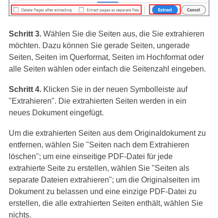
Schritt 3.
Wählen Sie die Seiten aus, die Sie extrahieren
möchten. Dazu können Sie gerade Seiten, ungerade
Seiten, Seiten im Querformat, Seiten im Hochformat oder
alle Seiten wählen oder einfach die Seitenzahl eingeben.
Schritt 4.
Klicken Sie in der neuen Symbolleiste auf
"Extrahieren". Die extrahierten Seiten werden in ein
neues Dokument eingefügt.
Um die extrahierten Seiten aus dem Originaldokument zu
entfernen, wählen Sie "Seiten nach dem Extrahieren
löschen"; um eine einseitige PDF-Datei für jede
extrahierte Seite zu erstellen, wählen Sie "Seiten als
separate Dateien extrahieren"; um die Originalseiten im
Dokument zu belassen und eine einzige PDF-Datei zu
erstellen, die alle extrahierten Seiten enthält, wählen Sie
nichts.