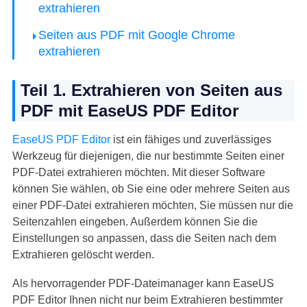
extrahieren
Seiten aus PDF mit Google Chrome
extrahieren
Teil 1. Extrahieren von Seiten aus
PDF mit EaseUS PDF Editor
EaseUS PDF Editor
ist ein fähiges und zuverlässiges
Werkzeug für diejenigen, die nur bestimmte Seiten einer
PDF-Datei extrahieren möchten. Mit dieser Software
können Sie wählen, ob Sie eine oder mehrere Seiten aus
einer PDF-Datei extrahieren möchten, Sie müssen nur die
Seitenzahlen eingeben. Außerdem können Sie die
Einstellungen so anpassen, dass die Seiten nach dem
Extrahieren gelöscht werden.
Als hervorragender PDF-Dateimanager kann EaseUS
PDF Editor Ihnen nicht nur beim Extrahieren bestimmter