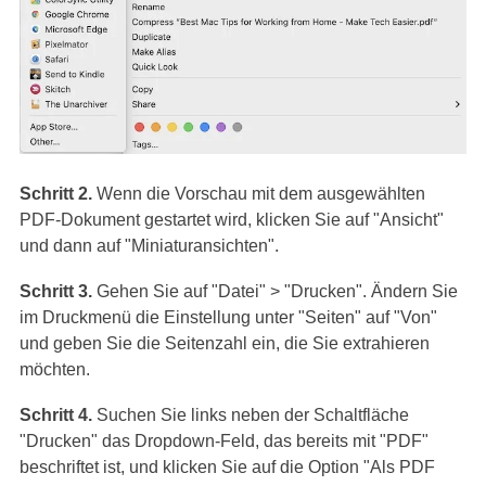
Schritt 2.
Wenn die Vorschau mit dem ausgewählten
PDF-Dokument gestartet wird, klicken Sie auf "Ansicht"
und dann auf "Miniaturansichten".
Schritt 3.
Gehen Sie auf "Datei" > "Drucken". Ändern Sie
im Druckmenü die Einstellung unter "Seiten" auf "Von"
und geben Sie die Seitenzahl ein, die Sie extrahieren
möchten.
Schritt 4.
Suchen Sie links neben der Schaltfläche
"Drucken" das Dropdown-Feld, das bereits mit "PDF"
beschriftet ist, und klicken Sie auf die Option "Als PDF