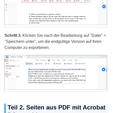
Schritt 3.
Klicken Sie nach der Bearbeitung auf "Datei" >
"Speichern unter", um die endgültige Version auf Ihren
Computer zu exportieren.
Teil 2. Seiten aus PDF mit Acrobat