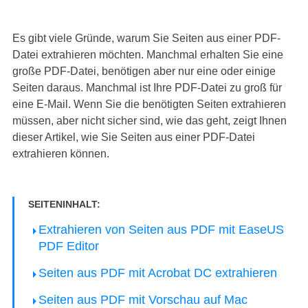
Es gibt viele Gründe, warum Sie Seiten aus einer PDF-
Datei extrahieren möchten. Manchmal erhalten Sie eine
große PDF-Datei, benötigen aber nur eine oder einige
Seiten daraus. Manchmal ist Ihre PDF-Datei zu groß für
eine E-Mail. Wenn Sie die benötigten Seiten extrahieren
müssen, aber nicht sicher sind, wie das geht, zeigt Ihnen
dieser Artikel, wie Sie Seiten aus einer PDF-Datei
extrahieren können.
SEITENINHALT:
Extrahieren von Seiten aus PDF mit EaseUS
PDF Editor
Seiten aus PDF mit Acrobat DC extrahieren
Seiten aus PDF mit Vorschau auf Mac