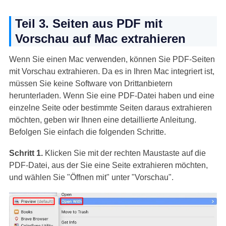
Teil 3. Seiten aus PDF mit
Vorschau auf Mac extrahieren
Wenn Sie einen Mac verwenden, können Sie PDF-Seiten
mit Vorschau extrahieren. Da es in Ihren Mac integriert ist,
müssen Sie keine Software von Drittanbietern
herunterladen. Wenn Sie eine PDF-Datei haben und eine
einzelne Seite oder bestimmte Seiten daraus extrahieren
möchten, geben wir Ihnen eine detaillierte Anleitung.
Befolgen Sie einfach die folgenden Schritte.
Schritt 1.
Klicken Sie mit der rechten Maustaste auf die
PDF-Datei, aus der Sie eine Seite extrahieren möchten,
und wählen Sie "Öffnen mit" unter "Vorschau".