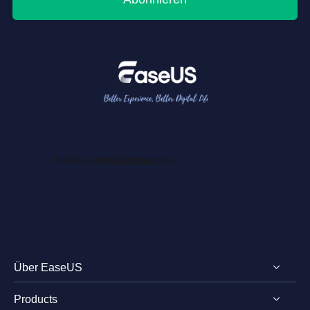
Über EaseUS
Products
Impressum