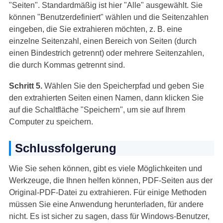
"Seiten". Standardmäßig ist hier "Alle" ausgewählt. Sie
können "Benutzerdefiniert" wählen und die Seitenzahlen
eingeben, die Sie extrahieren möchten, z. B. eine
einzelne Seitenzahl, einen Bereich von Seiten (durch
einen Bindestrich getrennt) oder mehrere Seitenzahlen,
die durch Kommas getrennt sind.
Schritt 5.
Wählen Sie den Speicherpfad und geben Sie
den extrahierten Seiten einen Namen, dann klicken Sie
auf die Schaltfläche "Speichern", um sie auf Ihrem
Computer zu speichern.
Schlussfolgerung
Wie Sie sehen können, gibt es viele Möglichkeiten und
Werkzeuge, die Ihnen helfen können, PDF-Seiten aus der
Original-PDF-Datei zu extrahieren. Für einige Methoden
müssen Sie eine Anwendung herunterladen, für andere
nicht. Es ist sicher zu sagen, dass für Windows-Benutzer,