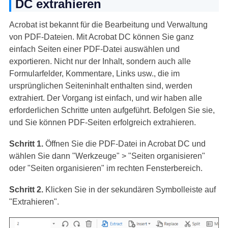
DC extrahieren
Acrobat ist bekannt für die Bearbeitung und Verwaltung
von PDF-Dateien. Mit Acrobat DC können Sie ganz
einfach Seiten einer PDF-Datei auswählen und
exportieren. Nicht nur der Inhalt, sondern auch alle
Formularfelder, Kommentare, Links usw., die im
ursprünglichen Seiteninhalt enthalten sind, werden
extrahiert. Der Vorgang ist einfach, und wir haben alle
erforderlichen Schritte unten aufgeführt. Befolgen Sie sie,
und Sie können PDF-Seiten erfolgreich extrahieren.
Schritt 1.
Öffnen Sie die PDF-Datei in Acrobat DC und
wählen Sie dann "Werkzeuge" > "Seiten organisieren"
oder "Seiten organisieren" im rechten Fensterbereich.
Schritt 2.
Klicken Sie in der sekundären Symbolleiste auf
"Extrahieren".