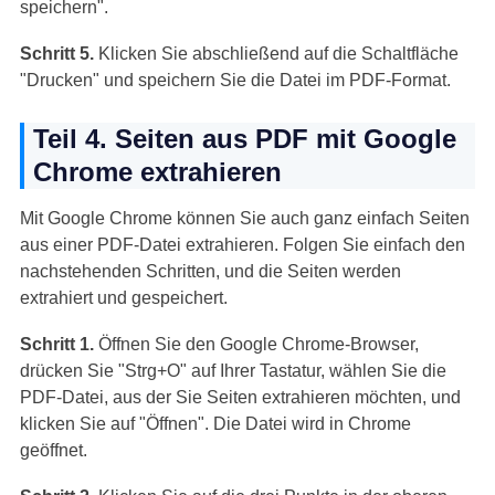
speichern".
Schritt 5.
Klicken Sie abschließend auf die Schaltfläche
"Drucken" und speichern Sie die Datei im PDF-Format.
Teil 4. Seiten aus PDF mit Google
Chrome extrahieren
Mit Google Chrome können Sie auch ganz einfach Seiten
aus einer PDF-Datei extrahieren. Folgen Sie einfach den
nachstehenden Schritten, und die Seiten werden
extrahiert und gespeichert.
Schritt 1.
Öffnen Sie den Google Chrome-Browser,
drücken Sie "Strg+O" auf Ihrer Tastatur, wählen Sie die
PDF-Datei, aus der Sie Seiten extrahieren möchten, und
klicken Sie auf "Öffnen". Die Datei wird in Chrome
geöffnet.