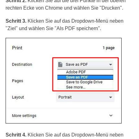
Schritt 2.
Klicken Sie auf die drei Punkte in der oberen
rechten Ecke von Chrome und wählen Sie "Drucken".
Schritt 3.
Klicken Sie auf das Dropdown-Menü neben
"Ziel" und wählen Sie "Als PDF speichern".
Schritt 4.
Klicken Sie auf das Dropdown-Menü neben