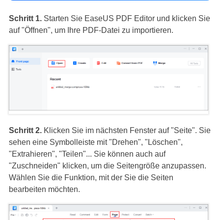
Schritt 1.
Starten Sie EaseUS PDF Editor und klicken Sie
auf "Öffnen", um Ihre PDF-Datei zu importieren.
Schritt 2.
Klicken Sie im nächsten Fenster auf "Seite". Sie
sehen eine Symbolleiste mit "Drehen", "Löschen",
"Extrahieren", "Teilen"... Sie können auch auf
"Zuschneiden" klicken, um die Seitengröße anzupassen.
Wählen Sie die Funktion, mit der Sie die Seiten
bearbeiten möchten.