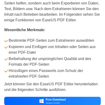
Seiten helfen, sondern auch beim Exportieren von Daten,
Text, Bildern usw. Nach dem Extrahieren können Sie den
Inhalt nach Belieben bearbeiten. Im Folgenden sehen Sie
einige Funktionen von EaseUS PDF Editor.
Wesentliche Merkmale:
Bestimmte PDF-Seiten zum Extrahieren auswählen
Kopieren und Einfügen von Inhalten oder Seiten aus
einer PDF-Datei
Beibehaltung der ursprünglichen Qualität und des
Formats der PDF-Seiten
Hinzufügen eines Passworts zum Schutz der
extrahierten PDF-Seiten
Jetzt können Sie den EaseUS PDF Editor herunterladen
und die folgenden Schritte ausführen.
Free Download

Windows 11/10/8/7