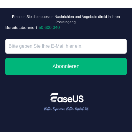
Erhalten Sie die neuesten Nachrichten und Angebote direkt in Ihren
Posteingang.
Bereits abonniert
50,600,040
Abonnieren