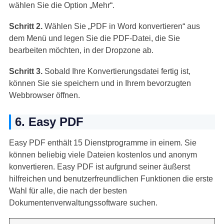
wählen Sie die Option „Mehr“.
Schritt 2.
Wählen Sie „PDF in Word konvertieren“ aus
dem Menü und legen Sie die PDF-Datei, die Sie
bearbeiten möchten, in der Dropzone ab.
Schritt 3.
Sobald Ihre Konvertierungsdatei fertig ist,
können Sie sie speichern und in Ihrem bevorzugten
Webbrowser öffnen.
6. Easy PDF
Easy PDF enthält 15 Dienstprogramme in einem. Sie
können beliebig viele Dateien kostenlos und anonym
konvertieren. Easy PDF ist aufgrund seiner äußerst
hilfreichen und benutzerfreundlichen Funktionen die erste
Wahl für alle, die nach der besten
Dokumentenverwaltungssoftware suchen.