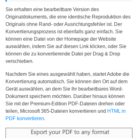
Sie erhalten eine bearbeitbare Version des
Originaldokuments, die eine identische Reproduktion des
Originals ohne Rand- oder Ausrichtungsfehler ist. Der
Konvertierungsprozess ist ebenfalls ganz einfach. Sie
können eine Datei von der Homepage der Website
auswählen, indem Sie auf diesen Link klicken, oder Sie
können die zu konvertierende Datei per Drag & Drop
verschieben.
Nachdem Sie eines ausgewählt haben, startet Adobe die
Konvertierung automatisch. Sie können den Ort auf dem
Gerät auswählen, an dem Sie Ihr bearbeitbares Word-
Dokument speichern möchten. Darüber hinaus können
Sie mit der Premium-Edition PDF-Dateien drehen oder
teilen, Microsoft 365-Dateien konvertieren und
HTML in
PDF konvertieren
.