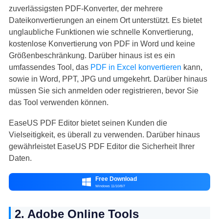
zuverlässigsten PDF-Konverter, der mehrere
Dateikonvertierungen an einem Ort unterstützt. Es bietet
unglaubliche Funktionen wie schnelle Konvertierung,
kostenlose Konvertierung von PDF in Word und keine
Größenbeschränkung. Darüber hinaus ist es ein
umfassendes Tool, das
PDF in Excel konvertieren
kann,
sowie in Word, PPT, JPG und umgekehrt. Darüber hinaus
müssen Sie sich anmelden oder registrieren, bevor Sie
das Tool verwenden können.
EaseUS PDF Editor bietet seinen Kunden die
Vielseitigkeit, es überall zu verwenden. Darüber hinaus
gewährleistet EaseUS PDF Editor die Sicherheit Ihrer
Daten.
Free Download

Windows 11/10/8/7
2. Adobe Online Tools