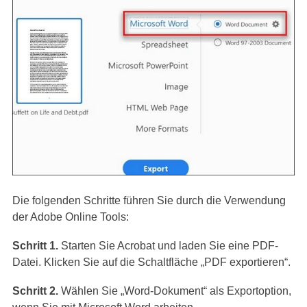
Die folgenden Schritte führen Sie durch die Verwendung
der Adobe Online Tools:
Schritt 1.
Starten Sie Acrobat und laden Sie eine PDF-
Datei. Klicken Sie auf die Schaltfläche „PDF exportieren“.
Schritt 2.
Wählen Sie „Word-Dokument“ als Exportoption,