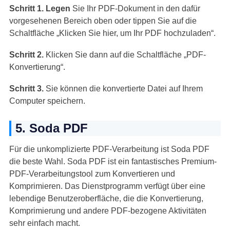
Schritt 1.
Legen
Sie Ihr PDF-Dokument in den dafür
vorgesehenen Bereich oben oder tippen Sie auf die
Schaltfläche „Klicken Sie hier, um Ihr PDF hochzuladen“.
Schritt 2.
Klicken Sie dann auf die Schaltfläche „PDF-
Konvertierung“.
Schritt 3.
Sie können die konvertierte Datei auf Ihrem
Computer speichern.
5. Soda PDF
Für die unkomplizierte PDF-Verarbeitung ist Soda PDF
die beste Wahl. Soda PDF ist ein fantastisches Premium-
PDF-Verarbeitungstool zum Konvertieren und
Komprimieren. Das Dienstprogramm verfügt über eine
lebendige Benutzeroberfläche, die die Konvertierung,
Komprimierung und andere PDF-bezogene Aktivitäten
sehr einfach macht.