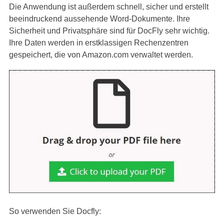
Die Anwendung ist außerdem schnell, sicher und erstellt
beeindruckend aussehende Word-Dokumente. Ihre
Sicherheit und Privatsphäre sind für DocFly sehr wichtig.
Ihre Daten werden in erstklassigen Rechenzentren
gespeichert, die von Amazon.com verwaltet werden.
So verwenden Sie Docfly: