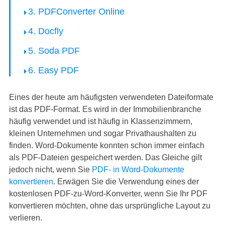
3. PDFConverter Online
4. Docfly
5. Soda PDF
6. Easy PDF
Eines der heute am häufigsten verwendeten Dateiformate
ist das PDF-Format. Es wird in der Immobilienbranche
häufig verwendet und ist häufig in Klassenzimmern,
kleinen Unternehmen und sogar Privathaushalten zu
finden. Word-Dokumente konnten schon immer einfach
als PDF-Dateien gespeichert werden. Das Gleiche gilt
jedoch nicht, wenn Sie
PDF- in Word-Dokumente
konvertieren
. Erwägen Sie die Verwendung eines der
kostenlosen PDF-zu-Word-Konverter, wenn Sie Ihr PDF
konvertieren möchten, ohne das ursprüngliche Layout zu
verlieren.