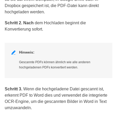
Dropbox gespeichert ist, die PDF-Datei kann direkt
hochgeladen werden.
Schritt 2.
Nach
dem Hochladen beginnt die
Konvertierung sofort.

Hinweis:
Gescannte PDFs können ähnlich wie alle anderen
hochgeladenen PDFs konvertiert werden.
Schritt 3.
Wenn die hochgeladene Datei gescannt ist,
erkennt PDF to Word dies und verwendet die integrierte
OCR-Engine, um die gescannten Bilder in Word in Text
umzuwandeln.