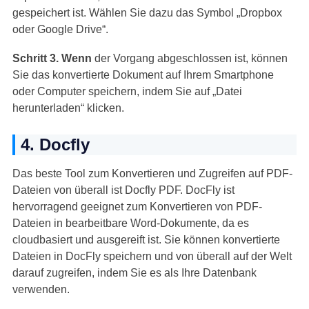
gespeichert ist. Wählen Sie dazu das Symbol „Dropbox
oder Google Drive“.
Schritt 3.
Wenn
der Vorgang abgeschlossen ist, können
Sie das konvertierte Dokument auf Ihrem Smartphone
oder Computer speichern, indem Sie auf „Datei
herunterladen“ klicken.
4. Docfly
Das beste Tool zum Konvertieren und Zugreifen auf PDF-
Dateien von überall ist Docfly PDF. DocFly ist
hervorragend geeignet zum Konvertieren von PDF-
Dateien in bearbeitbare Word-Dokumente, da es
cloudbasiert und ausgereift ist. Sie können konvertierte
Dateien in DocFly speichern und von überall auf der Welt
darauf zugreifen, indem Sie es als Ihre Datenbank
verwenden.