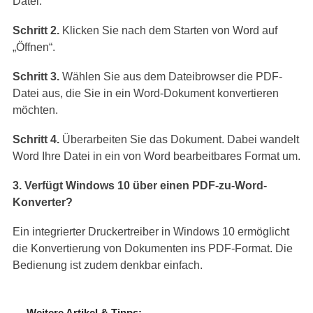
Datei.
Schritt 2.
Klicken Sie nach dem Starten von Word auf
„Öffnen“.
Schritt 3.
Wählen Sie aus dem Dateibrowser die PDF-
Datei aus, die Sie in ein Word-Dokument konvertieren
möchten.
Schritt 4.
Überarbeiten Sie das Dokument. Dabei wandelt
Word Ihre Datei in ein von Word bearbeitbares Format um.
3. Verfügt Windows 10 über einen PDF-zu-Word-
Konverter?
Ein integrierter Druckertreiber in Windows 10 ermöglicht
die Konvertierung von Dokumenten ins PDF-Format. Die
Bedienung ist zudem denkbar einfach.
Weitere Artikel & Tipps: