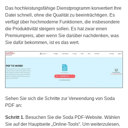
Das hochleistungsfähige Dienstprogramm konvertiert Ihre
Datei schnell, ohne die Qualität zu beeinträchtigen. Es
verfügt über hochmoderne Funktionen, die insbesondere
die Produktivität steigern sollen. Es hat zwar einen
Premiumpreis, aber wenn Sie darüber nachdenken, was
Sie dafür bekommen, ist es das wert.
Sehen Sie sich die Schritte zur Verwendung von Soda
PDF an:
Schritt 1.
Besuchen Sie die Soda PDF-Website. Wählen
Sie auf der Hauptseite „Online-Tools“. Um weiterzulesen,