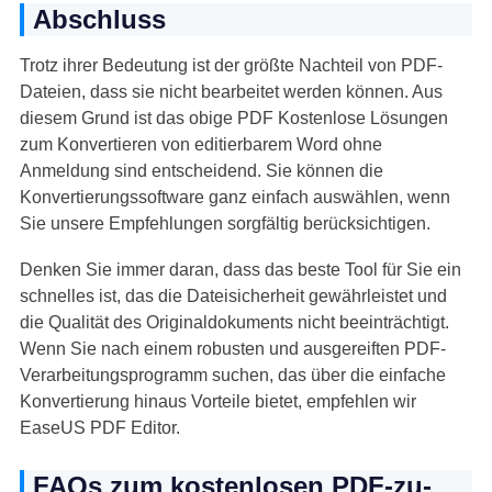
Abschluss
Trotz ihrer Bedeutung ist der größte Nachteil von PDF-
Dateien, dass sie nicht bearbeitet werden können. Aus
diesem Grund ist das obige PDF
Kostenlose Lösungen
zum Konvertieren von editierbarem Word ohne
Anmeldung sind entscheidend. Sie können die
Konvertierungssoftware ganz einfach auswählen, wenn
Sie unsere Empfehlungen sorgfältig berücksichtigen.
Denken Sie immer daran, dass das beste Tool für Sie ein
schnelles ist, das die Dateisicherheit gewährleistet und
die Qualität des Originaldokuments nicht beeinträchtigt.
Wenn Sie nach einem robusten und ausgereiften PDF-
Verarbeitungsprogramm suchen, das über die einfache
Konvertierung hinaus Vorteile bietet, empfehlen wir
EaseUS PDF Editor.
FAQs zum kostenlosen PDF-zu-