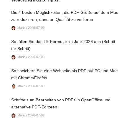
Die 4 besten Möglichkeiten, die PDF-Größe auf dem Mac
zu reduzieren, ohne an Qualität zu verlieren
Maria / 2026-07-09
So füllen Sie das I-9-Formular im Jahr 2026 aus (Schritt
für Schritt)
Maria / 2026-07-09
So speichern Sie eine Webseite als PDF auf PC und Mac
mit Chrome/Firefox
Mako / 2026-07-09
Schritte zum Bearbeiten von PDFs in OpenOffice und
alternative PDF-Editoren
Maria / 2026-07-09