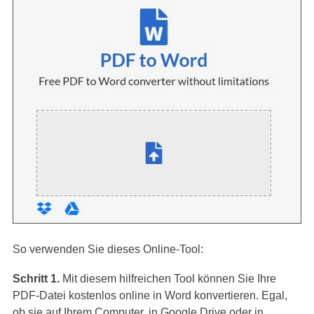
So verwenden Sie dieses Online-Tool:
Schritt 1.
Mit diesem hilfreichen Tool können Sie Ihre
PDF-Datei kostenlos online in Word konvertieren. Egal,
ob sie auf Ihrem Computer, in Google Drive oder in