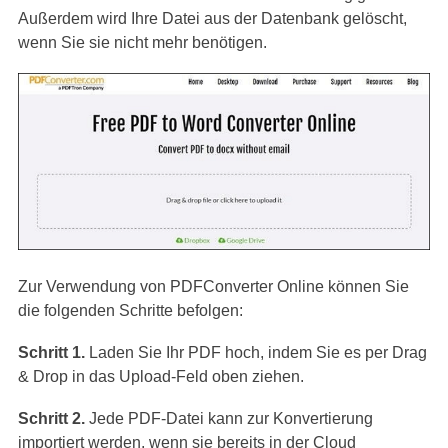
Außerdem wird Ihre Datei aus der Datenbank gelöscht,
wenn Sie sie nicht mehr benötigen.
Zur Verwendung von PDFConverter Online können Sie
die folgenden Schritte befolgen:
Schritt 1.
Laden Sie Ihr PDF hoch, indem Sie es per Drag
& Drop in das Upload-Feld oben ziehen.
Schritt 2.
Jede PDF-Datei kann zur Konvertierung
importiert werden, wenn sie bereits in der Cloud