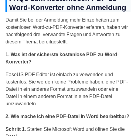
Word-Konverter ohne Anmeldung
Damit Sie bei der Anmeldung mehr Einzelheiten zum
kostenlosen Word-zu-PDF-Konverter erfahren, haben wir
nachfolgend drei verwandte Fragen und Antworten zu
diesem Thema bereitgestellt:
1. Was ist der sicherste kostenlose PDF-zu-Word-
Konverter?
EaseUS PDF Editor ist einfach zu verwenden und
kostenlos. Sie werden keine Probleme haben, eine PDF-
Datei in ein anderes Format umzuwandeln oder eine
Datei in einem anderen Format in eine PDF-Datei
umzuwandeln.
2. Wie mache ich eine PDF-Datei in Word bearbeitbar?
Schritt 1.
Starten Sie Microsoft Word und öffnen Sie die