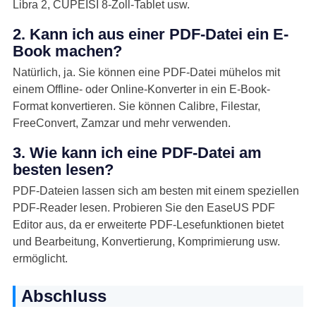
Libra 2, CUPEISI 8-Zoll-Tablet usw.
2. Kann ich aus einer PDF-Datei ein E-
Book machen?
Natürlich, ja. Sie können eine PDF-Datei mühelos mit
einem Offline- oder Online-Konverter in ein E-Book-
Format konvertieren. Sie können Calibre, Filestar,
FreeConvert, Zamzar und mehr verwenden.
3. Wie kann ich eine PDF-Datei am
besten lesen?
PDF-Dateien lassen sich am besten mit einem speziellen
PDF-Reader lesen. Probieren Sie den EaseUS PDF
Editor aus, da er erweiterte PDF-Lesefunktionen bietet
und Bearbeitung, Konvertierung, Komprimierung usw.
ermöglicht.
Abschluss