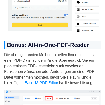
Bonus: All-in-One-PDF-Reader
Die oben genannten Methoden helfen Ihnen beim Lesen
einer PDF-Datei auf dem Kindle. Aber egal, ob Sie ein
problemloses PDF-Leseerlebnis mit erweiterten
Funktionen wünschen oder Änderungen an einer PDF-
Datei vornehmen möchten, bevor Sie sie zum Kindle
hinzufügen,
EaseUS PDF Editor
ist die beste Lösung.