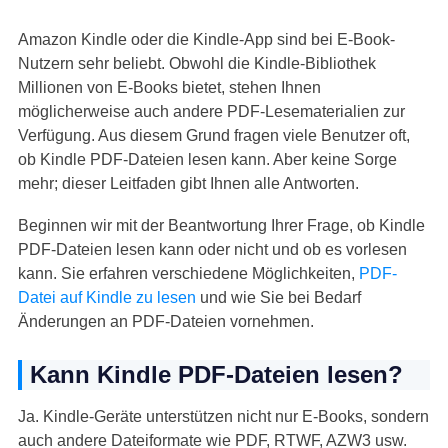
Amazon Kindle oder die Kindle-App sind bei E-Book-
Nutzern sehr beliebt. Obwohl die Kindle-Bibliothek
Millionen von E-Books bietet, stehen Ihnen
möglicherweise auch andere PDF-Lesematerialien zur
Verfügung. Aus diesem Grund fragen viele Benutzer oft,
ob Kindle PDF-Dateien lesen kann. Aber keine Sorge
mehr; dieser Leitfaden gibt Ihnen alle Antworten.
Beginnen wir mit der Beantwortung Ihrer Frage, ob Kindle
PDF-Dateien lesen kann oder nicht und ob es vorlesen
kann. Sie erfahren verschiedene Möglichkeiten,
PDF-
Datei auf Kindle zu lesen
und wie Sie bei Bedarf
Änderungen an PDF-Dateien vornehmen.
Kann Kindle PDF-Dateien lesen?
Ja. Kindle-Geräte unterstützen nicht nur E-Books, sondern
auch andere Dateiformate wie PDF, RTWF, AZW3 usw.