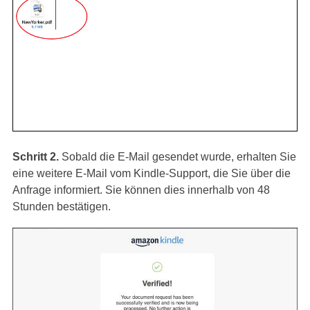
Schritt 2.
Sobald die E-Mail gesendet wurde, erhalten Sie
eine weitere E-Mail vom Kindle-Support, die Sie über die
Anfrage informiert. Sie können dies innerhalb von 48
Stunden bestätigen.