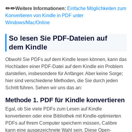
✏️✏️Weitere Informationen:
Einfache Möglichkeiten zum
Konvertieren von Kindle in PDF unter
Windows/Mac/Online
So lesen Sie PDF-Dateien auf
dem Kindle
Obwohl Sie PDFs auf dem Kindle lesen können, kann das
Hochladen einer PDF-Datei auf dem Kindle ein Problem
darstellen, insbesondere für Anfänger. Aber keine Sorge;
hier sind verschiedene Methoden, die Sie durch jeden
Schritt führen. Sehen wir uns das an:
Methode 1. PDF für Kindle konvertieren
Egal, ob Sie viele PDFs zum Lesen auf Kindle
konvertieren oder eine Bibliothek mit Kindle-optimierten
PDFs auf Ihrem Computer speichern müssen, Calibre
kann eine ausgezeichnete Wahl sein. Diese Open-