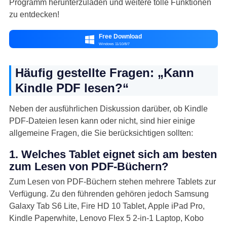
Programm herunterzuladen und weitere tolle Funktionen
zu entdecken!
Free Download

Windows 11/10/8/7
Häufig gestellte Fragen: „Kann
Kindle PDF lesen?“
Neben der ausführlichen Diskussion darüber, ob Kindle
PDF-Dateien lesen kann oder nicht, sind hier einige
allgemeine Fragen, die Sie berücksichtigen sollten:
1. Welches Tablet eignet sich am besten
zum Lesen von PDF-Büchern?
Zum Lesen von PDF-Büchern stehen mehrere Tablets zur
Verfügung. Zu den führenden gehören jedoch Samsung
Galaxy Tab S6 Lite, Fire HD 10 Tablet, Apple iPad Pro,
Kindle Paperwhite, Lenovo Flex 5 2-in-1 Laptop, Kobo