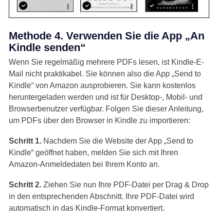
Methode 4. Verwenden Sie die App „An
Kindle senden“
Wenn Sie regelmäßig mehrere PDFs lesen, ist Kindle-E-
Mail nicht praktikabel. Sie können also die App „Send to
Kindle“ von Amazon ausprobieren. Sie kann kostenlos
heruntergeladen werden und ist für Desktop-, Mobil- und
Browserbenutzer verfügbar. Folgen Sie dieser Anleitung,
um PDFs über den Browser in Kindle zu importieren:
Schritt 1.
Nachdem Sie die Website der App „Send to
Kindle“ geöffnet haben, melden Sie sich mit Ihren
Amazon-Anmeldedaten bei Ihrem Konto an.
Schritt 2.
Ziehen Sie nun Ihre PDF-Datei per Drag & Drop
in den entsprechenden Abschnitt. Ihre PDF-Datei wird
automatisch in das Kindle-Format konvertiert.