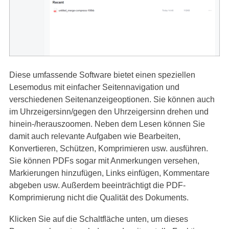
Diese umfassende Software bietet einen speziellen
Lesemodus mit einfacher Seitennavigation und
verschiedenen Seitenanzeigeoptionen. Sie können auch
im Uhrzeigersinn/gegen den Uhrzeigersinn drehen und
hinein-/herauszoomen. Neben dem Lesen können Sie
damit auch relevante Aufgaben wie Bearbeiten,
Konvertieren, Schützen, Komprimieren usw. ausführen.
Sie können PDFs sogar mit Anmerkungen versehen,
Markierungen hinzufügen, Links einfügen, Kommentare
abgeben usw. Außerdem beeinträchtigt die PDF-
Komprimierung nicht die Qualität des Dokuments.
Klicken Sie auf die Schaltfläche unten, um dieses