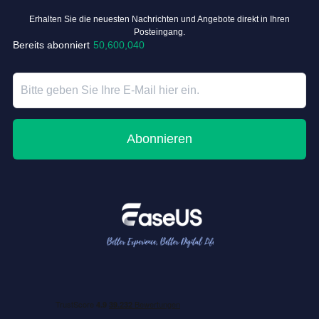
Erhalten Sie die neuesten Nachrichten und Angebote direkt in Ihren
Posteingang.
Bereits abonniert
50,600,040
Abonnieren