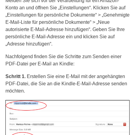
Melden Sie sich vor der Verarbeitung für ein Amazon-
Konto an und öffnen Sie „Einstellungen“. Klicken Sie auf
„Einstellungen für persönliche Dokumente“ > „Genehmigte
E-Mail-Liste für persönliche Dokumente“ > „Neue
autorisierte E-Mail-Adresse hinzufügen“. Geben Sie Ihre
persönliche E-Mail-Adresse ein und klicken Sie auf
„Adresse hinzufügen“.
Nachfolgend finden Sie die Schritte zum Senden einer
PDF-Datei per E-Mail an Kindle:
Schritt 1.
Erstellen Sie eine E-Mail mit der angehängten
PDF-Datei, die Sie an die Kindle-E-Mail-Adresse senden
möchten.