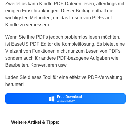
Zweifellos kann Kindle PDF-Dateien lesen, allerdings mit
einigen Einschränkungen. Dieser Beitrag enthält die
wichtigsten Methoden, um das Lesen von PDFs auf
Kindle zu verbessern.
Wenn Sie Ihre PDFs jedoch problemlos lesen möchten,
ist EaseUS PDF Editor die Komplettlösung. Es bietet eine
Vielzahl von Funktionen nicht nur zum Lesen von PDFs,
sondern auch für andere PDF-bezogene Aufgaben wie
Bearbeiten, Konvertieren usw.
Laden Sie dieses Tool für eine effektive PDF-Verwaltung
herunter!
Free Download

Windows 11/10/8/7
Weitere Artikel & Tipps: