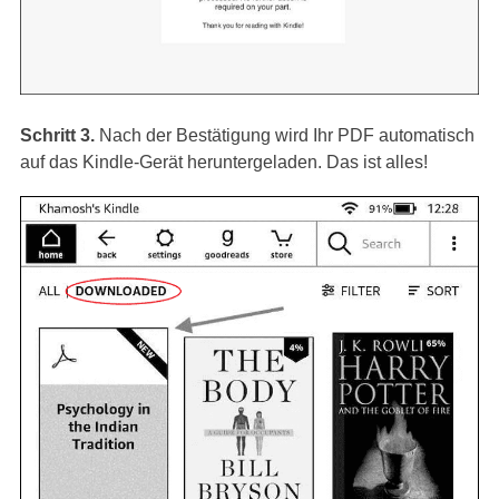
Schritt 3.
Nach der Bestätigung wird Ihr PDF automatisch
auf das Kindle-Gerät heruntergeladen. Das ist alles!