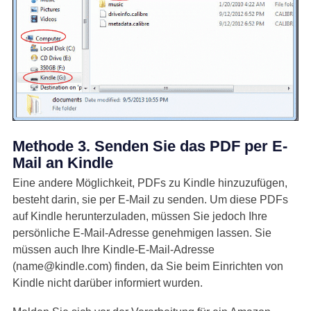
Methode 3. Senden Sie das PDF per E-
Mail an Kindle
Eine andere Möglichkeit, PDFs zu Kindle hinzuzufügen,
besteht darin, sie per E-Mail zu senden. Um diese PDFs
auf Kindle herunterzuladen, müssen Sie jedoch Ihre
persönliche E-Mail-Adresse genehmigen lassen. Sie
müssen auch Ihre Kindle-E-Mail-Adresse
(
name@kindle.com
) finden, da Sie beim Einrichten von
Kindle nicht darüber informiert wurden.