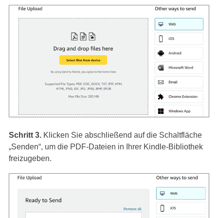
Schritt 3.
Klicken Sie abschließend auf die Schaltfläche
„Senden“, um die PDF-Dateien in Ihrer Kindle-Bibliothek
freizugeben.