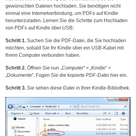
gewünschten Dateien hochladen. Sie benötigen nicht
einmal eine Internetverbindung, um PDFs auf Kindle
herunterzuladen. Lernen Sie die Schritte zum Hochladen
von PDFs auf Kindle über USB:
Schritt 1.
Suchen Sie die PDF-Datei, die Sie hochladen
möchten, sobald Sie Ihr Kindle über ein USB-Kabel mit
Ihrem Computer verbunden haben.
Schritt 2.
Öffnen Sie nun „Computer“ > „Kindle“ >
„Dokumente“. Fügen Sie die kopierte PDF-Datei hier ein.
Schritt 3.
Sie sehen diese Datei in Ihrer Kindle-Bibliothek.