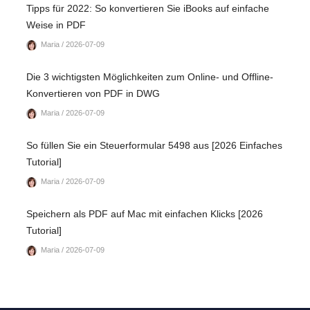
Tipps für 2022: So konvertieren Sie iBooks auf einfache
Weise in PDF
Maria / 2026-07-09
Die 3 wichtigsten Möglichkeiten zum Online- und Offline-
Konvertieren von PDF in DWG
Maria / 2026-07-09
So füllen Sie ein Steuerformular 5498 aus [2026 Einfaches
Tutorial]
Maria / 2026-07-09
Speichern als PDF auf Mac mit einfachen Klicks [2026
Tutorial]
Maria / 2026-07-09