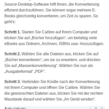
Source-Desktop-Software hilft Ihnen, die Konvertierung
effizient durchzuführen. Sie können sogar mehrere E-
Books gleichzeitig konvertieren, um Zeit zu sparen. So
geht's:
Schritt 1.
Starten Sie Calibre auf Ihrem Computer und
klicken Sie auf „Bücher hinzufügen“, um beliebig viele
eBooks aus Ordnern, Archiven, ISBNs usw. hinzuzufügen.
Schritt 2.
Wählen Sie alle Dateien aus, klicken Sie auf
„Bücher konvertieren“, um sie zu erweitern, und drücken
Sie auf „Massenkonvertierung“. Wählen Sie nun als
„Ausgabeformat“ „PDF“.
Schritt 3.
Verbinden Sie Kindle nach der Konvertierung
mit Ihrem Computer und öffnen Sie Calibre. Wählen Sie
die gewünschten Dateien aus, klicken Sie mit der rechten
Maustaste darauf und wählen Sie „An Gerät senden“.