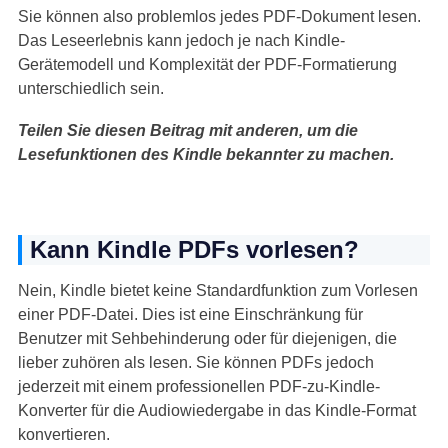
Sie können also problemlos jedes PDF-Dokument lesen.
Das Leseerlebnis kann jedoch je nach Kindle-
Gerätemodell und Komplexität der PDF-Formatierung
unterschiedlich sein.
Teilen Sie diesen Beitrag mit anderen, um die
Lesefunktionen des Kindle bekannter zu machen.
Kann Kindle PDFs vorlesen?
Nein, Kindle bietet keine Standardfunktion zum Vorlesen
einer PDF-Datei. Dies ist eine Einschränkung für
Benutzer mit Sehbehinderung oder für diejenigen, die
lieber zuhören als lesen. Sie können PDFs jedoch
jederzeit mit einem professionellen PDF-zu-Kindle-
Konverter für die Audiowiedergabe in das Kindle-Format
konvertieren.