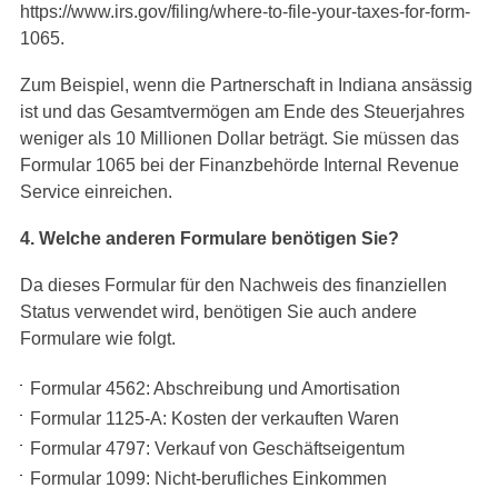
https://www.irs.gov/filing/where-to-file-your-taxes-for-form-
1065.
Zum Beispiel, wenn die Partnerschaft in Indiana ansässig
ist und das Gesamtvermögen am Ende des Steuerjahres
weniger als 10 Millionen Dollar beträgt. Sie müssen das
Formular 1065 bei der Finanzbehörde Internal Revenue
Service einreichen.
4. Welche anderen Formulare benötigen Sie?
Da dieses Formular für den Nachweis des finanziellen
Status verwendet wird, benötigen Sie auch andere
Formulare wie folgt.
Formular 4562: Abschreibung und Amortisation
Formular 1125-A: Kosten der verkauften Waren
Formular 4797: Verkauf von Geschäftseigentum
Formular 1099: Nicht-berufliches Einkommen