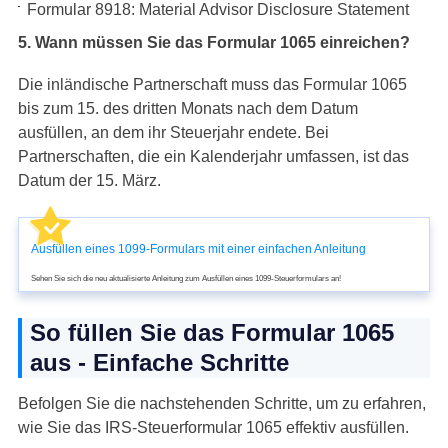
Formular 8918: Material Advisor Disclosure Statement
5. Wann müssen Sie das Formular 1065 einreichen?
Die inländische Partnerschaft muss das Formular 1065
bis zum 15. des dritten Monats nach dem Datum
ausfüllen, an dem ihr Steuerjahr endete. Bei
Partnerschaften, die ein Kalenderjahr umfassen, ist das
Datum der 15. März.
Ausfüllen eines 1099-Formulars mit einer einfachen Anleitung
Sehen Sie sich die neu aktualisierte Anleitung zum Ausfüllen eines 1099-Steuerformulars an!
So füllen Sie das Formular 1065
aus - Einfache Schritte
Befolgen Sie die nachstehenden Schritte, um zu erfahren,
wie Sie das IRS-Steuerformular 1065 effektiv ausfüllen.