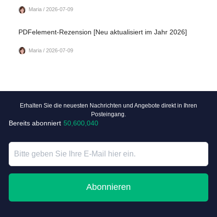
Maria / 2026-07-09
PDFelement-Rezension [Neu aktualisiert im Jahr 2026]
Maria / 2026-07-09
Erhalten Sie die neuesten Nachrichten und Angebote direkt in Ihren
Posteingang.
Bereits abonniert
50,600,040
Abonnieren