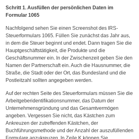
Schritt 1. Ausfüllen der persönlichen Daten im
Formular 1065
Nachfolgend sehen Sie einen Screenshot des IRS-
Steuerformulars 1065. Füllen Sie zunächst das Jahr aus,
in dem die Steuer beginnt und endet. Dann tragen Sie die
Hauptgeschäftstätigkeit, die Produkte und die
Geschäftsnummer ein. In der Zwischenzeit geben Sie den
Namen der Partnerschaft ein. Auch die Hausnummer, die
Straße, die Stadt oder der Ort, das Bundesland und die
Postleitzahl sollten angegeben werden.
Auf der rechten Seite des Steuerformulars müssen Sie die
Arbeitgeberidentifikationsnummer, das Datum der
Unternehmensgründung und das Gesamtvermögen
angeben. Vergessen Sie nicht, das Kästchen zum
Ankreuzen der zutreffenden Kästchen, der
Buchführungsmethode und der Anzahl der auszufüllenden
Formulare anzukreuzen. In Zeile K können Sie