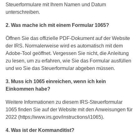
Steuerformulare mit Ihrem Namen und Datum
unterschreiben.
2. Was mache ich mit einem Formular 1065?
Öffnen Sie das offizielle PDF-Dokument auf der Website
der IRS. Normalerweise wird es automatisch mit dem
Adobe-Tool geöffnet. Vergessen Sie nicht, die Anleitung
zu lesen, um zu erfahren, wie Sie das Formular ausfüllen
und wo Sie das Steuerformular abgeben müssen.
3. Muss ich 1065 einreichen, wenn ich kein
Einkommen habe?
Weitere Informationen zu diesem IRS-Steuerformular
1065 finden Sie auf der Website mit den Anweisungen für
2022 (https://www.irs.gov/instructions/i1065).
4. Was ist der Kommanditist?