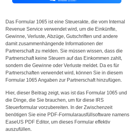
Windows 11/10/8/7
Das Formular 1065 ist eine Steuerakte, die vom Internal
Revenue Service verwendet wird, um die Einkünfte,
Gewinne, Verluste, Abzüge, Gutschriften und andere
damit zusammenhängende Informationen der
Partnerschaft zu melden. Sie müssen wissen, dass die
Partnerschaft keine Steuern auf das Einkommen zahlt,
sondern die Gewinne oder Verluste meldet. Da es für
Partnerschaften verwendet wird, können Sie in diesem
Formular 1065 Angaben zur Partnerschaft hinzufügen.
Hier, dieser Beitrag zeigt, was ist das Formular 1065 und
die Dinge, die Sie brauchen, um für diese IRS
Steuerformular vorzubereiten. In der Zwischenzeit
benötigen Sie eine PDF-Formularausfüllsoftware namens
EaseUS PDF Editor, um dieses Formular effektiv
auszufüllen.