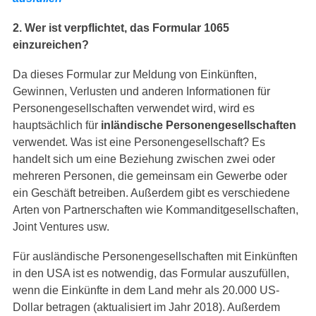
2. Wer ist verpflichtet, das Formular 1065
einzureichen?
Da dieses Formular zur Meldung von Einkünften,
Gewinnen, Verlusten und anderen Informationen für
Personengesellschaften verwendet wird, wird es
hauptsächlich für
inländische Personengesellschaften
verwendet. Was ist eine Personengesellschaft? Es
handelt sich um eine Beziehung zwischen zwei oder
mehreren Personen, die gemeinsam ein Gewerbe oder
ein Geschäft betreiben. Außerdem gibt es verschiedene
Arten von Partnerschaften wie Kommanditgesellschaften,
Joint Ventures usw.
Für ausländische Personengesellschaften mit Einkünften
in den USA ist es notwendig, das Formular auszufüllen,
wenn die Einkünfte in dem Land mehr als 20.000 US-
Dollar betragen (aktualisiert im Jahr 2018). Außerdem