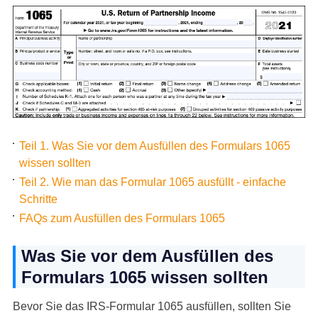
Teil 1. Was Sie vor dem Ausfüllen des Formulars 1065
wissen sollten
Teil 2. Wie man das Formular 1065 ausfüllt - einfache
Schritte
FAQs zum Ausfüllen des Formulars 1065
Was Sie vor dem Ausfüllen des
Formulars 1065 wissen sollten
Bevor Sie das IRS-Formular 1065 ausfüllen, sollten Sie