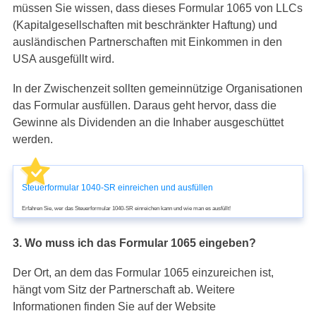
müssen Sie wissen, dass dieses Formular 1065 von LLCs
(Kapitalgesellschaften mit beschränkter Haftung) und
ausländischen Partnerschaften mit Einkommen in den
USA ausgefüllt wird.
In der Zwischenzeit sollten gemeinnützige Organisationen
das Formular ausfüllen. Daraus geht hervor, dass die
Gewinne als Dividenden an die Inhaber ausgeschüttet
werden.
Steuerformular 1040-SR einreichen und ausfüllen
Erfahren Sie, wer das Steuerformular 1040-SR einreichen kann und wie man es ausfüllt!
3. Wo muss ich das Formular 1065 eingeben?
Der Ort, an dem das Formular 1065 einzureichen ist,
hängt vom Sitz der Partnerschaft ab. Weitere
Informationen finden Sie auf der Website