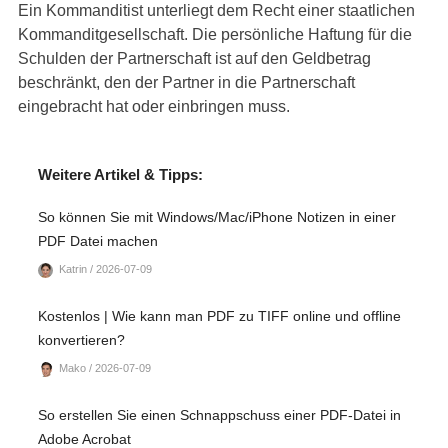
Ein Kommanditist unterliegt dem Recht einer staatlichen
Kommanditgesellschaft. Die persönliche Haftung für die
Schulden der Partnerschaft ist auf den Geldbetrag
beschränkt, den der Partner in die Partnerschaft
eingebracht hat oder einbringen muss.
Weitere Artikel & Tipps:
So können Sie mit Windows/Mac/iPhone Notizen in einer
PDF Datei machen
Katrin / 2026-07-09
Kostenlos | Wie kann man PDF zu TIFF online und offline
konvertieren?
Mako / 2026-07-09
So erstellen Sie einen Schnappschuss einer PDF-Datei in
Adobe Acrobat