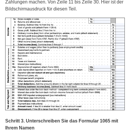
Zahlungen machen. Von Zeile 11 bis Zeile 30. Hier ist der
Bildschirmausdruck für diesen Teil.
Schritt 3. Unterschreiben Sie das Formular 1065 mit
Ihrem Namen