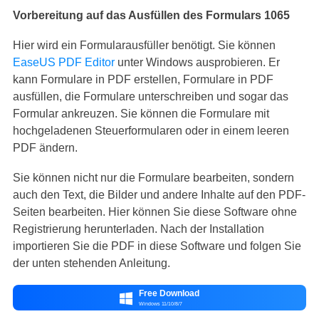
Vorbereitung auf das Ausfüllen des Formulars 1065
Hier wird ein Formularausfüller benötigt. Sie können
EaseUS PDF Editor
unter Windows ausprobieren. Er
kann Formulare in PDF erstellen, Formulare in PDF
ausfüllen, die Formulare unterschreiben und sogar das
Formular ankreuzen. Sie können die Formulare mit
hochgeladenen Steuerformularen oder in einem leeren
PDF ändern.
Sie können nicht nur die Formulare bearbeiten, sondern
auch den Text, die Bilder und andere Inhalte auf den PDF-
Seiten bearbeiten. Hier können Sie diese Software ohne
Registrierung herunterladen. Nach der Installation
importieren Sie die PDF in diese Software und folgen Sie
der unten stehenden Anleitung.
Free Download

Windows 11/10/8/7