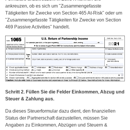
ankreuzen, ob es sich um "Zusammengefasste
Tätigkeiten für Zwecke von Section 465 At-Risk" oder um
"Zusammengefasste Tätigkeiten für Zwecke von Section
469 Passive Activities" handelt.
Schritt 2. Füllen Sie die Felder Einkommen, Abzug und
Steuer & Zahlung aus.
Da dieses Steuerformular dazu dient, den finanziellen
Status der Partnerschaft darzustellen, müssen Sie
Angaben zu Einkommen, Abzügen und Steuern &