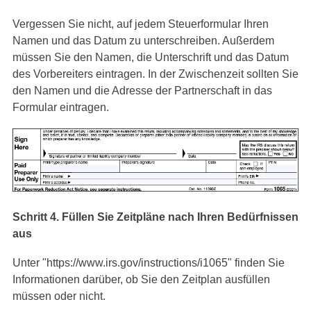
Vergessen Sie nicht, auf jedem Steuerformular Ihren
Namen und das Datum zu unterschreiben. Außerdem
müssen Sie den Namen, die Unterschrift und das Datum
des Vorbereiters eintragen. In der Zwischenzeit sollten Sie
den Namen und die Adresse der Partnerschaft in das
Formular eintragen.
Schritt 4. Füllen Sie Zeitpläne nach Ihren Bedürfnissen
aus
Unter "https://www.irs.gov/instructions/i1065" finden Sie
Informationen darüber, ob Sie den Zeitplan ausfüllen
müssen oder nicht.