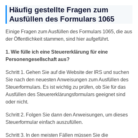
Häufig gestellte Fragen zum
Ausfüllen des Formulars 1065
Einige Fragen zum Ausfüllen des Formulars 1065, die aus
der Öffentlichkeit stammen, sind hier aufgeführt.
1. Wie fülle ich eine Steuererklärung für eine
Personengesellschaft aus?
Schritt 1. Gehen Sie auf die Website der IRS und suchen
Sie nach den neuesten Anweisungen zum Ausfüllen des
Steuerformulars. Es ist wichtig zu prüfen, ob Sie für das
Ausfüllen des Steuererklärungsformulars geeignet sind
oder nicht.
Schritt 2. Folgen Sie dann den Anweisungen, um dieses
Steuerformular einfach auszufüllen.
Schritt 3. In den meisten Fällen müssen Sie die