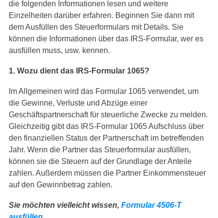
die folgenden Informationen lesen und weitere
Einzelheiten darüber erfahren. Beginnen Sie dann mit
dem Ausfüllen des Steuerformulars mit Details. Sie
können die Informationen über das IRS-Formular, wer es
ausfüllen muss, usw. kennen.
1. Wozu dient das IRS-Formular 1065?
Im Allgemeinen wird das Formular 1065 verwendet, um
die Gewinne, Verluste und Abzüge einer
Geschäftspartnerschaft für steuerliche Zwecke zu melden.
Gleichzeitig gibt das IRS-Formular 1065 Aufschluss über
den finanziellen Status der Partnerschaft im betreffenden
Jahr. Wenn die Partner das Steuerformular ausfüllen,
können sie die Steuern auf der Grundlage der Anteile
zahlen. Außerdem müssen die Partner Einkommensteuer
auf den Gewinnbetrag zahlen.
Sie möchten vielleicht wissen,
Formular 4506-T
ausfüllen