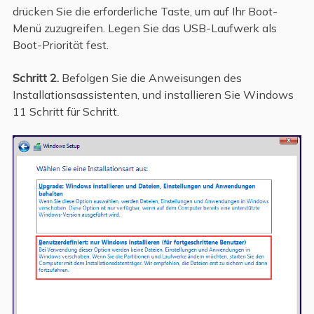
drücken Sie die erforderliche Taste, um auf Ihr Boot-
Menü zuzugreifen. Legen Sie das USB-Laufwerk als
Boot-Priorität fest.
Schritt 2.
Befolgen Sie die Anweisungen des
Installationsassistenten, und installieren Sie Windows
11 Schritt für Schritt.