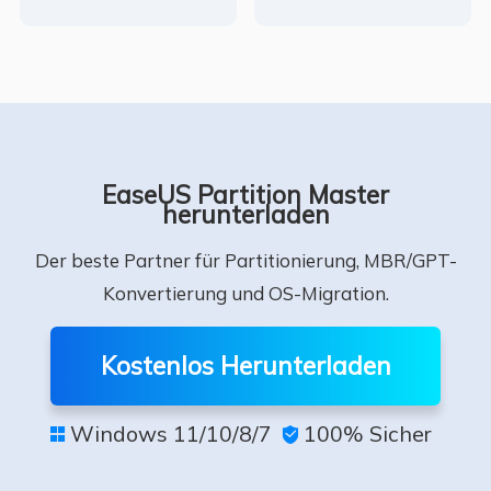
EaseUS Partition Master
herunterladen
Der beste Partner für Partitionierung, MBR/GPT-
Konvertierung und OS-Migration.
Kostenlos Herunterladen
Windows 11/10/8/7
100% Sicher

