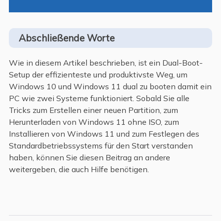
Abschließende Worte
Wie in diesem Artikel beschrieben, ist ein Dual-Boot-
Setup der effizienteste und produktivste Weg, um
Windows 10 und Windows 11 dual zu booten damit ein
PC wie zwei Systeme funktioniert. Sobald Sie alle
Tricks zum Erstellen einer neuen Partition, zum
Herunterladen von Windows 11 ohne ISO, zum
Installieren von Windows 11 und zum Festlegen des
Standardbetriebssystems für den Start verstanden
haben, können Sie diesen Beitrag an andere
weitergeben, die auch Hilfe benötigen.