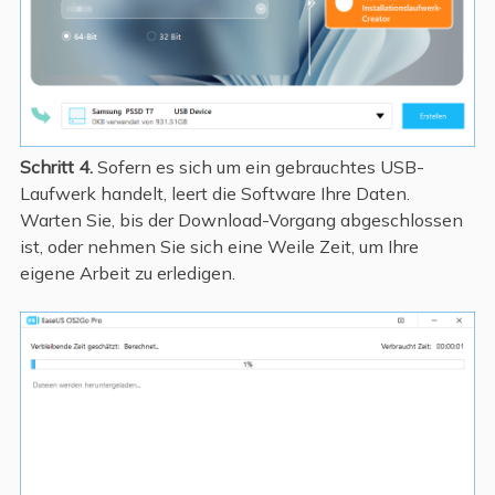
Schritt 4.
Sofern es sich um ein gebrauchtes USB-
Laufwerk handelt, leert die Software Ihre Daten.
Warten Sie, bis der Download-Vorgang abgeschlossen
ist, oder nehmen Sie sich eine Weile Zeit, um Ihre
eigene Arbeit zu erledigen.