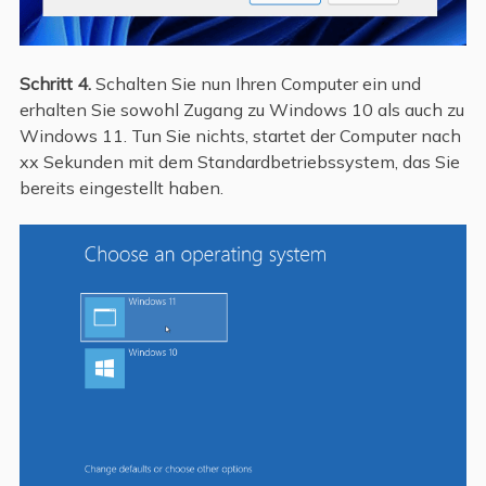
Schritt 4.
Schalten Sie nun Ihren Computer ein und
erhalten Sie sowohl Zugang zu Windows 10 als auch zu
Windows 11. Tun Sie nichts, startet der Computer nach
xx Sekunden mit dem Standardbetriebssystem, das Sie
bereits eingestellt haben.