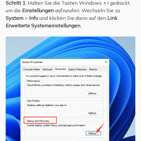
Schritt 1.
Halten Sie die Tasten Windows + I gedrückt,
um die
Einstellungen
aufzurufen. Wechseln Sie zu
System
>
Info
und klicken Sie dann auf den
Link
Erweiterte Systemeinstellungen
.