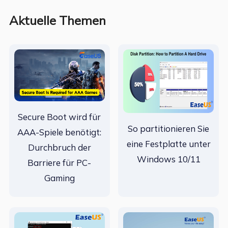
Aktuelle Themen
Secure Boot wird für
So partitionieren Sie
AAA-Spiele benötigt:
eine Festplatte unter
Durchbruch der
Windows 10/11
Barriere für PC-
Gaming