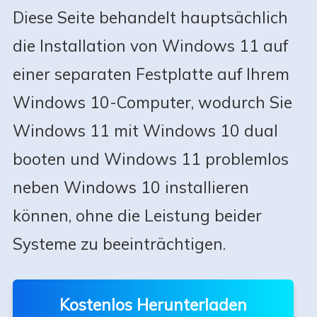
Diese Seite behandelt hauptsächlich
die Installation von Windows 11 auf
einer separaten Festplatte auf Ihrem
Windows 10-Computer, wodurch Sie
Windows 11 mit Windows 10 dual
booten und Windows 11 problemlos
neben Windows 10 installieren
können, ohne die Leistung beider
Systeme zu beeinträchtigen.
Kostenlos Herunterladen