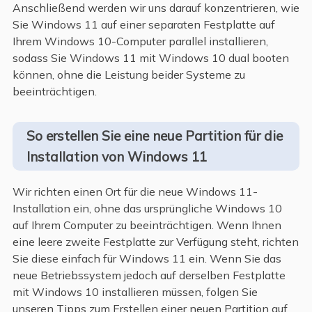
Anschließend werden wir uns darauf konzentrieren, wie
Sie Windows 11 auf einer separaten Festplatte auf
Ihrem Windows 10-Computer parallel installieren,
sodass Sie Windows 11 mit Windows 10 dual booten
können, ohne die Leistung beider Systeme zu
beeinträchtigen.
So erstellen Sie eine neue Partition für die
Installation von Windows 11
Wir richten einen Ort für die neue Windows 11-
Installation ein, ohne das ursprüngliche Windows 10
auf Ihrem Computer zu beeinträchtigen. Wenn Ihnen
eine leere zweite Festplatte zur Verfügung steht, richten
Sie diese einfach für Windows 11 ein. Wenn Sie das
neue Betriebssystem jedoch auf derselben Festplatte
mit Windows 10 installieren müssen, folgen Sie
unseren Tipps zum Erstellen einer neuen Partition auf