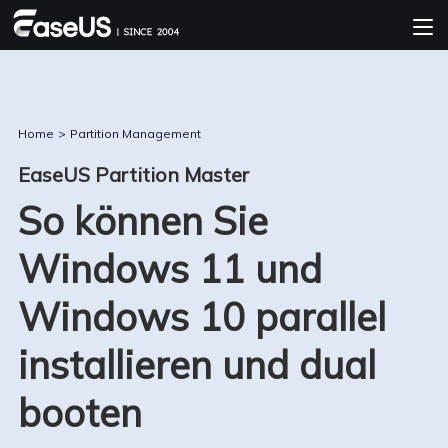
Home
>
Partition Management
EaseUS Partition Master
So können Sie
Windows 11 und
Windows 10 parallel
installieren und dual
booten