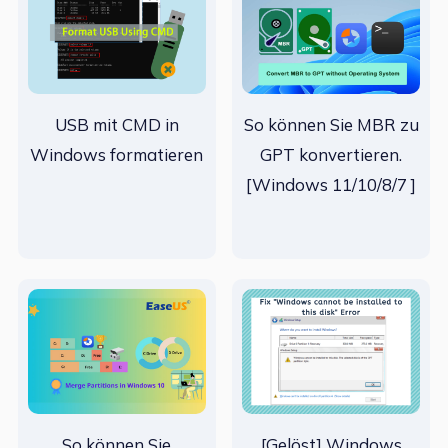
USB mit CMD in
So können Sie MBR zu
Windows formatieren
GPT konvertieren.
[Windows 11/10/8/7 ]
So können Sie
[Gelöst] Windows