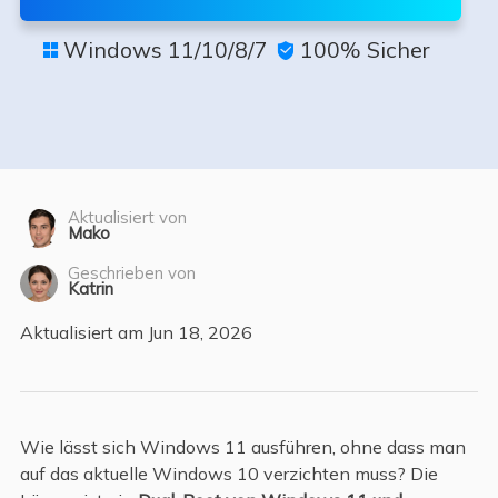
Windows 11/10/8/7
100% Sicher


Aktualisiert von
Mako
Geschrieben von
Katrin
Aktualisiert am Jun 18, 2026
Wie lässt sich Windows 11 ausführen, ohne dass man
auf das aktuelle Windows 10 verzichten muss? Die