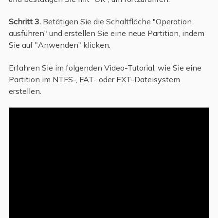
Schritt 3.
Betätigen Sie die Schaltfläche "Operation
ausführen" und erstellen Sie eine neue Partition, indem
Sie auf "Anwenden" klicken.
Erfahren Sie im folgenden Video-Tutorial, wie Sie eine
Partition im NTFS-, FAT- oder EXT-Dateisystem
erstellen.