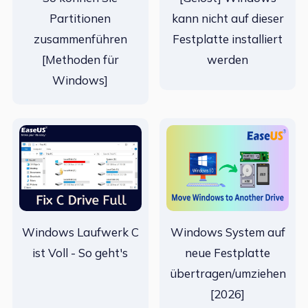
Partitionen
kann nicht auf dieser
zusammenführen
Festplatte installiert
[Methoden für
werden
Windows]
Windows Laufwerk C
Windows System auf
ist Voll - So geht's
neue Festplatte
übertragen/umziehen
[2026]