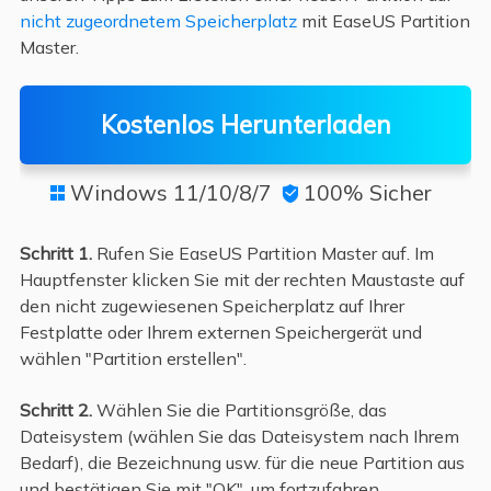
nicht zugeordnetem Speicherplatz
mit EaseUS Partition
Master.
Kostenlos Herunterladen
Windows 11/10/8/7
100% Sicher


Schritt 1.
Rufen Sie EaseUS Partition Master auf. Im
Hauptfenster klicken Sie mit der rechten Maustaste auf
den nicht zugewiesenen Speicherplatz auf Ihrer
Festplatte oder Ihrem externen Speichergerät und
wählen "Partition erstellen".
Schritt 2.
Wählen Sie die Partitionsgröße, das
Dateisystem (wählen Sie das Dateisystem nach Ihrem
Bedarf), die Bezeichnung usw. für die neue Partition aus
und bestätigen Sie mit "OK", um fortzufahren.