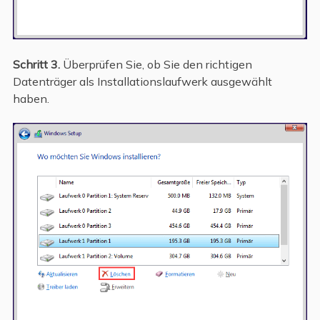
Schritt 3.
Überprüfen Sie, ob Sie den richtigen
Datenträger als Installationslaufwerk ausgewählt
haben.