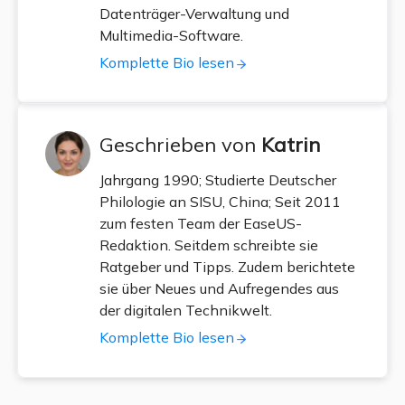
Datenträger-Verwaltung und
Multimedia-Software.
Komplette Bio lesen
Geschrieben von
Katrin
Jahrgang 1990; Studierte Deutscher
Philologie an SISU, China; Seit 2011
zum festen Team der EaseUS-
Redaktion. Seitdem schreibte sie
Ratgeber und Tipps. Zudem berichtete
sie über Neues und Aufregendes aus
der digitalen Technikwelt.
Komplette Bio lesen