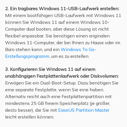
2. Ein tragbares Windows 11-USB-Laufwerk erstellen:
Mit einem bootfähigen USB-Laufwerk mit Windows 11
können Sie Windows 11 auf einem Windows 10-
Computer dual booten, aber diese Lösung ist nicht
flexibel anpassbar. Sie benötigen einen originalen
Windows 11-Computer, der bei Ihnen zu Hause oder im
Büro stehen kann, und ein
Windows To Go-
Erstellungsprogramm
, um es zu erstellen.
3. Konfigurieren Sie Windows 11 auf einem
unabhängigen Festplattenlaufwerk oder Diskvolumen:
Erwägen Sie ein Dual-Boot-Setup. Dazu benötigen Sie
eine separate Festplatte, wenn Sie eine haben.
Alternativ reicht auch eine Festplattenpartition mit
mindestens 25 GB freiem Speicherplatz (je größer,
desto besser), die Sie mit
EaseUS Partition Master
leicht erstellen können.