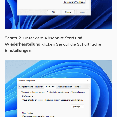
Schritt 2.
Unter dem Abschnitt
Start und
Wiederherstellung
klicken Sie auf die Schaltfläche
Einstellungen
.