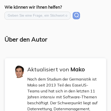
Wie können wir Ihnen helfen?
Über den Autor
Aktualisiert von
Mako
Nach dem Studium der Germanistik ist
Mako seit 2013 Teil des EaseUS-
Teams und hat sich in den letzten 11
Jahren intensiv mit Software-Themen
beschäftigt. Der Schwerpunkt liegt auf
Datenrettung, Datenmanagement,