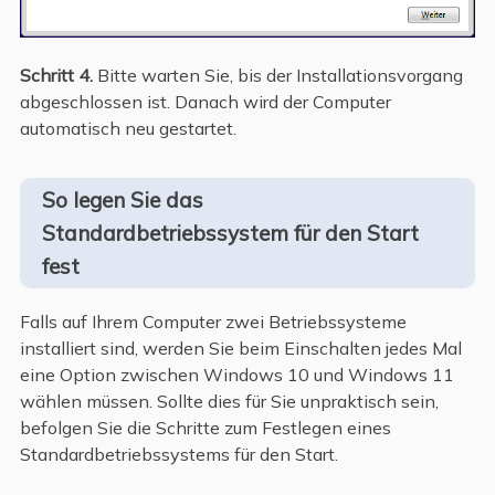
Schritt 4.
Bitte warten Sie, bis der Installationsvorgang
abgeschlossen ist. Danach wird der Computer
automatisch neu gestartet.
So legen Sie das
Standardbetriebssystem für den Start
fest
Falls auf Ihrem Computer zwei Betriebssysteme
installiert sind, werden Sie beim Einschalten jedes Mal
eine Option zwischen Windows 10 und Windows 11
wählen müssen. Sollte dies für Sie unpraktisch sein,
befolgen Sie die Schritte zum Festlegen eines
Standardbetriebssystems für den Start.