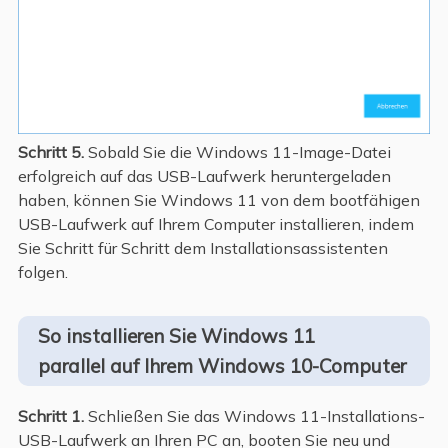
Schritt 5.
Sobald Sie die Windows 11-Image-Datei
erfolgreich auf das USB-Laufwerk heruntergeladen
haben, können Sie Windows 11 von dem bootfähigen
USB-Laufwerk auf Ihrem Computer installieren, indem
Sie Schritt für Schritt dem Installationsassistenten
folgen.
So installieren Sie Windows 11
parallel auf Ihrem Windows 10-Computer
Schritt 1.
Schließen Sie das Windows 11-Installations-
USB-Laufwerk an Ihren PC an, booten Sie neu und