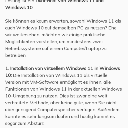
Lösung ist ein
Dual-Boot von Windows 11 und
Windows 10
.
Sie können es kaum erwarten, sowohl Windows 11 als
auch Windows 10 auf demselben PC zu nutzen? Ehe
wir weitersehen, möchten wir einige praktische
Möglichkeiten vorstellen, um mindestens zwei
Betriebssysteme auf einem Computer/Laptop zu
betreiben.
1. Installation von virtuellem Windows 11 in Windows
10:
Die Installation von Windows 11 als virtuelle
Version mit VM-Software ermöglicht es Ihnen, alle
Funktionen von Windows 11 in der aktuellen Windows
10-Umgebung zu nutzen. Dies ist zwar eine weit
verbreitete Methode, aber keine gute, wenn Sie nicht
über genügend Computerspeicher verfügen. Außerdem
könnte es sehr langsam laufen und häufig kommt es
sogar zum Absturz.