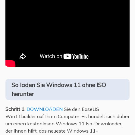
So laden Sie Windows 11 ohne ISO
herunter
Schritt 1.
DOWNLOADEN
Sie den EaseUS
Win11builder auf Ihren Computer. Es handelt sich dabei
um einen kostenlosen Windows 11 Iso-Downloader,
der Ihnen hilft, das neueste Windows 11-