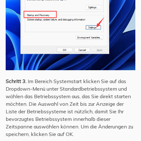
Schritt 3.
Im Bereich Systemstart klicken Sie auf das
Dropdown-Menü unter Standardbetriebssystem und
wählen das Betriebssystem aus, das Sie direkt starten
möchten. Die Auswahl von Zeit bis zur Anzeige der
Liste der Betriebssysteme ist nützlich, damit Sie Ihr
bevorzugtes Betriebssystem innerhalb dieser
Zeitspanne auswählen können. Um die Änderungen zu
speichern, klicken Sie auf OK.