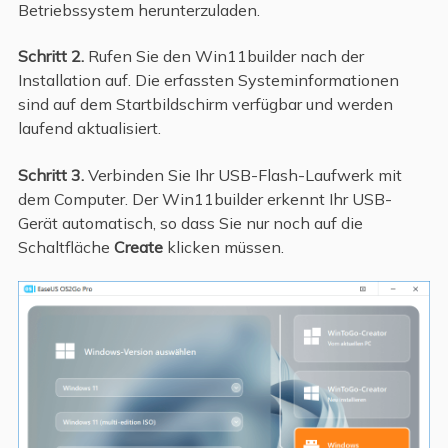
Betriebssystem herunterzuladen.
Schritt 2.
Rufen Sie den Win11builder nach der
Installation auf. Die erfassten Systeminformationen
sind auf dem Startbildschirm verfügbar und werden
laufend aktualisiert.
Schritt 3.
Verbinden Sie Ihr USB-Flash-Laufwerk mit
dem Computer. Der Win11builder erkennt Ihr USB-
Gerät automatisch, so dass Sie nur noch auf die
Schaltfläche
Create
klicken müssen.