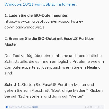
Windows 10/11 von USB zu installieren
.
1. Laden Sie die ISO-Datei herunter:
https://www.microsoft.com/en-us/software-
download/windows11
2. Brennen Sie die ISO-Datei mit EaseUS Partition
Master
Das Tool verfügt über eine einfache und übersichtliche
Schnittstelle, die es Ihnen ermöglicht, Probleme wie ein
Computerexperte zu lösen, auch wenn Sie ein Neuling
sind:
Schritt 1.
Starten Sie EaseUS Partition Master und
gehen Sie zum Abschnitt "Bootfähige Medien". Klicken
Sie auf "ISO erstellen" und dann auf "Weiter".