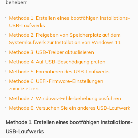
beheben:
Methode 1. Erstellen eines bootfähigen Installations-
USB-Laufwerks
Methode 2. Freigeben von Speicherplatz auf dem
Systemlaufwerk zur Installation von Windows 11
Methode 3. USB-Treiber aktualisieren
Methode 4. Auf USB-Beschädigung prüfen
Methode 5. Formatieren des USB-Laufwerks
Methode 6. UEFI-Firmware-Einstellungen
zurücksetzen
Methode 7. Windows-Fehlerbehebung ausführen
Methode 8. Versuchen Sie ein anderes USB-Laufwerk
Methode 1. Erstellen eines bootfähigen Installations-
USB-Laufwerks