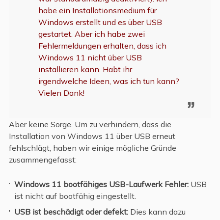
habe ein Installationsmedium für
Windows erstellt und es über USB
gestartet. Aber ich habe zwei
Fehlermeldungen erhalten, dass ich
Windows 11 nicht über USB
installieren kann. Habt ihr
irgendwelche Ideen, was ich tun kann?
Vielen Dank!
Aber keine Sorge. Um zu verhindern, dass die
Installation von Windows 11 über USB erneut
fehlschlägt, haben wir einige mögliche Gründe
zusammengefasst:
Windows 11 bootfähiges USB-Laufwerk Fehler:
USB
ist nicht auf bootfähig eingestellt.
USB ist beschädigt oder defekt:
Dies kann dazu