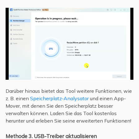
Darüber hinaus bietet das Tool weitere Funktionen, wie
z. B. einen
Speicherplatz-Analysator
und einen App-
Mover, mit denen Sie den Speicherplatz besser
verwalten können. Laden Sie das Tool kostenlos
herunter und erleben Sie seine erweiterten Funktionen!
Methode 3. USB-Treiber aktualisieren