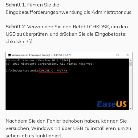
Schritt 1.
Führen Sie die
Eingabeaufforderungsanwendung als Administrator aus.
Schritt 2.
Verwenden Sie den Befehl CHKDSK, um den
USB zu überprüfen, und drücken Sie die Eingabetaste:
chkdsk c:/f/r
Nachdem Sie den Fehler behoben haben, können Sie
versuchen, Windows 11 über USB zu installieren, um zu
sehen, ob es funktioniert.