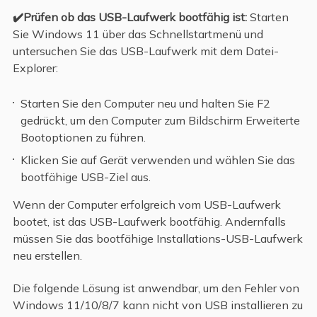
✔️Prüfen ob das USB-Laufwerk bootfähig ist:
Starten
Sie Windows 11 über das Schnellstartmenü und
untersuchen Sie das USB-Laufwerk mit dem Datei-
Explorer:
Starten Sie den Computer neu und halten Sie F2
gedrückt, um den Computer zum Bildschirm Erweiterte
Bootoptionen zu führen.
Klicken Sie auf Gerät verwenden und wählen Sie das
bootfähige USB-Ziel aus.
Wenn der Computer erfolgreich vom USB-Laufwerk
bootet, ist das USB-Laufwerk bootfähig. Andernfalls
müssen Sie das bootfähige Installations-USB-Laufwerk
neu erstellen.
Die folgende Lösung ist anwendbar, um den Fehler von
Windows 11/10/8/7 kann nicht von USB installieren zu