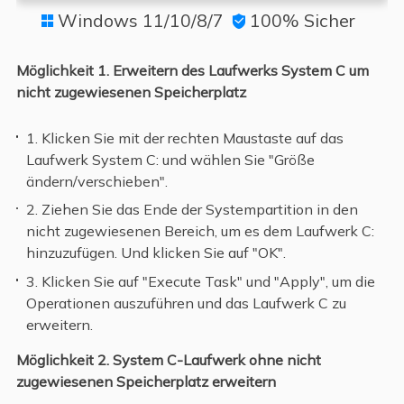
Windows 11/10/8/7
100% Sicher


Möglichkeit 1. Erweitern des Laufwerks System C um
nicht zugewiesenen Speicherplatz
1. Klicken Sie mit der rechten Maustaste auf das
Laufwerk System C: und wählen Sie "Größe
ändern/verschieben".
2. Ziehen Sie das Ende der Systempartition in den
nicht zugewiesenen Bereich, um es dem Laufwerk C:
hinzuzufügen. Und klicken Sie auf "OK".
3. Klicken Sie auf "Execute Task" und "Apply", um die
Operationen auszuführen und das Laufwerk C zu
erweitern.
Möglichkeit 2. System C-Laufwerk ohne nicht
zugewiesenen Speicherplatz erweitern