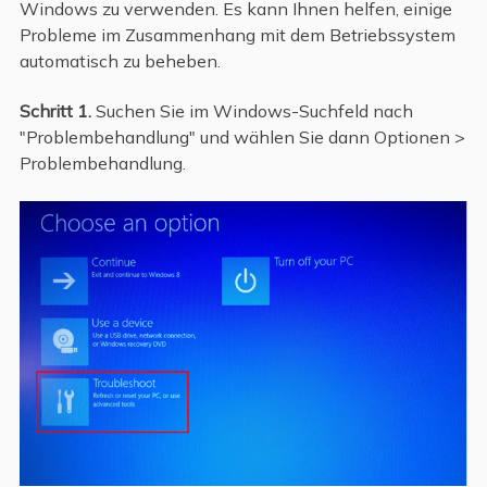
Windows zu verwenden. Es kann Ihnen helfen, einige
Probleme im Zusammenhang mit dem Betriebssystem
automatisch zu beheben.
Schritt 1.
Suchen Sie im Windows-Suchfeld nach
"Problembehandlung" und wählen Sie dann Optionen >
Problembehandlung.