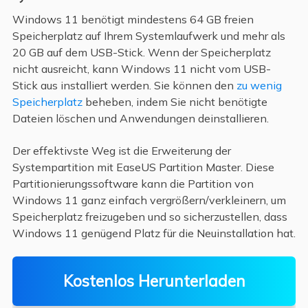
Windows 11 benötigt mindestens 64 GB freien
Speicherplatz auf Ihrem Systemlaufwerk und mehr als
20 GB auf dem USB-Stick. Wenn der Speicherplatz
nicht ausreicht, kann Windows 11 nicht vom USB-
Stick aus installiert werden. Sie können den
zu wenig
Speicherplatz
beheben, indem Sie nicht benötigte
Dateien löschen und Anwendungen deinstallieren.
Der effektivste Weg ist die Erweiterung der
Systempartition mit EaseUS Partition Master. Diese
Partitionierungssoftware kann die Partition von
Windows 11 ganz einfach vergrößern/verkleinern, um
Speicherplatz freizugeben und so sicherzustellen, dass
Windows 11 genügend Platz für die Neuinstallation hat.
Kostenlos Herunterladen