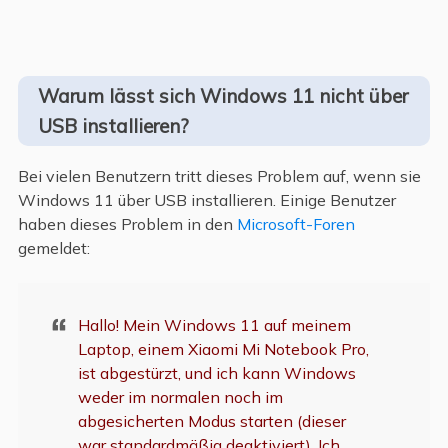
Warum lässt sich Windows 11 nicht über
USB installieren?
Bei vielen Benutzern tritt dieses Problem auf, wenn sie
Windows 11 über USB installieren. Einige Benutzer
haben dieses Problem in den
Microsoft-Foren
gemeldet:
Hallo! Mein Windows 11 auf meinem
Laptop, einem Xiaomi Mi Notebook Pro,
ist abgestürzt, und ich kann Windows
weder im normalen noch im
abgesicherten Modus starten (dieser
war standardmäßig deaktiviert). Ich