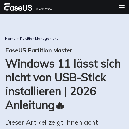
Home
>
Partition Management
EaseUS Partition Master
Windows 11 lässt sich
nicht von USB-Stick
installieren | 2026
Anleitung🔥
Dieser Artikel zeigt Ihnen acht