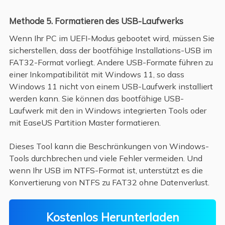
Methode 5. Formatieren des USB-Laufwerks
Wenn Ihr PC im UEFI-Modus gebootet wird, müssen Sie
sicherstellen, dass der bootfähige Installations-USB im
FAT32-Format vorliegt. Andere USB-Formate führen zu
einer Inkompatibilität mit Windows 11, so dass
Windows 11 nicht von einem USB-Laufwerk installiert
werden kann. Sie können das bootfähige USB-
Laufwerk mit den in Windows integrierten Tools oder
mit EaseUS Partition Master formatieren.
Dieses Tool kann die Beschränkungen von Windows-
Tools durchbrechen und viele Fehler vermeiden. Und
wenn Ihr USB im NTFS-Format ist, unterstützt es die
Konvertierung von NTFS zu FAT32 ohne Datenverlust.
Kostenlos Herunterladen