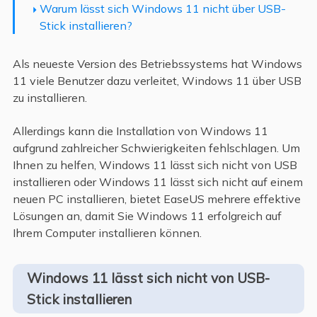
Warum lässt sich Windows 11 nicht über USB-
Stick installieren?
Als neueste Version des Betriebssystems hat Windows
11 viele Benutzer dazu verleitet, Windows 11 über USB
zu installieren.
Allerdings kann die Installation von Windows 11
aufgrund zahlreicher Schwierigkeiten fehlschlagen. Um
Ihnen zu helfen, Windows 11 lässt sich nicht von USB
installieren oder Windows 11 lässt sich nicht auf einem
neuen PC installieren, bietet EaseUS mehrere effektive
Lösungen an, damit Sie Windows 11 erfolgreich auf
Ihrem Computer installieren können.
Windows 11 lässt sich nicht von USB-
Stick installieren