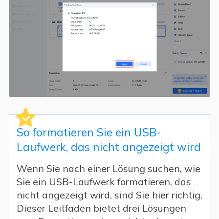
So formatieren Sie ein USB-
Laufwerk, das nicht angezeigt wird
Wenn Sie nach einer Lösung suchen, wie
Sie ein USB-Laufwerk formatieren, das
nicht angezeigt wird, sind Sie hier richtig.
Dieser Leitfaden bietet drei Lösungen