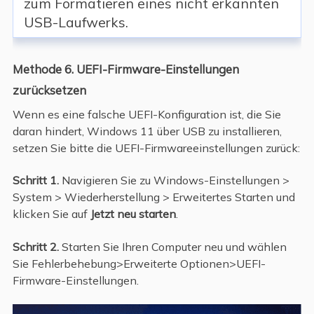
zum Formatieren eines nicht erkannten
USB-Laufwerks.
Methode 6. UEFI-Firmware-Einstellungen
zurücksetzen
Wenn es eine falsche UEFI-Konfiguration ist, die Sie
daran hindert, Windows 11 über USB zu installieren,
setzen Sie bitte die UEFI-Firmwareeinstellungen zurück:
Schritt 1.
Navigieren Sie zu Windows-Einstellungen >
System > Wiederherstellung > Erweitertes Starten und
klicken Sie auf
Jetzt neu starten
.
Schritt 2.
Starten Sie Ihren Computer neu und wählen
Sie Fehlerbehebung>Erweiterte Optionen>UEFI-
Firmware-Einstellungen.