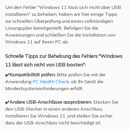
Um den Fehler "Windows 11 lässt sich nicht über USB
installieren" zu beheben, haben wir hier einige Tipps
zur schnellen Überprüfung und einen vollständigen
Lösungsplan bereitgestellt. Befolgen Sie die
Anweisungen und schließen Sie die Installation von
Windows 11 auf Ihrem PC ab.
Schnelle Tipps zur Behebung des Fehlers "Windows
11 lässt sich nicht von USB booten":
✔️Kompatibilität prüfen:
Bitte prüfen Sie mit der
Anwendung
PC Health Check
, ob Ihr Gerät die
Mindestsystemanforderungen erfüllt.
✔️Andere USB-Anschlüsse ausprobieren:
Stecken Sie
den USB-Stecker in einen anderen Anschluss,
installieren Sie Windows 11, und stellen Sie sicher,
dass der USB-Anschluss nicht beschädigt ist.