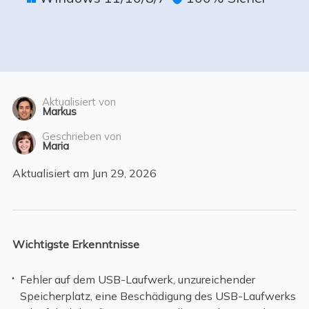
Aktualisiert von
Markus
Geschrieben von
Maria
Aktualisiert am Jun 29, 2026
Wichtigste Erkenntnisse
Fehler auf dem USB-Laufwerk, unzureichender
Speicherplatz, eine Beschädigung des USB-Laufwerks