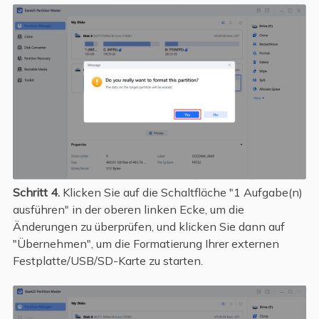
Schritt 4.
Klicken Sie auf die Schaltfläche "1 Aufgabe(n)
ausführen" in der oberen linken Ecke, um die
Änderungen zu überprüfen, und klicken Sie dann auf
"Übernehmen", um die Formatierung Ihrer externen
Festplatte/USB/SD-Karte zu starten.