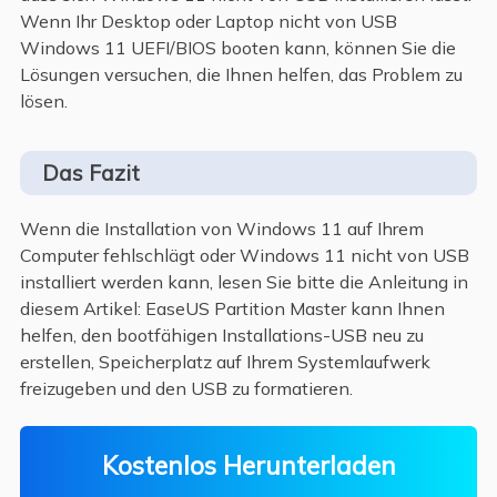
Wenn Ihr Desktop oder Laptop nicht von USB
Windows 11 UEFI/BIOS booten kann, können Sie die
Lösungen versuchen, die Ihnen helfen, das Problem zu
lösen.
Das Fazit
Wenn die Installation von Windows 11 auf Ihrem
Computer fehlschlägt oder Windows 11 nicht von USB
installiert werden kann, lesen Sie bitte die Anleitung in
diesem Artikel: EaseUS Partition Master kann Ihnen
helfen, den bootfähigen Installations-USB neu zu
erstellen, Speicherplatz auf Ihrem Systemlaufwerk
freizugeben und den USB zu formatieren.
Kostenlos Herunterladen