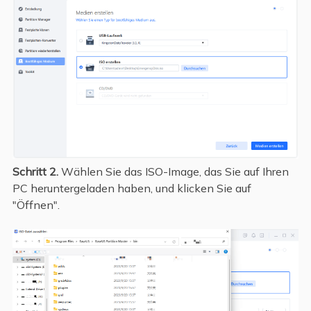
Schritt 2.
Wählen Sie das ISO-Image, das Sie auf Ihren
PC heruntergeladen haben, und klicken Sie auf
"Öffnen".