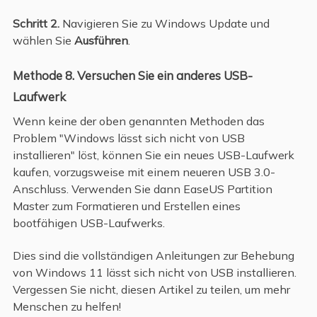
Schritt 2.
Navigieren Sie zu Windows Update und
wählen Sie
Ausführen
.
Methode 8. Versuchen Sie ein anderes USB-
Laufwerk
Wenn keine der oben genannten Methoden das
Problem "Windows lässt sich nicht von USB
installieren" löst, können Sie ein neues USB-Laufwerk
kaufen, vorzugsweise mit einem neueren USB 3.0-
Anschluss. Verwenden Sie dann EaseUS Partition
Master zum Formatieren und Erstellen eines
bootfähigen USB-Laufwerks.
Dies sind die vollständigen Anleitungen zur Behebung
von Windows 11 lässt sich nicht von USB installieren.
Vergessen Sie nicht, diesen Artikel zu teilen, um mehr
Menschen zu helfen!