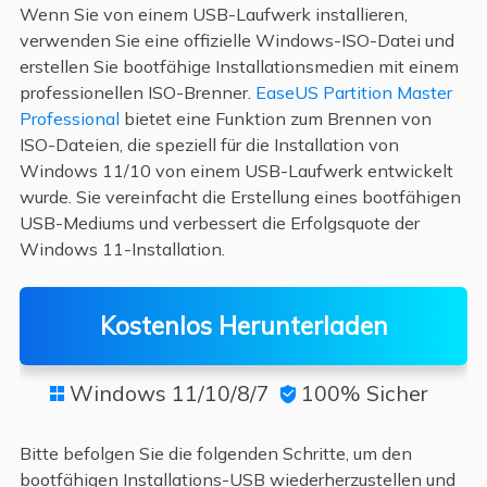
Wenn Sie von einem USB-Laufwerk installieren,
verwenden Sie eine offizielle Windows-ISO-Datei und
erstellen Sie bootfähige Installationsmedien mit einem
professionellen ISO-Brenner.
EaseUS Partition Master
Professional
bietet eine Funktion zum Brennen von
ISO-Dateien, die speziell für die Installation von
Windows 11/10 von einem USB-Laufwerk entwickelt
wurde. Sie vereinfacht die Erstellung eines bootfähigen
USB-Mediums und verbessert die Erfolgsquote der
Windows 11-Installation.
Kostenlos Herunterladen
Windows 11/10/8/7
100% Sicher


Bitte befolgen Sie die folgenden Schritte, um den
bootfähigen Installations-USB wiederherzustellen und