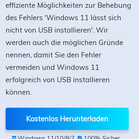
effiziente Möglichkeiten zur Behebung
des Fehlers 'Windows 11 lässt sich
nicht von USB installieren'. Wir
werden auch die möglichen Gründe
nennen, damit Sie den Fehler
vermeiden und Windows 11
erfolgreich von USB installieren
können.
Kostenlos Herunterladen
Windows 11/10/8/7
100% Sicher

