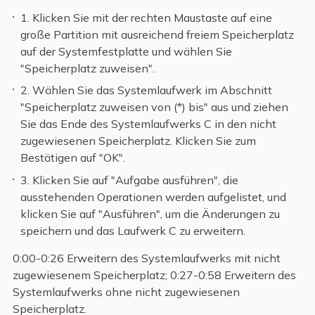
1. Klicken Sie mit der rechten Maustaste auf eine
große Partition mit ausreichend freiem Speicherplatz
auf der Systemfestplatte und wählen Sie
"Speicherplatz zuweisen".
2. Wählen Sie das Systemlaufwerk im Abschnitt
"Speicherplatz zuweisen von (*) bis" aus und ziehen
Sie das Ende des Systemlaufwerks C in den nicht
zugewiesenen Speicherplatz. Klicken Sie zum
Bestätigen auf "OK".
3. Klicken Sie auf "Aufgabe ausführen", die
ausstehenden Operationen werden aufgelistet, und
klicken Sie auf "Ausführen", um die Änderungen zu
speichern und das Laufwerk C zu erweitern.
0:00-0:26 Erweitern des Systemlaufwerks mit nicht
zugewiesenem Speicherplatz; 0:27-0:58 Erweitern des
Systemlaufwerks ohne nicht zugewiesenen
Speicherplatz.