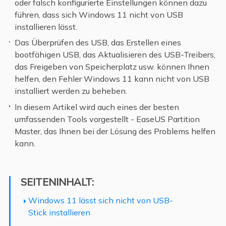
oder falsch konfigurierte Einstellungen können dazu
führen, dass sich Windows 11 nicht von USB
installieren lässt.
Das Überprüfen des USB, das Erstellen eines
bootfähigen USB, das Aktualisieren des USB-Treibers,
das Freigeben von Speicherplatz usw. können Ihnen
helfen, den Fehler Windows 11 kann nicht von USB
installiert werden zu beheben.
In diesem Artikel wird auch eines der besten
umfassenden Tools vorgestellt - EaseUS Partition
Master, das Ihnen bei der Lösung des Problems helfen
kann.
SEITENINHALT:
Windows 11 lässt sich nicht von USB-
Stick installieren