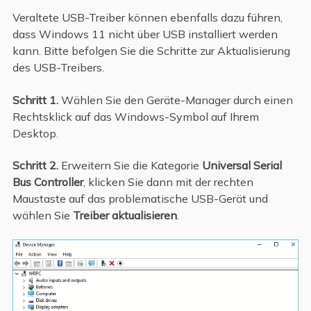
Veraltete USB-Treiber können ebenfalls dazu führen,
dass Windows 11 nicht über USB installiert werden
kann. Bitte befolgen Sie die Schritte zur Aktualisierung
des USB-Treibers.
Schritt 1.
Wählen Sie den Geräte-Manager durch einen
Rechtsklick auf das Windows-Symbol auf Ihrem
Desktop.
Schritt 2.
Erweitern Sie die Kategorie
Universal Serial
Bus Controller
, klicken Sie dann mit der rechten
Maustaste auf das problematische USB-Gerät und
wählen Sie
Treiber aktualisieren
.