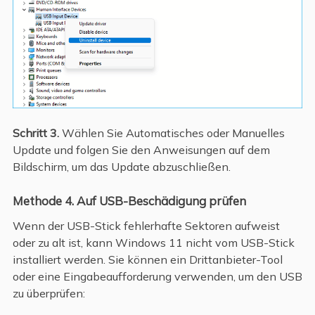
Schritt 3.
Wählen Sie Automatisches oder Manuelles
Update und folgen Sie den Anweisungen auf dem
Bildschirm, um das Update abzuschließen.
Methode 4. Auf USB-Beschädigung prüfen
Wenn der USB-Stick fehlerhafte Sektoren aufweist
oder zu alt ist, kann Windows 11 nicht vom USB-Stick
installiert werden. Sie können ein Drittanbieter-Tool
oder eine Eingabeaufforderung verwenden, um den USB
zu überprüfen: