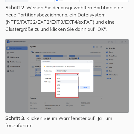
Schritt 2.
Weisen Sie der ausgewählten Partition eine
neue Partitionsbezeichnung, ein Dateisystem
(NTFS/FAT32/EXT2/EXT3/EXT4/exFAT) und eine
Clustergröße zu und klicken Sie dann auf "OK".
Schritt 3.
Klicken Sie im Warnfenster auf "Ja", um
fortzufahren.