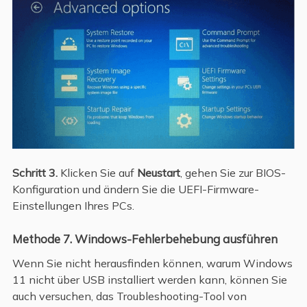
Schritt 3.
Klicken Sie auf
Neustart
, gehen Sie zur BIOS-
Konfiguration und ändern Sie die UEFI-Firmware-
Einstellungen Ihres PCs.
Methode 7. Windows-Fehlerbehebung ausführen
Wenn Sie nicht herausfinden können, warum Windows
11 nicht über USB installiert werden kann, können Sie
auch versuchen, das Troubleshooting-Tool von