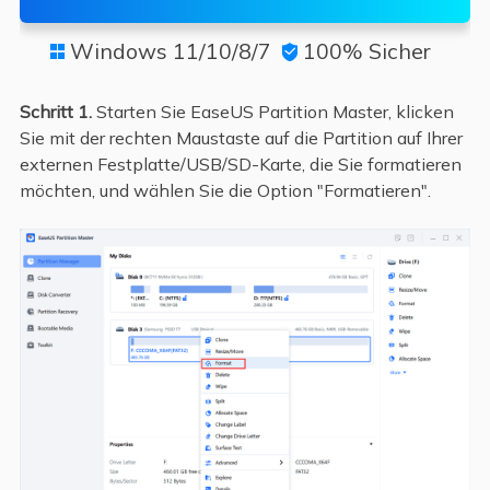
Windows 11/10/8/7
100% Sicher


Schritt 1.
Starten Sie EaseUS Partition Master, klicken
Sie mit der rechten Maustaste auf die Partition auf Ihrer
externen Festplatte/USB/SD-Karte, die Sie formatieren
möchten, und wählen Sie die Option "Formatieren".