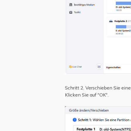
Schritt 2. Verschieben Sie ein
Klicken Sie auf "OK".