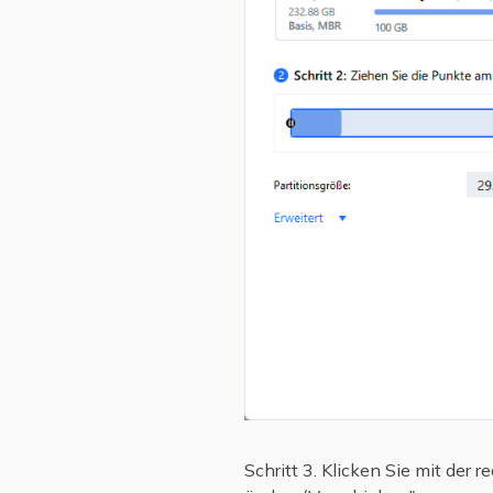
Schritt 3. Klicken Sie mit der