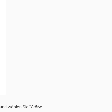
en und wählen Sie "Größe