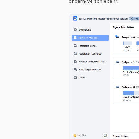
ändern/Verschieben".