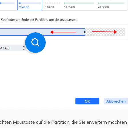
 rechten Maustaste auf die Partition, die Sie erweitern möcht