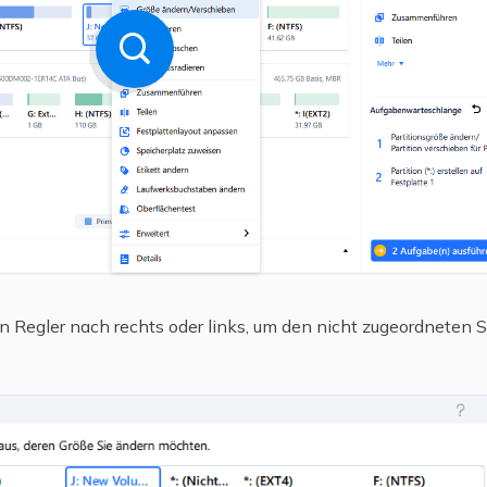
en Regler nach rechts oder links, um den nicht zugeordneten Sp