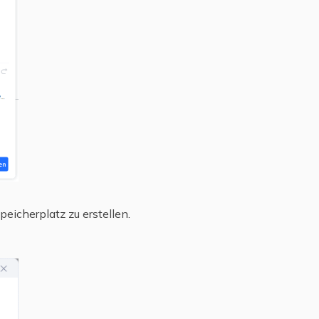
eicherplatz zu erstellen.