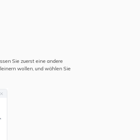
üssen Sie zuerst eine andere
kleinern wollen, und wählen Sie