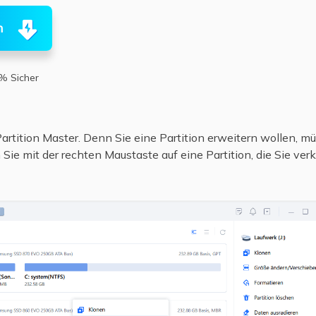
n
% Sicher
Partition Master. Denn Sie eine Partition erweitern wollen, m
Sie mit der rechten Maustaste auf eine Partition, die Sie ver