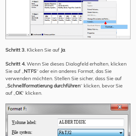
Schritt 3.
Klicken Sie auf
Ja
.
Schritt 4.
Wenn Sie dieses Dialogfeld erhalten, klicken
Sie auf „
NTFS
“ oder ein anderes Format, das Sie
verwenden möchten. Stellen Sie sicher, dass Sie auf
„
Schnellformatierung durchführen
“ klicken, bevor Sie
auf „
OK
“ klicken.