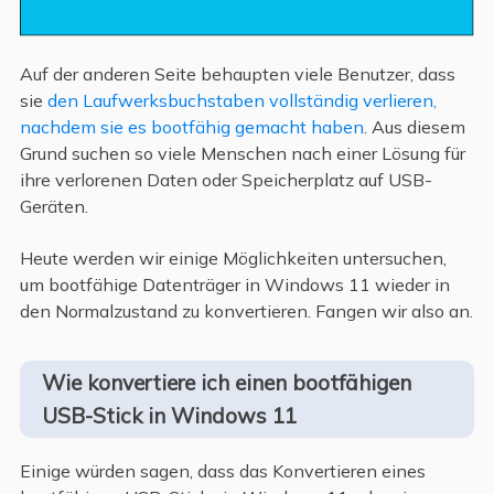
Auf der anderen Seite behaupten viele Benutzer, dass
sie
den Laufwerksbuchstaben vollständig verlieren,
nachdem sie es bootfähig gemacht haben
. Aus diesem
Grund suchen so viele Menschen nach einer Lösung für
ihre verlorenen Daten oder Speicherplatz auf USB-
Geräten.
Heute werden wir einige Möglichkeiten untersuchen,
um bootfähige Datenträger in Windows 11 wieder in
den Normalzustand zu konvertieren. Fangen wir also an.
Wie konvertiere ich einen bootfähigen
USB-Stick in Windows 11
Einige würden sagen, dass das Konvertieren eines