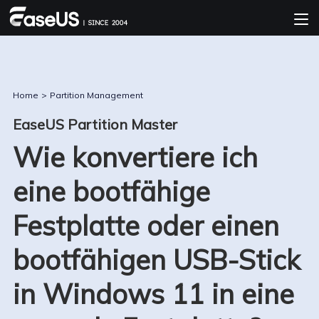
Home
>
Partition Management
EaseUS Partition Master
Wie konvertiere ich
eine bootfähige
Festplatte oder einen
bootfähigen USB-Stick
in Windows 11 in eine