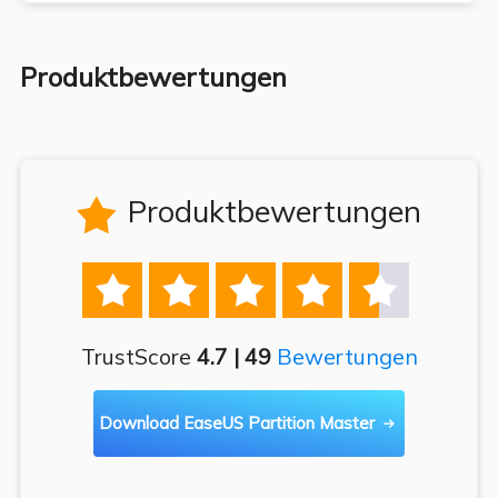
Produktbewertungen
Produktbewertungen






TrustScore
4.7 | 49
Bewertungen
Download EaseUS Partition Master
