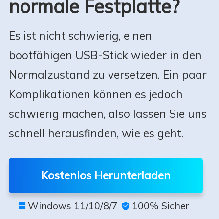
normale Festplatte?
Es ist nicht schwierig, einen
bootfähigen USB-Stick wieder in den
Normalzustand zu versetzen. Ein paar
Komplikationen können es jedoch
schwierig machen, also lassen Sie uns
schnell herausfinden, wie es geht.
Kostenlos Herunterladen
Windows 11/10/8/7
100% Sicher

