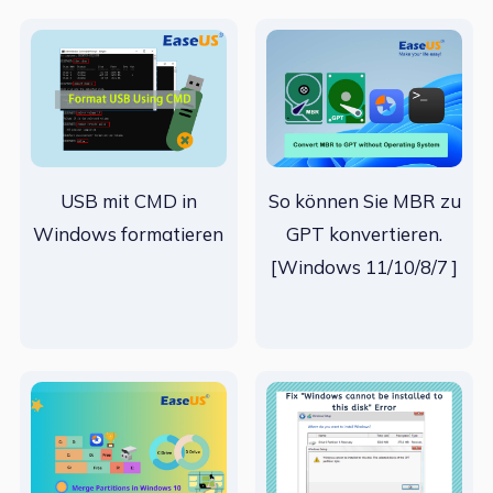
USB mit CMD in
So können Sie MBR zu
Windows formatieren
GPT konvertieren.
[Windows 11/10/8/7 ]