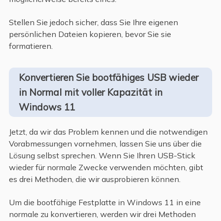
Stellen Sie jedoch sicher, dass Sie Ihre eigenen
persönlichen Dateien kopieren, bevor Sie sie
formatieren.
Konvertieren Sie bootfähiges USB wieder
in Normal mit voller Kapazität in
Windows 11
Jetzt, da wir das Problem kennen und die notwendigen
Vorabmessungen vornehmen, lassen Sie uns über die
Lösung selbst sprechen. Wenn Sie Ihren USB-Stick
wieder für normale Zwecke verwenden möchten, gibt
es drei Methoden, die wir ausprobieren können.
Um die bootfähige Festplatte in Windows 11 in eine
normale zu konvertieren, werden wir drei Methoden