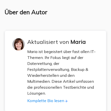
Über den Autor
Aktualisiert von
Maria
Maria ist begeistert über fast allen IT-
Themen. Ihr Fokus liegt auf der
Datenrettung, der
Festplattenverwaltung, Backup &
Wiederherstellen und den
Multimedien. Diese Artikel umfassen
die professionellen Testberichte und
Lösungen.
Komplette Bio lesen