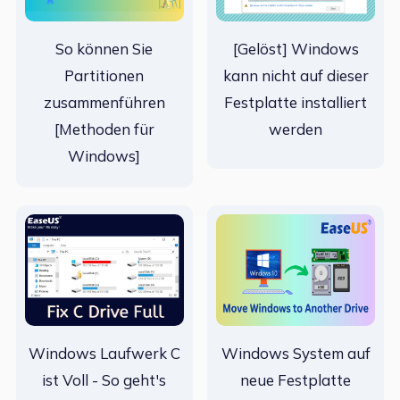
So können Sie
[Gelöst] Windows
Partitionen
kann nicht auf dieser
zusammenführen
Festplatte installiert
[Methoden für
werden
Windows]
Windows Laufwerk C
Windows System auf
ist Voll - So geht's
neue Festplatte