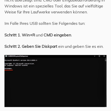
Windows ist ein spezielles Tool, das Sie auf vielfältige
Weise für Ihre Laufwerke verwenden können.
Im Falle Ihres USB sollten Sie Folgendes tun:
Schritt 1.
Win+R
und
CMD eingeben
.
Schritt 2.
Geben Sie Diskpart
ein und geben Sie es ein.