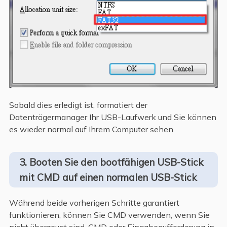
Sobald dies erledigt ist, formatiert der
Datenträgermanager Ihr USB-Laufwerk und Sie können
es wieder normal auf Ihrem Computer sehen.
3. Booten Sie den bootfähigen USB-Stick
mit CMD auf einen normalen USB-Stick
Während beide vorherigen Schritte garantiert
funktionieren, können Sie CMD verwenden, wenn Sie
nicht überzeugt sind. CMD oder Eingabeaufforderung in