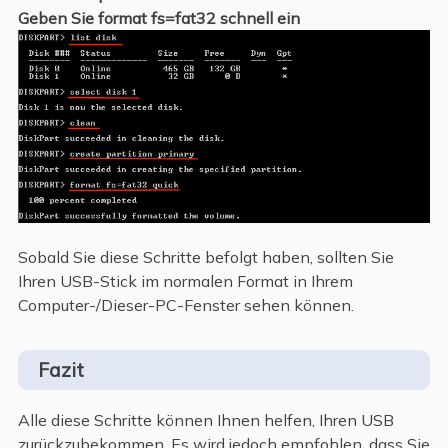
Geben Sie format fs=fat32 schnell ein
Sobald Sie diese Schritte befolgt haben, sollten Sie
Ihren USB-Stick im normalen Format in Ihrem
Computer-/Dieser-PC-Fenster sehen können.
Fazit
Alle diese Schritte können Ihnen helfen, Ihren USB
zurückzubekommen. Es wird jedoch empfohlen, dass Sie