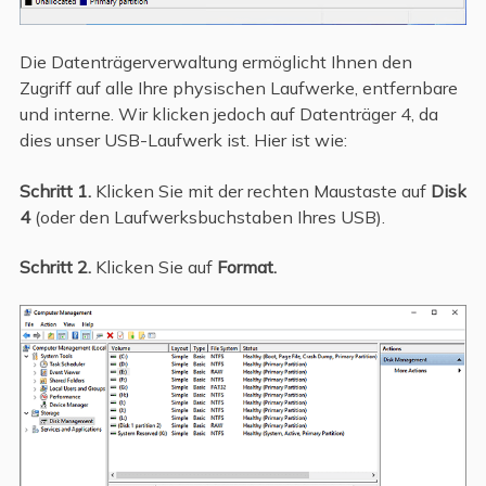
Die Datenträgerverwaltung ermöglicht Ihnen den
Zugriff auf alle Ihre physischen Laufwerke, entfernbare
und interne. Wir klicken jedoch auf Datenträger 4, da
dies unser USB-Laufwerk ist. Hier ist wie:
Schritt 1.
Klicken Sie mit der rechten Maustaste auf
Disk
4
(oder den Laufwerksbuchstaben Ihres USB).
Schritt 2.
Klicken Sie auf
Format.