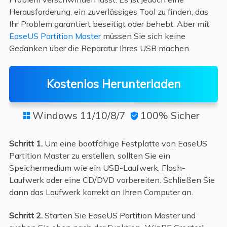
Herausforderung, ein zuverlässiges Tool zu finden, das
Ihr Problem garantiert beseitigt oder behebt. Aber mit
EaseUS Partition Master
müssen Sie sich keine
Gedanken über die Reparatur Ihres USB machen.
Kostenlos Herunterladen
Windows 11/10/8/7
100% Sicher


Schritt 1.
Um eine bootfähige Festplatte von EaseUS
Partition Master zu erstellen, sollten Sie ein
Speichermedium wie ein USB-Laufwerk, Flash-
Laufwerk oder eine CD/DVD vorbereiten. Schließen Sie
dann das Laufwerk korrekt an Ihren Computer an.
Schritt 2.
Starten Sie EaseUS Partition Master und