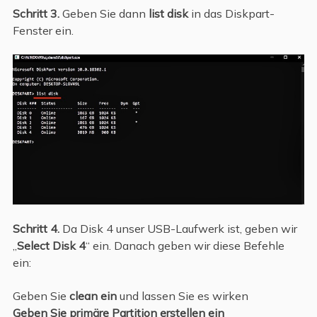
Schritt 3.
Geben Sie dann
list disk
in das Diskpart-
Fenster ein.
Schritt 4.
Da Disk 4 unser USB-Laufwerk ist, geben wir
„
Select Disk 4
“ ein. Danach geben wir diese Befehle
ein:
Geben Sie
clean ein
und lassen Sie es wirken
Geben Sie primäre Partition erstellen ein