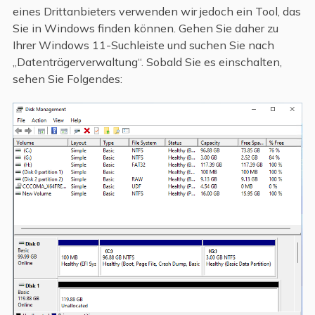
eines Drittanbieters verwenden wir jedoch ein Tool, das
Sie in Windows finden können. Gehen Sie daher zu
Ihrer Windows 11-Suchleiste und suchen Sie nach
„Datenträgerverwaltung“. Sobald Sie es einschalten,
sehen Sie Folgendes: