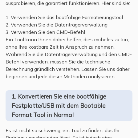
ausprobieren, die garantiert funktionieren. Hier sind sie:
1. Verwenden Sie das bootfähige Formatierungstool
2. Verwenden Sie die Datenträgerverwaltung
3. Verwenden Sie den CMD-Befehl
Ein Tool kann Ihnen dabei helfen, dies mühelos zu tun,
ohne Ihre kostbare Zeit in Anspruch zu nehmen.
Während Sie die Datenträgerverwaltung und den CMD-
Befehl verwenden, müssen Sie die technische
Berechnung gründlich verstehen. Lassen Sie uns daher
beginnen und jede dieser Methoden analysieren:
1. Konvertieren Sie eine bootfähige
Festplatte/USB mit dem Bootable
Format Tool in Normal
Es ist nicht so schwierig, ein Tool zu finden, das Ihr
Problem verschwinden lässt. Es ist jedoch eine