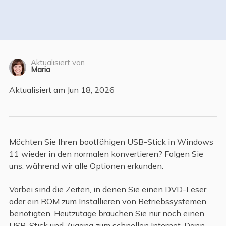
Aktualisiert von
Maria
Aktualisiert am Jun 18, 2026
Möchten Sie Ihren bootfähigen USB-Stick in Windows
11 wieder in den normalen konvertieren? Folgen Sie
uns, während wir alle Optionen erkunden.
Vorbei sind die Zeiten, in denen Sie einen DVD-Leser
oder ein ROM zum Installieren von Betriebssystemen
benötigten. Heutzutage brauchen Sie nur noch einen
USB-Stick und Zugang zum schnellen Internet. Dann