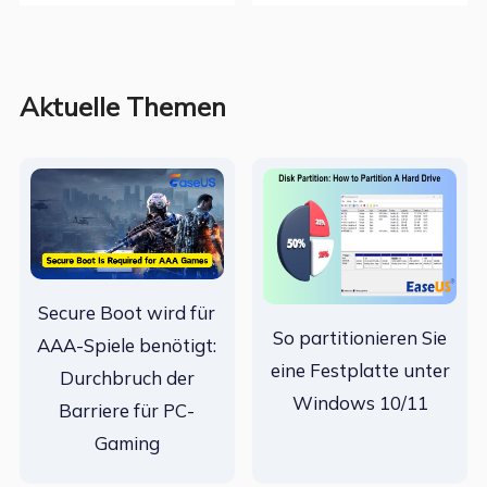
Aktuelle Themen
Secure Boot wird für
So partitionieren Sie
AAA-Spiele benötigt:
eine Festplatte unter
Durchbruch der
Windows 10/11
Barriere für PC-
Gaming