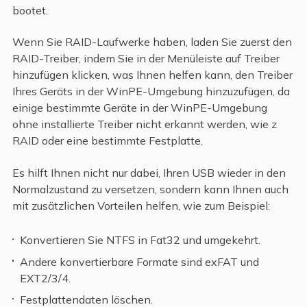
bootet.
Wenn Sie RAID-Laufwerke haben, laden Sie zuerst den
RAID-Treiber, indem Sie in der Menüleiste auf Treiber
hinzufügen klicken, was Ihnen helfen kann, den Treiber
Ihres Geräts in der WinPE-Umgebung hinzuzufügen, da
einige bestimmte Geräte in der WinPE-Umgebung
ohne installierte Treiber nicht erkannt werden, wie z
RAID oder eine bestimmte Festplatte.
Es hilft Ihnen nicht nur dabei, Ihren USB wieder in den
Normalzustand zu versetzen, sondern kann Ihnen auch
mit zusätzlichen Vorteilen helfen, wie zum Beispiel:
Konvertieren Sie NTFS in Fat32 und umgekehrt.
Andere konvertierbare Formate sind exFAT und
EXT2/3/4.
Festplattendaten löschen.