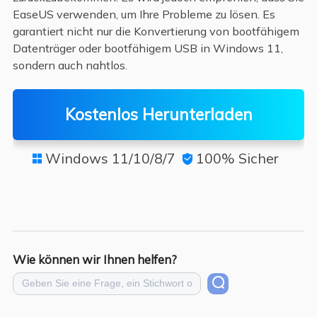
EaseUS verwenden, um Ihre Probleme zu lösen. Es
garantiert nicht nur die Konvertierung von bootfähigem
Datenträger oder bootfähigem USB in Windows 11,
sondern auch nahtlos.
Kostenlos Herunterladen
Windows 11/10/8/7
100% Sicher


Wie können wir Ihnen helfen?