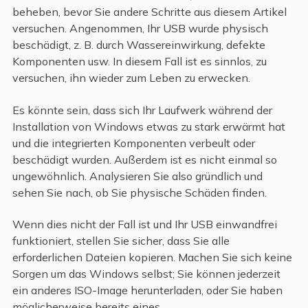
beheben, bevor Sie andere Schritte aus diesem Artikel
versuchen. Angenommen, Ihr USB wurde physisch
beschädigt, z. B. durch Wassereinwirkung, defekte
Komponenten usw. In diesem Fall ist es sinnlos, zu
versuchen, ihn wieder zum Leben zu erwecken.
Es könnte sein, dass sich Ihr Laufwerk während der
Installation von Windows etwas zu stark erwärmt hat
und die integrierten Komponenten verbeult oder
beschädigt wurden. Außerdem ist es nicht einmal so
ungewöhnlich. Analysieren Sie also gründlich und
sehen Sie nach, ob Sie physische Schäden finden.
Wenn dies nicht der Fall ist und Ihr USB einwandfrei
funktioniert, stellen Sie sicher, dass Sie alle
erforderlichen Dateien kopieren. Machen Sie sich keine
Sorgen um das Windows selbst; Sie können jederzeit
ein anderes ISO-Image herunterladen, oder Sie haben
möglicherweise bereits eines.