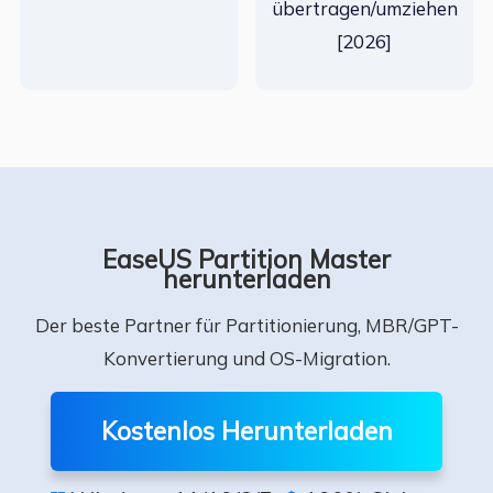
übertragen/umziehen
[2026]
EaseUS Partition Master
herunterladen
Der beste Partner für Partitionierung, MBR/GPT-
Konvertierung und OS-Migration.
Kostenlos Herunterladen