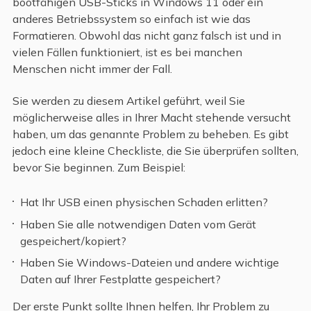
bootfähigen USB-Sticks in Windows 11 oder ein
anderes Betriebssystem so einfach ist wie das
Formatieren. Obwohl das nicht ganz falsch ist und in
vielen Fällen funktioniert, ist es bei manchen
Menschen nicht immer der Fall.
Sie werden zu diesem Artikel geführt, weil Sie
möglicherweise alles in Ihrer Macht stehende versucht
haben, um das genannte Problem zu beheben. Es gibt
jedoch eine kleine Checkliste, die Sie überprüfen sollten,
bevor Sie beginnen. Zum Beispiel:
Hat Ihr USB einen physischen Schaden erlitten?
Haben Sie alle notwendigen Daten vom Gerät
gespeichert/kopiert?
Haben Sie Windows-Dateien und andere wichtige
Daten auf Ihrer Festplatte gespeichert?
Der erste Punkt sollte Ihnen helfen, Ihr Problem zu