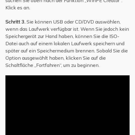
suchen Sie oben nach der Funktion „WinPE Creator“.
Klick es an.
Schritt 3.
Sie können USB oder CD/DVD auswählen,
wenn das Laufwerk verfügbar ist. Wenn Sie jedoch kein
Speichergerät zur Hand haben, können Sie die ISO-
Datei auch auf einem lokalen Laufwerk speichern und
später auf ein Speichermedium brennen. Sobald Sie die
Option ausgewählt haben, klicken Sie auf die
Schaltfläche „Fortfahren“, um zu beginnen.