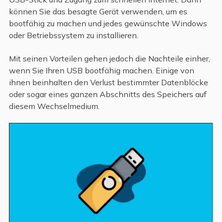
können Sie das besagte Gerät verwenden, um es
bootfähig zu machen und jedes gewünschte Windows
oder Betriebssystem zu installieren.
Mit seinen Vorteilen gehen jedoch die Nachteile einher,
wenn Sie Ihren USB bootfähig machen. Einige von
ihnen beinhalten den Verlust bestimmter Datenblöcke
oder sogar eines ganzen Abschnitts des Speichers auf
diesem Wechselmedium.