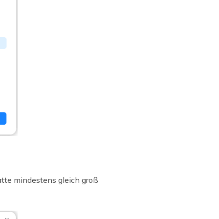
atte mindestens gleich groß