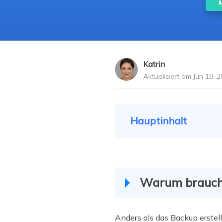
Weit
Katrin
Aktualisiert am Jun 18, 
Hauptinhalt
Warum braucht
Anders als das Backup erstell