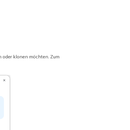
en oder klonen möchten. Zum