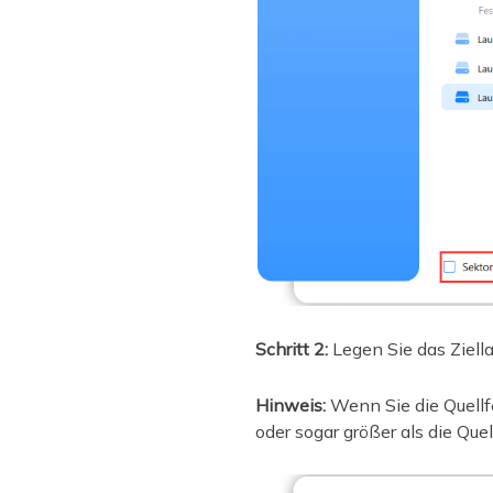
Schritt 2:
Legen Sie das Ziell
Hinweis:
Wenn Sie die Quellf
oder sogar größer als die Quel