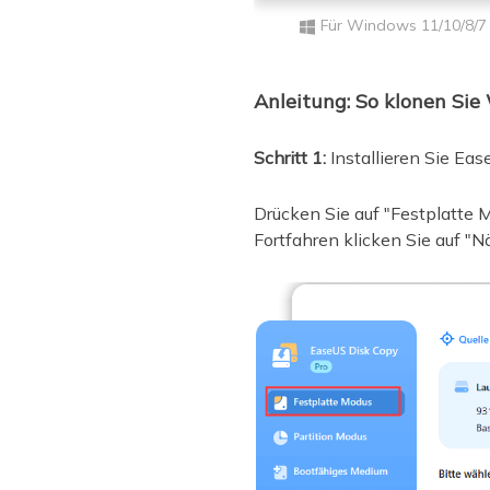
Für Windows 11/10/8/7
Anleitung: So klonen Si
Schritt 1:
Installieren Sie Ea
Drücken Sie auf "Festplatte 
Fortfahren klicken Sie auf "N